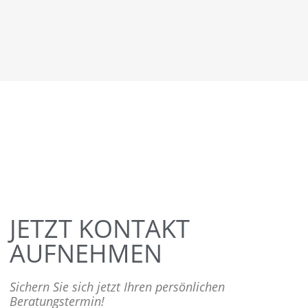
JETZT KONTAKT
AUFNEHMEN
Sichern Sie sich jetzt Ihren persönlichen
Beratungstermin!