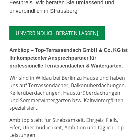
Festpreis. Wir beraten Sie umfassend und
unverbindlich in Strausberg
UNVERBINDLICH BERATEN LASSEN
Ambitop – Top-Terrassendach GmbH & Co. KG ist
Ihr kompetenter Ansprechpartner für
professionelle Terrassendächer & Wintergärten.
Wir sind in Wildau bei Berlin zu Hause und haben
uns auf Terrassendächer, Balkonüberdachungen,
Kellerüberdachungen, Haustürüberdachungen
und Sommerwintergärten bzw. Kaltwintergärten
spezialisiert.
Ambitop steht für Strebsamkeit, Ehrgeiz, Fleiß,
Eifer, Unermüdlichkeit, Ambition und täglich Top-
Leistungen.