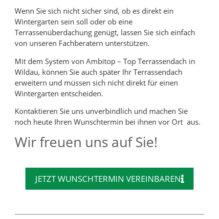
Wenn Sie sich nicht sicher sind, ob es direkt ein
Wintergarten sein soll oder ob eine
Terrassenüberdachung genügt, lassen Sie sich einfach
von unseren Fachberatern unterstützen.
Mit dem System von Ambitop – Top Terrassendach in
Wildau, können Sie auch später Ihr Terrassendach
erweitern und müssen sich nicht direkt für einen
Wintergarten entscheiden.
Kontaktieren Sie uns unverbindlich und machen Sie
noch heute Ihren Wunschtermin bei ihnen vor Ort aus.
Wir freuen uns auf Sie!
JETZT WUNSCHTERMIN VEREINBAREN