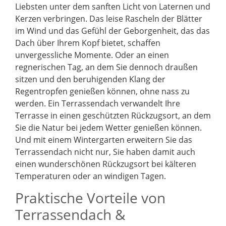
Liebsten unter dem sanften Licht von Laternen und
Kerzen verbringen. Das leise Rascheln der Blätter
im Wind und das Gefühl der Geborgenheit, das das
Dach über Ihrem Kopf bietet, schaffen
unvergessliche Momente. Oder an einen
regnerischen Tag, an dem Sie dennoch draußen
sitzen und den beruhigenden Klang der
Regentropfen genießen können, ohne nass zu
werden. Ein Terrassendach verwandelt Ihre
Terrasse in einen geschützten Rückzugsort, an dem
Sie die Natur bei jedem Wetter genießen können.
Und mit einem Wintergarten erweitern Sie das
Terrassendach nicht nur, Sie haben damit auch
einen wunderschönen Rückzugsort bei kälteren
Temperaturen oder an windigen Tagen.
Praktische Vorteile von
Terrassendach &