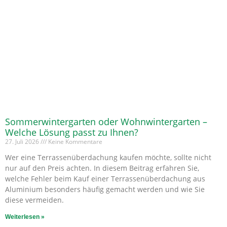
Sommerwintergarten oder Wohnwintergarten –
Welche Lösung passt zu Ihnen?
27. Juli 2026
Keine Kommentare
Wer eine Terrassenüberdachung kaufen möchte, sollte nicht
nur auf den Preis achten. In diesem Beitrag erfahren Sie,
welche Fehler beim Kauf einer Terrassenüberdachung aus
Aluminium besonders häufig gemacht werden und wie Sie
diese vermeiden.
Weiterlesen »