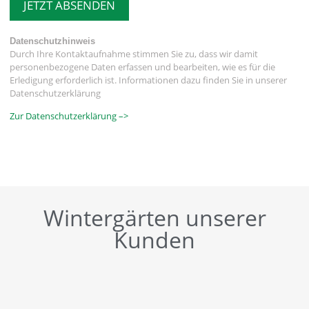
JETZT ABSENDEN
Datenschutzhinweis
Durch Ihre Kontaktaufnahme stimmen Sie zu, dass wir damit
personenbezogene Daten erfassen und bearbeiten, wie es für die
Erledigung erforderlich ist. Informationen dazu finden Sie in unserer
Datenschutzerklärung
Zur Datenschutzerklärung –>
Wintergärten unserer
Kunden