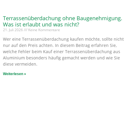
Terrassenüberdachung ohne Baugenehmigung.
Was ist erlaubt und was nicht?
21. Juli 2026
Keine Kommentare
Wer eine Terrassenüberdachung kaufen möchte, sollte nicht
nur auf den Preis achten. In diesem Beitrag erfahren Sie,
welche Fehler beim Kauf einer Terrassenüberdachung aus
Aluminium besonders häufig gemacht werden und wie Sie
diese vermeiden.
Weiterlesen »