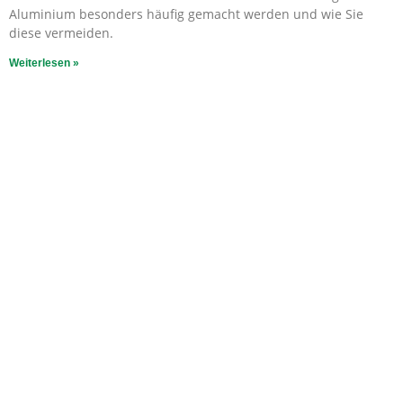
Aluminium besonders häufig gemacht werden und wie Sie
diese vermeiden.
Weiterlesen »