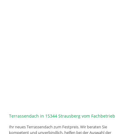
Terrassendach in 15344 Strausberg vom Fachbetrieb
Ihr neues Terrassendach zum Festpreis. Wir beraten Sie
kompetent und unverbindlich, helfen bei der Auswahl der