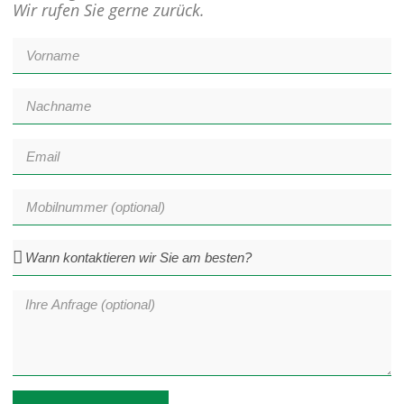
Wir rufen Sie gerne zurück.