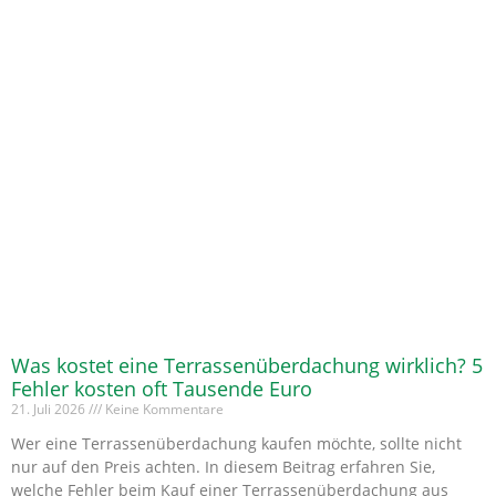
Was kostet eine Terrassenüberdachung wirklich? 5
Fehler kosten oft Tausende Euro
21. Juli 2026
Keine Kommentare
Wer eine Terrassenüberdachung kaufen möchte, sollte nicht
nur auf den Preis achten. In diesem Beitrag erfahren Sie,
welche Fehler beim Kauf einer Terrassenüberdachung aus