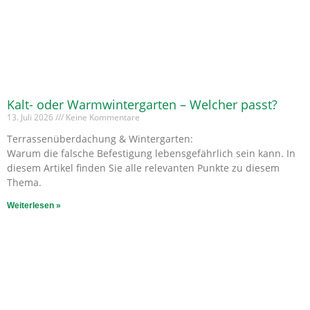
Kalt- oder Warmwintergarten – Welcher passt?
13. Juli 2026
Keine Kommentare
Terrassenüberdachung & Wintergarten:
Warum die falsche Befestigung lebensgefährlich sein kann. In
diesem Artikel finden Sie alle relevanten Punkte zu diesem
Thema.
Weiterlesen »