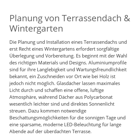
Planung von Terrassendach &
Wintergarten
Die Planung und Installation eines Terrassendachs und
erst Recht eines Wintergartens erfordert sorgfältige
Überlegung und Vorbereitung. Es beginnt mit der Wahl
des richtigen Materials und Designs. Aluminiumprofile
sind für ihre Langlebigkeit und Wartungsfreundlichkeit
bekannt, ein Zuschneiden vor Ort wie bei Holz ist
jedoch nicht möglich. Glasdächer lassen maximales
Licht durch und schaffen eine offene, luftige
Atmosphäre, während Dächer aus Polycarbonat
wesentlich leichter sind und direktes Sonnenlicht
streuen. Dazu kommen notwendige
Beschattungsmöglichkeiten für die sonnigen Tage und
eine sparsame, moderne LED-Beleuchtung für lange
Abende auf der überdachten Terrasse.