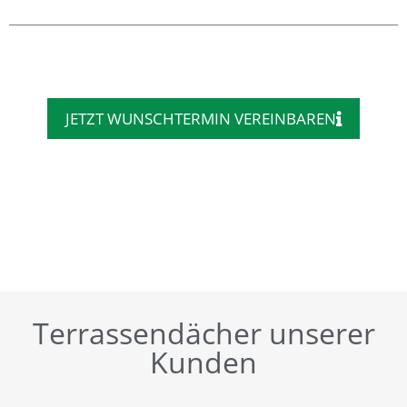
JETZT WUNSCHTERMIN VEREINBAREN
Terrassendächer unserer
Kunden