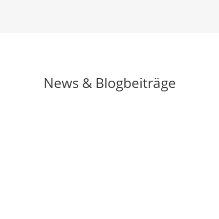
News & Blogbeiträge