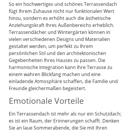
So ein hochwertiges und schönes Terrassendach
fügt Ihrem Zuhause nicht nur funktionalen Wert
hinzu, sondern es erhöht auch die ästhetische
Anziehungskraft Ihres Außenbereichs erheblich.
Terrassendächer und Wintergärten können in
vielen verschiedenen Designs und Materialien
gestaltet werden, um perfekt zu Ihrem
persönlichen Stil und den architektonischen
Gegebenheiten Ihres Hauses zu passen. Die
harmonische Integration kann Ihre Terrasse zu
einem wahren Blickfang machen und eine
einladende Atmosphäre schaffen, die Familie und
Freunde gleichermaßen begeistert.
Emotionale Vorteile
Ein Terrassendach ist mehr als nur ein Schutzdach;
es ist ein Raum, der Erinnerungen schafft. Denken
Sie an laue Sommerabende, die Sie mit Ihren