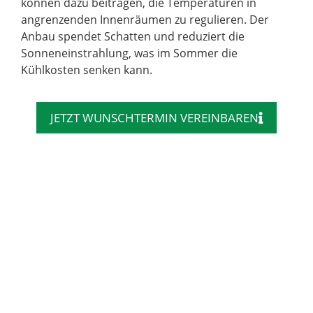
können dazu beitragen, die Temperaturen in
angrenzenden Innenräumen zu regulieren. Der
Anbau spendet Schatten und reduziert die
Sonneneinstrahlung, was im Sommer die
Kühlkosten senken kann.
JETZT WUNSCHTERMIN VEREINBAREN