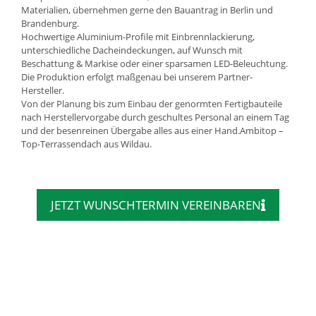
Materialien, übernehmen gerne den Bauantrag in Berlin und
Brandenburg.
Hochwertige Aluminium-Profile mit Einbrennlackierung,
unterschiedliche Dacheindeckungen, auf Wunsch mit
Beschattung & Markise oder einer sparsamen LED-Beleuchtung.
Die Produktion erfolgt maßgenau bei unserem Partner-
Hersteller.
Von der Planung bis zum Einbau der genormten Fertigbauteile
nach Herstellervorgabe durch geschultes Personal an einem Tag
und der besenreinen Übergabe alles aus einer Hand.Ambitop –
Top-Terrassendach aus Wildau.
JETZT WUNSCHTERMIN VEREINBAREN