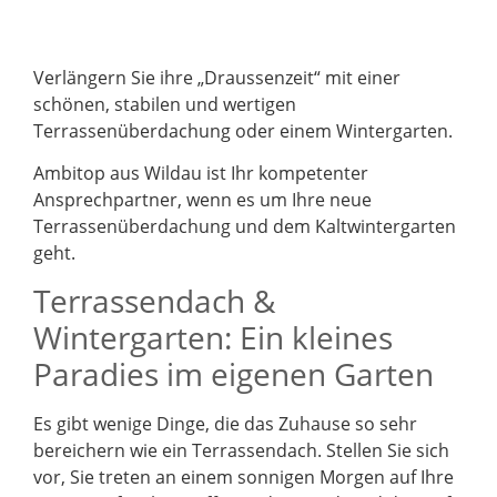
Verlängern Sie ihre „Draussenzeit“ mit einer
schönen, stabilen und wertigen
Terrassenüberdachung oder einem Wintergarten.
Ambitop aus Wildau ist Ihr kompetenter
Ansprechpartner, wenn es um Ihre neue
Terrassenüberdachung und dem Kaltwintergarten
geht.
Terrassendach &
Wintergarten: Ein kleines
Paradies im eigenen Garten
Es gibt wenige Dinge, die das Zuhause so sehr
bereichern wie ein Terrassendach. Stellen Sie sich
vor, Sie treten an einem sonnigen Morgen auf Ihre