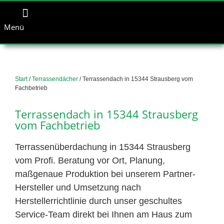
Menü
Start
/
Terrassendächer
/ Terrassendach in 15344 Strausberg vom
Fachbetrieb
Terrassendach in 15344 Strausberg
vom Fachbetrieb
Terrassenüberdachung in 15344 Strausberg
vom Profi. Beratung vor Ort, Planung,
maßgenaue Produktion bei unserem Partner-
Hersteller und Umsetzung nach
Herstellerrichtlinie durch unser geschultes
Service-Team direkt bei Ihnen am Haus zum