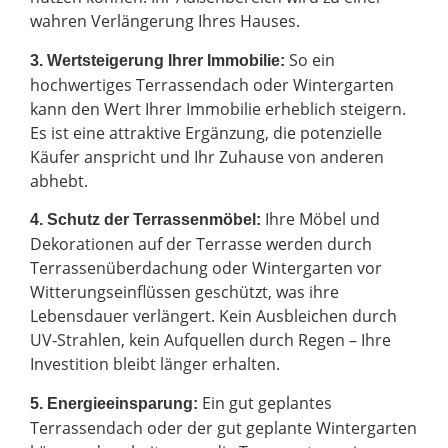
wahren Verlängerung Ihres Hauses.
So ein
3. Wertsteigerung Ihrer Immobilie:
hochwertiges Terrassendach oder Wintergarten
kann den Wert Ihrer Immobilie erheblich steigern.
Es ist eine attraktive Ergänzung, die potenzielle
Käufer anspricht und Ihr Zuhause von anderen
abhebt.
Ihre Möbel und
4. Schutz der Terrassenmöbel:
Dekorationen auf der Terrasse werden durch
Terrassenüberdachung oder Wintergarten vor
Witterungseinflüssen geschützt, was ihre
Lebensdauer verlängert. Kein Ausbleichen durch
UV-Strahlen, kein Aufquellen durch Regen – Ihre
Investition bleibt länger erhalten.
Ein gut geplantes
5. Energieeinsparung:
Terrassendach oder der gut geplante Wintergarten