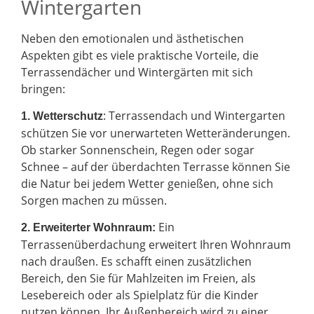
Wintergarten
Neben den emotionalen und ästhetischen
Aspekten gibt es viele praktische Vorteile, die
Terrassendächer und Wintergärten mit sich
bringen:
: Terrassendach und Wintergarten
1. Wetterschutz
schützen Sie vor unerwarteten Wetteränderungen.
Ob starker Sonnenschein, Regen oder sogar
Schnee – auf der überdachten Terrasse können Sie
die Natur bei jedem Wetter genießen, ohne sich
Sorgen machen zu müssen.
Ein
2.
Erweiterter Wohnraum:
Terrassenüberdachung erweitert Ihren Wohnraum
nach draußen. Es schafft einen zusätzlichen
Bereich, den Sie für Mahlzeiten im Freien, als
Lesebereich oder als Spielplatz für die Kinder
nutzen können. Ihr Außenbereich wird zu einer