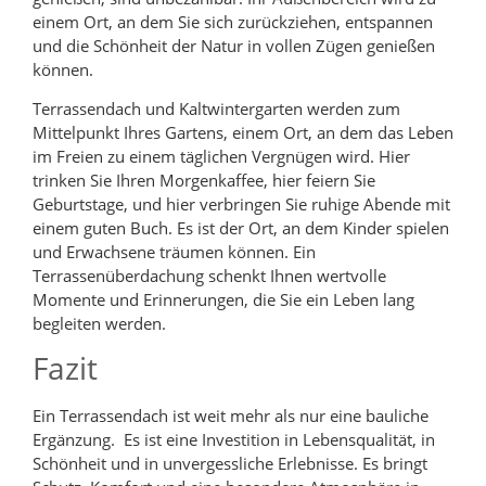
einem Ort, an dem Sie sich zurückziehen, entspannen
und die Schönheit der Natur in vollen Zügen genießen
können.
Terrassendach und Kaltwintergarten werden zum
Mittelpunkt Ihres Gartens, einem Ort, an dem das Leben
im Freien zu einem täglichen Vergnügen wird. Hier
trinken Sie Ihren Morgenkaffee, hier feiern Sie
Geburtstage, und hier verbringen Sie ruhige Abende mit
einem guten Buch. Es ist der Ort, an dem Kinder spielen
und Erwachsene träumen können. Ein
Terrassenüberdachung schenkt Ihnen wertvolle
Momente und Erinnerungen, die Sie ein Leben lang
begleiten werden.
Fazit
Ein Terrassendach ist weit mehr als nur eine bauliche
Ergänzung. Es ist eine Investition in Lebensqualität, in
Schönheit und in unvergessliche Erlebnisse. Es bringt