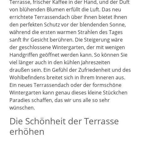
Terrasse, frischer Kaffee in der Hand, und der Duft
von blühenden Blumen erfüllt die Luft. Das neu
errichtete Terrassendach über Ihnen bietet Ihnen
den perfekten Schutz vor der blendenden Sonne,
während die ersten warmen Strahlen des Tages
sanft Ihr Gesicht berühren. Die Steigerung wäre
der geschlossene Wintergarten, der mit wenigen
Handgriffen geöffnet werden kann. So können Sie
viel länger auch in den kühlen Jahreszeiten
draußen sein. Ein Gefühl der Zufriedenheit und des
Wohlbefindens breitet sich in Ihrem Inneren aus.
Ein neues Terrassendach oder der formschöne
Wintergarten kann genau dieses kleine Stückchen
Paradies schaffen, das wir uns alle so sehr
wünschen.
Die Schönheit der Terrasse
erhöhen