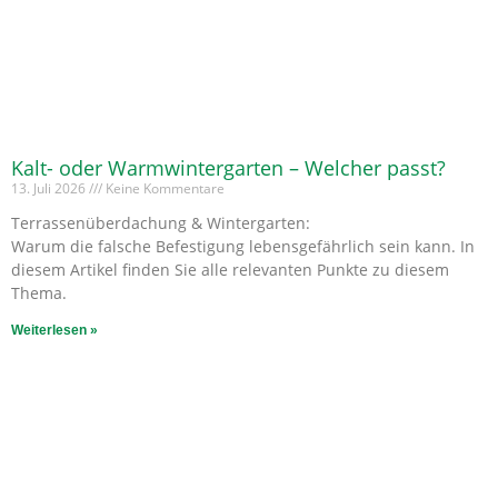
Kalt- oder Warmwintergarten – Welcher passt?
13. Juli 2026
Keine Kommentare
Terrassenüberdachung & Wintergarten:
Warum die falsche Befestigung lebensgefährlich sein kann. In
diesem Artikel finden Sie alle relevanten Punkte zu diesem
Thema.
Weiterlesen »