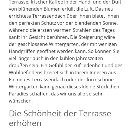
Terrasse, frischer Kaffee in der Hand, und der Duft
von blühenden Blumen erfüllt die Luft. Das neu
errichtete Terrassendach über Ihnen bietet Ihnen
den perfekten Schutz vor der blendenden Sonne,
während die ersten warmen Strahlen des Tages
sanft Ihr Gesicht berühren. Die Steigerung wäre
der geschlossene Wintergarten, der mit wenigen
Handgriffen geöffnet werden kann. So können Sie
viel länger auch in den kühlen Jahreszeiten
draußen sein. Ein Gefühl der Zufriedenheit und des
Wohlbefindens breitet sich in Ihrem Inneren aus.
Ein neues Terrassendach oder der formschöne
Wintergarten kann genau dieses kleine Stückchen
Paradies schaffen, das wir uns alle so sehr
wünschen.
Die Schönheit der Terrasse
erhöhen