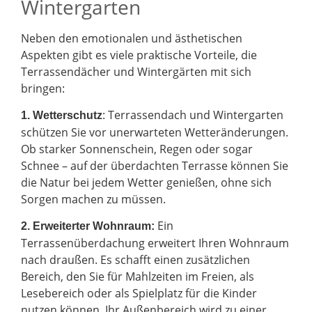
Wintergarten
Neben den emotionalen und ästhetischen
Aspekten gibt es viele praktische Vorteile, die
Terrassendächer und Wintergärten mit sich
bringen:
: Terrassendach und Wintergarten
1. Wetterschutz
schützen Sie vor unerwarteten Wetteränderungen.
Ob starker Sonnenschein, Regen oder sogar
Schnee – auf der überdachten Terrasse können Sie
die Natur bei jedem Wetter genießen, ohne sich
Sorgen machen zu müssen.
Ein
2.
Erweiterter Wohnraum:
Terrassenüberdachung erweitert Ihren Wohnraum
nach draußen. Es schafft einen zusätzlichen
Bereich, den Sie für Mahlzeiten im Freien, als
Lesebereich oder als Spielplatz für die Kinder
nutzen können. Ihr Außenbereich wird zu einer