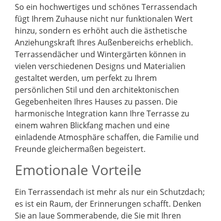
So ein hochwertiges und schönes Terrassendach
fügt Ihrem Zuhause nicht nur funktionalen Wert
hinzu, sondern es erhöht auch die ästhetische
Anziehungskraft Ihres Außenbereichs erheblich.
Terrassendächer und Wintergärten können in
vielen verschiedenen Designs und Materialien
gestaltet werden, um perfekt zu Ihrem
persönlichen Stil und den architektonischen
Gegebenheiten Ihres Hauses zu passen. Die
harmonische Integration kann Ihre Terrasse zu
einem wahren Blickfang machen und eine
einladende Atmosphäre schaffen, die Familie und
Freunde gleichermaßen begeistert.
Emotionale Vorteile
Ein Terrassendach ist mehr als nur ein Schutzdach;
es ist ein Raum, der Erinnerungen schafft. Denken
Sie an laue Sommerabende, die Sie mit Ihren