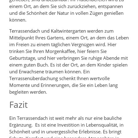
einem Ort, an dem Sie sich zurückziehen, entspannen
und die Schönheit der Natur in vollen Zügen genießen
können.
Terrassendach und Kaltwintergarten werden zum
Mittelpunkt Ihres Gartens, einem Ort, an dem das Leben
im Freien zu einem täglichen Vergnügen wird. Hier
trinken Sie Ihren Morgenkaffee, hier feiern Sie
Geburtstage, und hier verbringen Sie ruhige Abende mit
einem guten Buch. Es ist der Ort, an dem Kinder spielen
und Erwachsene träumen können. Ein
Terrassenüberdachung schenkt Ihnen wertvolle
Momente und Erinnerungen, die Sie ein Leben lang
begleiten werden.
Fazit
Ein Terrassendach ist weit mehr als nur eine bauliche
Ergänzung. Es ist eine Investition in Lebensqualität, in
Schönheit und in unvergessliche Erlebnisse. Es bringt