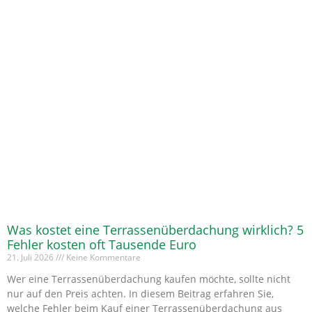
Was kostet eine Terrassenüberdachung wirklich? 5
Fehler kosten oft Tausende Euro
21. Juli 2026
Keine Kommentare
Wer eine Terrassenüberdachung kaufen möchte, sollte nicht
nur auf den Preis achten. In diesem Beitrag erfahren Sie,
welche Fehler beim Kauf einer Terrassenüberdachung aus