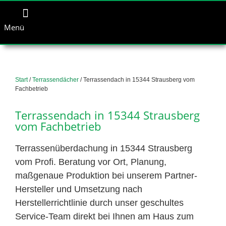
Menü
Start
/
Terrassendächer
/ Terrassendach in 15344 Strausberg vom
Fachbetrieb
Terrassendach in 15344 Strausberg
vom Fachbetrieb
Terrassenüberdachung in 15344 Strausberg
vom Profi. Beratung vor Ort, Planung,
maßgenaue Produktion bei unserem Partner-
Hersteller und Umsetzung nach
Herstellerrichtlinie durch unser geschultes
Service-Team direkt bei Ihnen am Haus zum