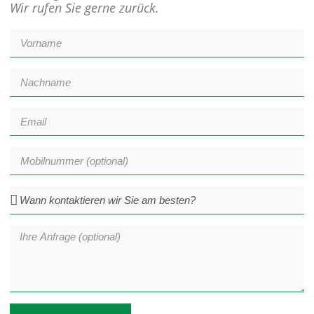
Wir rufen Sie gerne zurück.