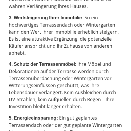
wahren Verlängerung Ihres Hauses.
So ein
3. Wertsteigerung Ihrer Immobilie:
hochwertiges Terrassendach oder Wintergarten
kann den Wert Ihrer Immobilie erheblich steigern.
Es ist eine attraktive Ergänzung, die potenzielle
Käufer anspricht und Ihr Zuhause von anderen
abhebt.
Ihre Möbel und
4. Schutz der Terrassenmöbel:
Dekorationen auf der Terrasse werden durch
Terrassenüberdachung oder Wintergarten vor
Witterungseinflüssen geschützt, was ihre
Lebensdauer verlängert. Kein Ausbleichen durch
UV-Strahlen, kein Aufquellen durch Regen – Ihre
Investition bleibt länger erhalten.
Ein gut geplantes
5. Energieeinsparung:
Terrassendach oder der gut geplante Wintergarten