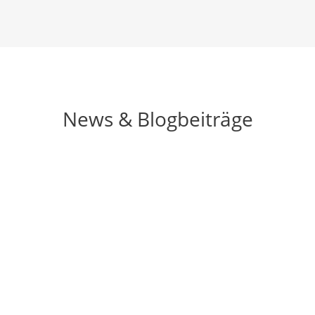
News & Blogbeiträge