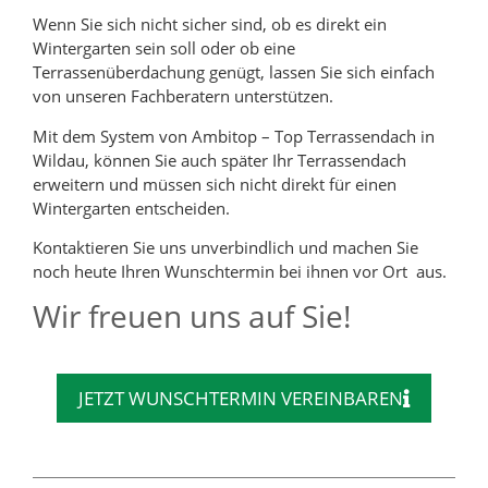
Wenn Sie sich nicht sicher sind, ob es direkt ein
Wintergarten sein soll oder ob eine
Terrassenüberdachung genügt, lassen Sie sich einfach
von unseren Fachberatern unterstützen.
Mit dem System von Ambitop – Top Terrassendach in
Wildau, können Sie auch später Ihr Terrassendach
erweitern und müssen sich nicht direkt für einen
Wintergarten entscheiden.
Kontaktieren Sie uns unverbindlich und machen Sie
noch heute Ihren Wunschtermin bei ihnen vor Ort aus.
Wir freuen uns auf Sie!
JETZT WUNSCHTERMIN VEREINBAREN