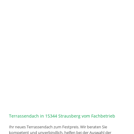
Terrassendach in 15344 Strausberg vom Fachbetrieb
Ihr neues Terrassendach zum Festpreis. Wir beraten Sie
kompetent und unverbindlich, helfen bei der Auswahl der