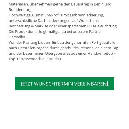
Materialien, übernehmen gerne den Bauantrag in Berlin und
Brandenburg.
Hochwertige Aluminium-Profile mit Einbrennlackierung,
unterschiedliche Dacheindeckungen, auf Wunsch mit
Beschattung & Markise oder einer sparsamen LED-Beleuchtung.
Die Produktion erfolgt maßgenau bei unserem Partner-
Hersteller.
Von der Planung bis zum Einbau der genormten Fertigbauteile
nach Herstellervorgabe durch geschultes Personal an einem Tag
und der besenreinen Übergabe alles aus einer Hand.Ambitop –
Top-Terrassendach aus Wildau.
JETZT WUNSCHTERMIN VEREINBAREN