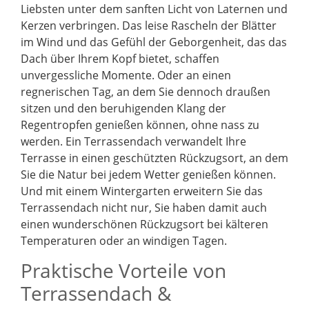
Liebsten unter dem sanften Licht von Laternen und
Kerzen verbringen. Das leise Rascheln der Blätter
im Wind und das Gefühl der Geborgenheit, das das
Dach über Ihrem Kopf bietet, schaffen
unvergessliche Momente. Oder an einen
regnerischen Tag, an dem Sie dennoch draußen
sitzen und den beruhigenden Klang der
Regentropfen genießen können, ohne nass zu
werden. Ein Terrassendach verwandelt Ihre
Terrasse in einen geschützten Rückzugsort, an dem
Sie die Natur bei jedem Wetter genießen können.
Und mit einem Wintergarten erweitern Sie das
Terrassendach nicht nur, Sie haben damit auch
einen wunderschönen Rückzugsort bei kälteren
Temperaturen oder an windigen Tagen.
Praktische Vorteile von
Terrassendach &