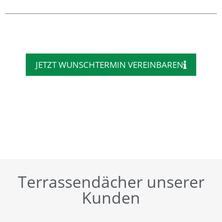
JETZT WUNSCHTERMIN VEREINBAREN
Terrassendächer unserer
Kunden