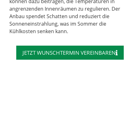
können dazu beitragen, die Temperaturen in
angrenzenden Innenräumen zu regulieren. Der
Anbau spendet Schatten und reduziert die
Sonneneinstrahlung, was im Sommer die
Kühlkosten senken kann.
JETZT WUNSCHTERMIN VEREINBAREN