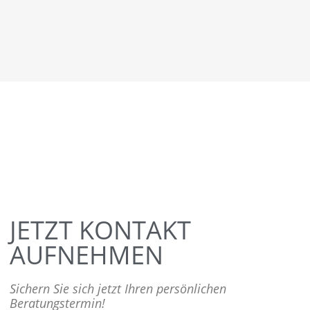
JETZT KONTAKT
AUFNEHMEN
Sichern Sie sich jetzt Ihren persönlichen
Beratungstermin!