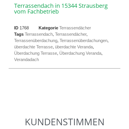
Terrassendach in 15344 Strausberg
vom Fachbetrieb
ID
1768
Kategorie
Terrassendächer
Tags
Terrassendach
,
Terrassendächer
,
Terrassenüberdachung
,
Terrassenüberdachungen
,
überdachte Terrasse
,
überdachte Veranda
,
Überdachung Terrasse
,
Überdachung Veranda
,
Verandadach
KUNDENSTIMMEN