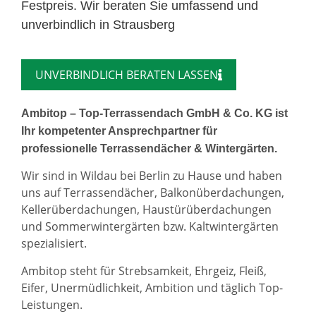
Festpreis. Wir beraten Sie umfassend und
unverbindlich in Strausberg
UNVERBINDLICH BERATEN LASSEN
Ambitop – Top-Terrassendach GmbH & Co. KG ist
Ihr kompetenter Ansprechpartner für
professionelle Terrassendächer & Wintergärten.
Wir sind in Wildau bei Berlin zu Hause und haben
uns auf Terrassendächer, Balkonüberdachungen,
Kellerüberdachungen, Haustürüberdachungen
und Sommerwintergärten bzw. Kaltwintergärten
spezialisiert.
Ambitop steht für Strebsamkeit, Ehrgeiz, Fleiß,
Eifer, Unermüdlichkeit, Ambition und täglich Top-
Leistungen.