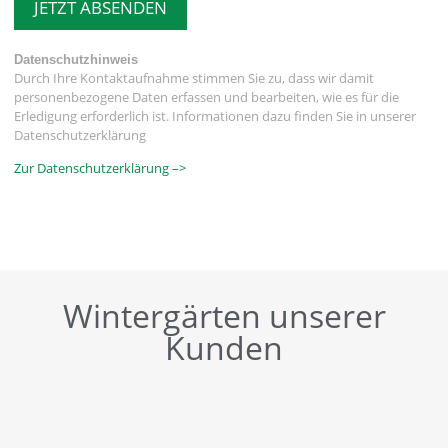
JETZT ABSENDEN
Datenschutzhinweis
Durch Ihre Kontaktaufnahme stimmen Sie zu, dass wir damit
personenbezogene Daten erfassen und bearbeiten, wie es für die
Erledigung erforderlich ist. Informationen dazu finden Sie in unserer
Datenschutzerklärung
Zur Datenschutzerklärung –>
Wintergärten unserer
Kunden