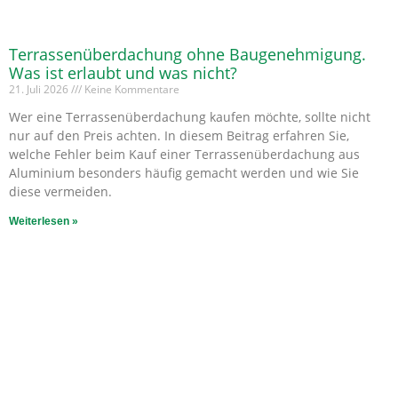
Terrassenüberdachung ohne Baugenehmigung.
Was ist erlaubt und was nicht?
21. Juli 2026
Keine Kommentare
Wer eine Terrassenüberdachung kaufen möchte, sollte nicht
nur auf den Preis achten. In diesem Beitrag erfahren Sie,
welche Fehler beim Kauf einer Terrassenüberdachung aus
Aluminium besonders häufig gemacht werden und wie Sie
diese vermeiden.
Weiterlesen »