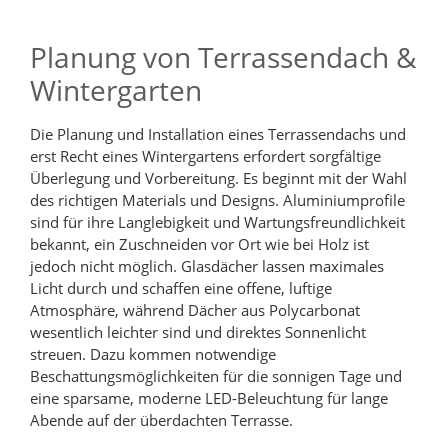
Planung von Terrassendach &
Wintergarten
Die Planung und Installation eines Terrassendachs und
erst Recht eines Wintergartens erfordert sorgfältige
Überlegung und Vorbereitung. Es beginnt mit der Wahl
des richtigen Materials und Designs. Aluminiumprofile
sind für ihre Langlebigkeit und Wartungsfreundlichkeit
bekannt, ein Zuschneiden vor Ort wie bei Holz ist
jedoch nicht möglich. Glasdächer lassen maximales
Licht durch und schaffen eine offene, luftige
Atmosphäre, während Dächer aus Polycarbonat
wesentlich leichter sind und direktes Sonnenlicht
streuen. Dazu kommen notwendige
Beschattungsmöglichkeiten für die sonnigen Tage und
eine sparsame, moderne LED-Beleuchtung für lange
Abende auf der überdachten Terrasse.