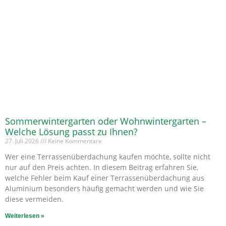
Sommerwintergarten oder Wohnwintergarten –
Welche Lösung passt zu Ihnen?
27. Juli 2026
Keine Kommentare
Wer eine Terrassenüberdachung kaufen möchte, sollte nicht
nur auf den Preis achten. In diesem Beitrag erfahren Sie,
welche Fehler beim Kauf einer Terrassenüberdachung aus
Aluminium besonders häufig gemacht werden und wie Sie
diese vermeiden.
Weiterlesen »