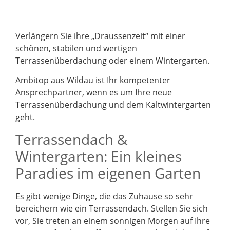
Verlängern Sie ihre „Draussenzeit“ mit einer
schönen, stabilen und wertigen
Terrassenüberdachung oder einem Wintergarten.
Ambitop aus Wildau ist Ihr kompetenter
Ansprechpartner, wenn es um Ihre neue
Terrassenüberdachung und dem Kaltwintergarten
geht.
Terrassendach &
Wintergarten: Ein kleines
Paradies im eigenen Garten
Es gibt wenige Dinge, die das Zuhause so sehr
bereichern wie ein Terrassendach. Stellen Sie sich
vor, Sie treten an einem sonnigen Morgen auf Ihre