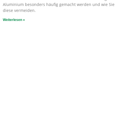
Aluminium besonders häufig gemacht werden und wie Sie
diese vermeiden.
Weiterlesen »