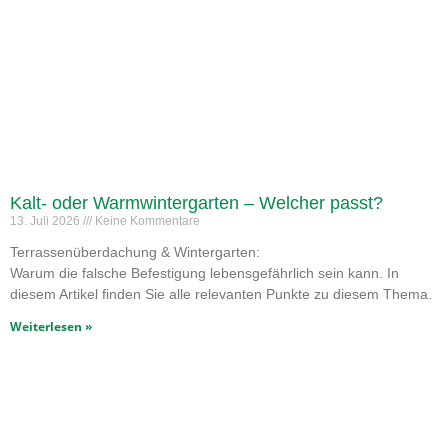
Kalt- oder Warmwintergarten – Welcher passt?
13. Juli 2026
Keine Kommentare
Terrassenüberdachung & Wintergarten:
Warum die falsche Befestigung lebensgefährlich sein kann. In
diesem Artikel finden Sie alle relevanten Punkte zu diesem Thema.
Weiterlesen »