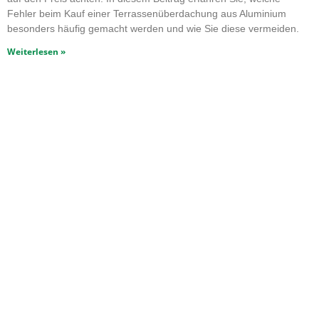
Fehler beim Kauf einer Terrassenüberdachung aus Aluminium
besonders häufig gemacht werden und wie Sie diese vermeiden.
Weiterlesen »