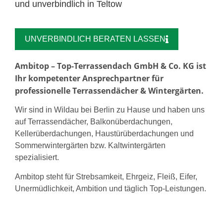
und unverbindlich in Teltow
UNVERBINDLICH BERATEN LASSEN
Ambitop – Top-Terrassendach GmbH & Co. KG ist
Ihr kompetenter Ansprechpartner für
professionelle Terrassendächer & Wintergärten.
Wir sind in Wildau bei Berlin zu Hause und haben uns
auf Terrassendächer, Balkonüberdachungen,
Kellerüberdachungen, Haustürüberdachungen und
Sommerwintergärten bzw. Kaltwintergärten
spezialisiert.
Ambitop steht für Strebsamkeit, Ehrgeiz, Fleiß, Eifer,
Unermüdlichkeit, Ambition und täglich Top-Leistungen.