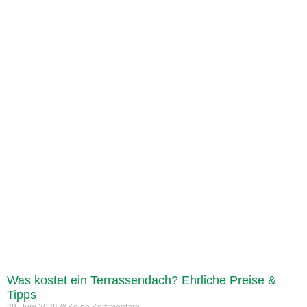
Was kostet ein Terrassendach? Ehrliche Preise &
Tipps