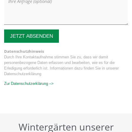
JETZT ABSENDEN
Datenschutzhinweis
Durch Ihre Kontaktaufnahme stimmen Sie zu, dass wir damit
personenbezogene Daten erfassen und bearbeiten, wie es für die
Erledigung erforderlich ist. Informationen dazu finden Sie in unserer
Datenschutzerklärung
Zur Datenschutzerklärung –>
Wintergärten unserer