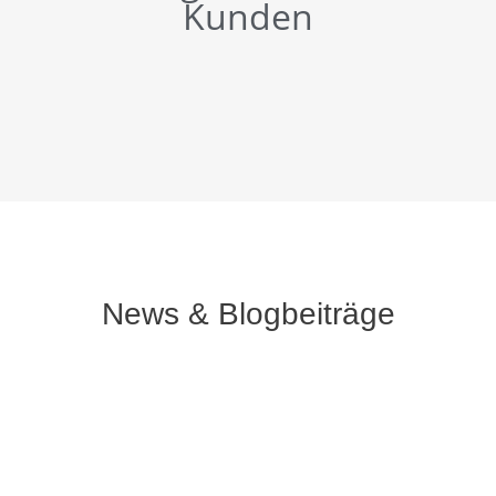
Kunden
News & Blogbeiträge