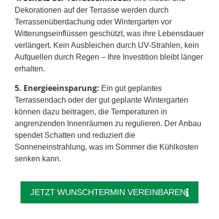
Dekorationen auf der Terrasse werden durch
Terrassenüberdachung oder Wintergarten vor
Witterungseinflüssen geschützt, was ihre Lebensdauer
verlängert. Kein Ausbleichen durch UV-Strahlen, kein
Aufquellen durch Regen – Ihre Investition bleibt länger
erhalten.
5. Energieeinsparung:
Ein gut geplantes
Terrassendach oder der gut geplante Wintergarten
können dazu beitragen, die Temperaturen in
angrenzenden Innenräumen zu regulieren. Der Anbau
spendet Schatten und reduziert die
Sonneneinstrahlung, was im Sommer die Kühlkosten
senken kann.
JETZT WUNSCHTERMIN VEREINBAREN