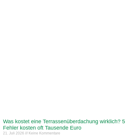
Was kostet eine Terrassenüberdachung wirklich? 5
Fehler kosten oft Tausende Euro
21. Juli 2026
Keine Kommentare