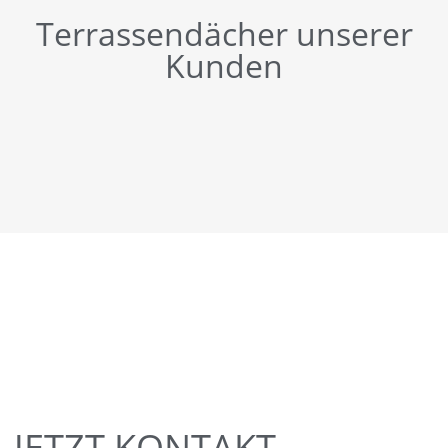
Terrassendächer unserer
Kunden
JETZT KONTAKT