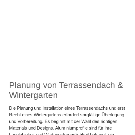
Planung von Terrassendach &
Wintergarten
Die Planung und Installation eines Terrassendachs und erst
Recht eines Wintergartens erfordert sorgfältige Überlegung
und Vorbereitung. Es beginnt mit der Wahl des richtigen
Materials und Designs. Aluminiumprofile sind für ihre
Langlebigkeit und Wartungsfreundlichkeit bekannt, ein