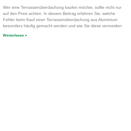
Wer eine Terrassenüberdachung kaufen möchte, sollte nicht nur
auf den Preis achten. In diesem Beitrag erfahren Sie, welche
Fehler beim Kauf einer Terrassenüberdachung aus Aluminium
besonders häufig gemacht werden und wie Sie diese vermeiden.
Weiterlesen »