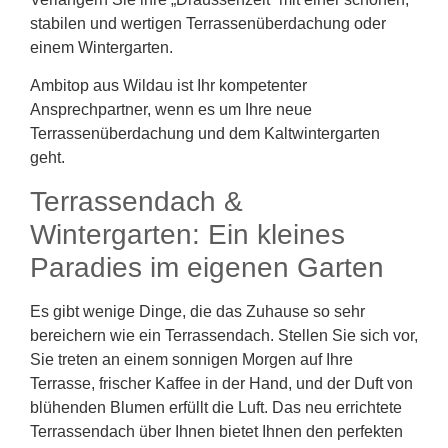
stabilen und wertigen Terrassenüberdachung oder
einem Wintergarten.
Ambitop aus Wildau ist Ihr kompetenter
Ansprechpartner, wenn es um Ihre neue
Terrassenüberdachung und dem Kaltwintergarten
geht.
Terrassendach &
Wintergarten: Ein kleines
Paradies im eigenen Garten
Es gibt wenige Dinge, die das Zuhause so sehr
bereichern wie ein Terrassendach. Stellen Sie sich vor,
Sie treten an einem sonnigen Morgen auf Ihre
Terrasse, frischer Kaffee in der Hand, und der Duft von
blühenden Blumen erfüllt die Luft. Das neu errichtete
Terrassendach über Ihnen bietet Ihnen den perfekten