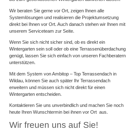
Wir beraten Sie gerne vor Ort, zeigen Ihnen alle
Systemlösungen und realisieren die Projektumsetzung
direkt bei Ihnen vor Ort. Auch danach stehen wir Ihnen mit
unserem Serviceteam zur Seite.
Wenn Sie sich nicht sicher sind, ob es direkt ein
Wintergarten sein soll oder ob eine Terrassenüberdachung
genügt, lassen Sie sich einfach von unseren Fachberatern
unterstützen.
Mit dem System von Ambitop – Top Terrassendach in
Wildau, können Sie auch später Ihr Terrassendach
erweitern und müssen sich nicht direkt für einen
Wintergarten entscheiden.
Kontaktieren Sie uns unverbindlich und machen Sie noch
heute Ihren Wunschtermin bei ihnen vor Ort aus.
Wir freuen uns auf Sie!