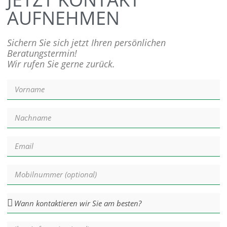
AUFNEHMEN
Sichern Sie sich jetzt Ihren persönlichen
Beratungstermin!
Wir rufen Sie gerne zurück.