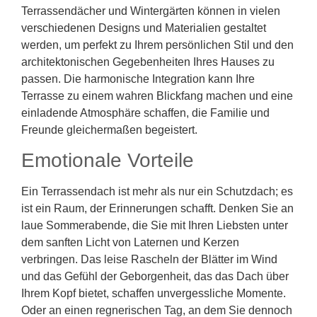
Terrassendächer und Wintergärten können in vielen
verschiedenen Designs und Materialien gestaltet
werden, um perfekt zu Ihrem persönlichen Stil und den
architektonischen Gegebenheiten Ihres Hauses zu
passen. Die harmonische Integration kann Ihre
Terrasse zu einem wahren Blickfang machen und eine
einladende Atmosphäre schaffen, die Familie und
Freunde gleichermaßen begeistert.
Emotionale Vorteile
Ein Terrassendach ist mehr als nur ein Schutzdach; es
ist ein Raum, der Erinnerungen schafft. Denken Sie an
laue Sommerabende, die Sie mit Ihren Liebsten unter
dem sanften Licht von Laternen und Kerzen
verbringen. Das leise Rascheln der Blätter im Wind
und das Gefühl der Geborgenheit, das das Dach über
Ihrem Kopf bietet, schaffen unvergessliche Momente.
Oder an einen regnerischen Tag, an dem Sie dennoch