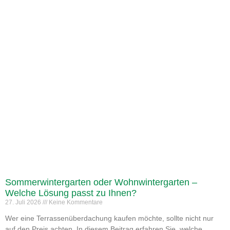
Sommerwintergarten oder Wohnwintergarten –
Welche Lösung passt zu Ihnen?
27. Juli 2026
Keine Kommentare
Wer eine Terrassenüberdachung kaufen möchte, sollte nicht nur
auf den Preis achten. In diesem Beitrag erfahren Sie, welche