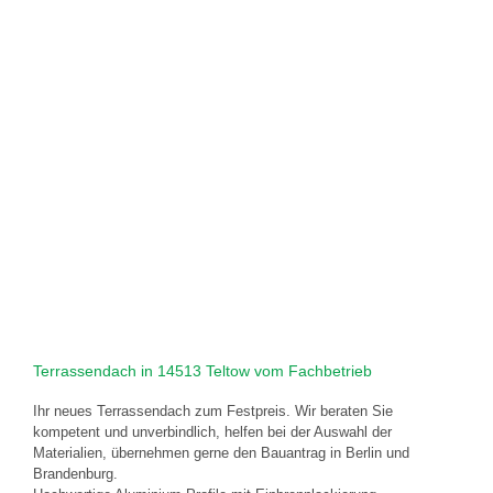
Terrassendach in 14513 Teltow vom Fachbetrieb
Ihr neues Terrassendach zum Festpreis. Wir beraten Sie
kompetent und unverbindlich, helfen bei der Auswahl der
Materialien, übernehmen gerne den Bauantrag in Berlin und
Brandenburg.