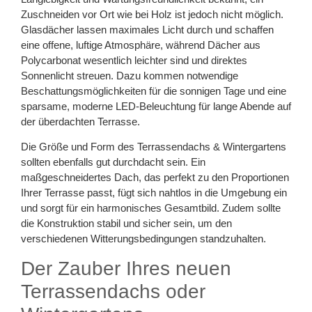
Zuschneiden vor Ort wie bei Holz ist jedoch nicht möglich.
Glasdächer lassen maximales Licht durch und schaffen
eine offene, luftige Atmosphäre, während Dächer aus
Polycarbonat wesentlich leichter sind und direktes
Sonnenlicht streuen. Dazu kommen notwendige
Beschattungsmöglichkeiten für die sonnigen Tage und eine
sparsame, moderne LED-Beleuchtung für lange Abende auf
der überdachten Terrasse.
Die Größe und Form des Terrassendachs & Wintergartens
sollten ebenfalls gut durchdacht sein. Ein
maßgeschneidertes Dach, das perfekt zu den Proportionen
Ihrer Terrasse passt, fügt sich nahtlos in die Umgebung ein
und sorgt für ein harmonisches Gesamtbild. Zudem sollte
die Konstruktion stabil und sicher sein, um den
verschiedenen Witterungsbedingungen standzuhalten.
Der Zauber Ihres neuen
Terrassendachs oder