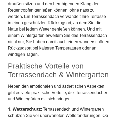
draußen sitzen und den beruhigenden Klang der
Regentropfen genießen können, ohne nass zu
werden. Ein Terrassendach verwandelt Ihre Terrasse
in einen geschützten Rückzugsort, an dem Sie die
Natur bei jedem Wetter genießen können. Und mit
einem Wintergarten erweitern Sie das Terrassendach
nicht nur, Sie haben damit auch einen wunderschönen
Rückzugsort bei kälteren Temperaturen oder an
windigen Tagen.
Praktische Vorteile von
Terrassendach & Wintergarten
Neben den emotionalen und ästhetischen Aspekten
gibt es viele praktische Vorteile, die Terrassendächer
und Wintergärten mit sich bringen:
1. Wetterschutz
: Terrassendach und Wintergarten
schützen Sie vor unerwarteten Wetteränderungen. Ob