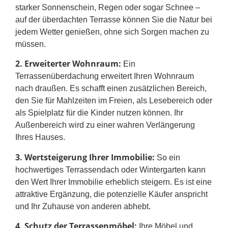
starker Sonnenschein, Regen oder sogar Schnee –
auf der überdachten Terrasse können Sie die Natur bei
jedem Wetter genießen, ohne sich Sorgen machen zu
müssen.
2.
Erweiterter Wohnraum:
Ein
Terrassenüberdachung erweitert Ihren Wohnraum
nach draußen. Es schafft einen zusätzlichen Bereich,
den Sie für Mahlzeiten im Freien, als Lesebereich oder
als Spielplatz für die Kinder nutzen können. Ihr
Außenbereich wird zu einer wahren Verlängerung
Ihres Hauses.
3. Wertsteigerung Ihrer Immobilie:
So ein
hochwertiges Terrassendach oder Wintergarten kann
den Wert Ihrer Immobilie erheblich steigern. Es ist eine
attraktive Ergänzung, die potenzielle Käufer anspricht
und Ihr Zuhause von anderen abhebt.
4. Schutz der Terrassenmöbel:
Ihre Möbel und