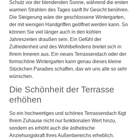
Schutz vor der blendenden Sonne, während die ersten
warmen Strahlen des Tages sanft Ihr Gesicht berühren.
Die Steigerung wäre der geschlossene Wintergarten,
der mit wenigen Handgriffen geöffnet werden kann. So
können Sie viel länger auch in den kühlen
Jahreszeiten draußen sein. Ein Gefühl der
Zufriedenheit und des Wohlbefindens breitet sich in
Ihrem Inneren aus. Ein neues Terrassendach oder der
formschöne Wintergarten kann genau dieses kleine
Stückchen Paradies schaffen, das wir uns alle so sehr
wünschen.
Die Schönheit der Terrasse
erhöhen
So ein hochwertiges und schönes Terrassendach fügt
Ihrem Zuhause nicht nur funktionalen Wert hinzu,
sondern es erhöht auch die ästhetische
Anziehungskraft Ihres Außenbereichs erheblich.