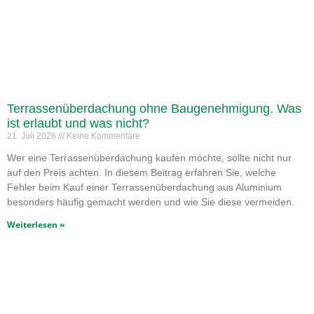
Terrassenüberdachung ohne Baugenehmigung. Was
ist erlaubt und was nicht?
21. Juli 2026
Keine Kommentare
Wer eine Terrassenüberdachung kaufen möchte, sollte nicht nur
auf den Preis achten. In diesem Beitrag erfahren Sie, welche
Fehler beim Kauf einer Terrassenüberdachung aus Aluminium
besonders häufig gemacht werden und wie Sie diese vermeiden.
Weiterlesen »