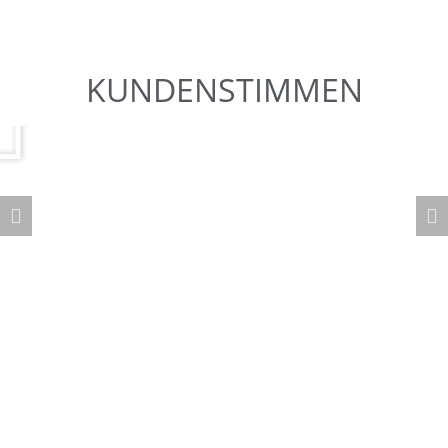
KUNDENSTIMMEN