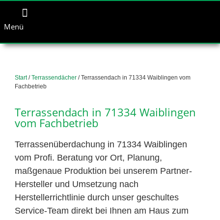
Menü
Start
/
Terrassendächer
/ Terrassendach in 71334 Waiblingen vom
Fachbetrieb
Terrassendach in 71334 Waiblingen
vom Fachbetrieb
Terrassenüberdachung in 71334 Waiblingen
vom Profi. Beratung vor Ort, Planung,
maßgenaue Produktion bei unserem Partner-
Hersteller und Umsetzung nach
Herstellerrichtlinie durch unser geschultes
Service-Team direkt bei Ihnen am Haus zum