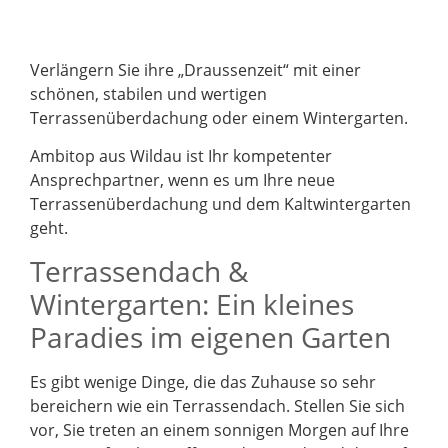
Verlängern Sie ihre „Draussenzeit“ mit einer
schönen, stabilen und wertigen
Terrassenüberdachung oder einem Wintergarten.
Ambitop aus Wildau ist Ihr kompetenter
Ansprechpartner, wenn es um Ihre neue
Terrassenüberdachung und dem Kaltwintergarten
geht.
Terrassendach &
Wintergarten: Ein kleines
Paradies im eigenen Garten
Es gibt wenige Dinge, die das Zuhause so sehr
bereichern wie ein Terrassendach. Stellen Sie sich
vor, Sie treten an einem sonnigen Morgen auf Ihre