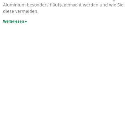
Aluminium besonders häufig gemacht werden und wie Sie
diese vermeiden.
Weiterlesen »