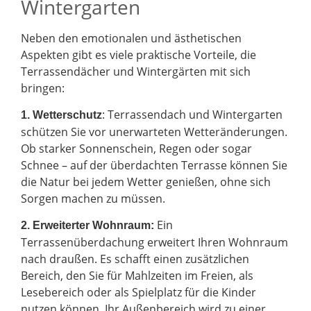
Wintergarten
Neben den emotionalen und ästhetischen
Aspekten gibt es viele praktische Vorteile, die
Terrassendächer und Wintergärten mit sich
bringen:
: Terrassendach und Wintergarten
1. Wetterschutz
schützen Sie vor unerwarteten Wetteränderungen.
Ob starker Sonnenschein, Regen oder sogar
Schnee – auf der überdachten Terrasse können Sie
die Natur bei jedem Wetter genießen, ohne sich
Sorgen machen zu müssen.
Ein
2.
Erweiterter Wohnraum:
Terrassenüberdachung erweitert Ihren Wohnraum
nach draußen. Es schafft einen zusätzlichen
Bereich, den Sie für Mahlzeiten im Freien, als
Lesebereich oder als Spielplatz für die Kinder
nutzen können. Ihr Außenbereich wird zu einer