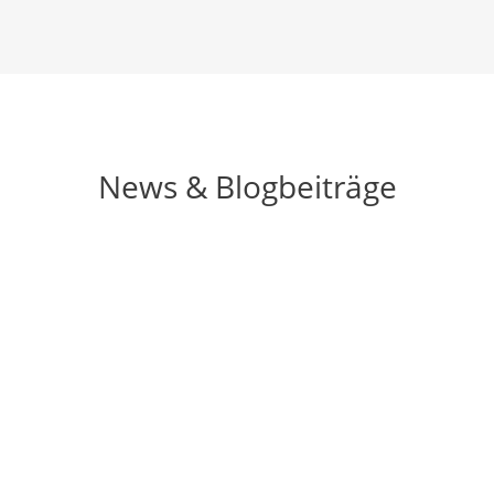
News & Blogbeiträge