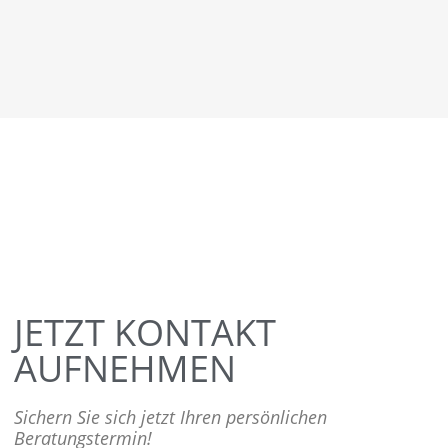
JETZT KONTAKT
AUFNEHMEN
Sichern Sie sich jetzt Ihren persönlichen
Beratungstermin!