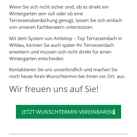
Wenn Sie sich nicht sicher sind, ob es direkt ein
Wintergarten sein soll oder ob eine
Terrassenüberdachung genügt, lassen Sie sich einfach
von unseren Fachberatern unterstützen.
Mit dem System von Ambitop – Top Terrassendach in
Wildau, können Sie auch später Ihr Terrassendach
erweitern und müssen sich nicht direkt für einen
Wintergarten entscheiden.
Kontaktieren Sie uns unverbindlich und machen Sie
noch heute Ihren Wunschtermin bei ihnen vor Ort aus.
Wir freuen uns auf Sie!
JETZT WUNSCHTERMIN VEREINBAREN