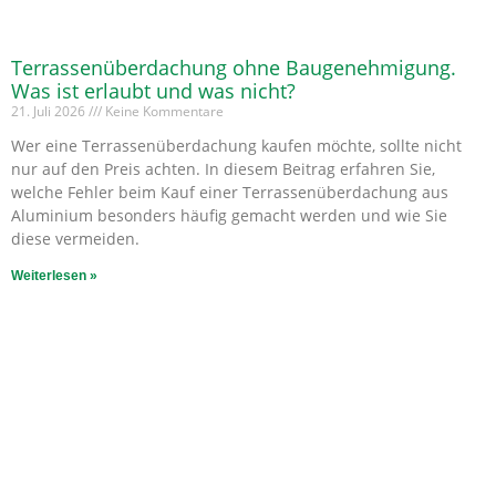
Terrassenüberdachung ohne Baugenehmigung.
Was ist erlaubt und was nicht?
21. Juli 2026
Keine Kommentare
Wer eine Terrassenüberdachung kaufen möchte, sollte nicht
nur auf den Preis achten. In diesem Beitrag erfahren Sie,
welche Fehler beim Kauf einer Terrassenüberdachung aus
Aluminium besonders häufig gemacht werden und wie Sie
diese vermeiden.
Weiterlesen »