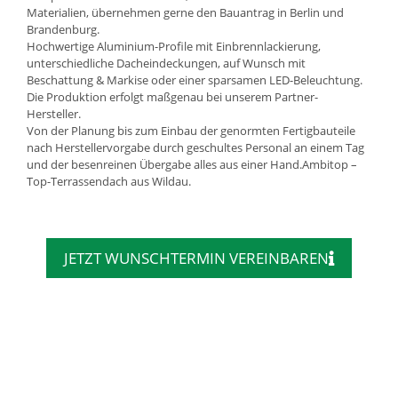
Materialien, übernehmen gerne den Bauantrag in Berlin und
Brandenburg.
Hochwertige Aluminium-Profile mit Einbrennlackierung,
unterschiedliche Dacheindeckungen, auf Wunsch mit
Beschattung & Markise oder einer sparsamen LED-Beleuchtung.
Die Produktion erfolgt maßgenau bei unserem Partner-
Hersteller.
Von der Planung bis zum Einbau der genormten Fertigbauteile
nach Herstellervorgabe durch geschultes Personal an einem Tag
und der besenreinen Übergabe alles aus einer Hand.Ambitop –
Top-Terrassendach aus Wildau.
JETZT WUNSCHTERMIN VEREINBAREN