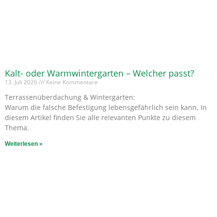
Kalt- oder Warmwintergarten – Welcher passt?
13. Juli 2026
Keine Kommentare
Terrassenüberdachung & Wintergarten:
Warum die falsche Befestigung lebensgefährlich sein kann. In
diesem Artikel finden Sie alle relevanten Punkte zu diesem
Thema.
Weiterlesen »