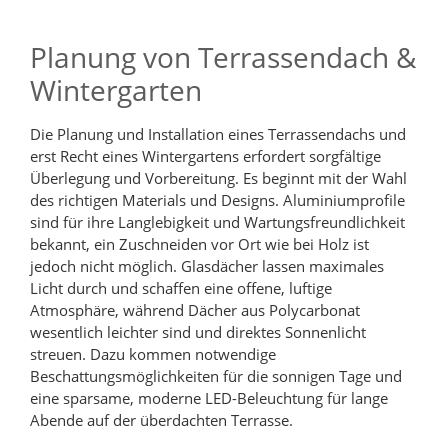
Planung von Terrassendach &
Wintergarten
Die Planung und Installation eines Terrassendachs und
erst Recht eines Wintergartens erfordert sorgfältige
Überlegung und Vorbereitung. Es beginnt mit der Wahl
des richtigen Materials und Designs. Aluminiumprofile
sind für ihre Langlebigkeit und Wartungsfreundlichkeit
bekannt, ein Zuschneiden vor Ort wie bei Holz ist
jedoch nicht möglich. Glasdächer lassen maximales
Licht durch und schaffen eine offene, luftige
Atmosphäre, während Dächer aus Polycarbonat
wesentlich leichter sind und direktes Sonnenlicht
streuen. Dazu kommen notwendige
Beschattungsmöglichkeiten für die sonnigen Tage und
eine sparsame, moderne LED-Beleuchtung für lange
Abende auf der überdachten Terrasse.