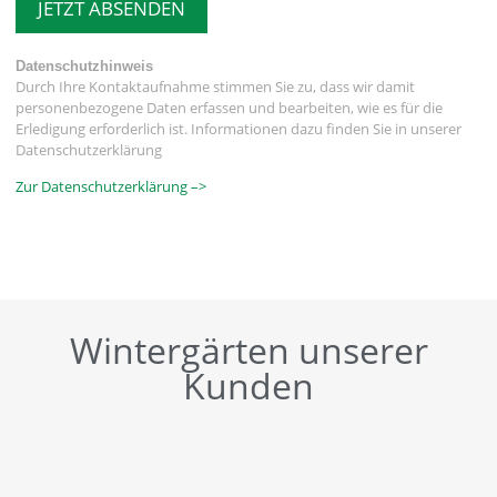
JETZT ABSENDEN
Datenschutzhinweis
Durch Ihre Kontaktaufnahme stimmen Sie zu, dass wir damit
personenbezogene Daten erfassen und bearbeiten, wie es für die
Erledigung erforderlich ist. Informationen dazu finden Sie in unserer
Datenschutzerklärung
Zur Datenschutzerklärung –>
Wintergärten unserer
Kunden