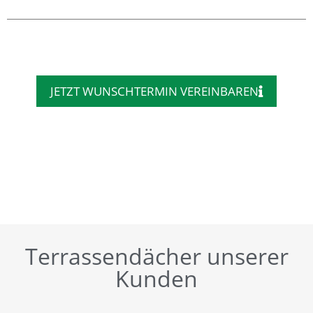
JETZT WUNSCHTERMIN VEREINBAREN
Terrassendächer unserer
Kunden