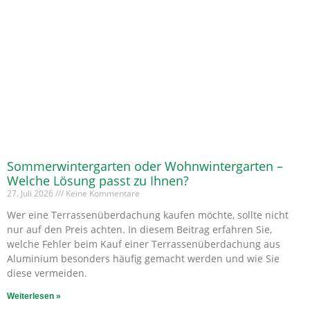
Sommerwintergarten oder Wohnwintergarten –
Welche Lösung passt zu Ihnen?
27. Juli 2026
Keine Kommentare
Wer eine Terrassenüberdachung kaufen möchte, sollte nicht
nur auf den Preis achten. In diesem Beitrag erfahren Sie,
welche Fehler beim Kauf einer Terrassenüberdachung aus
Aluminium besonders häufig gemacht werden und wie Sie
diese vermeiden.
Weiterlesen »