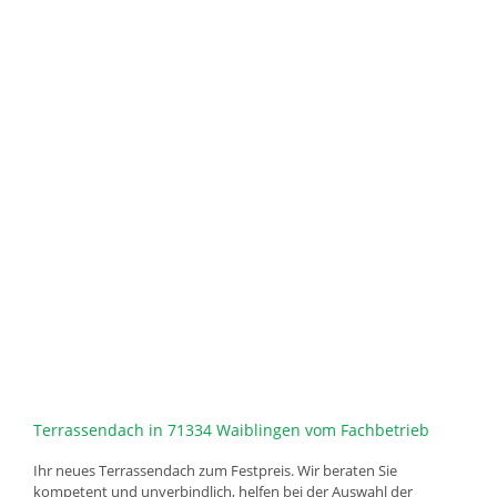
Terrassendach in 71334 Waiblingen vom Fachbetrieb
Ihr neues Terrassendach zum Festpreis. Wir beraten Sie
kompetent und unverbindlich, helfen bei der Auswahl der