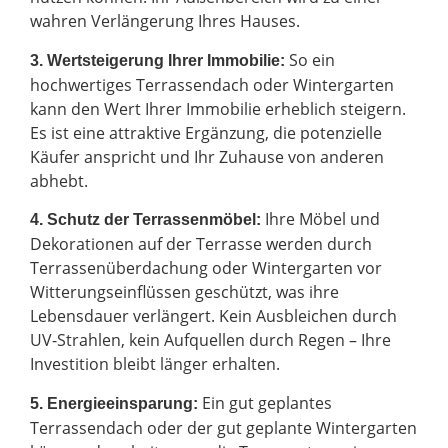
wahren Verlängerung Ihres Hauses.
So ein
3. Wertsteigerung Ihrer Immobilie:
hochwertiges Terrassendach oder Wintergarten
kann den Wert Ihrer Immobilie erheblich steigern.
Es ist eine attraktive Ergänzung, die potenzielle
Käufer anspricht und Ihr Zuhause von anderen
abhebt.
Ihre Möbel und
4. Schutz der Terrassenmöbel:
Dekorationen auf der Terrasse werden durch
Terrassenüberdachung oder Wintergarten vor
Witterungseinflüssen geschützt, was ihre
Lebensdauer verlängert. Kein Ausbleichen durch
UV-Strahlen, kein Aufquellen durch Regen – Ihre
Investition bleibt länger erhalten.
Ein gut geplantes
5. Energieeinsparung:
Terrassendach oder der gut geplante Wintergarten