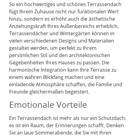
So ein hochwertiges und schönes Terrassendach
fügt Ihrem Zuhause nicht nur funktionalen Wert
hinzu, sondern es erhöht auch die ästhetische
Anziehungskraft Ihres Außenbereichs erheblich.
Terrassendächer und Wintergärten können in
vielen verschiedenen Designs und Materialien
gestaltet werden, um perfekt zu Ihrem
persönlichen Stil und den architektonischen
Gegebenheiten Ihres Hauses zu passen. Die
harmonische Integration kann Ihre Terrasse zu
einem wahren Blickfang machen und eine
einladende Atmosphäre schaffen, die Familie und
Freunde gleichermaßen begeistert.
Emotionale Vorteile
Ein Terrassendach ist mehr als nur ein Schutzdach;
es ist ein Raum, der Erinnerungen schafft. Denken
Sie an laue Sommerabende, die Sie mit Ihren