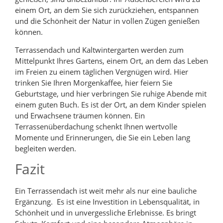
einem Ort, an dem Sie sich zurückziehen, entspannen
und die Schönheit der Natur in vollen Zügen genießen
können.
Terrassendach und Kaltwintergarten werden zum
Mittelpunkt Ihres Gartens, einem Ort, an dem das Leben
im Freien zu einem täglichen Vergnügen wird. Hier
trinken Sie Ihren Morgenkaffee, hier feiern Sie
Geburtstage, und hier verbringen Sie ruhige Abende mit
einem guten Buch. Es ist der Ort, an dem Kinder spielen
und Erwachsene träumen können. Ein
Terrassenüberdachung schenkt Ihnen wertvolle
Momente und Erinnerungen, die Sie ein Leben lang
begleiten werden.
Fazit
Ein Terrassendach ist weit mehr als nur eine bauliche
Ergänzung. Es ist eine Investition in Lebensqualität, in
Schönheit und in unvergessliche Erlebnisse. Es bringt