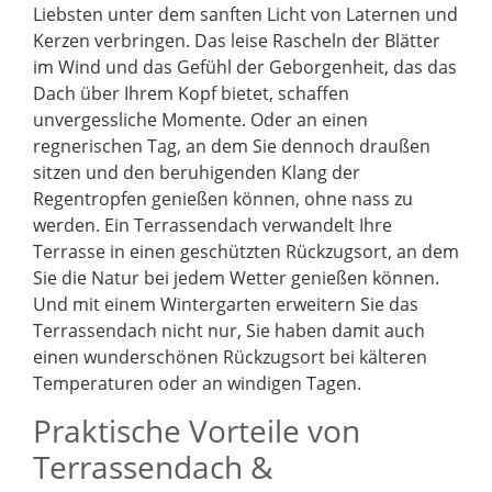
Liebsten unter dem sanften Licht von Laternen und
Kerzen verbringen. Das leise Rascheln der Blätter
im Wind und das Gefühl der Geborgenheit, das das
Dach über Ihrem Kopf bietet, schaffen
unvergessliche Momente. Oder an einen
regnerischen Tag, an dem Sie dennoch draußen
sitzen und den beruhigenden Klang der
Regentropfen genießen können, ohne nass zu
werden. Ein Terrassendach verwandelt Ihre
Terrasse in einen geschützten Rückzugsort, an dem
Sie die Natur bei jedem Wetter genießen können.
Und mit einem Wintergarten erweitern Sie das
Terrassendach nicht nur, Sie haben damit auch
einen wunderschönen Rückzugsort bei kälteren
Temperaturen oder an windigen Tagen.
Praktische Vorteile von
Terrassendach &