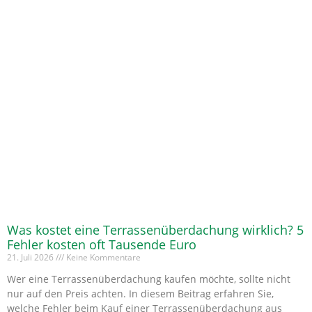
Was kostet eine Terrassenüberdachung wirklich? 5
Fehler kosten oft Tausende Euro
21. Juli 2026
Keine Kommentare
Wer eine Terrassenüberdachung kaufen möchte, sollte nicht
nur auf den Preis achten. In diesem Beitrag erfahren Sie,
welche Fehler beim Kauf einer Terrassenüberdachung aus