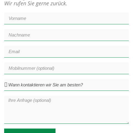
Wir rufen Sie gerne zurück.