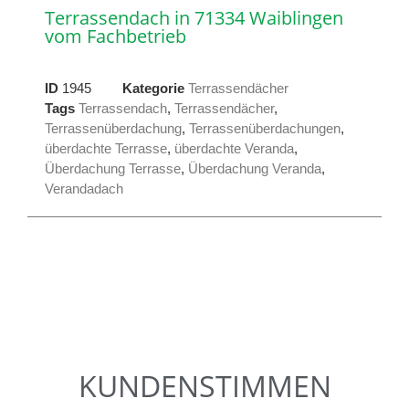
Terrassendach in 71334 Waiblingen
vom Fachbetrieb
ID
1945
Kategorie
Terrassendächer
Tags
Terrassendach
,
Terrassendächer
,
Terrassenüberdachung
,
Terrassenüberdachungen
,
überdachte Terrasse
,
überdachte Veranda
,
Überdachung Terrasse
,
Überdachung Veranda
,
Verandadach
KUNDENSTIMMEN