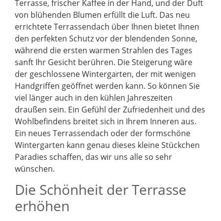
Terrasse, frischer Kaffee in der Hand, und der Duft
von blühenden Blumen erfüllt die Luft. Das neu
errichtete Terrassendach über Ihnen bietet Ihnen
den perfekten Schutz vor der blendenden Sonne,
während die ersten warmen Strahlen des Tages
sanft Ihr Gesicht berühren. Die Steigerung wäre
der geschlossene Wintergarten, der mit wenigen
Handgriffen geöffnet werden kann. So können Sie
viel länger auch in den kühlen Jahreszeiten
draußen sein. Ein Gefühl der Zufriedenheit und des
Wohlbefindens breitet sich in Ihrem Inneren aus.
Ein neues Terrassendach oder der formschöne
Wintergarten kann genau dieses kleine Stückchen
Paradies schaffen, das wir uns alle so sehr
wünschen.
Die Schönheit der Terrasse
erhöhen