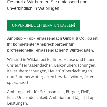
Festpreis. Wir beraten Sie umfassend und
unverbindlich in Waiblingen
UNVERBINDLICH BERATEN LASSEN
Ambitop – Top-Terrassendach GmbH & Co. KG ist
Ihr kompetenter Ansprechpartner für
professionelle Terrassendächer & Wintergärten.
Wir sind in Wildau bei Berlin zu Hause und haben
uns auf Terrassendächer, Balkonüberdachungen,
Kellerüberdachungen, Haustürüberdachungen
und Sommerwintergärten bzw. Kaltwintergärten
spezialisiert.
Ambitop steht für Strebsamkeit, Ehrgeiz, Fleiß,
Eifer, Unermüdlichkeit, Ambition und täglich Top-
Leistungen.