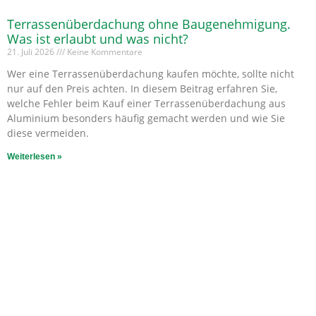
Terrassenüberdachung ohne Baugenehmigung.
Was ist erlaubt und was nicht?
21. Juli 2026
Keine Kommentare
Wer eine Terrassenüberdachung kaufen möchte, sollte nicht
nur auf den Preis achten. In diesem Beitrag erfahren Sie,
welche Fehler beim Kauf einer Terrassenüberdachung aus
Aluminium besonders häufig gemacht werden und wie Sie
diese vermeiden.
Weiterlesen »