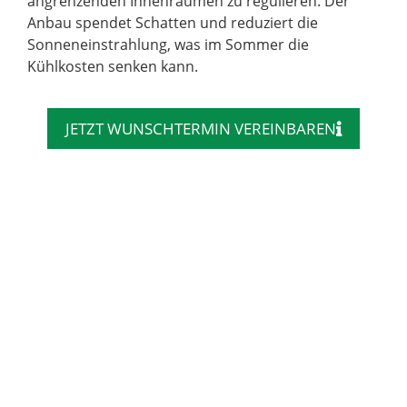
angrenzenden Innenräumen zu regulieren. Der
Anbau spendet Schatten und reduziert die
Sonneneinstrahlung, was im Sommer die
Kühlkosten senken kann.
JETZT WUNSCHTERMIN VEREINBAREN