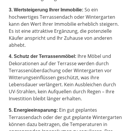
So ein
3. Wertsteigerung Ihrer Immobilie:
hochwertiges Terrassendach oder Wintergarten
kann den Wert Ihrer Immobilie erheblich steigern.
Es ist eine attraktive Ergänzung, die potenzielle
Käufer anspricht und Ihr Zuhause von anderen
abhebt.
Ihre Möbel und
4. Schutz der Terrassenmöbel:
Dekorationen auf der Terrasse werden durch
Terrassenüberdachung oder Wintergarten vor
Witterungseinflüssen geschützt, was ihre
Lebensdauer verlängert. Kein Ausbleichen durch
UV-Strahlen, kein Aufquellen durch Regen – Ihre
Investition bleibt länger erhalten.
Ein gut geplantes
5. Energieeinsparung:
Terrassendach oder der gut geplante Wintergarten
können dazu beitragen, die Temperaturen in