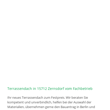
Terrassendach in 15712 Zernsdorf vom Fachbetrieb
Ihr neues Terrassendach zum Festpreis. Wir beraten Sie
kompetent und unverbindlich, helfen bei der Auswahl der
Materialien, übernehmen gerne den Bauantrag in Berlin und