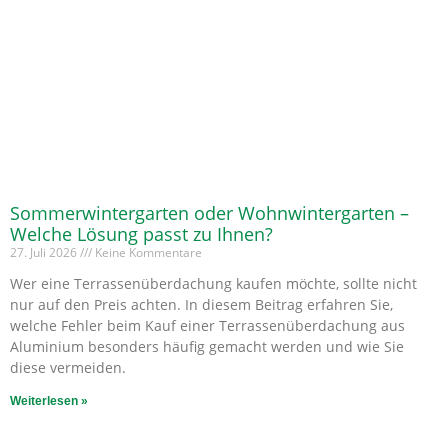
Sommerwintergarten oder Wohnwintergarten –
Welche Lösung passt zu Ihnen?
27. Juli 2026
Keine Kommentare
Wer eine Terrassenüberdachung kaufen möchte, sollte nicht
nur auf den Preis achten. In diesem Beitrag erfahren Sie,
welche Fehler beim Kauf einer Terrassenüberdachung aus
Aluminium besonders häufig gemacht werden und wie Sie
diese vermeiden.
Weiterlesen »