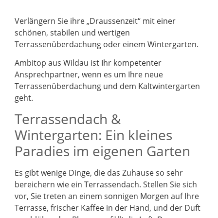
Verlängern Sie ihre „Draussenzeit“ mit einer
schönen, stabilen und wertigen
Terrassenüberdachung oder einem Wintergarten.
Ambitop aus Wildau ist Ihr kompetenter
Ansprechpartner, wenn es um Ihre neue
Terrassenüberdachung und dem Kaltwintergarten
geht.
Terrassendach &
Wintergarten: Ein kleines
Paradies im eigenen Garten
Es gibt wenige Dinge, die das Zuhause so sehr
bereichern wie ein Terrassendach. Stellen Sie sich
vor, Sie treten an einem sonnigen Morgen auf Ihre
Terrasse, frischer Kaffee in der Hand, und der Duft