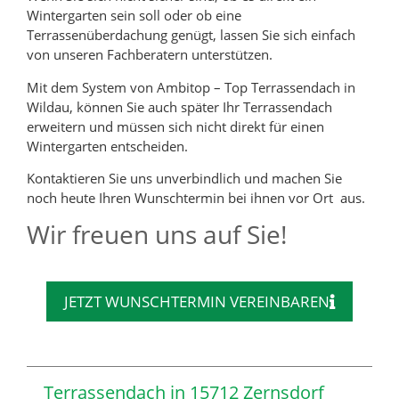
Wintergarten sein soll oder ob eine
Terrassenüberdachung genügt, lassen Sie sich einfach
von unseren Fachberatern unterstützen.
Mit dem System von Ambitop – Top Terrassendach in
Wildau, können Sie auch später Ihr Terrassendach
erweitern und müssen sich nicht direkt für einen
Wintergarten entscheiden.
Kontaktieren Sie uns unverbindlich und machen Sie
noch heute Ihren Wunschtermin bei ihnen vor Ort aus.
Wir freuen uns auf Sie!
JETZT WUNSCHTERMIN VEREINBAREN
Terrassendach in 15712 Zernsdorf