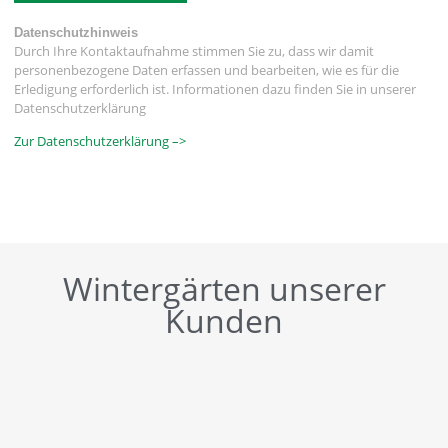
Datenschutzhinweis
Durch Ihre Kontaktaufnahme stimmen Sie zu, dass wir damit
personenbezogene Daten erfassen und bearbeiten, wie es für die
Erledigung erforderlich ist. Informationen dazu finden Sie in unserer
Datenschutzerklärung
Zur Datenschutzerklärung –>
Wintergärten unserer
Kunden