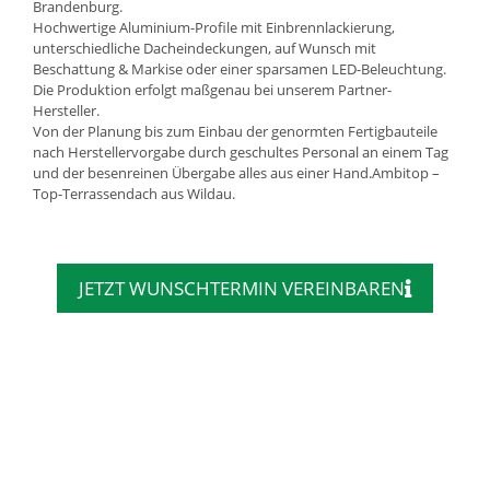
Brandenburg.
Hochwertige Aluminium-Profile mit Einbrennlackierung,
unterschiedliche Dacheindeckungen, auf Wunsch mit
Beschattung & Markise oder einer sparsamen LED-Beleuchtung.
Die Produktion erfolgt maßgenau bei unserem Partner-
Hersteller.
Von der Planung bis zum Einbau der genormten Fertigbauteile
nach Herstellervorgabe durch geschultes Personal an einem Tag
und der besenreinen Übergabe alles aus einer Hand.Ambitop –
Top-Terrassendach aus Wildau.
JETZT WUNSCHTERMIN VEREINBAREN