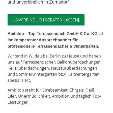
und unverbindlich in Zernsdorf
UNVERBINDLICH BERATEN LASSEN
Ambitop – Top-Terrassendach GmbH & Co. KG ist
Ihr kompetenter Ansprechpartner für
professionelle Terrassendächer & Wintergärten.
Wir sind in Wildau bei Berlin zu Hause und haben
uns auf Terrassendächer, Balkonüberdachungen,
Kellerüberdachungen, Haustürüberdachungen
und Sommerwintergärten bzw. Kaltwintergärten
spezialisiert.
Ambitop steht für Strebsamkeit, Ehrgeiz, Fleiß,
Eifer, Unermüdlichkeit, Ambition und täglich Top-
Leistungen.