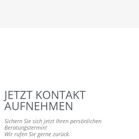
JETZT KONTAKT
AUFNEHMEN
Sichern Sie sich jetzt Ihren persönlichen
Beratungstermin!
Wir rufen Sie gerne zurück.