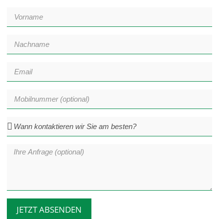
JETZT ABSENDEN