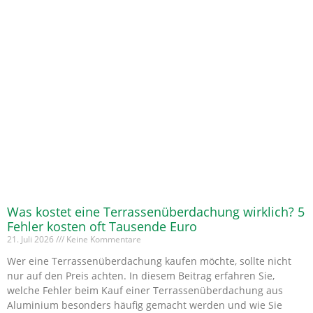
Was kostet eine Terrassenüberdachung wirklich? 5
Fehler kosten oft Tausende Euro
21. Juli 2026
Keine Kommentare
Wer eine Terrassenüberdachung kaufen möchte, sollte nicht
nur auf den Preis achten. In diesem Beitrag erfahren Sie,
welche Fehler beim Kauf einer Terrassenüberdachung aus
Aluminium besonders häufig gemacht werden und wie Sie