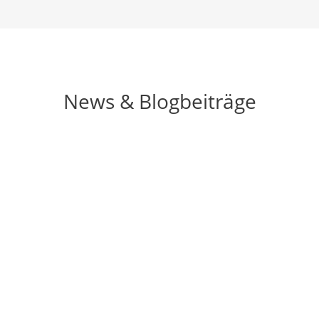
News & Blogbeiträge