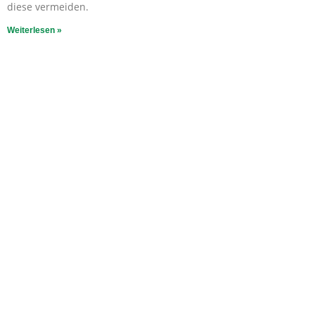
diese vermeiden.
Weiterlesen »