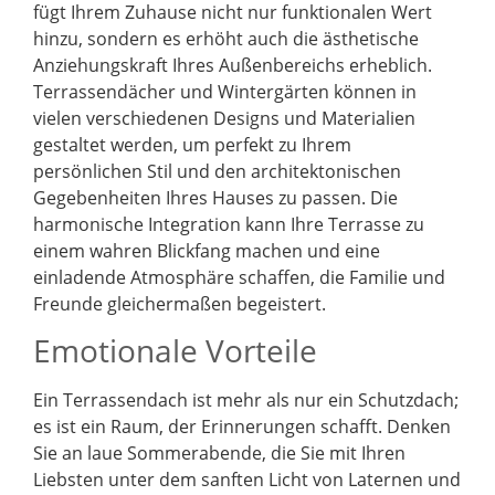
fügt Ihrem Zuhause nicht nur funktionalen Wert
hinzu, sondern es erhöht auch die ästhetische
Anziehungskraft Ihres Außenbereichs erheblich.
Terrassendächer und Wintergärten können in
vielen verschiedenen Designs und Materialien
gestaltet werden, um perfekt zu Ihrem
persönlichen Stil und den architektonischen
Gegebenheiten Ihres Hauses zu passen. Die
harmonische Integration kann Ihre Terrasse zu
einem wahren Blickfang machen und eine
einladende Atmosphäre schaffen, die Familie und
Freunde gleichermaßen begeistert.
Emotionale Vorteile
Ein Terrassendach ist mehr als nur ein Schutzdach;
es ist ein Raum, der Erinnerungen schafft. Denken
Sie an laue Sommerabende, die Sie mit Ihren
Liebsten unter dem sanften Licht von Laternen und