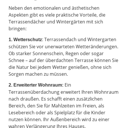
Neben den emotionalen und ästhetischen
Aspekten gibt es viele praktische Vorteile, die
Terrassendächer und Wintergärten mit sich
bringen:
: Terrassendach und Wintergarten
1. Wetterschutz
schützen Sie vor unerwarteten Wetteränderungen.
Ob starker Sonnenschein, Regen oder sogar
Schnee – auf der überdachten Terrasse können Sie
die Natur bei jedem Wetter genießen, ohne sich
Sorgen machen zu müssen.
Ein
2.
Erweiterter Wohnraum:
Terrassenüberdachung erweitert Ihren Wohnraum
nach draußen. Es schafft einen zusätzlichen
Bereich, den Sie für Mahlzeiten im Freien, als
Lesebereich oder als Spielplatz für die Kinder
nutzen können. Ihr Außenbereich wird zu einer
wahren Verlängerung Ihres Hauses.