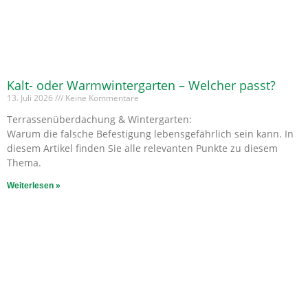
Kalt- oder Warmwintergarten – Welcher passt?
13. Juli 2026
Keine Kommentare
Terrassenüberdachung & Wintergarten:
Warum die falsche Befestigung lebensgefährlich sein kann. In
diesem Artikel finden Sie alle relevanten Punkte zu diesem
Thema.
Weiterlesen »