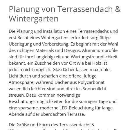
Planung von Terrassendach &
Wintergarten
Die Planung und Installation eines Terrassendachs und
erst Recht eines Wintergartens erfordert sorgfältige
Überlegung und Vorbereitung. Es beginnt mit der Wahl
des richtigen Materials und Designs. Aluminiumprofile
sind für ihre Langlebigkeit und Wartungsfreundlichkeit
bekannt, ein Zuschneiden vor Ort wie bei Holz ist
jedoch nicht möglich. Glasdächer lassen maximales
Licht durch und schaffen eine offene, luftige
Atmosphäre, während Dächer aus Polycarbonat
wesentlich leichter sind und direktes Sonnenlicht
streuen. Dazu kommen notwendige
Beschattungsmöglichkeiten für die sonnigen Tage und
eine sparsame, moderne LED-Beleuchtung für lange
Abende auf der überdachten Terrasse.
Die Größe und Form des Terrassendachs &