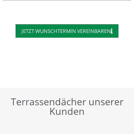
JETZT WUNSCHTERMIN VEREINBAREN
Terrassendächer unserer
Kunden