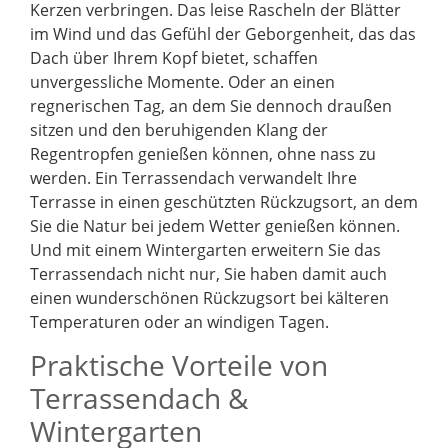
Kerzen verbringen. Das leise Rascheln der Blätter
im Wind und das Gefühl der Geborgenheit, das das
Dach über Ihrem Kopf bietet, schaffen
unvergessliche Momente. Oder an einen
regnerischen Tag, an dem Sie dennoch draußen
sitzen und den beruhigenden Klang der
Regentropfen genießen können, ohne nass zu
werden. Ein Terrassendach verwandelt Ihre
Terrasse in einen geschützten Rückzugsort, an dem
Sie die Natur bei jedem Wetter genießen können.
Und mit einem Wintergarten erweitern Sie das
Terrassendach nicht nur, Sie haben damit auch
einen wunderschönen Rückzugsort bei kälteren
Temperaturen oder an windigen Tagen.
Praktische Vorteile von
Terrassendach &
Wintergarten