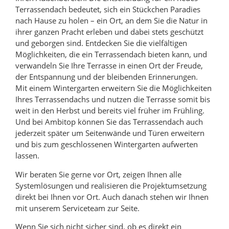
Terrassendach bedeutet, sich ein Stückchen Paradies
nach Hause zu holen – ein Ort, an dem Sie die Natur in
ihrer ganzen Pracht erleben und dabei stets geschützt
und geborgen sind. Entdecken Sie die vielfältigen
Möglichkeiten, die ein Terrassendach bieten kann, und
verwandeln Sie Ihre Terrasse in einen Ort der Freude,
der Entspannung und der bleibenden Erinnerungen.
Mit einem Wintergarten erweitern Sie die Möglichkeiten
Ihres Terrassendachs und nutzen die Terrasse somit bis
weit in den Herbst und bereits viel früher im Frühling.
Und bei Ambitop können Sie das Terrassendach auch
jederzeit später um Seitenwände und Türen erweitern
und bis zum geschlossenen Wintergarten aufwerten
lassen.
Wir beraten Sie gerne vor Ort, zeigen Ihnen alle
Systemlösungen und realisieren die Projektumsetzung
direkt bei Ihnen vor Ort. Auch danach stehen wir Ihnen
mit unserem Serviceteam zur Seite.
Wenn Sie sich nicht sicher sind, ob es direkt ein