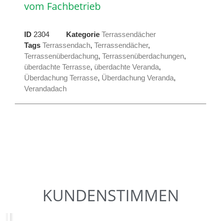
vom Fachbetrieb
ID
2304
Kategorie
Terrassendächer
Tags
Terrassendach
,
Terrassendächer
,
Terrassenüberdachung
,
Terrassenüberdachungen
,
überdachte Terrasse
,
überdachte Veranda
,
Überdachung Terrasse
,
Überdachung Veranda
,
Verandadach
KUNDENSTIMMEN