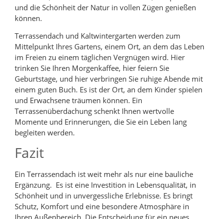
und die Schönheit der Natur in vollen Zügen genießen
können.
Terrassendach und Kaltwintergarten werden zum
Mittelpunkt Ihres Gartens, einem Ort, an dem das Leben
im Freien zu einem täglichen Vergnügen wird. Hier
trinken Sie Ihren Morgenkaffee, hier feiern Sie
Geburtstage, und hier verbringen Sie ruhige Abende mit
einem guten Buch. Es ist der Ort, an dem Kinder spielen
und Erwachsene träumen können. Ein
Terrassenüberdachung schenkt Ihnen wertvolle
Momente und Erinnerungen, die Sie ein Leben lang
begleiten werden.
Fazit
Ein Terrassendach ist weit mehr als nur eine bauliche
Ergänzung. Es ist eine Investition in Lebensqualität, in
Schönheit und in unvergessliche Erlebnisse. Es bringt
Schutz, Komfort und eine besondere Atmosphäre in
Ihren Außenbereich. Die Entscheidung für ein neues