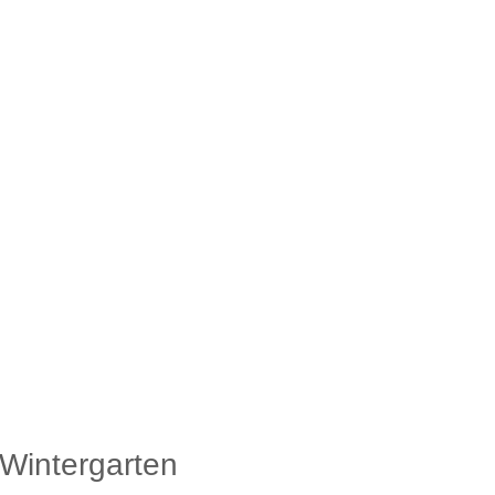
Wintergarten