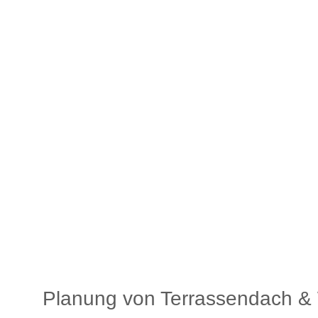
Planung von Terrassendach & 