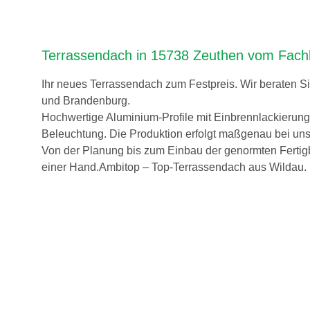
Terrassendach in 15738 Zeuthen vom Fach
Ihr neues Terrassendach zum Festpreis. Wir beraten S
und Brandenburg.
Hochwertige Aluminium-Profile mit Einbrennlackierun
Beleuchtung. Die Produktion erfolgt maßgenau bei uns
Von der Planung bis zum Einbau der genormten Fertig
einer Hand.Ambitop – Top-Terrassendach aus Wildau.