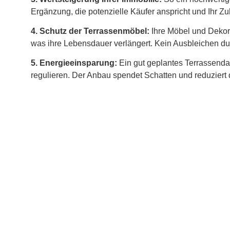
Ergänzung, die potenzielle Käufer anspricht und Ihr 
4. Schutz der Terrassenmöbel:
Ihre Möbel und Dekora
was ihre Lebensdauer verlängert. Kein Ausbleichen durc
5. Energieeinsparung:
Ein gut geplantes Terrassenda
regulieren. Der Anbau spendet Schatten und reduzier