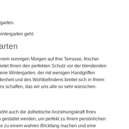
garten.
ntergarten geht.
arten
einem sonnigen Morgen auf Ihre Terrasse, frischer
bietet Ihnen den perfekten Schutz vor der blendenden
ene Wintergarten, der mit wenigen Handgriffen
denheit und des Wohlbefindens breitet sich in Ihrem
s schaffen, das wir uns alle so sehr wünschen.
öht auch die ästhetische Anziehungskraft Ihres
gestaltet werden, um perfekt zu Ihrem persönlichen
sse zu einem wahren Blickfang machen und eine