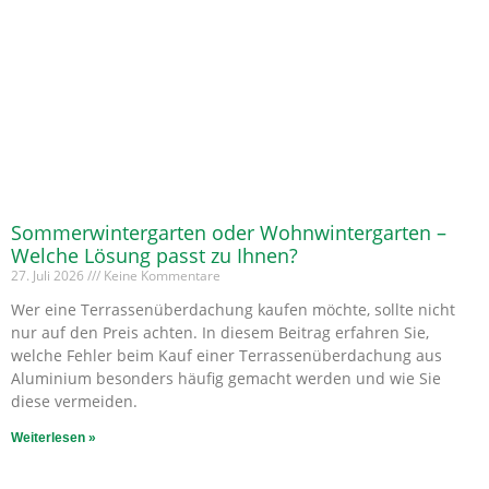
Sommerwintergarten oder Wohnwintergarten –
Welche Lösung passt zu Ihnen?
27. Juli 2026
Keine Kommentare
Wer eine Terrassenüberdachung kaufen möchte, sollte nicht
nur auf den Preis achten. In diesem Beitrag erfahren Sie,
welche Fehler beim Kauf einer Terrassenüberdachung aus
Aluminium besonders häufig gemacht werden und wie Sie
diese vermeiden.
Weiterlesen »