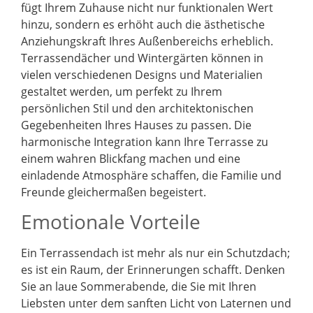
fügt Ihrem Zuhause nicht nur funktionalen Wert
hinzu, sondern es erhöht auch die ästhetische
Anziehungskraft Ihres Außenbereichs erheblich.
Terrassendächer und Wintergärten können in
vielen verschiedenen Designs und Materialien
gestaltet werden, um perfekt zu Ihrem
persönlichen Stil und den architektonischen
Gegebenheiten Ihres Hauses zu passen. Die
harmonische Integration kann Ihre Terrasse zu
einem wahren Blickfang machen und eine
einladende Atmosphäre schaffen, die Familie und
Freunde gleichermaßen begeistert.
Emotionale Vorteile
Ein Terrassendach ist mehr als nur ein Schutzdach;
es ist ein Raum, der Erinnerungen schafft. Denken
Sie an laue Sommerabende, die Sie mit Ihren
Liebsten unter dem sanften Licht von Laternen und