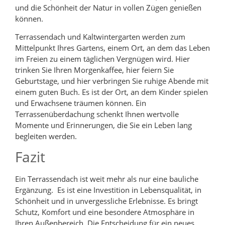
und die Schönheit der Natur in vollen Zügen genießen
können.
Terrassendach und Kaltwintergarten werden zum
Mittelpunkt Ihres Gartens, einem Ort, an dem das Leben
im Freien zu einem täglichen Vergnügen wird. Hier
trinken Sie Ihren Morgenkaffee, hier feiern Sie
Geburtstage, und hier verbringen Sie ruhige Abende mit
einem guten Buch. Es ist der Ort, an dem Kinder spielen
und Erwachsene träumen können. Ein
Terrassenüberdachung schenkt Ihnen wertvolle
Momente und Erinnerungen, die Sie ein Leben lang
begleiten werden.
Fazit
Ein Terrassendach ist weit mehr als nur eine bauliche
Ergänzung. Es ist eine Investition in Lebensqualität, in
Schönheit und in unvergessliche Erlebnisse. Es bringt
Schutz, Komfort und eine besondere Atmosphäre in
Ihren Außenbereich. Die Entscheidung für ein neues