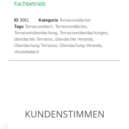
Fachbetrieb
ID
3061
Kategorie
Terrassendächer
Tags
Terrassendach
,
Terrassendächer
,
Terrassenüberdachung
,
Terrassenüberdachungen
,
überdachte Terrasse
,
überdachte Veranda
,
Überdachung Terrasse
,
Überdachung Veranda
,
Verandadach
KUNDENSTIMMEN