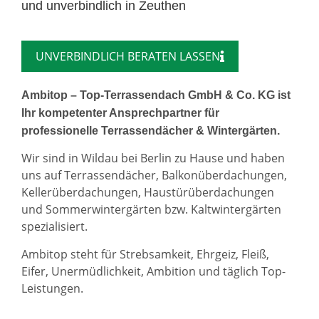
und unverbindlich in Zeuthen
UNVERBINDLICH BERATEN LASSEN
Ambitop – Top-Terrassendach GmbH & Co. KG ist
Ihr kompetenter Ansprechpartner für
professionelle Terrassendächer & Wintergärten.
Wir sind in Wildau bei Berlin zu Hause und haben
uns auf Terrassendächer, Balkonüberdachungen,
Kellerüberdachungen, Haustürüberdachungen
und Sommerwintergärten bzw. Kaltwintergärten
spezialisiert.
Ambitop steht für Strebsamkeit, Ehrgeiz, Fleiß,
Eifer, Unermüdlichkeit, Ambition und täglich Top-
Leistungen.