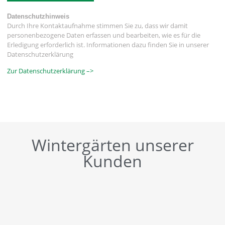
Datenschutzhinweis
Durch Ihre Kontaktaufnahme stimmen Sie zu, dass wir damit
personenbezogene Daten erfassen und bearbeiten, wie es für die
Erledigung erforderlich ist. Informationen dazu finden Sie in unserer
Datenschutzerklärung
Zur Datenschutzerklärung –>
Wintergärten unserer
Kunden