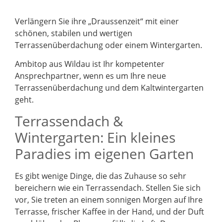
Verlängern Sie ihre „Draussenzeit“ mit einer
schönen, stabilen und wertigen
Terrassenüberdachung oder einem Wintergarten.
Ambitop aus Wildau ist Ihr kompetenter
Ansprechpartner, wenn es um Ihre neue
Terrassenüberdachung und dem Kaltwintergarten
geht.
Terrassendach &
Wintergarten: Ein kleines
Paradies im eigenen Garten
Es gibt wenige Dinge, die das Zuhause so sehr
bereichern wie ein Terrassendach. Stellen Sie sich
vor, Sie treten an einem sonnigen Morgen auf Ihre
Terrasse, frischer Kaffee in der Hand, und der Duft