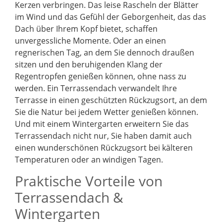
Kerzen verbringen. Das leise Rascheln der Blätter
im Wind und das Gefühl der Geborgenheit, das das
Dach über Ihrem Kopf bietet, schaffen
unvergessliche Momente. Oder an einen
regnerischen Tag, an dem Sie dennoch draußen
sitzen und den beruhigenden Klang der
Regentropfen genießen können, ohne nass zu
werden. Ein Terrassendach verwandelt Ihre
Terrasse in einen geschützten Rückzugsort, an dem
Sie die Natur bei jedem Wetter genießen können.
Und mit einem Wintergarten erweitern Sie das
Terrassendach nicht nur, Sie haben damit auch
einen wunderschönen Rückzugsort bei kälteren
Temperaturen oder an windigen Tagen.
Praktische Vorteile von
Terrassendach &
Wintergarten