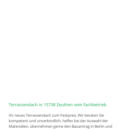
Terrassendach in 15738 Zeuthen vom Fachbetrieb
Ihr neues Terrassendach zum Festpreis. Wir beraten Sie
kompetent und unverbindlich, helfen bei der Auswahl der
Materialien, übernehmen gerne den Bauantrag in Berlin und