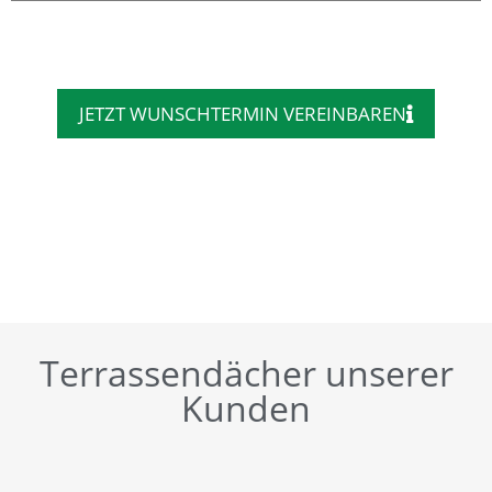
JETZT WUNSCHTERMIN VEREINBAREN
Terrassendächer unserer
Kunden