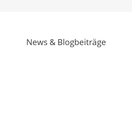
News & Blogbeiträge