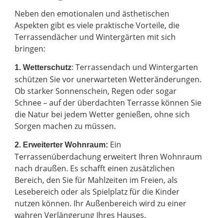
Neben den emotionalen und ästhetischen
Aspekten gibt es viele praktische Vorteile, die
Terrassendächer und Wintergärten mit sich
bringen:
: Terrassendach und Wintergarten
1. Wetterschutz
schützen Sie vor unerwarteten Wetteränderungen.
Ob starker Sonnenschein, Regen oder sogar
Schnee – auf der überdachten Terrasse können Sie
die Natur bei jedem Wetter genießen, ohne sich
Sorgen machen zu müssen.
Ein
2.
Erweiterter Wohnraum:
Terrassenüberdachung erweitert Ihren Wohnraum
nach draußen. Es schafft einen zusätzlichen
Bereich, den Sie für Mahlzeiten im Freien, als
Lesebereich oder als Spielplatz für die Kinder
nutzen können. Ihr Außenbereich wird zu einer
wahren Verlängerung Ihres Hauses.