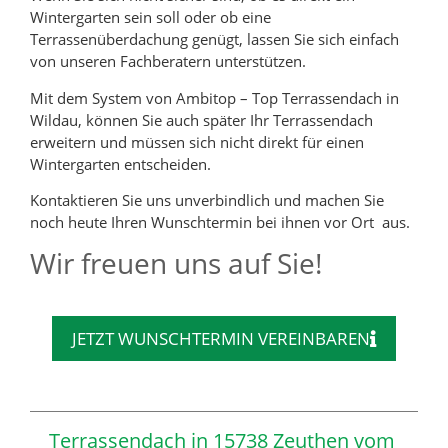
Wintergarten sein soll oder ob eine
Terrassenüberdachung genügt, lassen Sie sich einfach
von unseren Fachberatern unterstützen.
Mit dem System von Ambitop – Top Terrassendach in
Wildau, können Sie auch später Ihr Terrassendach
erweitern und müssen sich nicht direkt für einen
Wintergarten entscheiden.
Kontaktieren Sie uns unverbindlich und machen Sie
noch heute Ihren Wunschtermin bei ihnen vor Ort aus.
Wir freuen uns auf Sie!
JETZT WUNSCHTERMIN VEREINBAREN
Terrassendach in 15738 Zeuthen vom