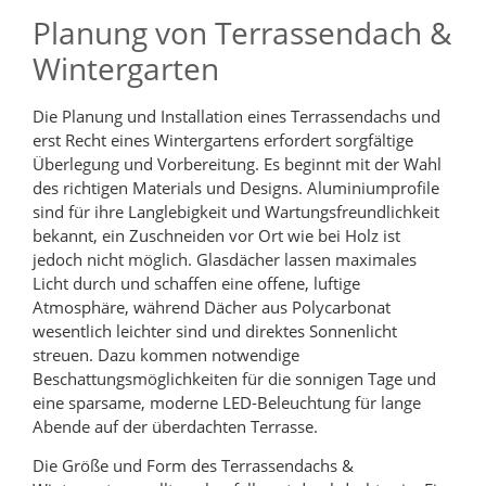
Planung von Terrassendach &
Wintergarten
Die Planung und Installation eines Terrassendachs und
erst Recht eines Wintergartens erfordert sorgfältige
Überlegung und Vorbereitung. Es beginnt mit der Wahl
des richtigen Materials und Designs. Aluminiumprofile
sind für ihre Langlebigkeit und Wartungsfreundlichkeit
bekannt, ein Zuschneiden vor Ort wie bei Holz ist
jedoch nicht möglich. Glasdächer lassen maximales
Licht durch und schaffen eine offene, luftige
Atmosphäre, während Dächer aus Polycarbonat
wesentlich leichter sind und direktes Sonnenlicht
streuen. Dazu kommen notwendige
Beschattungsmöglichkeiten für die sonnigen Tage und
eine sparsame, moderne LED-Beleuchtung für lange
Abende auf der überdachten Terrasse.
Die Größe und Form des Terrassendachs &