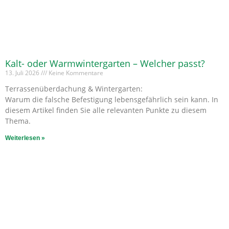
Kalt- oder Warmwintergarten – Welcher passt?
13. Juli 2026
Keine Kommentare
Terrassenüberdachung & Wintergarten:
Warum die falsche Befestigung lebensgefährlich sein kann. In
diesem Artikel finden Sie alle relevanten Punkte zu diesem
Thema.
Weiterlesen »