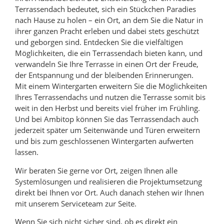
Terrassendach bedeutet, sich ein Stückchen Paradies
nach Hause zu holen – ein Ort, an dem Sie die Natur in
ihrer ganzen Pracht erleben und dabei stets geschützt
und geborgen sind. Entdecken Sie die vielfältigen
Möglichkeiten, die ein Terrassendach bieten kann, und
verwandeln Sie Ihre Terrasse in einen Ort der Freude,
der Entspannung und der bleibenden Erinnerungen.
Mit einem Wintergarten erweitern Sie die Möglichkeiten
Ihres Terrassendachs und nutzen die Terrasse somit bis
weit in den Herbst und bereits viel früher im Frühling.
Und bei Ambitop können Sie das Terrassendach auch
jederzeit später um Seitenwände und Türen erweitern
und bis zum geschlossenen Wintergarten aufwerten
lassen.
Wir beraten Sie gerne vor Ort, zeigen Ihnen alle
Systemlösungen und realisieren die Projektumsetzung
direkt bei Ihnen vor Ort. Auch danach stehen wir Ihnen
mit unserem Serviceteam zur Seite.
Wenn Sie sich nicht sicher sind, ob es direkt ein