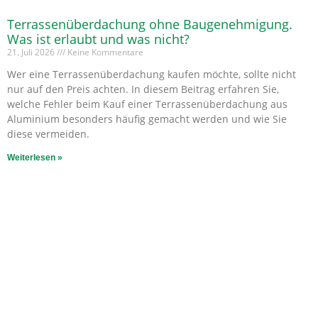
Terrassenüberdachung ohne Baugenehmigung.
Was ist erlaubt und was nicht?
21. Juli 2026
Keine Kommentare
Wer eine Terrassenüberdachung kaufen möchte, sollte nicht
nur auf den Preis achten. In diesem Beitrag erfahren Sie,
welche Fehler beim Kauf einer Terrassenüberdachung aus
Aluminium besonders häufig gemacht werden und wie Sie
diese vermeiden.
Weiterlesen »