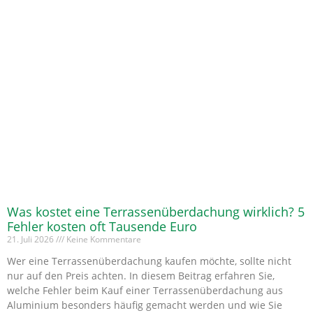
Was kostet eine Terrassenüberdachung wirklich? 5
Fehler kosten oft Tausende Euro
21. Juli 2026
Keine Kommentare
Wer eine Terrassenüberdachung kaufen möchte, sollte nicht
nur auf den Preis achten. In diesem Beitrag erfahren Sie,
welche Fehler beim Kauf einer Terrassenüberdachung aus
Aluminium besonders häufig gemacht werden und wie Sie