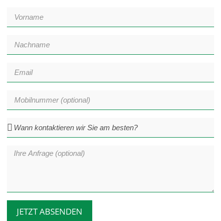
JETZT ABSENDEN