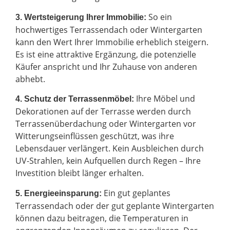
So ein
3. Wertsteigerung Ihrer Immobilie:
hochwertiges Terrassendach oder Wintergarten
kann den Wert Ihrer Immobilie erheblich steigern.
Es ist eine attraktive Ergänzung, die potenzielle
Käufer anspricht und Ihr Zuhause von anderen
abhebt.
Ihre Möbel und
4. Schutz der Terrassenmöbel:
Dekorationen auf der Terrasse werden durch
Terrassenüberdachung oder Wintergarten vor
Witterungseinflüssen geschützt, was ihre
Lebensdauer verlängert. Kein Ausbleichen durch
UV-Strahlen, kein Aufquellen durch Regen – Ihre
Investition bleibt länger erhalten.
Ein gut geplantes
5. Energieeinsparung:
Terrassendach oder der gut geplante Wintergarten
können dazu beitragen, die Temperaturen in