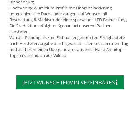
Brandenburg.
Hochwertige Aluminium-Profile mit Einbrennlackierung,
unterschiedliche Dacheindeckungen, auf Wunsch mit
Beschattung & Markise oder einer sparsamen LED-Beleuchtung.
Die Produktion erfolgt maßgenau bei unserem Partner-
Hersteller.
Von der Planung bis zum Einbau der genormten Fertigbauteile
nach Herstellervorgabe durch geschultes Personal an einem Tag
und der besenreinen Übergabe alles aus einer Hand.Ambitop –
Top-Terrassendach aus Wildau.
JETZT WUNSCHTERMIN VEREINBAREN