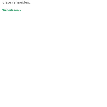
diese vermeiden.
Weiterlesen »