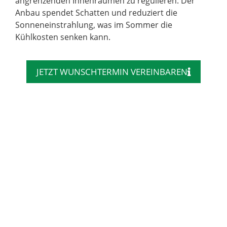
angrenzenden Innenräumen zu regulieren. Der
Anbau spendet Schatten und reduziert die
Sonneneinstrahlung, was im Sommer die
Kühlkosten senken kann.
JETZT WUNSCHTERMIN VEREINBAREN