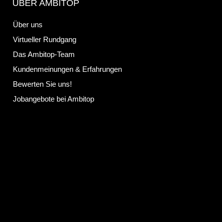
ÜBER AMBITOP
Über uns
Virtueller Rundgang
Das Ambitop-Team
Kundenmeinungen & Erfahrungen
Bewerten Sie uns!
Jobangebote bei Ambitop