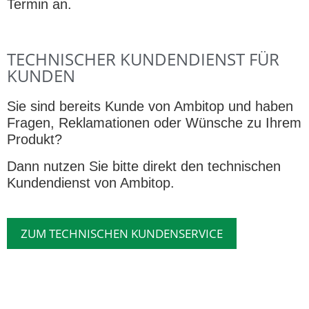
Termin an.
TECHNISCHER KUNDENDIENST FÜR
KUNDEN
Sie sind bereits Kunde von Ambitop und haben
Fragen, Reklamationen oder Wünsche zu Ihrem
Produkt?
Dann nutzen Sie bitte direkt den technischen
Kundendienst von Ambitop.
ZUM TECHNISCHEN KUNDENSERVICE