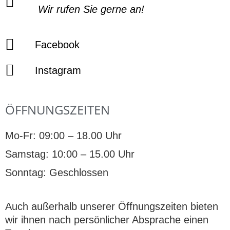
Wir rufen Sie gerne an!
Facebook
Instagram
ÖFFNUNGSZEITEN
Mo-Fr: 09:00 – 18.00 Uhr
Samstag: 10:00 – 15.00 Uhr
Sonntag: Geschlossen
Auch außerhalb unserer Öffnungszeiten bieten
wir ihnen nach persönlicher Absprache einen