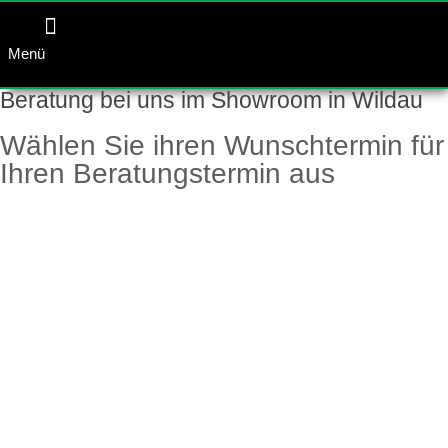
Menü
Beratung bei uns im Showroom in Wildau
Wählen Sie ihren Wunschtermin für
Ihren Beratungstermin aus