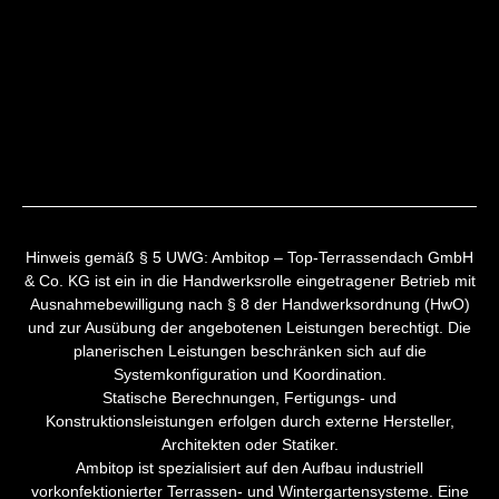
Hinweis gemäß § 5 UWG: Ambitop – Top-Terrassendach GmbH
& Co. KG ist ein in die Handwerksrolle eingetragener Betrieb mit
Ausnahmebewilligung nach § 8 der Handwerksordnung (HwO)
und zur Ausübung der angebotenen Leistungen berechtigt. Die
planerischen Leistungen beschränken sich auf die
Systemkonfiguration und Koordination.
Statische Berechnungen, Fertigungs- und
Konstruktionsleistungen erfolgen durch externe Hersteller,
Architekten oder Statiker.
Ambitop ist spezialisiert auf den Aufbau industriell
vorkonfektionierter Terrassen- und Wintergartensysteme. Eine