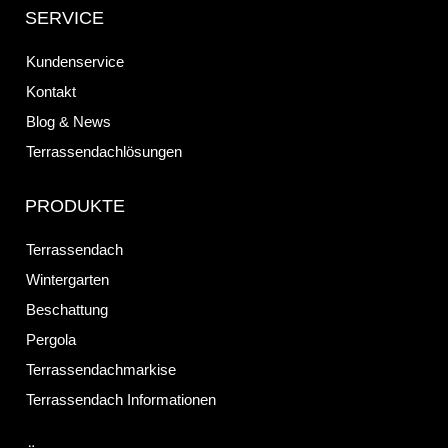
SERVICE
Kundenservice
Kontakt
Blog & News
Terrassendachlösungen
PRODUKTE
Terrassendach
Wintergarten
Beschattung
Pergola
Terrassendachmarkise
Terrassendach Informationen