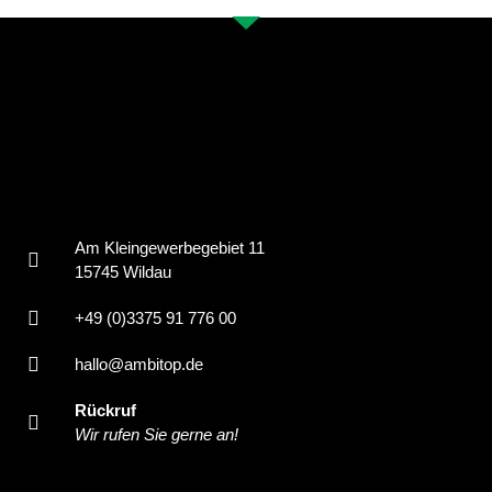
Am Kleingewerbegebiet 11
15745 Wildau
+49 (0)3375 91 776 00
hallo@ambitop.de
Rückruf
Wir rufen Sie gerne an!