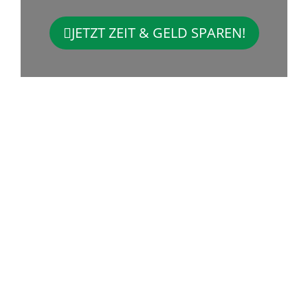
JETZT ZEIT & GELD SPAREN!