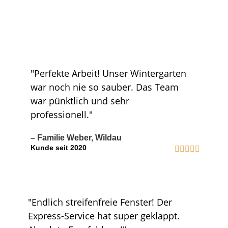
"Perfekte Arbeit! Unser Wintergarten
war noch nie so sauber. Das Team
war pünktlich und sehr
professionell."
– Familie Weber, Wildau
Kunde seit 2020
"Endlich streifenfreie Fenster! Der
Express-Service hat super geklappt.