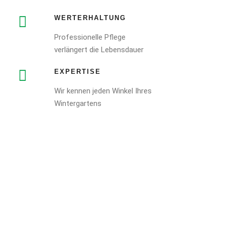
WERTERHALTUNG
Professionelle Pflege
verlängert die Lebensdauer
EXPERTISE
Wir kennen jeden Winkel Ihres
Wintergartens