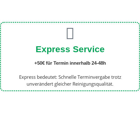
Express Service
+50€ für Termin innerhalb 24-48h
Express bedeutet: Schnelle Terminvergabe trotz
unverändert gleicher Reinigungsqualität.