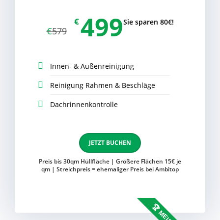
499
€
Sie sparen 80€!
€
579
Innen- & Außenreinigung
Reinigung Rahmen & Beschläge
Dachrinnenkontrolle
JETZT BUCHEN
Preis bis 30qm Hüllfläche | Größere Flächen 15€ je
qm | Streichpreis = ehemaliger Preis bei Ambitop