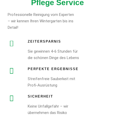
Pflege Service
Professionelle Reinigung vom Experten
– wir kennen Ihren Wintergarten bis ins
Detail!
ZEITERSPARNIS
Sie gewinnen 4-6 Stunden für
die schönen Dinge des Lebens
PERFEKTE ERGEBNISSE
Streifenfreie Sauberkeit mit
Profi-Ausrüstung
SICHERHEIT
Keine Unfallgefahr – wir
übernehmen das Risiko