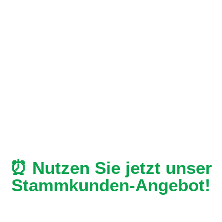
⏰ Nutzen Sie jetzt unser
Stammkunden-Angebot!