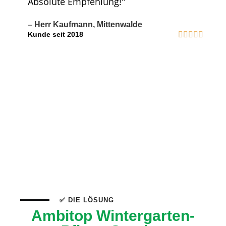
Absolute Empfehlung!"
– Herr Kaufmann, Mittenwalde
Kunde seit 2018
✅ DIE LÖSUNG
Ambitop Wintergarten-