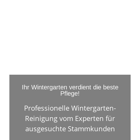
Ihr Wintergarten verdient die beste
Pflege!
Professionelle Wintergarten-
Reinigung vom Experten für
ausgesuchte Stammkunden