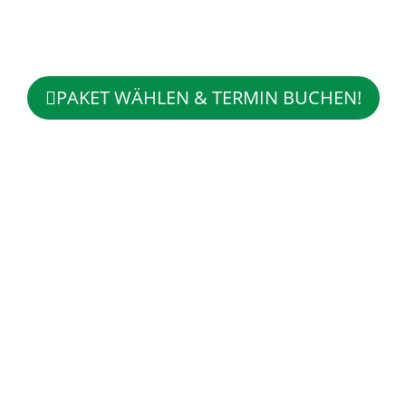
PAKET WÄHLEN & TERMIN BUCHEN!