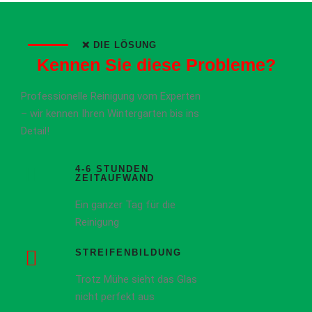
❌ DIE LÖSUNG
Kennen Sie diese Probleme?
Professionelle Reinigung vom Experten
– wir kennen Ihren Wintergarten bis ins
Detail!
4-6 STUNDEN
ZEITAUFWAND
Ein ganzer Tag für die
Reinigung
STREIFENBILDUNG
Trotz Mühe sieht das Glas
nicht perfekt aus