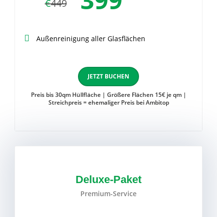
399
€
449
Außenreinigung aller Glasflächen
JETZT BUCHEN
Preis bis 30qm Hüllfläche | Größere Flächen 15€ je qm |
Streichpreis = ehemaliger Preis bei Ambitop
Deluxe-Paket
Premium-Service