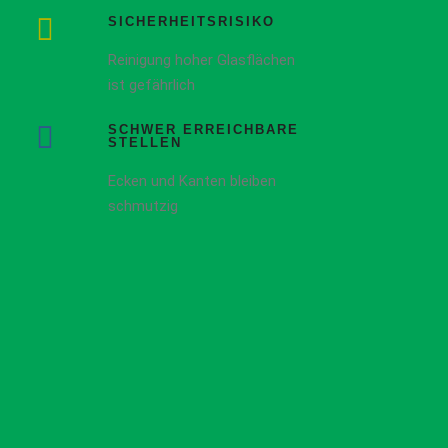
SICHERHEITSRISIKO
Reinigung hoher Glasflächen
ist gefährlich
SCHWER ERREICHBARE
STELLEN
Ecken und Kanten bleiben
schmutzig