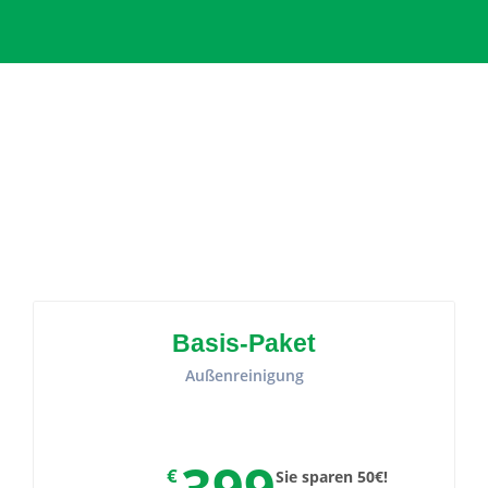
Basis-Paket
Außenreinigung
€
Sie sparen 50€!