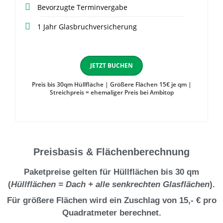
Bevorzugte Terminvergabe
1 Jahr Glasbruchversicherung
JETZT BUCHEN
Preis bis 30qm Hüllfläche | Größere Flächen 15€ je qm |
Streichpreis = ehemaliger Preis bei Ambitop
Preisbasis & Flächenberechnung
Paketpreise gelten für Hüllflächen bis 30 qm
(
Hüllflächen = Dach + alle senkrechten Glasflächen
).
Für größere Flächen wird ein Zuschlag von 15,- € pro
Quadratmeter berechnet.