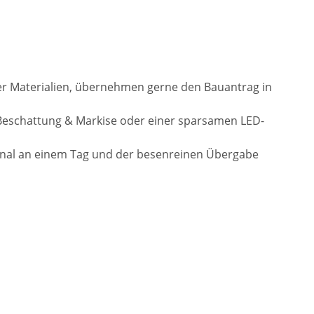
der Materialien, übernehmen gerne den Bauantrag in
Beschattung & Markise oder einer sparsamen LED-
onal an einem Tag und der besenreinen Übergabe