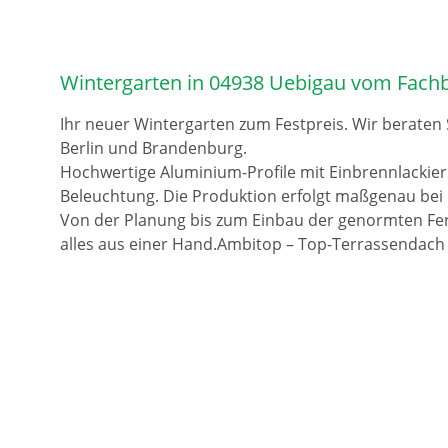
Wintergarten in 04938 Uebigau vom Fachb
Ihr neuer Wintergarten zum Festpreis. Wir beraten
Berlin und Brandenburg.
Hochwertige Aluminium-Profile mit Einbrennlackie
Beleuchtung. Die Produktion erfolgt maßgenau bei 
Von der Planung bis zum Einbau der genormten Fer
alles aus einer Hand.Ambitop – Top-Terrassendach