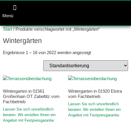
Menü
Start
/ Produkte verschlagwortet mit „Wintergärten“
Wintergärten
Ergebnisse 1 – 16 von 2622 werden angezeigt
Wintergarten in 01561
Wintergarten in 01920 Elstra
Großenhain OT Zabeltitz vom
vom Fachbetrieb
Fachbetrieb
Lassen Sie sich unverbindlich
Lassen Sie sich unverbindlich
beraten. Wir erstellen Ihnen ein
beraten. Wir erstellen Ihnen ein
Angebot mit Festpreisgarantie.
Angebot mit Festpreisgarantie.