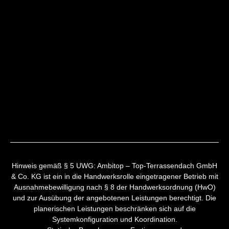
Hinweis gemäß § 5 UWG: Ambitop – Top-Terrassendach GmbH
& Co. KG ist ein in die Handwerksrolle eingetragener Betrieb mit
Ausnahmebewilligung nach § 8 der Handwerksordnung (HwO)
und zur Ausübung der angebotenen Leistungen berechtigt. Die
planerischen Leistungen beschränken sich auf die
Systemkonfiguration und Koordination.