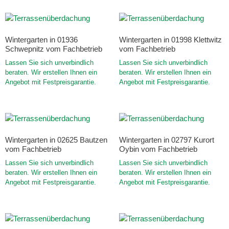
Wintergarten in 01936
Wintergarten in 01998 Klettwitz
Schwepnitz vom Fachbetrieb
vom Fachbetrieb
Lassen Sie sich unverbindlich
Lassen Sie sich unverbindlich
beraten. Wir erstellen Ihnen ein
beraten. Wir erstellen Ihnen ein
Angebot mit Festpreisgarantie.
Angebot mit Festpreisgarantie.
Wintergarten in 02625 Bautzen
Wintergarten in 02797 Kurort
vom Fachbetrieb
Oybin vom Fachbetrieb
Lassen Sie sich unverbindlich
Lassen Sie sich unverbindlich
beraten. Wir erstellen Ihnen ein
beraten. Wir erstellen Ihnen ein
Angebot mit Festpreisgarantie.
Angebot mit Festpreisgarantie.