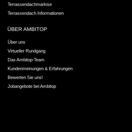
Terrassendachmarkise
Terrassendach Informationen
ÜBER AMBITOP
Über uns
Virtueller Rundgang
Das Ambitop-Team
Kundenmeinungen & Erfahrungen
Bewerten Sie uns!
Jobangebote bei Ambitop