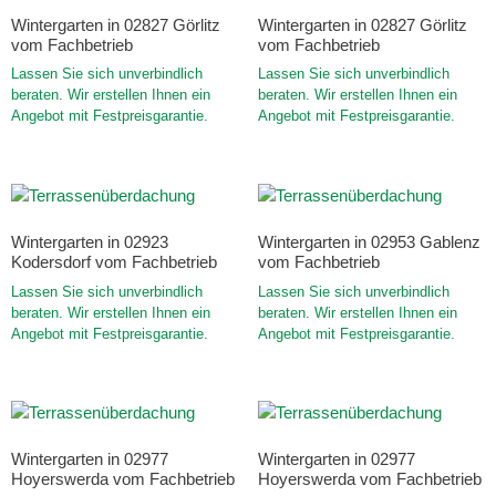
Wintergarten in 02827 Görlitz
Wintergarten in 02827 Görlitz
vom Fachbetrieb
vom Fachbetrieb
Lassen Sie sich unverbindlich
Lassen Sie sich unverbindlich
beraten. Wir erstellen Ihnen ein
beraten. Wir erstellen Ihnen ein
Angebot mit Festpreisgarantie.
Angebot mit Festpreisgarantie.
Wintergarten in 02923
Wintergarten in 02953 Gablenz
Kodersdorf vom Fachbetrieb
vom Fachbetrieb
Lassen Sie sich unverbindlich
Lassen Sie sich unverbindlich
beraten. Wir erstellen Ihnen ein
beraten. Wir erstellen Ihnen ein
Angebot mit Festpreisgarantie.
Angebot mit Festpreisgarantie.
Wintergarten in 02977
Wintergarten in 02977
Hoyerswerda vom Fachbetrieb
Hoyerswerda vom Fachbetrieb