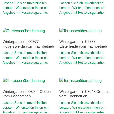
Lassen Sie sich unverbindlich
Lassen Sie sich unverbindlich
beraten. Wir erstellen Ihnen ein
beraten. Wir erstellen Ihnen ein
Angebot mit Festpreisgarantie.
Angebot mit Festpreisgarantie.
Wintergarten in 02977
Wintergarten in 02979
Hoyerswerda vom Fachbetrieb
Elsterheide vom Fachbetrieb
Lassen Sie sich unverbindlich
Lassen Sie sich unverbindlich
beraten. Wir erstellen Ihnen ein
beraten. Wir erstellen Ihnen ein
Angebot mit Festpreisgarantie.
Angebot mit Festpreisgarantie.
Wintergarten in 03044 Cottbus
Wintergarten in 03048 Cottbus
vom Fachbetrieb
vom Fachbetrieb
Lassen Sie sich unverbindlich
Lassen Sie sich unverbindlich
beraten. Wir erstellen Ihnen ein
beraten. Wir erstellen Ihnen ein
Angebot mit Festpreisgarantie.
Angebot mit Festpreisgarantie.