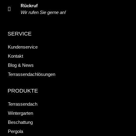
Rückruf
Wir rufen Sie gerne an!
SERVICE
Kundenservice
Kontakt
Blog & News
Terrassendachlösungen
PRODUKTE
Terrassendach
Wintergarten
Beschattung
Pergola