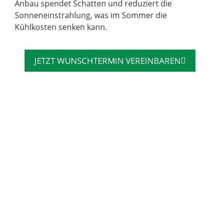
Anbau spendet Schatten und reduziert die
Sonneneinstrahlung, was im Sommer die
Kühlkosten senken kann.
JETZT WUNSCHTERMIN VEREINBAREN