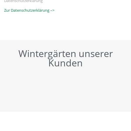
Datenschutzerklärung
Zur Datenschutzerklärung –>
Wintergärten unserer
Kunden