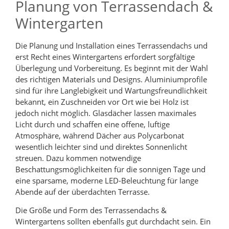
Planung von Terrassendach &
Wintergarten
Die Planung und Installation eines Terrassendachs und
erst Recht eines Wintergartens erfordert sorgfältige
Überlegung und Vorbereitung. Es beginnt mit der Wahl
des richtigen Materials und Designs. Aluminiumprofile
sind für ihre Langlebigkeit und Wartungsfreundlichkeit
bekannt, ein Zuschneiden vor Ort wie bei Holz ist
jedoch nicht möglich. Glasdächer lassen maximales
Licht durch und schaffen eine offene, luftige
Atmosphäre, während Dächer aus Polycarbonat
wesentlich leichter sind und direktes Sonnenlicht
streuen. Dazu kommen notwendige
Beschattungsmöglichkeiten für die sonnigen Tage und
eine sparsame, moderne LED-Beleuchtung für lange
Abende auf der überdachten Terrasse.
Die Größe und Form des Terrassendachs &
Wintergartens sollten ebenfalls gut durchdacht sein. Ein