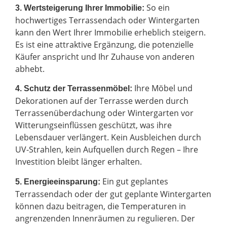
So ein
3. Wertsteigerung Ihrer Immobilie:
hochwertiges Terrassendach oder Wintergarten
kann den Wert Ihrer Immobilie erheblich steigern.
Es ist eine attraktive Ergänzung, die potenzielle
Käufer anspricht und Ihr Zuhause von anderen
abhebt.
Ihre Möbel und
4. Schutz der Terrassenmöbel:
Dekorationen auf der Terrasse werden durch
Terrassenüberdachung oder Wintergarten vor
Witterungseinflüssen geschützt, was ihre
Lebensdauer verlängert. Kein Ausbleichen durch
UV-Strahlen, kein Aufquellen durch Regen – Ihre
Investition bleibt länger erhalten.
Ein gut geplantes
5. Energieeinsparung:
Terrassendach oder der gut geplante Wintergarten
können dazu beitragen, die Temperaturen in
angrenzenden Innenräumen zu regulieren. Der