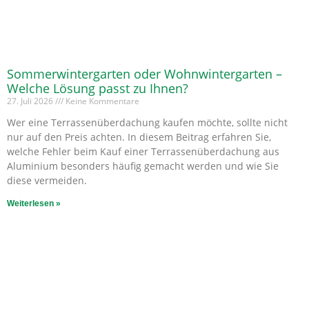
Sommerwintergarten oder Wohnwintergarten –
Welche Lösung passt zu Ihnen?
27. Juli 2026
Keine Kommentare
Wer eine Terrassenüberdachung kaufen möchte, sollte nicht
nur auf den Preis achten. In diesem Beitrag erfahren Sie,
welche Fehler beim Kauf einer Terrassenüberdachung aus
Aluminium besonders häufig gemacht werden und wie Sie
diese vermeiden.
Weiterlesen »