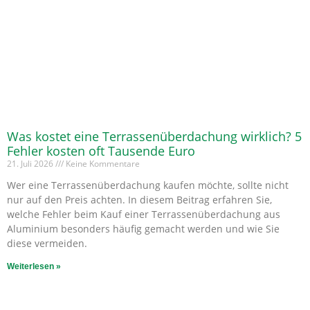
Was kostet eine Terrassenüberdachung wirklich? 5
Fehler kosten oft Tausende Euro
21. Juli 2026
Keine Kommentare
Wer eine Terrassenüberdachung kaufen möchte, sollte nicht
nur auf den Preis achten. In diesem Beitrag erfahren Sie,
welche Fehler beim Kauf einer Terrassenüberdachung aus
Aluminium besonders häufig gemacht werden und wie Sie
diese vermeiden.
Weiterlesen »