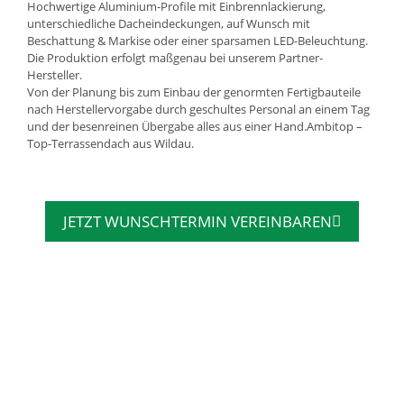
Hochwertige Aluminium-Profile mit Einbrennlackierung,
unterschiedliche Dacheindeckungen, auf Wunsch mit
Beschattung & Markise oder einer sparsamen LED-Beleuchtung.
Die Produktion erfolgt maßgenau bei unserem Partner-
Hersteller.
Von der Planung bis zum Einbau der genormten Fertigbauteile
nach Herstellervorgabe durch geschultes Personal an einem Tag
und der besenreinen Übergabe alles aus einer Hand.Ambitop –
Top-Terrassendach aus Wildau.
JETZT WUNSCHTERMIN VEREINBAREN