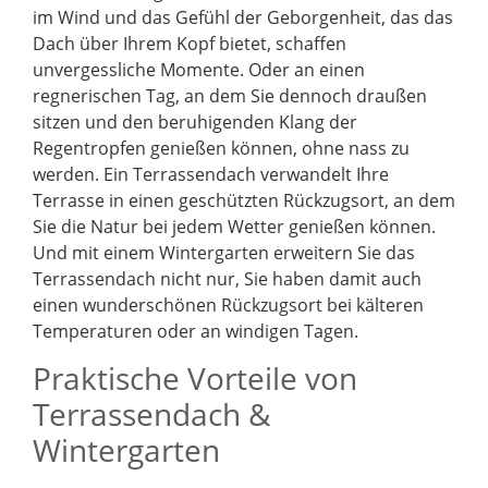
im Wind und das Gefühl der Geborgenheit, das das
Dach über Ihrem Kopf bietet, schaffen
unvergessliche Momente. Oder an einen
regnerischen Tag, an dem Sie dennoch draußen
sitzen und den beruhigenden Klang der
Regentropfen genießen können, ohne nass zu
werden. Ein Terrassendach verwandelt Ihre
Terrasse in einen geschützten Rückzugsort, an dem
Sie die Natur bei jedem Wetter genießen können.
Und mit einem Wintergarten erweitern Sie das
Terrassendach nicht nur, Sie haben damit auch
einen wunderschönen Rückzugsort bei kälteren
Temperaturen oder an windigen Tagen.
Praktische Vorteile von
Terrassendach &
Wintergarten