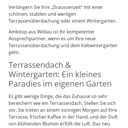
Verlängern Sie ihre „Draussenzeit“ mit einer
schönen, stabilen und wertigen
Terrassenüberdachung oder einem Wintergarten.
Ambitop aus Wildau ist Ihr kompetenter
Ansprechpartner, wenn es um Ihre neue
Terrassenüberdachung und dem Kaltwintergarten
geht.
Terrassendach &
Wintergarten: Ein kleines
Paradies im eigenen Garten
Es gibt wenige Dinge, die das Zuhause so sehr
bereichern wie ein Terrassendach. Stellen Sie sich
vor, Sie treten an einem sonnigen Morgen auf Ihre
Terrasse, frischer Kaffee in der Hand, und der Duft
von blühenden Blumen erfüllt die Luft. Das neu