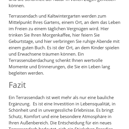
können.
Terrassendach und Kaltwintergarten werden zum
Mittelpunkt Ihres Gartens, einem Ort, an dem das Leben
im Freien zu einem täglichen Vergnügen wird. Hier
trinken Sie Ihren Morgenkaffee, hier feiern Sie
Geburtstage, und hier verbringen Sie ruhige Abende mit
einem guten Buch. Es ist der Ort, an dem Kinder spielen
und Erwachsene träumen können. Ein
Terrassenüberdachung schenkt Ihnen wertvolle
Momente und Erinnerungen, die Sie ein Leben lang
begleiten werden.
Fazit
Ein Terrassendach ist weit mehr als nur eine bauliche
Ergänzung. Es ist eine Investition in Lebensqualität, in
Schönheit und in unvergessliche Erlebnisse. Es bringt
Schutz, Komfort und eine besondere Atmosphäre in
Ihren Außenbereich. Die Entscheidung für ein neues