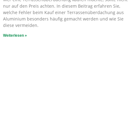
nur auf den Preis achten. In diesem Beitrag erfahren Sie,
welche Fehler beim Kauf einer Terrassenüberdachung aus
Aluminium besonders häufig gemacht werden und wie Sie
diese vermeiden.
Weiterlesen »