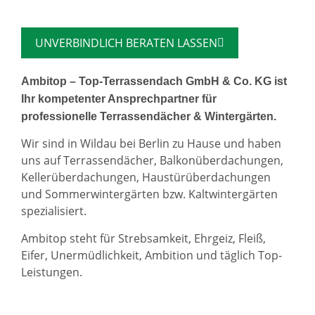
UNVERBINDLICH BERATEN LASSEN
Ambitop – Top-Terrassendach GmbH & Co. KG ist
Ihr kompetenter Ansprechpartner für
professionelle Terrassendächer & Wintergärten.
Wir sind in Wildau bei Berlin zu Hause und haben
uns auf Terrassendächer, Balkonüberdachungen,
Kellerüberdachungen, Haustürüberdachungen
und Sommerwintergärten bzw. Kaltwintergärten
spezialisiert.
Ambitop steht für Strebsamkeit, Ehrgeiz, Fleiß,
Eifer, Unermüdlichkeit, Ambition und täglich Top-
Leistungen.