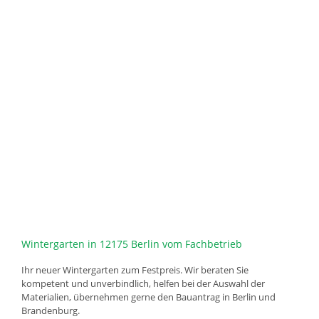
Wintergarten in 12175 Berlin vom Fachbetrieb
Ihr neuer Wintergarten zum Festpreis. Wir beraten Sie
kompetent und unverbindlich, helfen bei der Auswahl der
Materialien, übernehmen gerne den Bauantrag in Berlin und
Brandenburg.