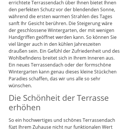
errichtete Terrassendach über Ihnen bietet Ihnen
den perfekten Schutz vor der blendenden Sonne,
während die ersten warmen Strahlen des Tages
sanft Ihr Gesicht berühren. Die Steigerung wäre
der geschlossene Wintergarten, der mit wenigen
Handgriffen geöffnet werden kann. So können Sie
viel länger auch in den kühlen Jahreszeiten
draußen sein. Ein Gefühl der Zufriedenheit und des
Wohlbefindens breitet sich in Ihrem Inneren aus.
Ein neues Terrassendach oder der formschöne
Wintergarten kann genau dieses kleine Stückchen
Paradies schaffen, das wir uns alle so sehr
wünschen.
Die Schönheit der Terrasse
erhöhen
So ein hochwertiges und schönes Terrassendach
fügt Ihrem Zuhause nicht nur funktionalen Wert