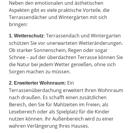
Neben den emotionalen und ästhetischen
Aspekten gibt es viele praktische Vorteile, die
Terrassendächer und Wintergärten mit sich
bringen:
: Terrassendach und Wintergarten
1. Wetterschutz
schützen Sie vor unerwarteten Wetteränderungen.
Ob starker Sonnenschein, Regen oder sogar
Schnee – auf der überdachten Terrasse können Sie
die Natur bei jedem Wetter genießen, ohne sich
Sorgen machen zu müssen.
Ein
2.
Erweiterter Wohnraum:
Terrassenüberdachung erweitert Ihren Wohnraum
nach draußen. Es schafft einen zusätzlichen
Bereich, den Sie für Mahlzeiten im Freien, als
Lesebereich oder als Spielplatz für die Kinder
nutzen können. Ihr Außenbereich wird zu einer
wahren Verlängerung Ihres Hauses.