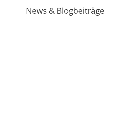
News & Blogbeiträge