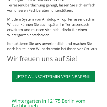
Terrassenüberdachung genügt, lassen Sie sich einfach
von unseren Fachberatern unterstützen.
Mit dem System von Ambitop – Top Terrassendach in
Wildau, können Sie auch später Ihr Terrassendach
erweitern und müssen sich nicht direkt für einen
Wintergarten entscheiden.
Kontaktieren Sie uns unverbindlich und machen Sie
noch heute Ihren Wunschtermin bei ihnen vor Ort aus.
Wir freuen uns auf Sie!
JETZT WUNSCHTERMIN VEREINBAREN
Wintergarten in 12175 Berlin vom
Fachbetrieb