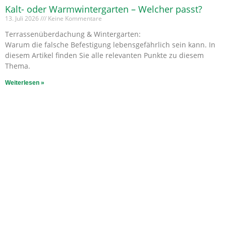
Kalt- oder Warmwintergarten – Welcher passt?
13. Juli 2026
Keine Kommentare
Terrassenüberdachung & Wintergarten:
Warum die falsche Befestigung lebensgefährlich sein kann. In
diesem Artikel finden Sie alle relevanten Punkte zu diesem
Thema.
Weiterlesen »