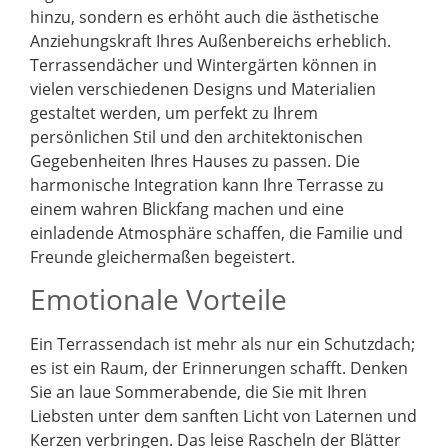
hinzu, sondern es erhöht auch die ästhetische
Anziehungskraft Ihres Außenbereichs erheblich.
Terrassendächer und Wintergärten können in
vielen verschiedenen Designs und Materialien
gestaltet werden, um perfekt zu Ihrem
persönlichen Stil und den architektonischen
Gegebenheiten Ihres Hauses zu passen. Die
harmonische Integration kann Ihre Terrasse zu
einem wahren Blickfang machen und eine
einladende Atmosphäre schaffen, die Familie und
Freunde gleichermaßen begeistert.
Emotionale Vorteile
Ein Terrassendach ist mehr als nur ein Schutzdach;
es ist ein Raum, der Erinnerungen schafft. Denken
Sie an laue Sommerabende, die Sie mit Ihren
Liebsten unter dem sanften Licht von Laternen und
Kerzen verbringen. Das leise Rascheln der Blätter