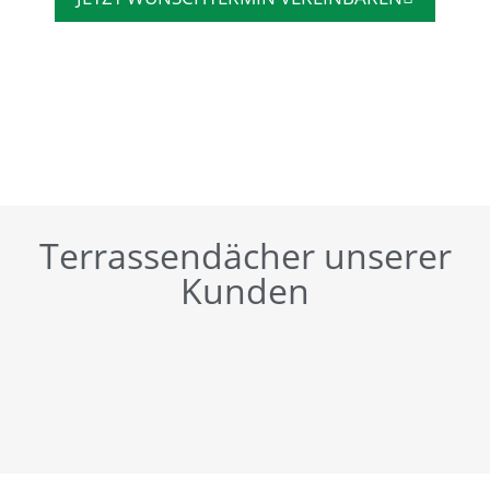
Terrassendächer unserer
Kunden