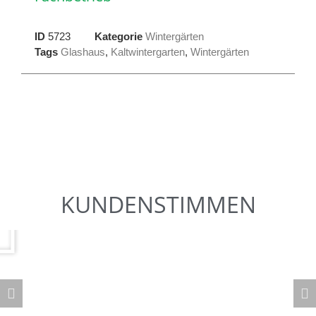
ID
5723
Kategorie
Wintergärten
Tags
Glashaus
,
Kaltwintergarten
,
Wintergärten
KUNDENSTIMMEN