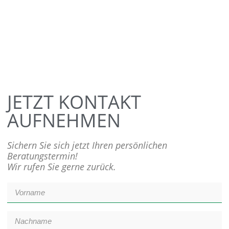
JETZT KONTAKT
AUFNEHMEN
Sichern Sie sich jetzt Ihren persönlichen
Beratungstermin!
Wir rufen Sie gerne zurück.