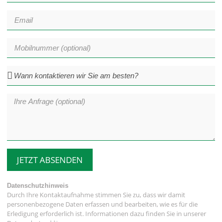
JETZT ABSENDEN
Datenschutzhinweis
Durch Ihre Kontaktaufnahme stimmen Sie zu, dass wir damit
personenbezogene Daten erfassen und bearbeiten, wie es für die
Erledigung erforderlich ist. Informationen dazu finden Sie in unserer