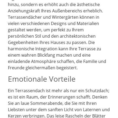
hinzu, sondern es erhöht auch die ästhetische
Anziehungskraft Ihres Außenbereichs erheblich.
Terrassendächer und Wintergärten können in
vielen verschiedenen Designs und Materialien
gestaltet werden, um perfekt zu Ihrem
persönlichen Stil und den architektonischen
Gegebenheiten Ihres Hauses zu passen. Die
harmonische Integration kann Ihre Terrasse zu
einem wahren Blickfang machen und eine
einladende Atmosphäre schaffen, die Familie und
Freunde gleichermaßen begeistert.
Emotionale Vorteile
Ein Terrassendach ist mehr als nur ein Schutzdach;
es ist ein Raum, der Erinnerungen schafft. Denken
Sie an laue Sommerabende, die Sie mit Ihren
Liebsten unter dem sanften Licht von Laternen und
Kerzen verbringen. Das leise Rascheln der Blätter