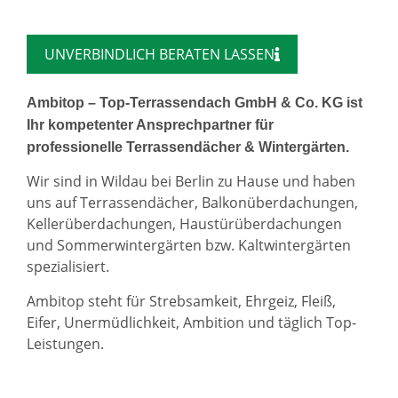
UNVERBINDLICH BERATEN LASSEN
Ambitop – Top-Terrassendach GmbH & Co. KG ist
Ihr kompetenter Ansprechpartner für
professionelle Terrassendächer & Wintergärten.
Wir sind in Wildau bei Berlin zu Hause und haben
uns auf Terrassendächer, Balkonüberdachungen,
Kellerüberdachungen, Haustürüberdachungen
und Sommerwintergärten bzw. Kaltwintergärten
spezialisiert.
Ambitop steht für Strebsamkeit, Ehrgeiz, Fleiß,
Eifer, Unermüdlichkeit, Ambition und täglich Top-
Leistungen.