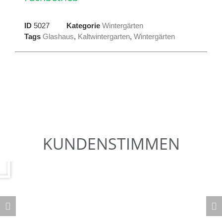
ID
5027
Kategorie
Wintergärten
Tags
Glashaus
,
Kaltwintergarten
,
Wintergärten
KUNDENSTIMMEN