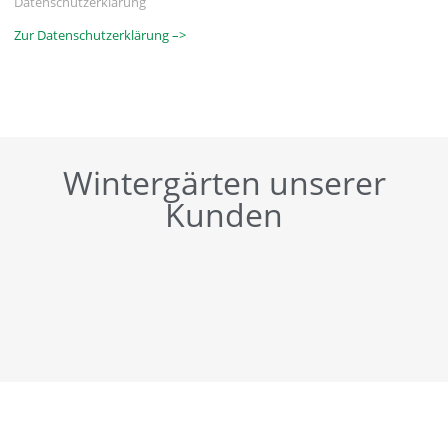
Datenschutzerklärung
Zur Datenschutzerklärung –>
Wintergärten unserer
Kunden