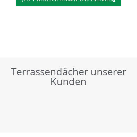
Terrassendächer unserer
Kunden