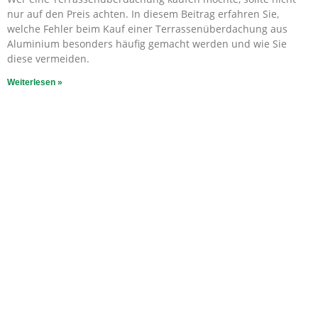
nur auf den Preis achten. In diesem Beitrag erfahren Sie,
welche Fehler beim Kauf einer Terrassenüberdachung aus
Aluminium besonders häufig gemacht werden und wie Sie
diese vermeiden.
Weiterlesen »