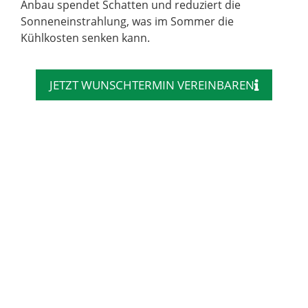
Anbau spendet Schatten und reduziert die
Sonneneinstrahlung, was im Sommer die
Kühlkosten senken kann.
JETZT WUNSCHTERMIN VEREINBAREN