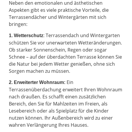
Neben den emotionalen und ästhetischen
Aspekten gibt es viele praktische Vorteile, die
Terrassendächer und Wintergärten mit sich
bringen:
: Terrassendach und Wintergarten
1. Wetterschutz
schützen Sie vor unerwarteten Wetteränderungen.
Ob starker Sonnenschein, Regen oder sogar
Schnee – auf der überdachten Terrasse können Sie
die Natur bei jedem Wetter genießen, ohne sich
Sorgen machen zu müssen.
Ein
2.
Erweiterter Wohnraum:
Terrassenüberdachung erweitert Ihren Wohnraum
nach draußen. Es schafft einen zusätzlichen
Bereich, den Sie für Mahlzeiten im Freien, als
Lesebereich oder als Spielplatz für die Kinder
nutzen können. Ihr Außenbereich wird zu einer
wahren Verlängerung Ihres Hauses.