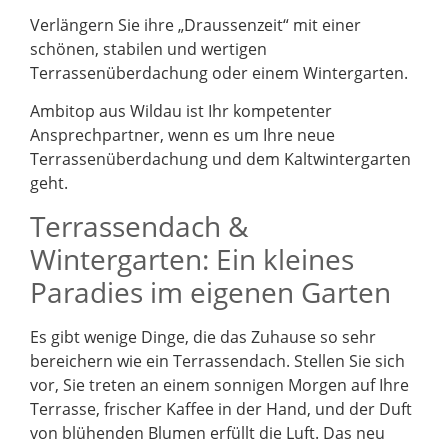
Verlängern Sie ihre „Draussenzeit“ mit einer
schönen, stabilen und wertigen
Terrassenüberdachung oder einem Wintergarten.
Ambitop aus Wildau ist Ihr kompetenter
Ansprechpartner, wenn es um Ihre neue
Terrassenüberdachung und dem Kaltwintergarten
geht.
Terrassendach &
Wintergarten: Ein kleines
Paradies im eigenen Garten
Es gibt wenige Dinge, die das Zuhause so sehr
bereichern wie ein Terrassendach. Stellen Sie sich
vor, Sie treten an einem sonnigen Morgen auf Ihre
Terrasse, frischer Kaffee in der Hand, und der Duft
von blühenden Blumen erfüllt die Luft. Das neu