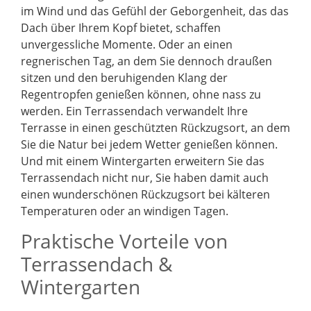
im Wind und das Gefühl der Geborgenheit, das das
Dach über Ihrem Kopf bietet, schaffen
unvergessliche Momente. Oder an einen
regnerischen Tag, an dem Sie dennoch draußen
sitzen und den beruhigenden Klang der
Regentropfen genießen können, ohne nass zu
werden. Ein Terrassendach verwandelt Ihre
Terrasse in einen geschützten Rückzugsort, an dem
Sie die Natur bei jedem Wetter genießen können.
Und mit einem Wintergarten erweitern Sie das
Terrassendach nicht nur, Sie haben damit auch
einen wunderschönen Rückzugsort bei kälteren
Temperaturen oder an windigen Tagen.
Praktische Vorteile von
Terrassendach &
Wintergarten