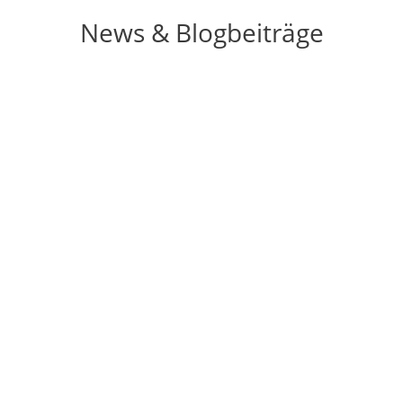
News & Blogbeiträge