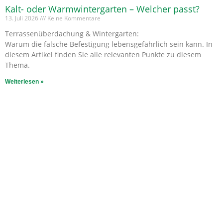
Kalt- oder Warmwintergarten – Welcher passt?
13. Juli 2026
Keine Kommentare
Terrassenüberdachung & Wintergarten:
Warum die falsche Befestigung lebensgefährlich sein kann. In
diesem Artikel finden Sie alle relevanten Punkte zu diesem
Thema.
Weiterlesen »