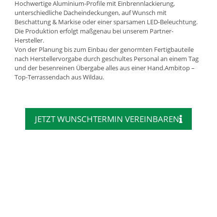
Hochwertige Aluminium-Profile mit Einbrennlackierung,
unterschiedliche Dacheindeckungen, auf Wunsch mit
Beschattung & Markise oder einer sparsamen LED-Beleuchtung.
Die Produktion erfolgt maßgenau bei unserem Partner-
Hersteller.
Von der Planung bis zum Einbau der genormten Fertigbauteile
nach Herstellervorgabe durch geschultes Personal an einem Tag
und der besenreinen Übergabe alles aus einer Hand.Ambitop –
Top-Terrassendach aus Wildau.
JETZT WUNSCHTERMIN VEREINBAREN