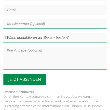
JETZT ABSENDEN
Datenschutzhinweis
Durch Ihre Kontaktaufnahme stimmen Sie zu, dass wir damit
personenbezogene Daten erfassen und bearbeiten, wie es für die
Erledigung erforderlich ist. Informationen dazu finden Sie in unserer