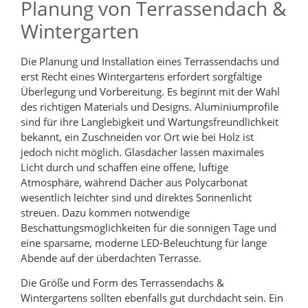
Planung von Terrassendach &
Wintergarten
Die Planung und Installation eines Terrassendachs und
erst Recht eines Wintergartens erfordert sorgfältige
Überlegung und Vorbereitung. Es beginnt mit der Wahl
des richtigen Materials und Designs. Aluminiumprofile
sind für ihre Langlebigkeit und Wartungsfreundlichkeit
bekannt, ein Zuschneiden vor Ort wie bei Holz ist
jedoch nicht möglich. Glasdächer lassen maximales
Licht durch und schaffen eine offene, luftige
Atmosphäre, während Dächer aus Polycarbonat
wesentlich leichter sind und direktes Sonnenlicht
streuen. Dazu kommen notwendige
Beschattungsmöglichkeiten für die sonnigen Tage und
eine sparsame, moderne LED-Beleuchtung für lange
Abende auf der überdachten Terrasse.
Die Größe und Form des Terrassendachs &
Wintergartens sollten ebenfalls gut durchdacht sein. Ein