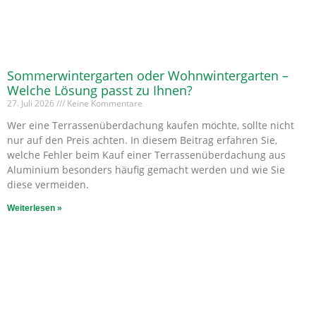
Sommerwintergarten oder Wohnwintergarten –
Welche Lösung passt zu Ihnen?
27. Juli 2026
Keine Kommentare
Wer eine Terrassenüberdachung kaufen möchte, sollte nicht
nur auf den Preis achten. In diesem Beitrag erfahren Sie,
welche Fehler beim Kauf einer Terrassenüberdachung aus
Aluminium besonders häufig gemacht werden und wie Sie
diese vermeiden.
Weiterlesen »