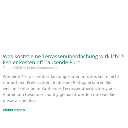
Was kostet eine Terrassenüberdachung wirklich? 5
Fehler kosten oft Tausende Euro
21. Juli 2026
Keine Kommentare
Wer eine Terrassenüberdachung kaufen möchte, sollte nicht
nur auf den Preis achten. In diesem Beitrag erfahren Sie,
welche Fehler beim Kauf einer Terrassenüberdachung aus
Aluminium besonders häufig gemacht werden und wie Sie
diese vermeiden.
Weiterlesen »