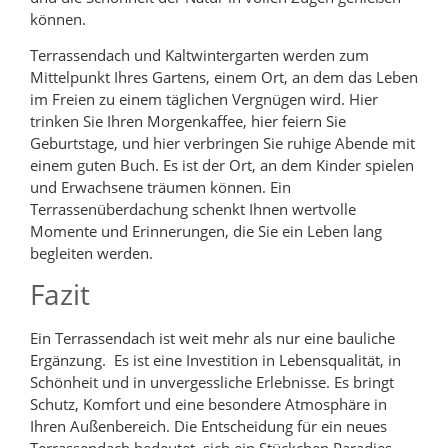
können.
Terrassendach und Kaltwintergarten werden zum
Mittelpunkt Ihres Gartens, einem Ort, an dem das Leben
im Freien zu einem täglichen Vergnügen wird. Hier
trinken Sie Ihren Morgenkaffee, hier feiern Sie
Geburtstage, und hier verbringen Sie ruhige Abende mit
einem guten Buch. Es ist der Ort, an dem Kinder spielen
und Erwachsene träumen können. Ein
Terrassenüberdachung schenkt Ihnen wertvolle
Momente und Erinnerungen, die Sie ein Leben lang
begleiten werden.
Fazit
Ein Terrassendach ist weit mehr als nur eine bauliche
Ergänzung. Es ist eine Investition in Lebensqualität, in
Schönheit und in unvergessliche Erlebnisse. Es bringt
Schutz, Komfort und eine besondere Atmosphäre in
Ihren Außenbereich. Die Entscheidung für ein neues