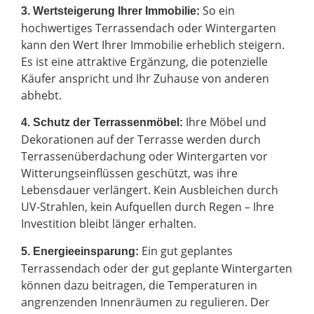
So ein
3. Wertsteigerung Ihrer Immobilie:
hochwertiges Terrassendach oder Wintergarten
kann den Wert Ihrer Immobilie erheblich steigern.
Es ist eine attraktive Ergänzung, die potenzielle
Käufer anspricht und Ihr Zuhause von anderen
abhebt.
Ihre Möbel und
4. Schutz der Terrassenmöbel:
Dekorationen auf der Terrasse werden durch
Terrassenüberdachung oder Wintergarten vor
Witterungseinflüssen geschützt, was ihre
Lebensdauer verlängert. Kein Ausbleichen durch
UV-Strahlen, kein Aufquellen durch Regen – Ihre
Investition bleibt länger erhalten.
Ein gut geplantes
5. Energieeinsparung:
Terrassendach oder der gut geplante Wintergarten
können dazu beitragen, die Temperaturen in
angrenzenden Innenräumen zu regulieren. Der