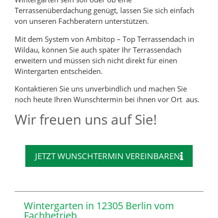
Terrassenüberdachung genügt, lassen Sie sich einfach
von unseren Fachberatern unterstützen.
Mit dem System von Ambitop – Top Terrassendach in
Wildau, können Sie auch später Ihr Terrassendach
erweitern und müssen sich nicht direkt für einen
Wintergarten entscheiden.
Kontaktieren Sie uns unverbindlich und machen Sie
noch heute Ihren Wunschtermin bei ihnen vor Ort aus.
Wir freuen uns auf Sie!
JETZT WUNSCHTERMIN VEREINBAREN
Wintergarten in 12305 Berlin vom
Fachbetrieb