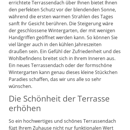
errichtete Terrassendach über Ihnen bietet Ihnen
den perfekten Schutz vor der blendenden Sonne,
während die ersten warmen Strahlen des Tages
sanft Ihr Gesicht berühren. Die Steigerung wäre
der geschlossene Wintergarten, der mit wenigen
Handgriffen geöffnet werden kann. So können Sie
viel länger auch in den kühlen Jahreszeiten
draußen sein. Ein Gefühl der Zufriedenheit und des
Wohlbefindens breitet sich in Ihrem Inneren aus.
Ein neues Terrassendach oder der formschöne
Wintergarten kann genau dieses kleine Stückchen
Paradies schaffen, das wir uns alle so sehr
wünschen.
Die Schönheit der Terrasse
erhöhen
So ein hochwertiges und schönes Terrassendach
fügt Ihrem Zuhause nicht nur funktionalen Wert