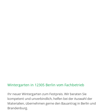
Wintergarten in 12305 Berlin vom Fachbetrieb
Ihr neuer Wintergarten zum Festpreis. Wir beraten Sie
kompetent und unverbindlich, helfen bei der Auswahl der
Materialien, übernehmen gerne den Bauantrag in Berlin und
Brandenburg.