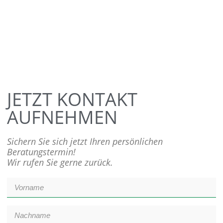
JETZT KONTAKT
AUFNEHMEN
Sichern Sie sich jetzt Ihren persönlichen
Beratungstermin!
Wir rufen Sie gerne zurück.