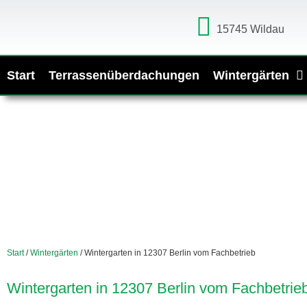
15745 Wildau
Start
Terrassenüberdachungen
Wintergärten
Start
/
Wintergärten
/ Wintergarten in 12307 Berlin vom Fachbetrieb
Wintergarten in 12307 Berlin vom Fachbetrie