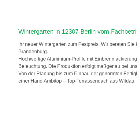
Wintergarten in 12307 Berlin vom Fachbetr
Ihr neuer Wintergarten zum Festpreis. Wir beraten Sie
Brandenburg.
Hochwertige Aluminium-Profile mit Einbrennlackierun
Beleuchtung. Die Produktion erfolgt maßgenau bei uns
Von der Planung bis zum Einbau der genormten Fertig
einer Hand.Ambitop – Top-Terrassendach aus Wildau.