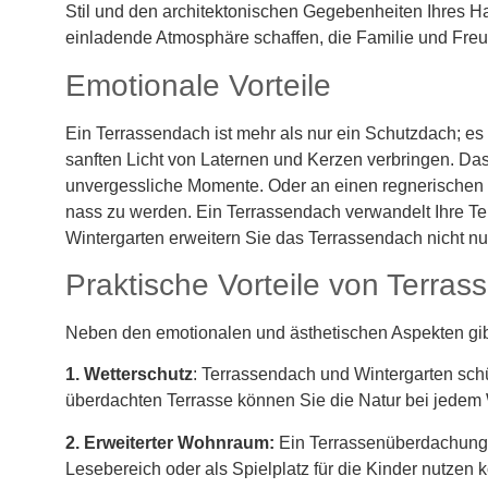
Stil und den architektonischen Gegebenheiten Ihres H
einladende Atmosphäre schaffen, die Familie und Freu
Emotionale Vorteile
Ein Terrassendach ist mehr als nur ein Schutzdach; es
sanften Licht von Laternen und Kerzen verbringen. Das
unvergessliche Momente. Oder an einen regnerischen
nass zu werden. Ein Terrassendach verwandelt Ihre Te
Wintergarten erweitern Sie das Terrassendach nicht n
Praktische Vorteile von Terra
Neben den emotionalen und ästhetischen Aspekten gibt 
1. Wetterschutz
: Terrassendach und Wintergarten sch
überdachten Terrasse können Sie die Natur bei jedem
2.
Erweiterter Wohnraum:
Ein Terrassenüberdachung e
Lesebereich oder als Spielplatz für die Kinder nutzen