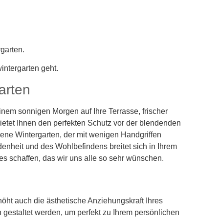
garten.
ntergarten geht.
arten
einem sonnigen Morgen auf Ihre Terrasse, frischer
bietet Ihnen den perfekten Schutz vor der blendenden
ene Wintergarten, der mit wenigen Handgriffen
denheit und des Wohlbefindens breitet sich in Ihrem
s schaffen, das wir uns alle so sehr wünschen.
öht auch die ästhetische Anziehungskraft Ihres
gestaltet werden, um perfekt zu Ihrem persönlichen