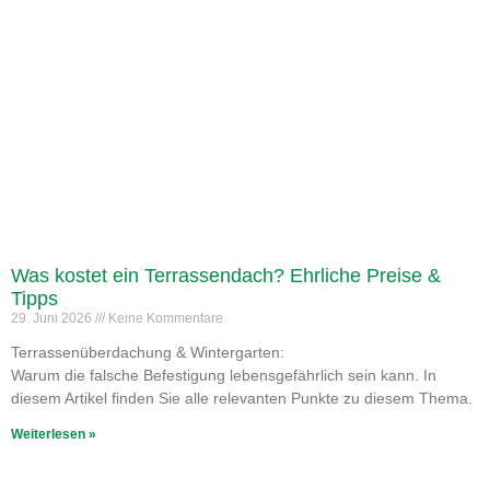
Was kostet ein Terrassendach? Ehrliche Preise &
Tipps
29. Juni 2026
Keine Kommentare
Terrassenüberdachung & Wintergarten:
Warum die falsche Befestigung lebensgefährlich sein kann. In
diesem Artikel finden Sie alle relevanten Punkte zu diesem Thema.
Weiterlesen »