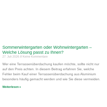
Sommerwintergarten oder Wohnwintergarten –
Welche Lösung passt zu Ihnen?
27. Juli 2026
Keine Kommentare
Wer eine Terrassenüberdachung kaufen möchte, sollte nicht nur
auf den Preis achten. In diesem Beitrag erfahren Sie, welche
Fehler beim Kauf einer Terrassenüberdachung aus Aluminium
besonders häufig gemacht werden und wie Sie diese vermeiden.
Weiterlesen »