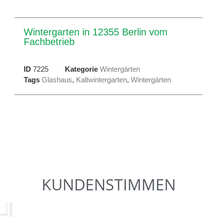
Wintergarten in 12355 Berlin vom
Fachbetrieb
ID
7225
Kategorie
Wintergärten
Tags
Glashaus
,
Kaltwintergarten
,
Wintergärten
KUNDENSTIMMEN