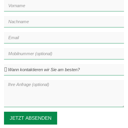
JETZT ABSENDEN