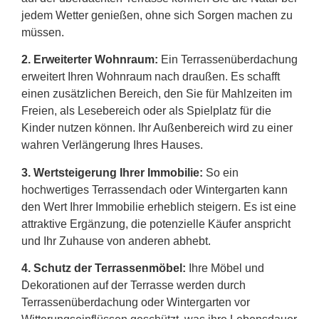
jedem Wetter genießen, ohne sich Sorgen machen zu
müssen.
2.
Erweiterter Wohnraum:
Ein Terrassenüberdachung
erweitert Ihren Wohnraum nach draußen. Es schafft
einen zusätzlichen Bereich, den Sie für Mahlzeiten im
Freien, als Lesebereich oder als Spielplatz für die
Kinder nutzen können. Ihr Außenbereich wird zu einer
wahren Verlängerung Ihres Hauses.
3. Wertsteigerung Ihrer Immobilie:
So ein
hochwertiges Terrassendach oder Wintergarten kann
den Wert Ihrer Immobilie erheblich steigern. Es ist eine
attraktive Ergänzung, die potenzielle Käufer anspricht
und Ihr Zuhause von anderen abhebt.
4. Schutz der Terrassenmöbel:
Ihre Möbel und
Dekorationen auf der Terrasse werden durch
Terrassenüberdachung oder Wintergarten vor