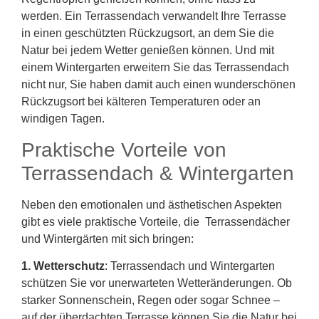
werden. Ein Terrassendach verwandelt Ihre Terrasse
in einen geschützten Rückzugsort, an dem Sie die
Natur bei jedem Wetter genießen können. Und mit
einem Wintergarten erweitern Sie das Terrassendach
nicht nur, Sie haben damit auch einen wunderschönen
Rückzugsort bei kälteren Temperaturen oder an
windigen Tagen.
Praktische Vorteile von
Terrassendach & Wintergarten
Neben den emotionalen und ästhetischen Aspekten
gibt es viele praktische Vorteile, die Terrassendächer
und Wintergärten mit sich bringen:
1. Wetterschutz
: Terrassendach und Wintergarten
schützen Sie vor unerwarteten Wetteränderungen. Ob
starker Sonnenschein, Regen oder sogar Schnee –
auf der überdachten Terrasse können Sie die Natur bei