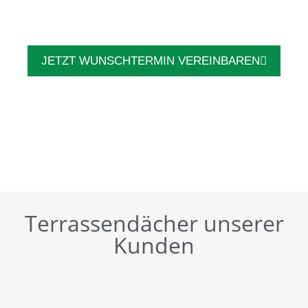
JETZT WUNSCHTERMIN VEREINBAREN
Terrassendächer unserer
Kunden