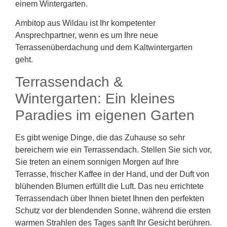
einem Wintergarten.
Ambitop aus Wildau ist Ihr kompetenter
Ansprechpartner, wenn es um Ihre neue
Terrassenüberdachung und dem Kaltwintergarten
geht.
Terrassendach &
Wintergarten: Ein kleines
Paradies im eigenen Garten
Es gibt wenige Dinge, die das Zuhause so sehr
bereichern wie ein Terrassendach. Stellen Sie sich vor,
Sie treten an einem sonnigen Morgen auf Ihre
Terrasse, frischer Kaffee in der Hand, und der Duft von
blühenden Blumen erfüllt die Luft. Das neu errichtete
Terrassendach über Ihnen bietet Ihnen den perfekten
Schutz vor der blendenden Sonne, während die ersten
warmen Strahlen des Tages sanft Ihr Gesicht berühren.