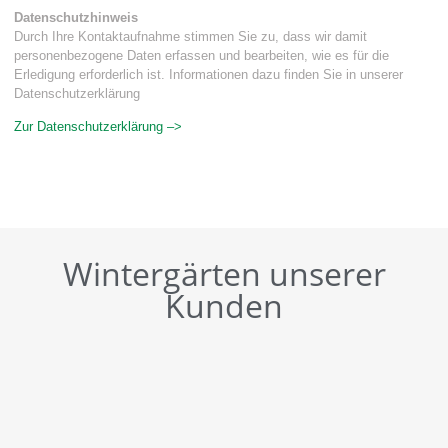
Datenschutzhinweis
Durch Ihre Kontaktaufnahme stimmen Sie zu, dass wir damit
personenbezogene Daten erfassen und bearbeiten, wie es für die
Erledigung erforderlich ist. Informationen dazu finden Sie in unserer
Datenschutzerklärung
Zur Datenschutzerklärung –>
Wintergärten unserer
Kunden