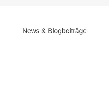
News & Blogbeiträge