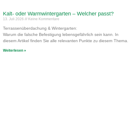
Kalt- oder Warmwintergarten – Welcher passt?
13. Juli 2026
Keine Kommentare
Terrassenüberdachung & Wintergarten:
Warum die falsche Befestigung lebensgefährlich sein kann. In
diesem Artikel finden Sie alle relevanten Punkte zu diesem Thema.
Weiterlesen »