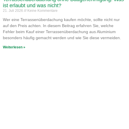
ist erlaubt und was nicht?
21. Juli 2026
Keine Kommentare
Wer eine Terrassenüberdachung kaufen möchte, sollte nicht nur
auf den Preis achten. In diesem Beitrag erfahren Sie, welche
Fehler beim Kauf einer Terrassenüberdachung aus Aluminium
besonders häufig gemacht werden und wie Sie diese vermeiden.
Weiterlesen »