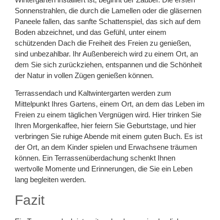
Sonnenstrahlen, die durch die Lamellen oder die gläsernen
Paneele fallen, das sanfte Schattenspiel, das sich auf dem
Boden abzeichnet, und das Gefühl, unter einem
schützenden Dach die Freiheit des Freien zu genießen,
sind unbezahlbar. Ihr Außenbereich wird zu einem Ort, an
dem Sie sich zurückziehen, entspannen und die Schönheit
der Natur in vollen Zügen genießen können.
Terrassendach und Kaltwintergarten werden zum
Mittelpunkt Ihres Gartens, einem Ort, an dem das Leben im
Freien zu einem täglichen Vergnügen wird. Hier trinken Sie
Ihren Morgenkaffee, hier feiern Sie Geburtstage, und hier
verbringen Sie ruhige Abende mit einem guten Buch. Es ist
der Ort, an dem Kinder spielen und Erwachsene träumen
können. Ein Terrassenüberdachung schenkt Ihnen
wertvolle Momente und Erinnerungen, die Sie ein Leben
lang begleiten werden.
Fazit