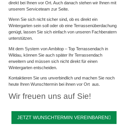
direkt bei Ihnen vor Ort. Auch danach stehen wir Ihnen mit
unserem Serviceteam zur Seite.
Wenn Sie sich nicht sicher sind, ob es direkt ein
Wintergarten sein soll oder ob eine Terrassenüberdachung
genügt, lassen Sie sich einfach von unseren Fachberatern
unterstützen.
Mit dem System von Ambitop – Top Terrassendach in
Wildau, können Sie auch später Ihr Terrassendach
erweitern und müssen sich nicht direkt für einen
Wintergarten entscheiden.
Kontaktieren Sie uns unverbindlich und machen Sie noch
heute Ihren Wunschtermin bei ihnen vor Ort aus.
Wir freuen uns auf Sie!
JETZT WUNSCHTERMIN VEREINBAREN