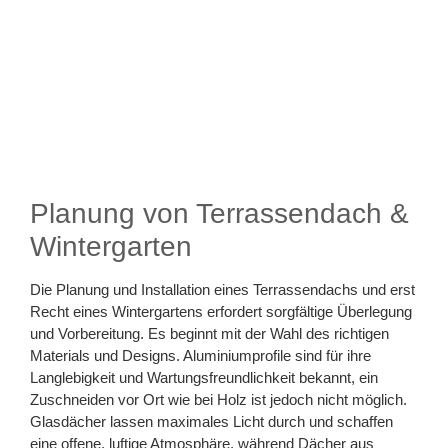
Planung von Terrassendach &
Wintergarten
Die Planung und Installation eines Terrassendachs und erst
Recht eines Wintergartens erfordert sorgfältige Überlegung
und Vorbereitung. Es beginnt mit der Wahl des richtigen
Materials und Designs. Aluminiumprofile sind für ihre
Langlebigkeit und Wartungsfreundlichkeit bekannt, ein
Zuschneiden vor Ort wie bei Holz ist jedoch nicht möglich.
Glasdächer lassen maximales Licht durch und schaffen
eine offene, luftige Atmosphäre, während Dächer aus