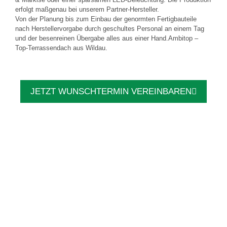
erfolgt maßgenau bei unserem Partner-Hersteller.
Von der Planung bis zum Einbau der genormten Fertigbauteile
nach Herstellervorgabe durch geschultes Personal an einem Tag
und der besenreinen Übergabe alles aus einer Hand.Ambitop –
Top-Terrassendach aus Wildau.
JETZT WUNSCHTERMIN VEREINBAREN