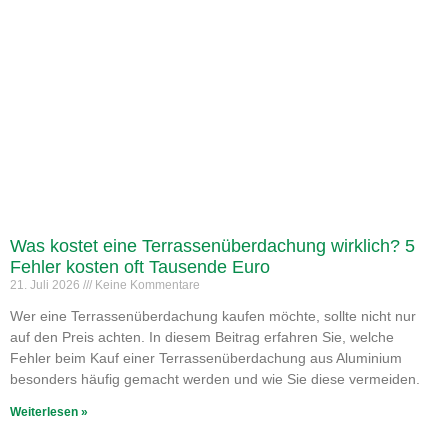
Was kostet eine Terrassenüberdachung wirklich? 5
Fehler kosten oft Tausende Euro
21. Juli 2026
Keine Kommentare
Wer eine Terrassenüberdachung kaufen möchte, sollte nicht nur
auf den Preis achten. In diesem Beitrag erfahren Sie, welche
Fehler beim Kauf einer Terrassenüberdachung aus Aluminium
besonders häufig gemacht werden und wie Sie diese vermeiden.
Weiterlesen »