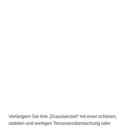
Verlängern Sie ihre „Draussenzeit“ mit einer schönen,
stabilen und wertigen Terrassenüberdachung oder