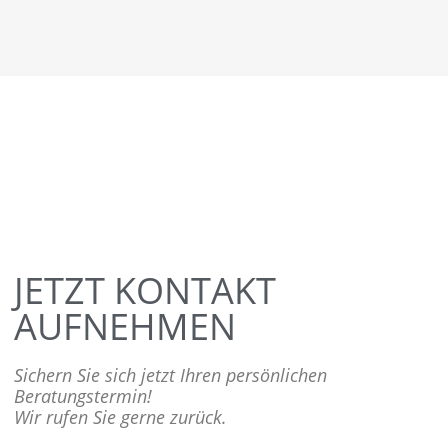
JETZT KONTAKT
AUFNEHMEN
Sichern Sie sich jetzt Ihren persönlichen
Beratungstermin!
Wir rufen Sie gerne zurück.