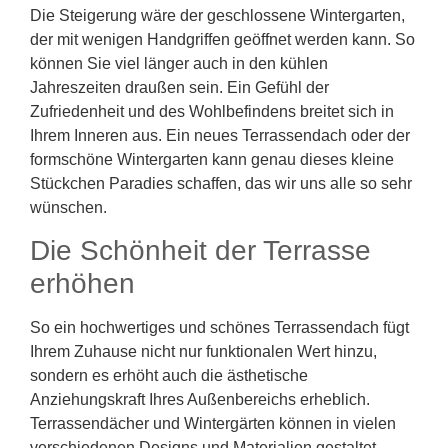
Die Steigerung wäre der geschlossene Wintergarten,
der mit wenigen Handgriffen geöffnet werden kann. So
können Sie viel länger auch in den kühlen
Jahreszeiten draußen sein. Ein Gefühl der
Zufriedenheit und des Wohlbefindens breitet sich in
Ihrem Inneren aus. Ein neues Terrassendach oder der
formschöne Wintergarten kann genau dieses kleine
Stückchen Paradies schaffen, das wir uns alle so sehr
wünschen.
Die Schönheit der Terrasse
erhöhen
So ein hochwertiges und schönes Terrassendach fügt
Ihrem Zuhause nicht nur funktionalen Wert hinzu,
sondern es erhöht auch die ästhetische
Anziehungskraft Ihres Außenbereichs erheblich.
Terrassendächer und Wintergärten können in vielen
verschiedenen Designs und Materialien gestaltet