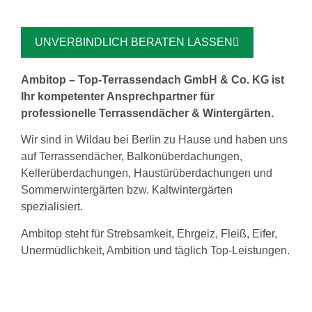
UNVERBINDLICH BERATEN LASSEN
Ambitop – Top-Terrassendach GmbH & Co. KG ist
Ihr kompetenter Ansprechpartner für
professionelle Terrassendächer & Wintergärten.
Wir sind in Wildau bei Berlin zu Hause und haben uns
auf Terrassendächer, Balkonüberdachungen,
Kellerüberdachungen, Haustürüberdachungen und
Sommerwintergärten bzw. Kaltwintergärten
spezialisiert.
Ambitop steht für Strebsamkeit, Ehrgeiz, Fleiß, Eifer,
Unermüdlichkeit, Ambition und täglich Top-Leistungen.