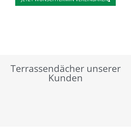
Terrassendächer unserer
Kunden