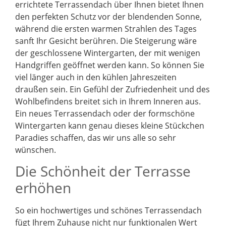
errichtete Terrassendach über Ihnen bietet Ihnen
den perfekten Schutz vor der blendenden Sonne,
während die ersten warmen Strahlen des Tages
sanft Ihr Gesicht berühren. Die Steigerung wäre
der geschlossene Wintergarten, der mit wenigen
Handgriffen geöffnet werden kann. So können Sie
viel länger auch in den kühlen Jahreszeiten
draußen sein. Ein Gefühl der Zufriedenheit und des
Wohlbefindens breitet sich in Ihrem Inneren aus.
Ein neues Terrassendach oder der formschöne
Wintergarten kann genau dieses kleine Stückchen
Paradies schaffen, das wir uns alle so sehr
wünschen.
Die Schönheit der Terrasse
erhöhen
So ein hochwertiges und schönes Terrassendach
fügt Ihrem Zuhause nicht nur funktionalen Wert