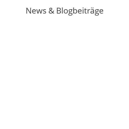
News & Blogbeiträge