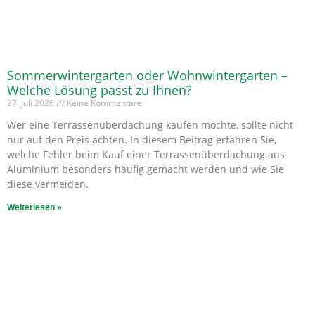
Sommerwintergarten oder Wohnwintergarten –
Welche Lösung passt zu Ihnen?
27. Juli 2026
Keine Kommentare
Wer eine Terrassenüberdachung kaufen möchte, sollte nicht
nur auf den Preis achten. In diesem Beitrag erfahren Sie,
welche Fehler beim Kauf einer Terrassenüberdachung aus
Aluminium besonders häufig gemacht werden und wie Sie
diese vermeiden.
Weiterlesen »