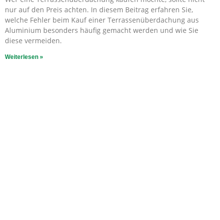
nur auf den Preis achten. In diesem Beitrag erfahren Sie,
welche Fehler beim Kauf einer Terrassenüberdachung aus
Aluminium besonders häufig gemacht werden und wie Sie
diese vermeiden.
Weiterlesen »