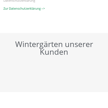
Datenschutzerklärung
Zur Datenschutzerklärung –>
Wintergärten unserer
Kunden