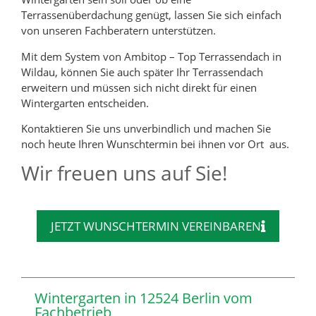
Terrassenüberdachung genügt, lassen Sie sich einfach
von unseren Fachberatern unterstützen.
Mit dem System von Ambitop – Top Terrassendach in
Wildau, können Sie auch später Ihr Terrassendach
erweitern und müssen sich nicht direkt für einen
Wintergarten entscheiden.
Kontaktieren Sie uns unverbindlich und machen Sie
noch heute Ihren Wunschtermin bei ihnen vor Ort aus.
Wir freuen uns auf Sie!
JETZT WUNSCHTERMIN VEREINBAREN
Wintergarten in 12524 Berlin vom
Fachbetrieb