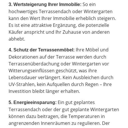
So ein
3. Wertsteigerung Ihrer Immobilie:
hochwertiges Terrassendach oder Wintergarten
kann den Wert Ihrer Immobilie erheblich steigern.
Es ist eine attraktive Ergänzung, die potenzielle
Käufer anspricht und Ihr Zuhause von anderen
abhebt.
Ihre Möbel und
4. Schutz der Terrassenmöbel:
Dekorationen auf der Terrasse werden durch
Terrassenüberdachung oder Wintergarten vor
Witterungseinflüssen geschützt, was ihre
Lebensdauer verlängert. Kein Ausbleichen durch
UV-Strahlen, kein Aufquellen durch Regen – Ihre
Investition bleibt länger erhalten.
Ein gut geplantes
5. Energieeinsparung:
Terrassendach oder der gut geplante Wintergarten
können dazu beitragen, die Temperaturen in
angrenzenden Innenräumen zu regulieren. Der