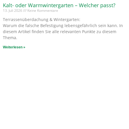
Kalt- oder Warmwintergarten – Welcher passt?
13. Juli 2026
Keine Kommentare
Terrassenüberdachung & Wintergarten:
Warum die falsche Befestigung lebensgefährlich sein kann. In
diesem Artikel finden Sie alle relevanten Punkte zu diesem
Thema.
Weiterlesen »