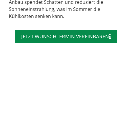
Anbau spendet Schatten und reduziert die
Sonneneinstrahlung, was im Sommer die
Kühlkosten senken kann.
JETZT WUNSCHTERMIN VEREINBAREN