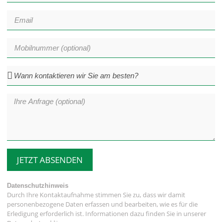
JETZT ABSENDEN
Datenschutzhinweis
Durch Ihre Kontaktaufnahme stimmen Sie zu, dass wir damit
personenbezogene Daten erfassen und bearbeiten, wie es für die
Erledigung erforderlich ist. Informationen dazu finden Sie in unserer