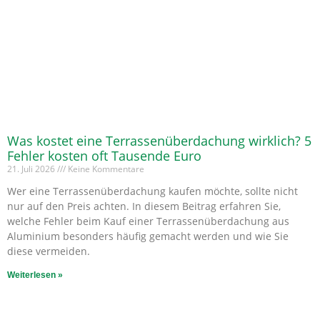
Was kostet eine Terrassenüberdachung wirklich? 5
Fehler kosten oft Tausende Euro
21. Juli 2026
Keine Kommentare
Wer eine Terrassenüberdachung kaufen möchte, sollte nicht
nur auf den Preis achten. In diesem Beitrag erfahren Sie,
welche Fehler beim Kauf einer Terrassenüberdachung aus
Aluminium besonders häufig gemacht werden und wie Sie
diese vermeiden.
Weiterlesen »