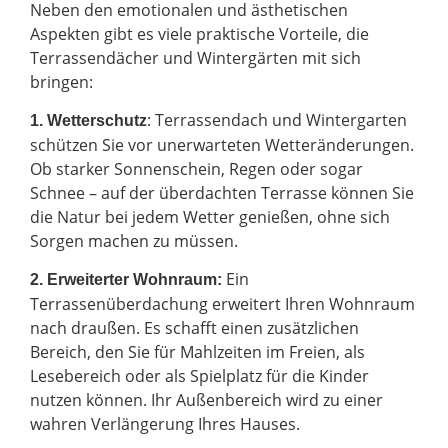
Neben den emotionalen und ästhetischen
Aspekten gibt es viele praktische Vorteile, die
Terrassendächer und Wintergärten mit sich
bringen:
: Terrassendach und Wintergarten
1. Wetterschutz
schützen Sie vor unerwarteten Wetteränderungen.
Ob starker Sonnenschein, Regen oder sogar
Schnee – auf der überdachten Terrasse können Sie
die Natur bei jedem Wetter genießen, ohne sich
Sorgen machen zu müssen.
Ein
2.
Erweiterter Wohnraum:
Terrassenüberdachung erweitert Ihren Wohnraum
nach draußen. Es schafft einen zusätzlichen
Bereich, den Sie für Mahlzeiten im Freien, als
Lesebereich oder als Spielplatz für die Kinder
nutzen können. Ihr Außenbereich wird zu einer
wahren Verlängerung Ihres Hauses.