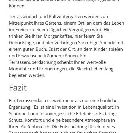
können.
Terrassendach und Kaltwintergarten werden zum
Mittelpunkt Ihres Gartens, einem Ort, an dem das Leben
im Freien zu einem täglichen Vergnügen wird. Hier
trinken Sie Ihren Morgenkaffee, hier feiern Sie
Geburtstage, und hier verbringen Sie ruhige Abende mit
einem guten Buch. Es ist der Ort, an dem Kinder spielen
und Erwachsene träumen können. Ein
Terrassenüberdachung schenkt Ihnen wertvolle
Momente und Erinnerungen, die Sie ein Leben lang
begleiten werden.
Fazit
Ein Terrassendach ist weit mehr als nur eine bauliche
Ergänzung. Es ist eine Investition in Lebensqualität, in
Schönheit und in unvergessliche Erlebnisse. Es bringt
Schutz, Komfort und eine besondere Atmosphäre in
Ihren Außenbereich. Die Entscheidung für ein neues