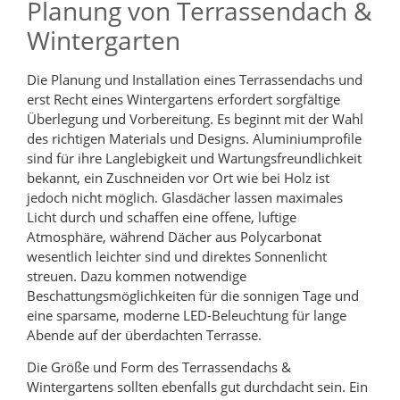
Planung von Terrassendach &
Wintergarten
Die Planung und Installation eines Terrassendachs und
erst Recht eines Wintergartens erfordert sorgfältige
Überlegung und Vorbereitung. Es beginnt mit der Wahl
des richtigen Materials und Designs. Aluminiumprofile
sind für ihre Langlebigkeit und Wartungsfreundlichkeit
bekannt, ein Zuschneiden vor Ort wie bei Holz ist
jedoch nicht möglich. Glasdächer lassen maximales
Licht durch und schaffen eine offene, luftige
Atmosphäre, während Dächer aus Polycarbonat
wesentlich leichter sind und direktes Sonnenlicht
streuen. Dazu kommen notwendige
Beschattungsmöglichkeiten für die sonnigen Tage und
eine sparsame, moderne LED-Beleuchtung für lange
Abende auf der überdachten Terrasse.
Die Größe und Form des Terrassendachs &
Wintergartens sollten ebenfalls gut durchdacht sein. Ein