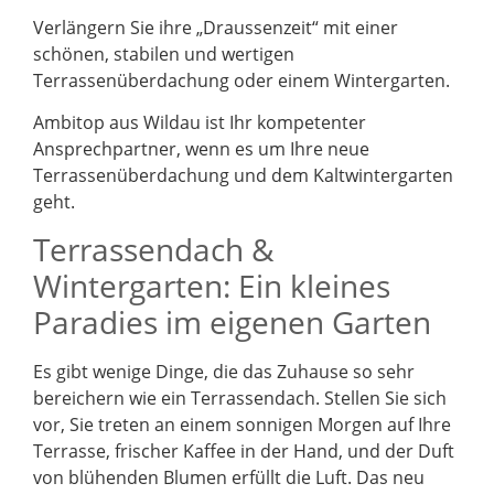
Verlängern Sie ihre „Draussenzeit“ mit einer
schönen, stabilen und wertigen
Terrassenüberdachung oder einem Wintergarten.
Ambitop aus Wildau ist Ihr kompetenter
Ansprechpartner, wenn es um Ihre neue
Terrassenüberdachung und dem Kaltwintergarten
geht.
Terrassendach &
Wintergarten: Ein kleines
Paradies im eigenen Garten
Es gibt wenige Dinge, die das Zuhause so sehr
bereichern wie ein Terrassendach. Stellen Sie sich
vor, Sie treten an einem sonnigen Morgen auf Ihre
Terrasse, frischer Kaffee in der Hand, und der Duft
von blühenden Blumen erfüllt die Luft. Das neu