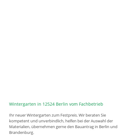
Wintergarten in 12524 Berlin vom Fachbetrieb
Ihr neuer Wintergarten zum Festpreis. Wir beraten Sie
kompetent und unverbindlich, helfen bei der Auswahl der
Materialien, übernehmen gerne den Bauantrag in Berlin und
Brandenburg.