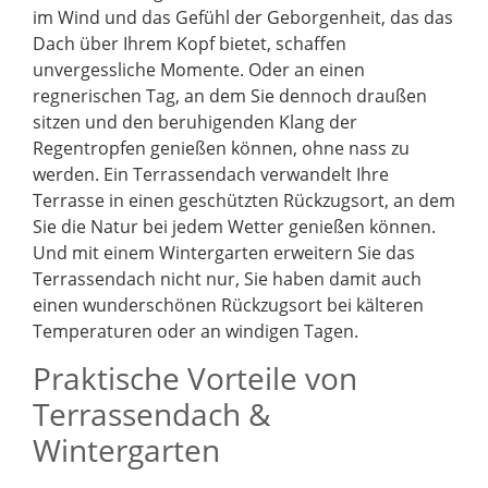
im Wind und das Gefühl der Geborgenheit, das das
Dach über Ihrem Kopf bietet, schaffen
unvergessliche Momente. Oder an einen
regnerischen Tag, an dem Sie dennoch draußen
sitzen und den beruhigenden Klang der
Regentropfen genießen können, ohne nass zu
werden. Ein Terrassendach verwandelt Ihre
Terrasse in einen geschützten Rückzugsort, an dem
Sie die Natur bei jedem Wetter genießen können.
Und mit einem Wintergarten erweitern Sie das
Terrassendach nicht nur, Sie haben damit auch
einen wunderschönen Rückzugsort bei kälteren
Temperaturen oder an windigen Tagen.
Praktische Vorteile von
Terrassendach &
Wintergarten