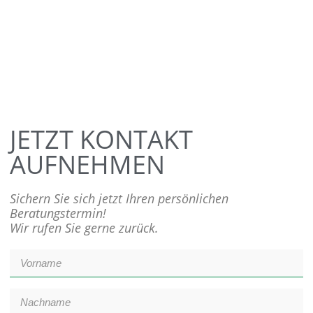
JETZT KONTAKT
AUFNEHMEN
Sichern Sie sich jetzt Ihren persönlichen
Beratungstermin!
Wir rufen Sie gerne zurück.