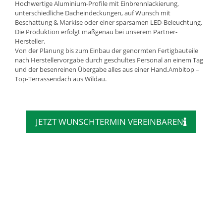
Hochwertige Aluminium-Profile mit Einbrennlackierung,
unterschiedliche Dacheindeckungen, auf Wunsch mit
Beschattung & Markise oder einer sparsamen LED-Beleuchtung.
Die Produktion erfolgt maßgenau bei unserem Partner-
Hersteller.
Von der Planung bis zum Einbau der genormten Fertigbauteile
nach Herstellervorgabe durch geschultes Personal an einem Tag
und der besenreinen Übergabe alles aus einer Hand.Ambitop –
Top-Terrassendach aus Wildau.
JETZT WUNSCHTERMIN VEREINBAREN