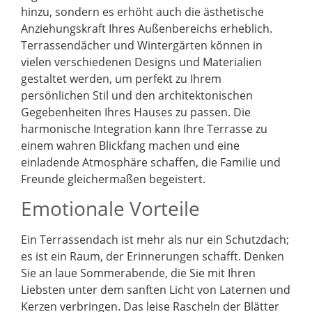
hinzu, sondern es erhöht auch die ästhetische
Anziehungskraft Ihres Außenbereichs erheblich.
Terrassendächer und Wintergärten können in
vielen verschiedenen Designs und Materialien
gestaltet werden, um perfekt zu Ihrem
persönlichen Stil und den architektonischen
Gegebenheiten Ihres Hauses zu passen. Die
harmonische Integration kann Ihre Terrasse zu
einem wahren Blickfang machen und eine
einladende Atmosphäre schaffen, die Familie und
Freunde gleichermaßen begeistert.
Emotionale Vorteile
Ein Terrassendach ist mehr als nur ein Schutzdach;
es ist ein Raum, der Erinnerungen schafft. Denken
Sie an laue Sommerabende, die Sie mit Ihren
Liebsten unter dem sanften Licht von Laternen und
Kerzen verbringen. Das leise Rascheln der Blätter