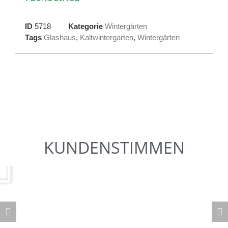
ID
5718
Kategorie
Wintergärten
Tags
Glashaus
,
Kaltwintergarten
,
Wintergärten
KUNDENSTIMMEN