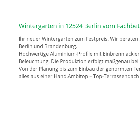
Wintergarten in 12524 Berlin vom Fachbet
Ihr neuer Wintergarten zum Festpreis. Wir beraten
Berlin und Brandenburg.
Hochwertige Aluminium-Profile mit Einbrennlackie
Beleuchtung. Die Produktion erfolgt maßgenau bei 
Von der Planung bis zum Einbau der genormten Fer
alles aus einer Hand.Ambitop – Top-Terrassendach