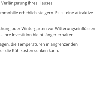
en Verlängerung Ihres Hauses.
obilie erheblich steigern. Es ist eine attraktive
hung oder Wintergarten vor Witterungseinflüssen
Ihre Investition bleibt länger erhalten.
ragen, die Temperaturen in angrenzenden
er die Kühlkosten senken kann.