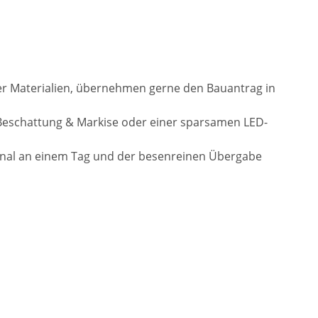
der Materialien, übernehmen gerne den Bauantrag in
Beschattung & Markise oder einer sparsamen LED-
onal an einem Tag und der besenreinen Übergabe