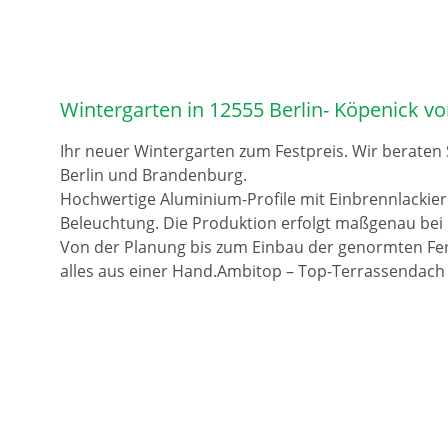
Wintergarten in 12555 Berlin- Köpenick v
Ihr neuer Wintergarten zum Festpreis. Wir beraten
Berlin und Brandenburg.
Hochwertige Aluminium-Profile mit Einbrennlackie
Beleuchtung. Die Produktion erfolgt maßgenau bei 
Von der Planung bis zum Einbau der genormten Fer
alles aus einer Hand.Ambitop – Top-Terrassendach