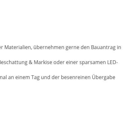
der Materialien, übernehmen gerne den Bauantrag in
Beschattung & Markise oder einer sparsamen LED-
onal an einem Tag und der besenreinen Übergabe