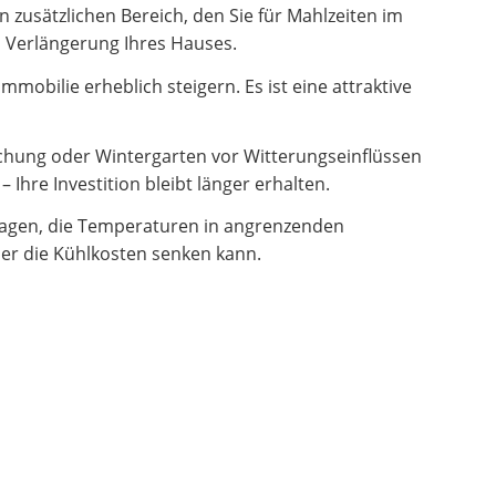
zusätzlichen Bereich, den Sie für Mahlzeiten im
en Verlängerung Ihres Hauses.
obilie erheblich steigern. Es ist eine attraktive
hung oder Wintergarten vor Witterungseinflüssen
Ihre Investition bleibt länger erhalten.
ragen, die Temperaturen in angrenzenden
er die Kühlkosten senken kann.