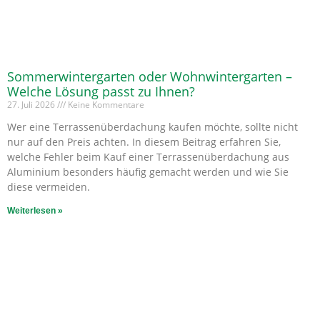
Sommerwintergarten oder Wohnwintergarten –
Welche Lösung passt zu Ihnen?
27. Juli 2026
Keine Kommentare
Wer eine Terrassenüberdachung kaufen möchte, sollte nicht
nur auf den Preis achten. In diesem Beitrag erfahren Sie,
welche Fehler beim Kauf einer Terrassenüberdachung aus
Aluminium besonders häufig gemacht werden und wie Sie
diese vermeiden.
Weiterlesen »