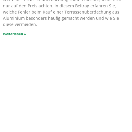
nur auf den Preis achten. In diesem Beitrag erfahren Sie,
welche Fehler beim Kauf einer Terrassenüberdachung aus
Aluminium besonders häufig gemacht werden und wie Sie
diese vermeiden.
Weiterlesen »