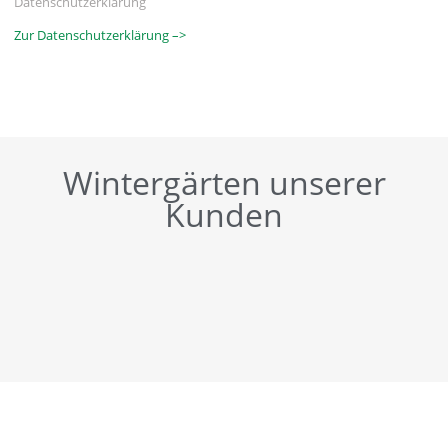
Datenschutzerklärung
Zur Datenschutzerklärung –>
Wintergärten unserer
Kunden