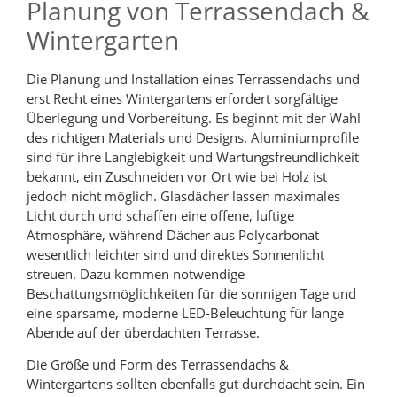
Planung von Terrassendach &
Wintergarten
Die Planung und Installation eines Terrassendachs und
erst Recht eines Wintergartens erfordert sorgfältige
Überlegung und Vorbereitung. Es beginnt mit der Wahl
des richtigen Materials und Designs. Aluminiumprofile
sind für ihre Langlebigkeit und Wartungsfreundlichkeit
bekannt, ein Zuschneiden vor Ort wie bei Holz ist
jedoch nicht möglich. Glasdächer lassen maximales
Licht durch und schaffen eine offene, luftige
Atmosphäre, während Dächer aus Polycarbonat
wesentlich leichter sind und direktes Sonnenlicht
streuen. Dazu kommen notwendige
Beschattungsmöglichkeiten für die sonnigen Tage und
eine sparsame, moderne LED-Beleuchtung für lange
Abende auf der überdachten Terrasse.
Die Größe und Form des Terrassendachs &
Wintergartens sollten ebenfalls gut durchdacht sein. Ein