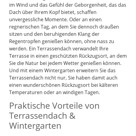
im Wind und das Gefühl der Geborgenheit, das das
Dach über Ihrem Kopf bietet, schaffen
unvergessliche Momente. Oder an einen
regnerischen Tag, an dem Sie dennoch draußen
sitzen und den beruhigenden Klang der
Regentropfen genießen können, ohne nass zu
werden. Ein Terrassendach verwandelt Ihre
Terrasse in einen geschützten Rückzugsort, an dem
Sie die Natur bei jedem Wetter genießen können.
Und mit einem Wintergarten erweitern Sie das
Terrassendach nicht nur, Sie haben damit auch
einen wunderschönen Rückzugsort bei kälteren
Temperaturen oder an windigen Tagen.
Praktische Vorteile von
Terrassendach &
Wintergarten