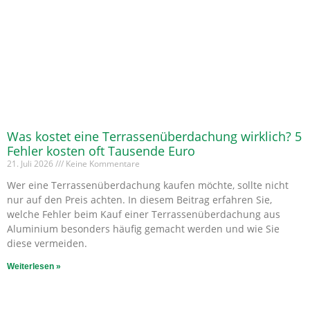
Was kostet eine Terrassenüberdachung wirklich? 5
Fehler kosten oft Tausende Euro
21. Juli 2026
Keine Kommentare
Wer eine Terrassenüberdachung kaufen möchte, sollte nicht
nur auf den Preis achten. In diesem Beitrag erfahren Sie,
welche Fehler beim Kauf einer Terrassenüberdachung aus
Aluminium besonders häufig gemacht werden und wie Sie
diese vermeiden.
Weiterlesen »