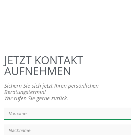
JETZT KONTAKT
AUFNEHMEN
Sichern Sie sich jetzt Ihren persönlichen
Beratungstermin!
Wir rufen Sie gerne zurück.