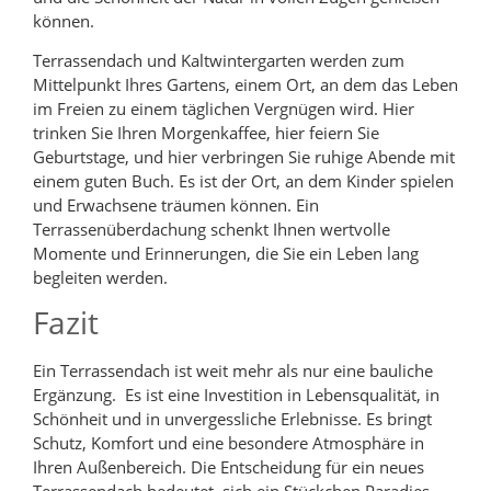
können.
Terrassendach und Kaltwintergarten werden zum
Mittelpunkt Ihres Gartens, einem Ort, an dem das Leben
im Freien zu einem täglichen Vergnügen wird. Hier
trinken Sie Ihren Morgenkaffee, hier feiern Sie
Geburtstage, und hier verbringen Sie ruhige Abende mit
einem guten Buch. Es ist der Ort, an dem Kinder spielen
und Erwachsene träumen können. Ein
Terrassenüberdachung schenkt Ihnen wertvolle
Momente und Erinnerungen, die Sie ein Leben lang
begleiten werden.
Fazit
Ein Terrassendach ist weit mehr als nur eine bauliche
Ergänzung. Es ist eine Investition in Lebensqualität, in
Schönheit und in unvergessliche Erlebnisse. Es bringt
Schutz, Komfort und eine besondere Atmosphäre in
Ihren Außenbereich. Die Entscheidung für ein neues