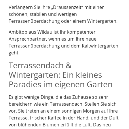
Verlängern Sie ihre „Draussenzeit“ mit einer
schönen, stabilen und wertigen
Terrassenüberdachung oder einem Wintergarten.
Ambitop aus Wildau ist Ihr kompetenter
Ansprechpartner, wenn es um Ihre neue
Terrassenüberdachung und dem Kaltwintergarten
geht.
Terrassendach &
Wintergarten: Ein kleines
Paradies im eigenen Garten
Es gibt wenige Dinge, die das Zuhause so sehr
bereichern wie ein Terrassendach. Stellen Sie sich
vor, Sie treten an einem sonnigen Morgen auf Ihre
Terrasse, frischer Kaffee in der Hand, und der Duft
von blühenden Blumen erfüllt die Luft. Das neu