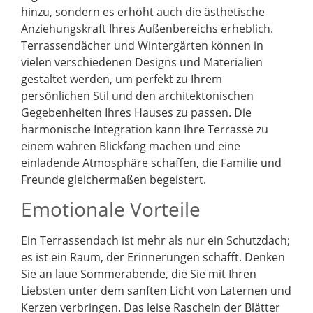
hinzu, sondern es erhöht auch die ästhetische
Anziehungskraft Ihres Außenbereichs erheblich.
Terrassendächer und Wintergärten können in
vielen verschiedenen Designs und Materialien
gestaltet werden, um perfekt zu Ihrem
persönlichen Stil und den architektonischen
Gegebenheiten Ihres Hauses zu passen. Die
harmonische Integration kann Ihre Terrasse zu
einem wahren Blickfang machen und eine
einladende Atmosphäre schaffen, die Familie und
Freunde gleichermaßen begeistert.
Emotionale Vorteile
Ein Terrassendach ist mehr als nur ein Schutzdach;
es ist ein Raum, der Erinnerungen schafft. Denken
Sie an laue Sommerabende, die Sie mit Ihren
Liebsten unter dem sanften Licht von Laternen und
Kerzen verbringen. Das leise Rascheln der Blätter