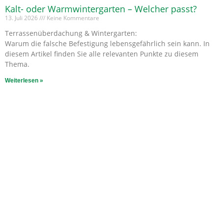
Kalt- oder Warmwintergarten – Welcher passt?
13. Juli 2026
Keine Kommentare
Terrassenüberdachung & Wintergarten:
Warum die falsche Befestigung lebensgefährlich sein kann. In
diesem Artikel finden Sie alle relevanten Punkte zu diesem
Thema.
Weiterlesen »