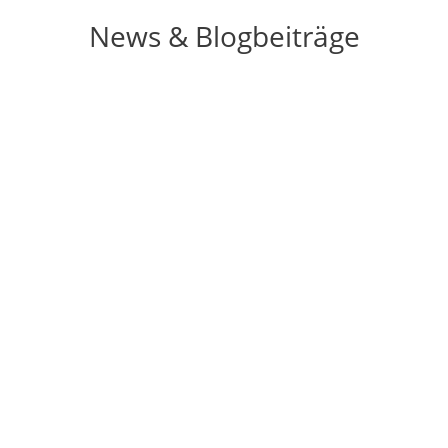
News & Blogbeiträge