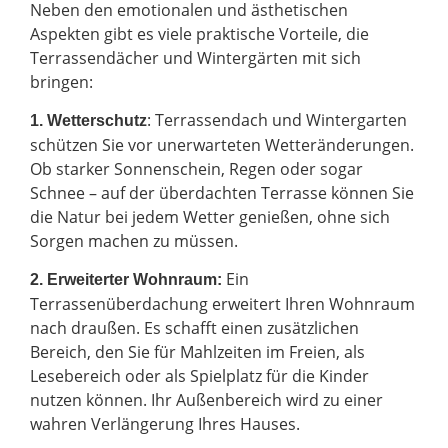
Neben den emotionalen und ästhetischen
Aspekten gibt es viele praktische Vorteile, die
Terrassendächer und Wintergärten mit sich
bringen:
: Terrassendach und Wintergarten
1. Wetterschutz
schützen Sie vor unerwarteten Wetteränderungen.
Ob starker Sonnenschein, Regen oder sogar
Schnee – auf der überdachten Terrasse können Sie
die Natur bei jedem Wetter genießen, ohne sich
Sorgen machen zu müssen.
Ein
2.
Erweiterter Wohnraum:
Terrassenüberdachung erweitert Ihren Wohnraum
nach draußen. Es schafft einen zusätzlichen
Bereich, den Sie für Mahlzeiten im Freien, als
Lesebereich oder als Spielplatz für die Kinder
nutzen können. Ihr Außenbereich wird zu einer
wahren Verlängerung Ihres Hauses.