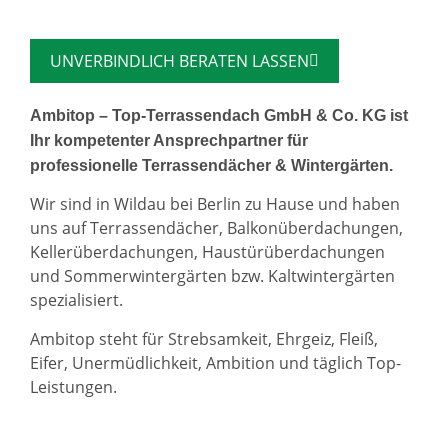
UNVERBINDLICH BERATEN LASSEN
Ambitop – Top-Terrassendach GmbH & Co. KG ist
Ihr kompetenter Ansprechpartner für
professionelle Terrassendächer & Wintergärten.
Wir sind in Wildau bei Berlin zu Hause und haben
uns auf Terrassendächer, Balkonüberdachungen,
Kellerüberdachungen, Haustürüberdachungen
und Sommerwintergärten bzw. Kaltwintergärten
spezialisiert.
Ambitop steht für Strebsamkeit, Ehrgeiz, Fleiß,
Eifer, Unermüdlichkeit, Ambition und täglich Top-
Leistungen.