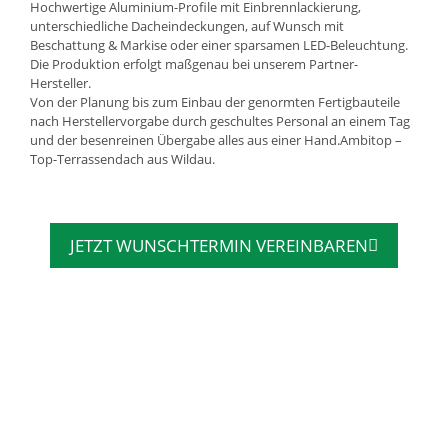
Hochwertige Aluminium-Profile mit Einbrennlackierung,
unterschiedliche Dacheindeckungen, auf Wunsch mit
Beschattung & Markise oder einer sparsamen LED-Beleuchtung.
Die Produktion erfolgt maßgenau bei unserem Partner-
Hersteller.
Von der Planung bis zum Einbau der genormten Fertigbauteile
nach Herstellervorgabe durch geschultes Personal an einem Tag
und der besenreinen Übergabe alles aus einer Hand.Ambitop –
Top-Terrassendach aus Wildau.
JETZT WUNSCHTERMIN VEREINBAREN