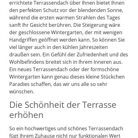
errichtete Terrassendach über Ihnen bietet Ihnen
den perfekten Schutz vor der blendenden Sonne,
während die ersten warmen Strahlen des Tages
sanft Ihr Gesicht berühren. Die Steigerung wäre
der geschlossene Wintergarten, der mit wenigen
Handgriffen geöffnet werden kann. So können Sie
viel länger auch in den kühlen Jahreszeiten
draußen sein. Ein Gefühl der Zufriedenheit und des
Wohlbefindens breitet sich in Ihrem Inneren aus.
Ein neues Terrassendach oder der formschöne
Wintergarten kann genau dieses kleine Stückchen
Paradies schaffen, das wir uns alle so sehr
wünschen.
Die Schönheit der Terrasse
erhöhen
So ein hochwertiges und schönes Terrassendach
fügt Ihrem Zuhause nicht nur funktionalen Wert