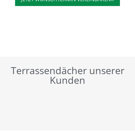
Terrassendächer unserer
Kunden