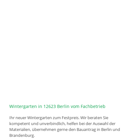
Wintergarten in 12623 Berlin vom Fachbetrieb
Ihr neuer Wintergarten zum Festpreis. Wir beraten Sie
kompetent und unverbindlich, helfen bei der Auswahl der
Materialien, übernehmen gerne den Bauantrag in Berlin und
Brandenburg.