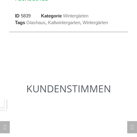
ID
5839
Kategorie
Wintergärten
Tags
Glashaus
,
Kaltwintergarten
,
Wintergärten
KUNDENSTIMMEN