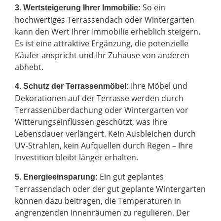
So ein
3. Wertsteigerung Ihrer Immobilie:
hochwertiges Terrassendach oder Wintergarten
kann den Wert Ihrer Immobilie erheblich steigern.
Es ist eine attraktive Ergänzung, die potenzielle
Käufer anspricht und Ihr Zuhause von anderen
abhebt.
Ihre Möbel und
4. Schutz der Terrassenmöbel:
Dekorationen auf der Terrasse werden durch
Terrassenüberdachung oder Wintergarten vor
Witterungseinflüssen geschützt, was ihre
Lebensdauer verlängert. Kein Ausbleichen durch
UV-Strahlen, kein Aufquellen durch Regen – Ihre
Investition bleibt länger erhalten.
Ein gut geplantes
5. Energieeinsparung:
Terrassendach oder der gut geplante Wintergarten
können dazu beitragen, die Temperaturen in
angrenzenden Innenräumen zu regulieren. Der