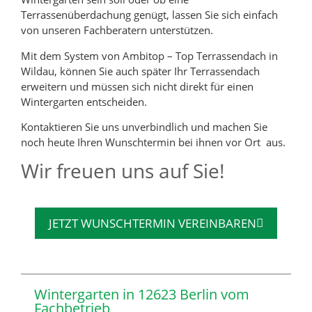
Terrassenüberdachung genügt, lassen Sie sich einfach
von unseren Fachberatern unterstützen.
Mit dem System von Ambitop – Top Terrassendach in
Wildau, können Sie auch später Ihr Terrassendach
erweitern und müssen sich nicht direkt für einen
Wintergarten entscheiden.
Kontaktieren Sie uns unverbindlich und machen Sie
noch heute Ihren Wunschtermin bei ihnen vor Ort aus.
Wir freuen uns auf Sie!
JETZT WUNSCHTERMIN VEREINBAREN
Wintergarten in 12623 Berlin vom
Fachbetrieb