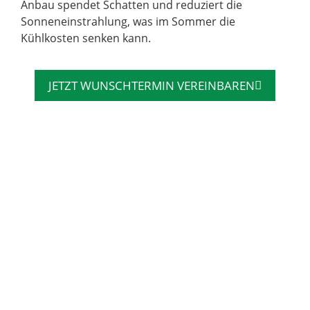
Anbau spendet Schatten und reduziert die
Sonneneinstrahlung, was im Sommer die
Kühlkosten senken kann.
JETZT WUNSCHTERMIN VEREINBAREN