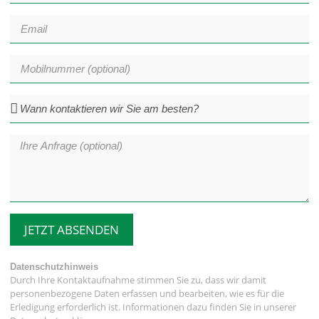
JETZT ABSENDEN
Datenschutzhinweis
Durch Ihre Kontaktaufnahme stimmen Sie zu, dass wir damit
personenbezogene Daten erfassen und bearbeiten, wie es für die
Erledigung erforderlich ist. Informationen dazu finden Sie in unserer