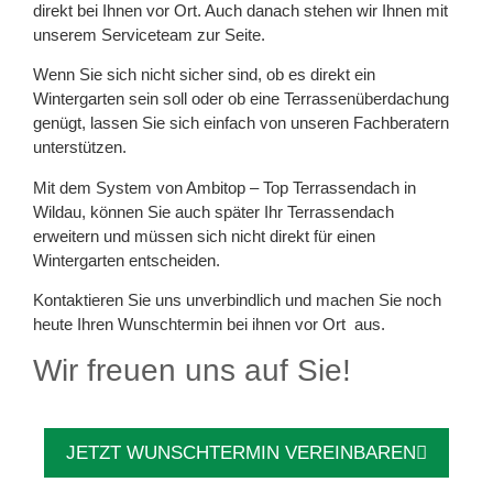
direkt bei Ihnen vor Ort. Auch danach stehen wir Ihnen mit
unserem Serviceteam zur Seite.
Wenn Sie sich nicht sicher sind, ob es direkt ein
Wintergarten sein soll oder ob eine Terrassenüberdachung
genügt, lassen Sie sich einfach von unseren Fachberatern
unterstützen.
Mit dem System von Ambitop – Top Terrassendach in
Wildau, können Sie auch später Ihr Terrassendach
erweitern und müssen sich nicht direkt für einen
Wintergarten entscheiden.
Kontaktieren Sie uns unverbindlich und machen Sie noch
heute Ihren Wunschtermin bei ihnen vor Ort aus.
Wir freuen uns auf Sie!
JETZT WUNSCHTERMIN VEREINBAREN