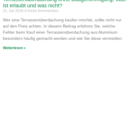
ist erlaubt und was nicht?
21. Juli 2026
Keine Kommentare
Wer eine Terrassenüberdachung kaufen möchte, sollte nicht nur
auf den Preis achten. In diesem Beitrag erfahren Sie, welche
Fehler beim Kauf einer Terrassenüberdachung aus Aluminium
besonders häufig gemacht werden und wie Sie diese vermeiden.
Weiterlesen »