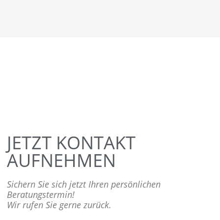
JETZT KONTAKT
AUFNEHMEN
Sichern Sie sich jetzt Ihren persönlichen
Beratungstermin!
Wir rufen Sie gerne zurück.