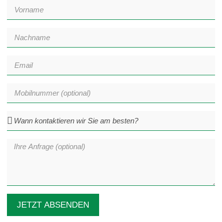
JETZT ABSENDEN