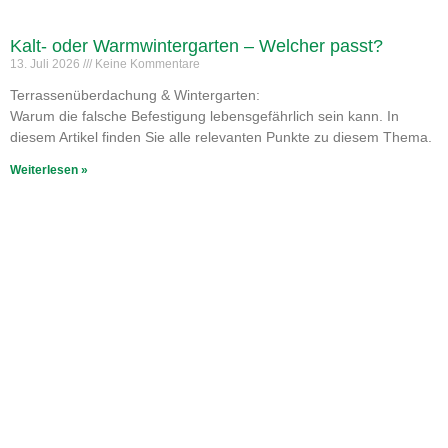
Kalt- oder Warmwintergarten – Welcher passt?
13. Juli 2026
Keine Kommentare
Terrassenüberdachung & Wintergarten:
Warum die falsche Befestigung lebensgefährlich sein kann. In
diesem Artikel finden Sie alle relevanten Punkte zu diesem Thema.
Weiterlesen »