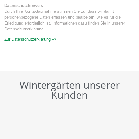
Datenschutzhinweis
Durch Ihre Kontaktaufnahme stimmen Sie zu, dass wir damit
personenbezogene Daten erfassen und bearbeiten, wie es für die
Erledigung erforderlich ist. Informationen dazu finden Sie in unserer
Datenschutzerklärung
Zur Datenschutzerklärung –>
Wintergärten unserer
Kunden