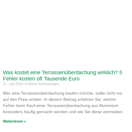
Was kostet eine Terrassenüberdachung wirklich? 5
Fehler kosten oft Tausende Euro
21. Juli 2026
Keine Kommentare
Wer eine Terrassenüberdachung kaufen möchte, sollte nicht nur
auf den Preis achten. In diesem Beitrag erfahren Sie, welche
Fehler beim Kauf einer Terrassenüberdachung aus Aluminium
besonders häufig gemacht werden und wie Sie diese vermeiden.
Weiterlesen »