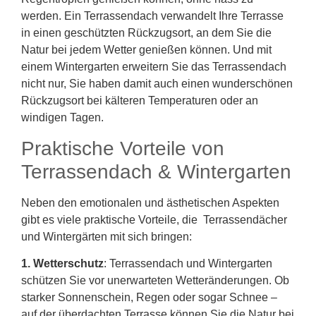
werden. Ein Terrassendach verwandelt Ihre Terrasse
in einen geschützten Rückzugsort, an dem Sie die
Natur bei jedem Wetter genießen können. Und mit
einem Wintergarten erweitern Sie das Terrassendach
nicht nur, Sie haben damit auch einen wunderschönen
Rückzugsort bei kälteren Temperaturen oder an
windigen Tagen.
Praktische Vorteile von
Terrassendach & Wintergarten
Neben den emotionalen und ästhetischen Aspekten
gibt es viele praktische Vorteile, die Terrassendächer
und Wintergärten mit sich bringen:
1. Wetterschutz
: Terrassendach und Wintergarten
schützen Sie vor unerwarteten Wetteränderungen. Ob
starker Sonnenschein, Regen oder sogar Schnee –
auf der überdachten Terrasse können Sie die Natur bei