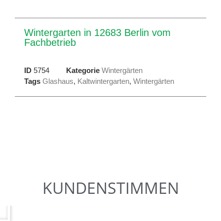
Wintergarten in 12683 Berlin vom
Fachbetrieb
ID
5754
Kategorie
Wintergärten
Tags
Glashaus
,
Kaltwintergarten
,
Wintergärten
KUNDENSTIMMEN