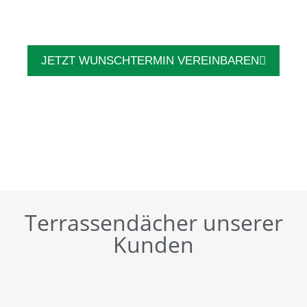
JETZT WUNSCHTERMIN VEREINBAREN
Terrassendächer unserer
Kunden