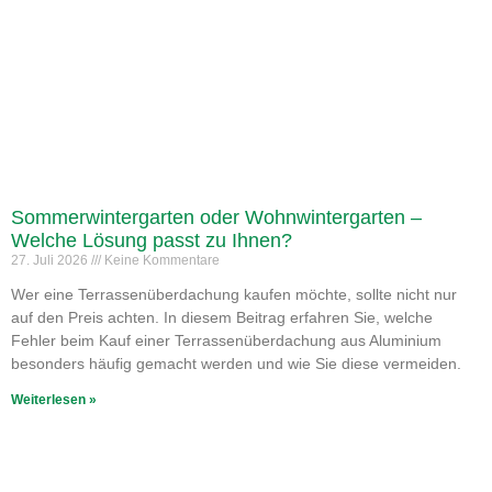
Sommerwintergarten oder Wohnwintergarten –
Welche Lösung passt zu Ihnen?
27. Juli 2026
Keine Kommentare
Wer eine Terrassenüberdachung kaufen möchte, sollte nicht nur
auf den Preis achten. In diesem Beitrag erfahren Sie, welche
Fehler beim Kauf einer Terrassenüberdachung aus Aluminium
besonders häufig gemacht werden und wie Sie diese vermeiden.
Weiterlesen »