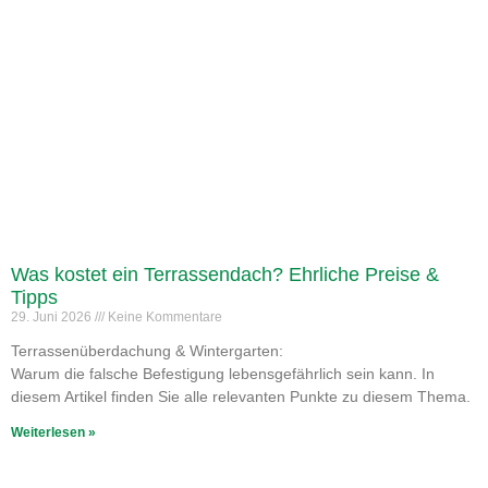
Was kostet ein Terrassendach? Ehrliche Preise &
Tipps
29. Juni 2026
Keine Kommentare
Terrassenüberdachung & Wintergarten:
Warum die falsche Befestigung lebensgefährlich sein kann. In
diesem Artikel finden Sie alle relevanten Punkte zu diesem Thema.
Weiterlesen »