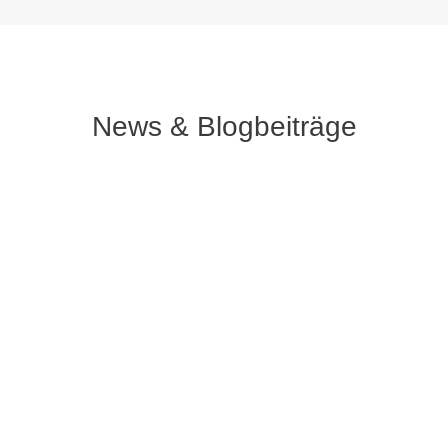
News & Blogbeiträge