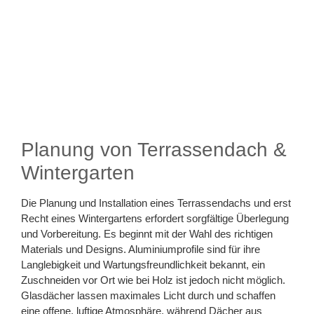
Planung von Terrassendach &
Wintergarten
Die Planung und Installation eines Terrassendachs und erst
Recht eines Wintergartens erfordert sorgfältige Überlegung
und Vorbereitung. Es beginnt mit der Wahl des richtigen
Materials und Designs. Aluminiumprofile sind für ihre
Langlebigkeit und Wartungsfreundlichkeit bekannt, ein
Zuschneiden vor Ort wie bei Holz ist jedoch nicht möglich.
Glasdächer lassen maximales Licht durch und schaffen
eine offene, luftige Atmosphäre, während Dächer aus