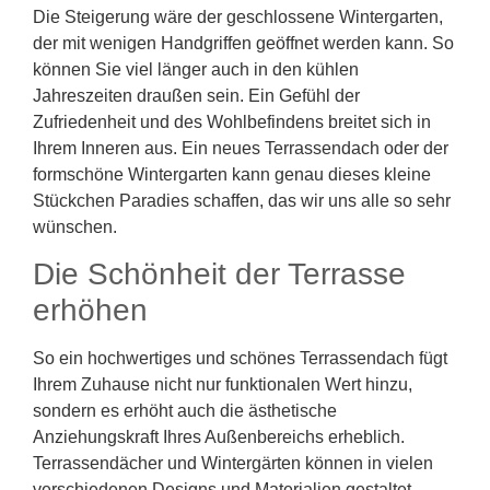
Die Steigerung wäre der geschlossene Wintergarten,
der mit wenigen Handgriffen geöffnet werden kann. So
können Sie viel länger auch in den kühlen
Jahreszeiten draußen sein. Ein Gefühl der
Zufriedenheit und des Wohlbefindens breitet sich in
Ihrem Inneren aus. Ein neues Terrassendach oder der
formschöne Wintergarten kann genau dieses kleine
Stückchen Paradies schaffen, das wir uns alle so sehr
wünschen.
Die Schönheit der Terrasse
erhöhen
So ein hochwertiges und schönes Terrassendach fügt
Ihrem Zuhause nicht nur funktionalen Wert hinzu,
sondern es erhöht auch die ästhetische
Anziehungskraft Ihres Außenbereichs erheblich.
Terrassendächer und Wintergärten können in vielen
verschiedenen Designs und Materialien gestaltet