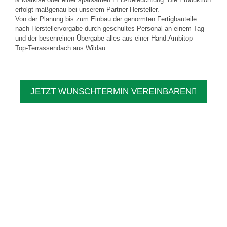
erfolgt maßgenau bei unserem Partner-Hersteller.
Von der Planung bis zum Einbau der genormten Fertigbauteile
nach Herstellervorgabe durch geschultes Personal an einem Tag
und der besenreinen Übergabe alles aus einer Hand.Ambitop –
Top-Terrassendach aus Wildau.
JETZT WUNSCHTERMIN VEREINBAREN