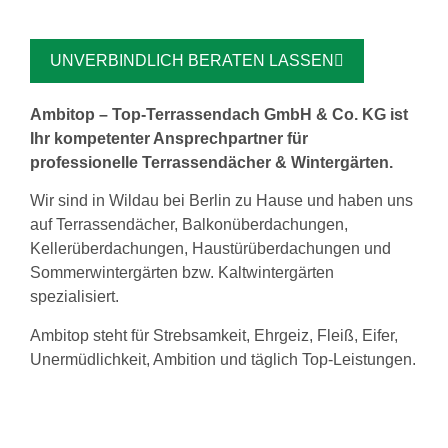
UNVERBINDLICH BERATEN LASSEN
Ambitop – Top-Terrassendach GmbH & Co. KG ist
Ihr kompetenter Ansprechpartner für
professionelle Terrassendächer & Wintergärten.
Wir sind in Wildau bei Berlin zu Hause und haben uns
auf Terrassendächer, Balkonüberdachungen,
Kellerüberdachungen, Haustürüberdachungen und
Sommerwintergärten bzw. Kaltwintergärten
spezialisiert.
Ambitop steht für Strebsamkeit, Ehrgeiz, Fleiß, Eifer,
Unermüdlichkeit, Ambition und täglich Top-Leistungen.