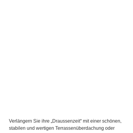
Verlängern Sie ihre „Draussenzeit“ mit einer schönen,
stabilen und wertigen Terrassenüberdachung oder