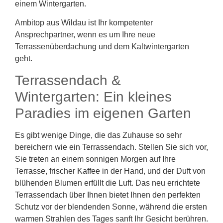
einem Wintergarten.
Ambitop aus Wildau ist Ihr kompetenter
Ansprechpartner, wenn es um Ihre neue
Terrassenüberdachung und dem Kaltwintergarten
geht.
Terrassendach &
Wintergarten: Ein kleines
Paradies im eigenen Garten
Es gibt wenige Dinge, die das Zuhause so sehr
bereichern wie ein Terrassendach. Stellen Sie sich vor,
Sie treten an einem sonnigen Morgen auf Ihre
Terrasse, frischer Kaffee in der Hand, und der Duft von
blühenden Blumen erfüllt die Luft. Das neu errichtete
Terrassendach über Ihnen bietet Ihnen den perfekten
Schutz vor der blendenden Sonne, während die ersten
warmen Strahlen des Tages sanft Ihr Gesicht berühren.