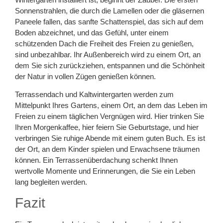
Sonnenstrahlen, die durch die Lamellen oder die gläsernen
Paneele fallen, das sanfte Schattenspiel, das sich auf dem
Boden abzeichnet, und das Gefühl, unter einem
schützenden Dach die Freiheit des Freien zu genießen,
sind unbezahlbar. Ihr Außenbereich wird zu einem Ort, an
dem Sie sich zurückziehen, entspannen und die Schönheit
der Natur in vollen Zügen genießen können.
Terrassendach und Kaltwintergarten werden zum
Mittelpunkt Ihres Gartens, einem Ort, an dem das Leben im
Freien zu einem täglichen Vergnügen wird. Hier trinken Sie
Ihren Morgenkaffee, hier feiern Sie Geburtstage, und hier
verbringen Sie ruhige Abende mit einem guten Buch. Es ist
der Ort, an dem Kinder spielen und Erwachsene träumen
können. Ein Terrassenüberdachung schenkt Ihnen
wertvolle Momente und Erinnerungen, die Sie ein Leben
lang begleiten werden.
Fazit