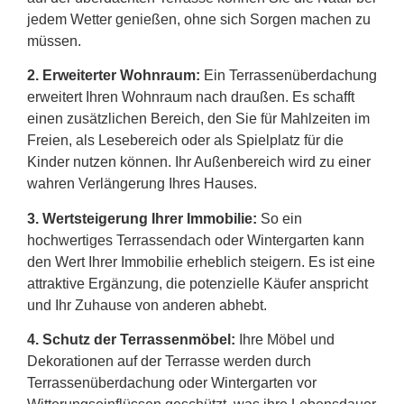
jedem Wetter genießen, ohne sich Sorgen machen zu
müssen.
2.
Erweiterter Wohnraum:
Ein Terrassenüberdachung
erweitert Ihren Wohnraum nach draußen. Es schafft
einen zusätzlichen Bereich, den Sie für Mahlzeiten im
Freien, als Lesebereich oder als Spielplatz für die
Kinder nutzen können. Ihr Außenbereich wird zu einer
wahren Verlängerung Ihres Hauses.
3. Wertsteigerung Ihrer Immobilie:
So ein
hochwertiges Terrassendach oder Wintergarten kann
den Wert Ihrer Immobilie erheblich steigern. Es ist eine
attraktive Ergänzung, die potenzielle Käufer anspricht
und Ihr Zuhause von anderen abhebt.
4. Schutz der Terrassenmöbel:
Ihre Möbel und
Dekorationen auf der Terrasse werden durch
Terrassenüberdachung oder Wintergarten vor