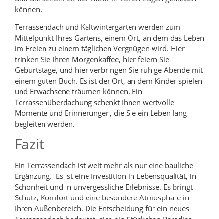
können.
Terrassendach und Kaltwintergarten werden zum
Mittelpunkt Ihres Gartens, einem Ort, an dem das Leben
im Freien zu einem täglichen Vergnügen wird. Hier
trinken Sie Ihren Morgenkaffee, hier feiern Sie
Geburtstage, und hier verbringen Sie ruhige Abende mit
einem guten Buch. Es ist der Ort, an dem Kinder spielen
und Erwachsene träumen können. Ein
Terrassenüberdachung schenkt Ihnen wertvolle
Momente und Erinnerungen, die Sie ein Leben lang
begleiten werden.
Fazit
Ein Terrassendach ist weit mehr als nur eine bauliche
Ergänzung. Es ist eine Investition in Lebensqualität, in
Schönheit und in unvergessliche Erlebnisse. Es bringt
Schutz, Komfort und eine besondere Atmosphäre in
Ihren Außenbereich. Die Entscheidung für ein neues