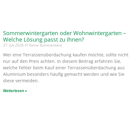
Sommerwintergarten oder Wohnwintergarten –
Welche Lösung passt zu Ihnen?
27. Juli 2026
Keine Kommentare
Wer eine Terrassenüberdachung kaufen möchte, sollte nicht
nur auf den Preis achten. In diesem Beitrag erfahren Sie,
welche Fehler beim Kauf einer Terrassenüberdachung aus
Aluminium besonders häufig gemacht werden und wie Sie
diese vermeiden.
Weiterlesen »