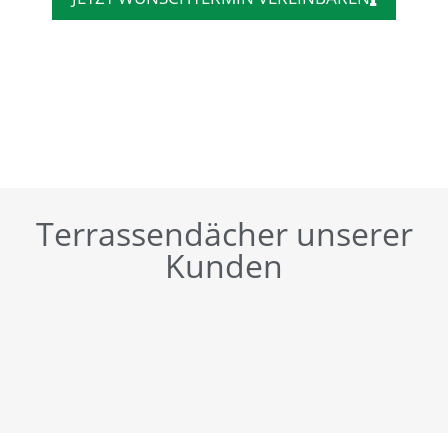
Terrassendächer unserer
Kunden