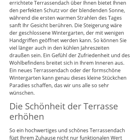
errichtete Terrassendach über Ihnen bietet Ihnen
den perfekten Schutz vor der blendenden Sonne,
während die ersten warmen Strahlen des Tages
sanft Ihr Gesicht berühren. Die Steigerung wäre
der geschlossene Wintergarten, der mit wenigen
Handgriffen geöffnet werden kann. So können Sie
viel länger auch in den kühlen Jahreszeiten
draußen sein. Ein Gefühl der Zufriedenheit und des
Wohlbefindens breitet sich in Ihrem Inneren aus.
Ein neues Terrassendach oder der formschöne
Wintergarten kann genau dieses kleine Stückchen
Paradies schaffen, das wir uns alle so sehr
wünschen.
Die Schönheit der Terrasse
erhöhen
So ein hochwertiges und schönes Terrassendach
fügt Ihrem Zuhause nicht nur funktionalen Wert