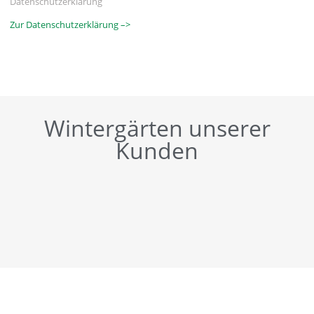
Datenschutzerklärung
Zur Datenschutzerklärung –>
Wintergärten unserer
Kunden