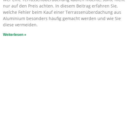
nur auf den Preis achten. In diesem Beitrag erfahren Sie,
welche Fehler beim Kauf einer Terrassenüberdachung aus
Aluminium besonders häufig gemacht werden und wie Sie
diese vermeiden.
Weiterlesen »