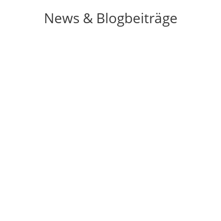
News & Blogbeiträge