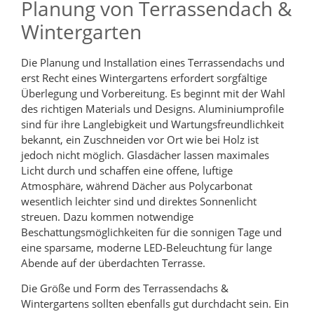
Planung von Terrassendach &
Wintergarten
Die Planung und Installation eines Terrassendachs und
erst Recht eines Wintergartens erfordert sorgfältige
Überlegung und Vorbereitung. Es beginnt mit der Wahl
des richtigen Materials und Designs. Aluminiumprofile
sind für ihre Langlebigkeit und Wartungsfreundlichkeit
bekannt, ein Zuschneiden vor Ort wie bei Holz ist
jedoch nicht möglich. Glasdächer lassen maximales
Licht durch und schaffen eine offene, luftige
Atmosphäre, während Dächer aus Polycarbonat
wesentlich leichter sind und direktes Sonnenlicht
streuen. Dazu kommen notwendige
Beschattungsmöglichkeiten für die sonnigen Tage und
eine sparsame, moderne LED-Beleuchtung für lange
Abende auf der überdachten Terrasse.
Die Größe und Form des Terrassendachs &
Wintergartens sollten ebenfalls gut durchdacht sein. Ein