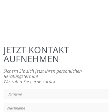
JETZT KONTAKT
AUFNEHMEN
Sichern Sie sich jetzt Ihren persönlichen
Beratungstermin!
Wir rufen Sie gerne zurück.