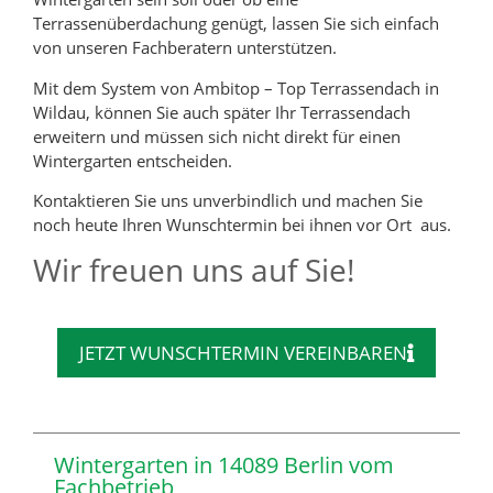
Terrassenüberdachung genügt, lassen Sie sich einfach
von unseren Fachberatern unterstützen.
Mit dem System von Ambitop – Top Terrassendach in
Wildau, können Sie auch später Ihr Terrassendach
erweitern und müssen sich nicht direkt für einen
Wintergarten entscheiden.
Kontaktieren Sie uns unverbindlich und machen Sie
noch heute Ihren Wunschtermin bei ihnen vor Ort aus.
Wir freuen uns auf Sie!
JETZT WUNSCHTERMIN VEREINBAREN
Wintergarten in 14089 Berlin vom
Fachbetrieb