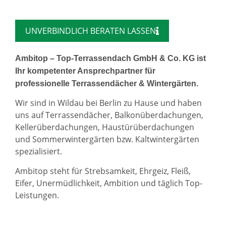
UNVERBINDLICH BERATEN LASSEN
Ambitop – Top-Terrassendach GmbH & Co. KG ist
Ihr kompetenter Ansprechpartner für
professionelle Terrassendächer & Wintergärten.
Wir sind in Wildau bei Berlin zu Hause und haben
uns auf Terrassendächer, Balkonüberdachungen,
Kellerüberdachungen, Haustürüberdachungen
und Sommerwintergärten bzw. Kaltwintergärten
spezialisiert.
Ambitop steht für Strebsamkeit, Ehrgeiz, Fleiß,
Eifer, Unermüdlichkeit, Ambition und täglich Top-
Leistungen.