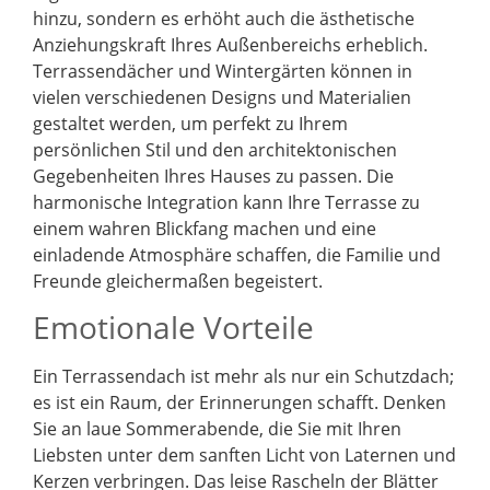
hinzu, sondern es erhöht auch die ästhetische
Anziehungskraft Ihres Außenbereichs erheblich.
Terrassendächer und Wintergärten können in
vielen verschiedenen Designs und Materialien
gestaltet werden, um perfekt zu Ihrem
persönlichen Stil und den architektonischen
Gegebenheiten Ihres Hauses zu passen. Die
harmonische Integration kann Ihre Terrasse zu
einem wahren Blickfang machen und eine
einladende Atmosphäre schaffen, die Familie und
Freunde gleichermaßen begeistert.
Emotionale Vorteile
Ein Terrassendach ist mehr als nur ein Schutzdach;
es ist ein Raum, der Erinnerungen schafft. Denken
Sie an laue Sommerabende, die Sie mit Ihren
Liebsten unter dem sanften Licht von Laternen und
Kerzen verbringen. Das leise Rascheln der Blätter