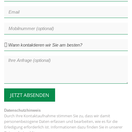
JETZT ABSENDEN
Datenschutzhinweis
Durch Ihre Kontaktaufnahme stimmen Sie zu, dass wir damit
personenbezogene Daten erfassen und bearbeiten, wie es für die
Erledigung erforderlich ist. Informationen dazu finden Sie in unserer