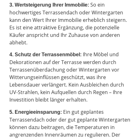
So ein
3. Wertsteigerung Ihrer Immobilie:
hochwertiges Terrassendach oder Wintergarten
kann den Wert Ihrer Immobilie erheblich steigern.
Es ist eine attraktive Ergänzung, die potenzielle
Käufer anspricht und Ihr Zuhause von anderen
abhebt.
Ihre Möbel und
4. Schutz der Terrassenmöbel:
Dekorationen auf der Terrasse werden durch
Terrassenüberdachung oder Wintergarten vor
Witterungseinflüssen geschützt, was ihre
Lebensdauer verlängert. Kein Ausbleichen durch
UV-Strahlen, kein Aufquellen durch Regen – Ihre
Investition bleibt länger erhalten.
Ein gut geplantes
5. Energieeinsparung:
Terrassendach oder der gut geplante Wintergarten
können dazu beitragen, die Temperaturen in
angrenzenden Innenräumen zu regulieren. Der