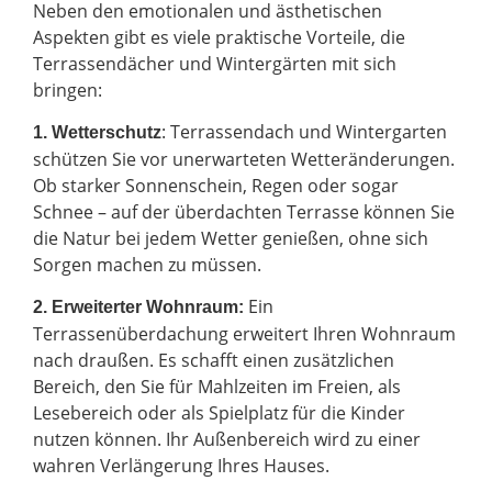
Neben den emotionalen und ästhetischen
Aspekten gibt es viele praktische Vorteile, die
Terrassendächer und Wintergärten mit sich
bringen:
: Terrassendach und Wintergarten
1. Wetterschutz
schützen Sie vor unerwarteten Wetteränderungen.
Ob starker Sonnenschein, Regen oder sogar
Schnee – auf der überdachten Terrasse können Sie
die Natur bei jedem Wetter genießen, ohne sich
Sorgen machen zu müssen.
Ein
2.
Erweiterter Wohnraum:
Terrassenüberdachung erweitert Ihren Wohnraum
nach draußen. Es schafft einen zusätzlichen
Bereich, den Sie für Mahlzeiten im Freien, als
Lesebereich oder als Spielplatz für die Kinder
nutzen können. Ihr Außenbereich wird zu einer
wahren Verlängerung Ihres Hauses.