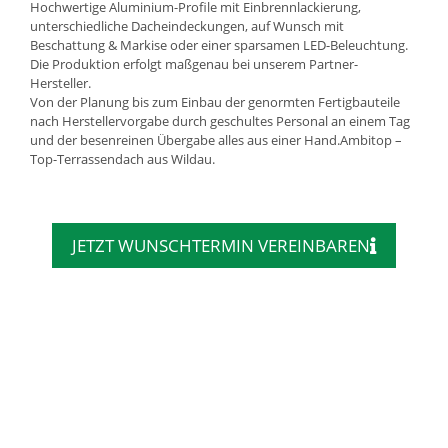
Hochwertige Aluminium-Profile mit Einbrennlackierung,
unterschiedliche Dacheindeckungen, auf Wunsch mit
Beschattung & Markise oder einer sparsamen LED-Beleuchtung.
Die Produktion erfolgt maßgenau bei unserem Partner-
Hersteller.
Von der Planung bis zum Einbau der genormten Fertigbauteile
nach Herstellervorgabe durch geschultes Personal an einem Tag
und der besenreinen Übergabe alles aus einer Hand.Ambitop –
Top-Terrassendach aus Wildau.
JETZT WUNSCHTERMIN VEREINBAREN