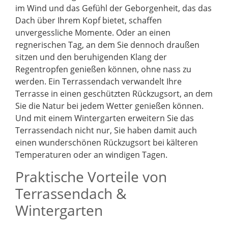
im Wind und das Gefühl der Geborgenheit, das das
Dach über Ihrem Kopf bietet, schaffen
unvergessliche Momente. Oder an einen
regnerischen Tag, an dem Sie dennoch draußen
sitzen und den beruhigenden Klang der
Regentropfen genießen können, ohne nass zu
werden. Ein Terrassendach verwandelt Ihre
Terrasse in einen geschützten Rückzugsort, an dem
Sie die Natur bei jedem Wetter genießen können.
Und mit einem Wintergarten erweitern Sie das
Terrassendach nicht nur, Sie haben damit auch
einen wunderschönen Rückzugsort bei kälteren
Temperaturen oder an windigen Tagen.
Praktische Vorteile von
Terrassendach &
Wintergarten