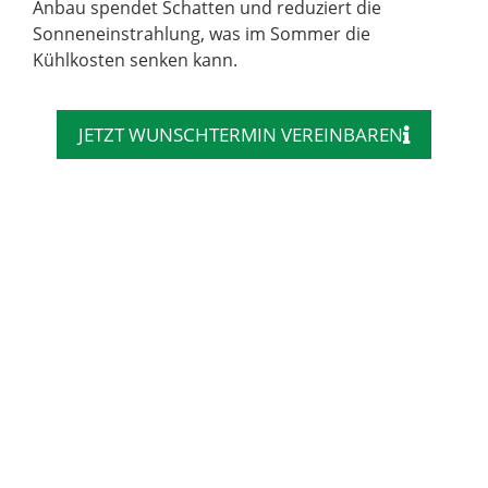
Anbau spendet Schatten und reduziert die
Sonneneinstrahlung, was im Sommer die
Kühlkosten senken kann.
JETZT WUNSCHTERMIN VEREINBAREN