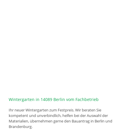
Wintergarten in 14089 Berlin vom Fachbetrieb
Ihr neuer Wintergarten zum Festpreis. Wir beraten Sie
kompetent und unverbindlich, helfen bei der Auswahl der
Materialien, übernehmen gerne den Bauantrag in Berlin und
Brandenburg.