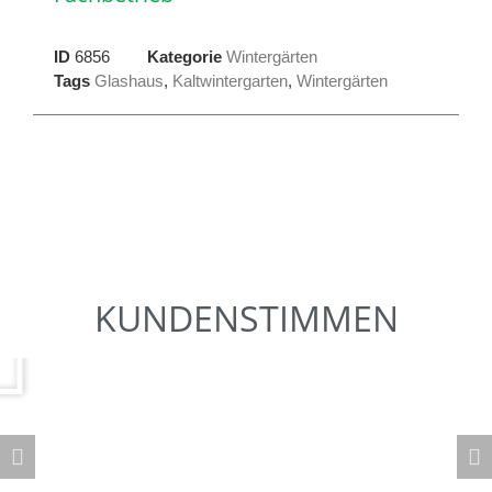
ID
6856
Kategorie
Wintergärten
Tags
Glashaus
,
Kaltwintergarten
,
Wintergärten
KUNDENSTIMMEN