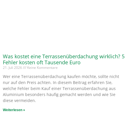
Was kostet eine Terrassenüberdachung wirklich? 5
Fehler kosten oft Tausende Euro
21. Juli 2026
Keine Kommentare
Wer eine Terrassenüberdachung kaufen möchte, sollte nicht
nur auf den Preis achten. In diesem Beitrag erfahren Sie,
welche Fehler beim Kauf einer Terrassenüberdachung aus
Aluminium besonders häufig gemacht werden und wie Sie
diese vermeiden.
Weiterlesen »