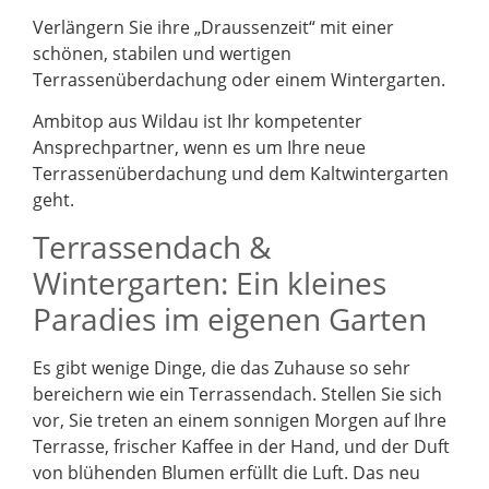
Verlängern Sie ihre „Draussenzeit“ mit einer
schönen, stabilen und wertigen
Terrassenüberdachung oder einem Wintergarten.
Ambitop aus Wildau ist Ihr kompetenter
Ansprechpartner, wenn es um Ihre neue
Terrassenüberdachung und dem Kaltwintergarten
geht.
Terrassendach &
Wintergarten: Ein kleines
Paradies im eigenen Garten
Es gibt wenige Dinge, die das Zuhause so sehr
bereichern wie ein Terrassendach. Stellen Sie sich
vor, Sie treten an einem sonnigen Morgen auf Ihre
Terrasse, frischer Kaffee in der Hand, und der Duft
von blühenden Blumen erfüllt die Luft. Das neu