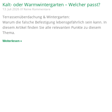
Kalt- oder Warmwintergarten – Welcher passt?
13. Juli 2026
Keine Kommentare
Terrassenüberdachung & Wintergarten:
Warum die falsche Befestigung lebensgefährlich sein kann. In
diesem Artikel finden Sie alle relevanten Punkte zu diesem
Thema.
Weiterlesen »