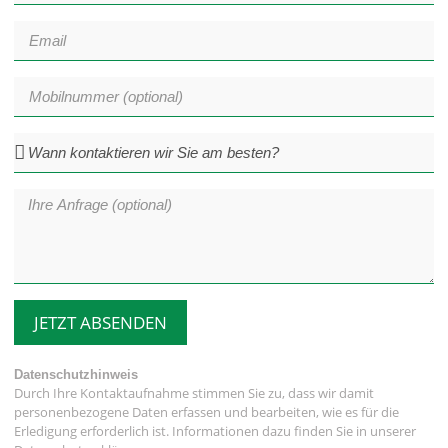
JETZT ABSENDEN
Datenschutzhinweis
Durch Ihre Kontaktaufnahme stimmen Sie zu, dass wir damit
personenbezogene Daten erfassen und bearbeiten, wie es für die
Erledigung erforderlich ist. Informationen dazu finden Sie in unserer