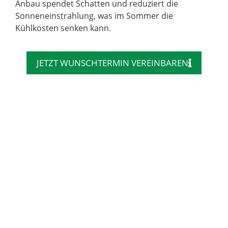
Anbau spendet Schatten und reduziert die
Sonneneinstrahlung, was im Sommer die
Kühlkosten senken kann.
JETZT WUNSCHTERMIN VEREINBAREN