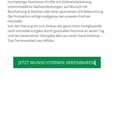
Hochwertige Aluminium-Profile mit Einbrennlackierung,
unterschiedliche Dacheindeckungen, auf Wunsch mit
Beschattung & Markise oder einer sparsamen LED-Beleuchtung.
Die Produktion erfolgt maßgenau bei unserem Partner-
Hersteller.
Von der Planung bis zum Einbau der genormten Fertigbauteile
nach Herstellervorgabe durch geschultes Personal an einem Tag
und der besenreinen Übergabe alles aus einer Hand.Ambitop –
Top-Terrassendach aus Wildau.
JETZT WUNSCHTERMIN VEREINBAREN