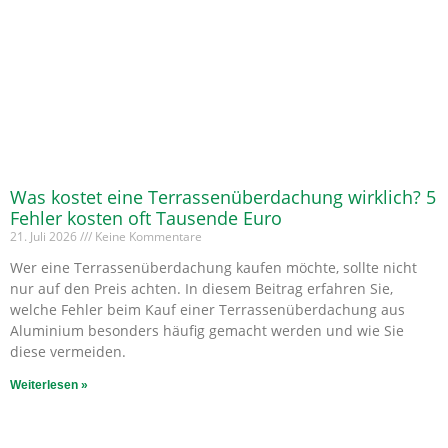
Was kostet eine Terrassenüberdachung wirklich? 5
Fehler kosten oft Tausende Euro
21. Juli 2026
Keine Kommentare
Wer eine Terrassenüberdachung kaufen möchte, sollte nicht
nur auf den Preis achten. In diesem Beitrag erfahren Sie,
welche Fehler beim Kauf einer Terrassenüberdachung aus
Aluminium besonders häufig gemacht werden und wie Sie
diese vermeiden.
Weiterlesen »