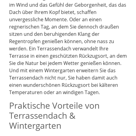
im Wind und das Gefühl der Geborgenheit, das das
Dach über Ihrem Kopf bietet, schaffen
unvergessliche Momente. Oder an einen
regnerischen Tag, an dem Sie dennoch draußen
sitzen und den beruhigenden Klang der
Regentropfen genießen können, ohne nass zu
werden. Ein Terrassendach verwandelt Ihre
Terrasse in einen geschützten Rückzugsort, an dem
Sie die Natur bei jedem Wetter genießen können.
Und mit einem Wintergarten erweitern Sie das
Terrassendach nicht nur, Sie haben damit auch
einen wunderschönen Rückzugsort bei kälteren
Temperaturen oder an windigen Tagen.
Praktische Vorteile von
Terrassendach &
Wintergarten