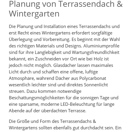
Planung von Terrassendach &
Wintergarten
Die Planung und Installation eines Terrassendachs und
erst Recht eines Wintergartens erfordert sorgfältige
Überlegung und Vorbereitung. Es beginnt mit der Wahl
des richtigen Materials und Designs. Aluminiumprofile
sind für ihre Langlebigkeit und Wartungsfreundlichkeit
bekannt, ein Zuschneiden vor Ort wie bei Holz ist
jedoch nicht möglich. Glasdächer lassen maximales
Licht durch und schaffen eine offene, luftige
Atmosphäre, während Dächer aus Polycarbonat
wesentlich leichter sind und direktes Sonnenlicht
streuen. Dazu kommen notwendige
Beschattungsmöglichkeiten für die sonnigen Tage und
eine sparsame, moderne LED-Beleuchtung für lange
Abende auf der überdachten Terrasse.
Die Größe und Form des Terrassendachs &
Wintergartens sollten ebenfalls gut durchdacht sein. Ein