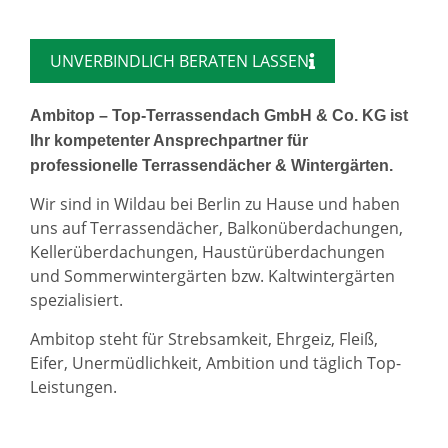
UNVERBINDLICH BERATEN LASSEN
Ambitop – Top-Terrassendach GmbH & Co. KG ist
Ihr kompetenter Ansprechpartner für
professionelle Terrassendächer & Wintergärten.
Wir sind in Wildau bei Berlin zu Hause und haben
uns auf Terrassendächer, Balkonüberdachungen,
Kellerüberdachungen, Haustürüberdachungen
und Sommerwintergärten bzw. Kaltwintergärten
spezialisiert.
Ambitop steht für Strebsamkeit, Ehrgeiz, Fleiß,
Eifer, Unermüdlichkeit, Ambition und täglich Top-
Leistungen.