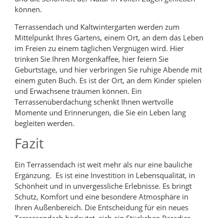
können.
Terrassendach und Kaltwintergarten werden zum
Mittelpunkt Ihres Gartens, einem Ort, an dem das Leben
im Freien zu einem täglichen Vergnügen wird. Hier
trinken Sie Ihren Morgenkaffee, hier feiern Sie
Geburtstage, und hier verbringen Sie ruhige Abende mit
einem guten Buch. Es ist der Ort, an dem Kinder spielen
und Erwachsene träumen können. Ein
Terrassenüberdachung schenkt Ihnen wertvolle
Momente und Erinnerungen, die Sie ein Leben lang
begleiten werden.
Fazit
Ein Terrassendach ist weit mehr als nur eine bauliche
Ergänzung. Es ist eine Investition in Lebensqualität, in
Schönheit und in unvergessliche Erlebnisse. Es bringt
Schutz, Komfort und eine besondere Atmosphäre in
Ihren Außenbereich. Die Entscheidung für ein neues