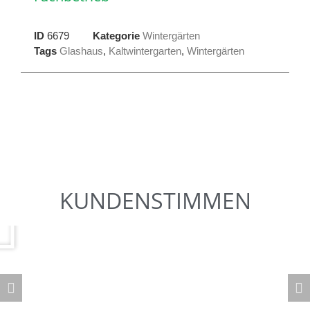
ID
6679
Kategorie
Wintergärten
Tags
Glashaus
,
Kaltwintergarten
,
Wintergärten
KUNDENSTIMMEN