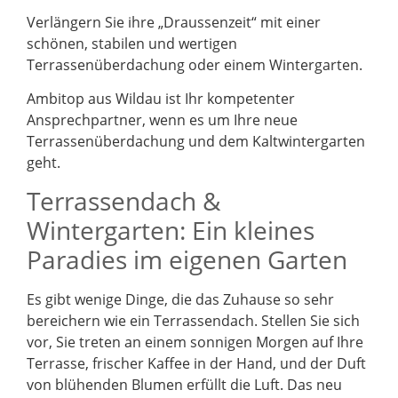
Verlängern Sie ihre „Draussenzeit“ mit einer
schönen, stabilen und wertigen
Terrassenüberdachung oder einem Wintergarten.
Ambitop aus Wildau ist Ihr kompetenter
Ansprechpartner, wenn es um Ihre neue
Terrassenüberdachung und dem Kaltwintergarten
geht.
Terrassendach &
Wintergarten: Ein kleines
Paradies im eigenen Garten
Es gibt wenige Dinge, die das Zuhause so sehr
bereichern wie ein Terrassendach. Stellen Sie sich
vor, Sie treten an einem sonnigen Morgen auf Ihre
Terrasse, frischer Kaffee in der Hand, und der Duft
von blühenden Blumen erfüllt die Luft. Das neu