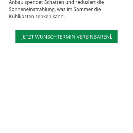
Anbau spendet Schatten und reduziert die
Sonneneinstrahlung, was im Sommer die
Kühlkosten senken kann.
JETZT WUNSCHTERMIN VEREINBAREN