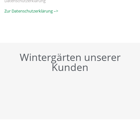
Datenschutzerklärung
Zur Datenschutzerklärung –>
Wintergärten unserer
Kunden