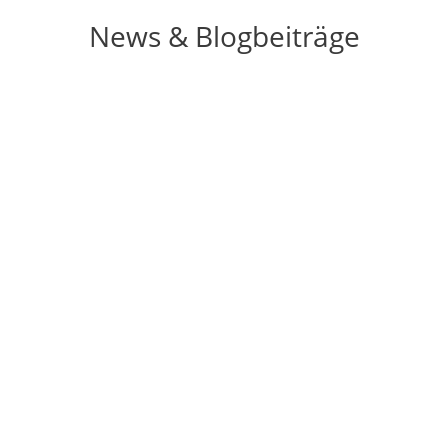
News & Blogbeiträge