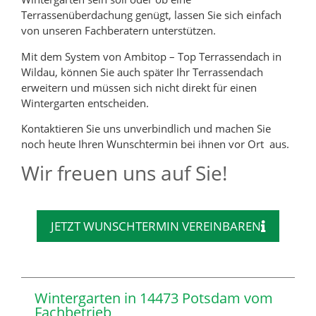
Terrassenüberdachung genügt, lassen Sie sich einfach
von unseren Fachberatern unterstützen.
Mit dem System von Ambitop – Top Terrassendach in
Wildau, können Sie auch später Ihr Terrassendach
erweitern und müssen sich nicht direkt für einen
Wintergarten entscheiden.
Kontaktieren Sie uns unverbindlich und machen Sie
noch heute Ihren Wunschtermin bei ihnen vor Ort aus.
Wir freuen uns auf Sie!
JETZT WUNSCHTERMIN VEREINBAREN
Wintergarten in 14473 Potsdam vom
Fachbetrieb