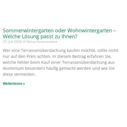
Sommerwintergarten oder Wohnwintergarten –
Welche Lösung passt zu Ihnen?
27. Juli 2026
Keine Kommentare
Wer eine Terrassenüberdachung kaufen möchte, sollte nicht
nur auf den Preis achten. In diesem Beitrag erfahren Sie,
welche Fehler beim Kauf einer Terrassenüberdachung aus
Aluminium besonders häufig gemacht werden und wie Sie
diese vermeiden.
Weiterlesen »