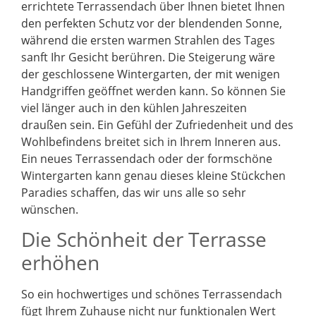
errichtete Terrassendach über Ihnen bietet Ihnen
den perfekten Schutz vor der blendenden Sonne,
während die ersten warmen Strahlen des Tages
sanft Ihr Gesicht berühren. Die Steigerung wäre
der geschlossene Wintergarten, der mit wenigen
Handgriffen geöffnet werden kann. So können Sie
viel länger auch in den kühlen Jahreszeiten
draußen sein. Ein Gefühl der Zufriedenheit und des
Wohlbefindens breitet sich in Ihrem Inneren aus.
Ein neues Terrassendach oder der formschöne
Wintergarten kann genau dieses kleine Stückchen
Paradies schaffen, das wir uns alle so sehr
wünschen.
Die Schönheit der Terrasse
erhöhen
So ein hochwertiges und schönes Terrassendach
fügt Ihrem Zuhause nicht nur funktionalen Wert