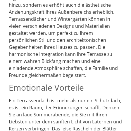
hinzu, sondern es erhöht auch die ästhetische
Anziehungskraft Ihres Außenbereichs erheblich.
Terrassendächer und Wintergärten können in
vielen verschiedenen Designs und Materialien
gestaltet werden, um perfekt zu Ihrem
persönlichen Stil und den architektonischen
Gegebenheiten Ihres Hauses zu passen. Die
harmonische Integration kann Ihre Terrasse zu
einem wahren Blickfang machen und eine
einladende Atmosphäre schaffen, die Familie und
Freunde gleichermaßen begeistert.
Emotionale Vorteile
Ein Terrassendach ist mehr als nur ein Schutzdach;
es ist ein Raum, der Erinnerungen schafft. Denken
Sie an laue Sommerabende, die Sie mit Ihren
Liebsten unter dem sanften Licht von Laternen und
Kerzen verbringen. Das leise Rascheln der Blätter