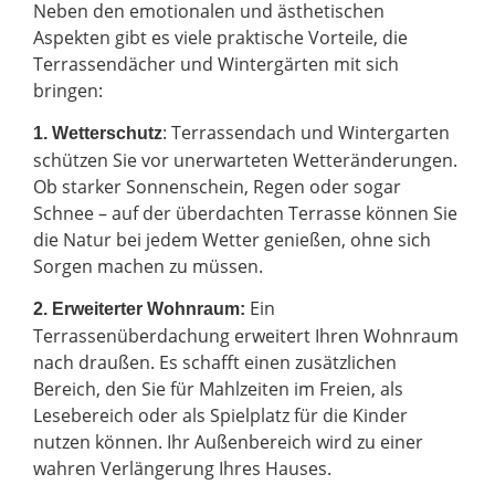
Neben den emotionalen und ästhetischen
Aspekten gibt es viele praktische Vorteile, die
Terrassendächer und Wintergärten mit sich
bringen:
: Terrassendach und Wintergarten
1. Wetterschutz
schützen Sie vor unerwarteten Wetteränderungen.
Ob starker Sonnenschein, Regen oder sogar
Schnee – auf der überdachten Terrasse können Sie
die Natur bei jedem Wetter genießen, ohne sich
Sorgen machen zu müssen.
Ein
2.
Erweiterter Wohnraum:
Terrassenüberdachung erweitert Ihren Wohnraum
nach draußen. Es schafft einen zusätzlichen
Bereich, den Sie für Mahlzeiten im Freien, als
Lesebereich oder als Spielplatz für die Kinder
nutzen können. Ihr Außenbereich wird zu einer
wahren Verlängerung Ihres Hauses.