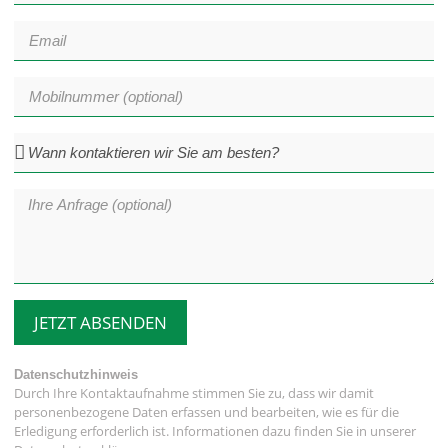
JETZT ABSENDEN
Datenschutzhinweis
Durch Ihre Kontaktaufnahme stimmen Sie zu, dass wir damit
personenbezogene Daten erfassen und bearbeiten, wie es für die
Erledigung erforderlich ist. Informationen dazu finden Sie in unserer