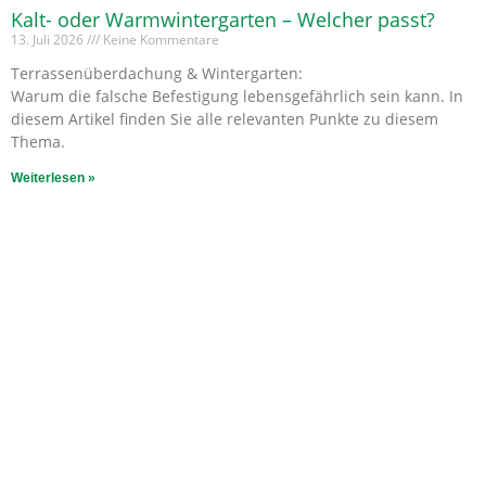
Kalt- oder Warmwintergarten – Welcher passt?
13. Juli 2026
Keine Kommentare
Terrassenüberdachung & Wintergarten:
Warum die falsche Befestigung lebensgefährlich sein kann. In
diesem Artikel finden Sie alle relevanten Punkte zu diesem
Thema.
Weiterlesen »