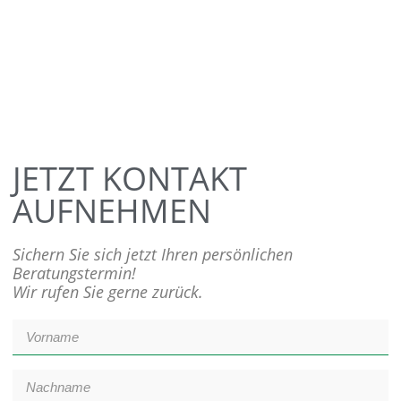
JETZT KONTAKT
AUFNEHMEN
Sichern Sie sich jetzt Ihren persönlichen
Beratungstermin!
Wir rufen Sie gerne zurück.