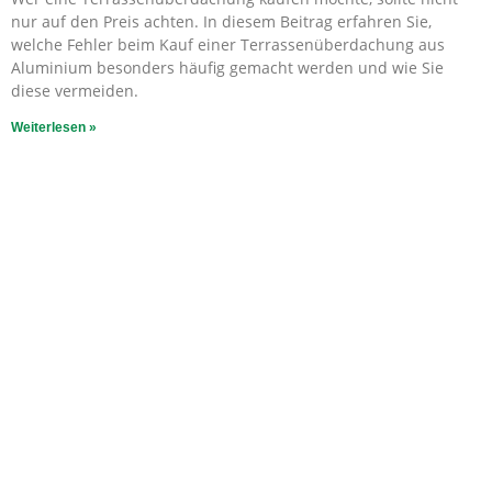
nur auf den Preis achten. In diesem Beitrag erfahren Sie,
welche Fehler beim Kauf einer Terrassenüberdachung aus
Aluminium besonders häufig gemacht werden und wie Sie
diese vermeiden.
Weiterlesen »