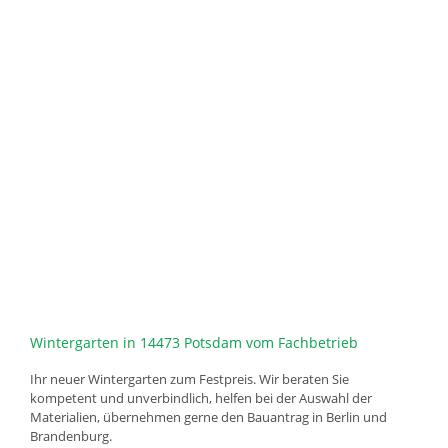
Wintergarten in 14473 Potsdam vom Fachbetrieb
Ihr neuer Wintergarten zum Festpreis. Wir beraten Sie
kompetent und unverbindlich, helfen bei der Auswahl der
Materialien, übernehmen gerne den Bauantrag in Berlin und
Brandenburg.