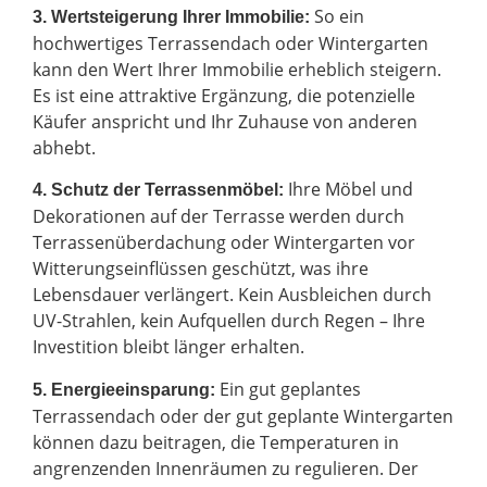
So ein
3. Wertsteigerung Ihrer Immobilie:
hochwertiges Terrassendach oder Wintergarten
kann den Wert Ihrer Immobilie erheblich steigern.
Es ist eine attraktive Ergänzung, die potenzielle
Käufer anspricht und Ihr Zuhause von anderen
abhebt.
Ihre Möbel und
4. Schutz der Terrassenmöbel:
Dekorationen auf der Terrasse werden durch
Terrassenüberdachung oder Wintergarten vor
Witterungseinflüssen geschützt, was ihre
Lebensdauer verlängert. Kein Ausbleichen durch
UV-Strahlen, kein Aufquellen durch Regen – Ihre
Investition bleibt länger erhalten.
Ein gut geplantes
5. Energieeinsparung:
Terrassendach oder der gut geplante Wintergarten
können dazu beitragen, die Temperaturen in
angrenzenden Innenräumen zu regulieren. Der