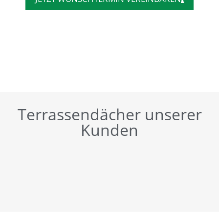
Terrassendächer unserer
Kunden