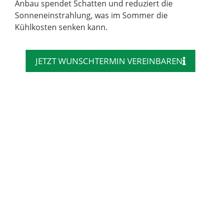
Anbau spendet Schatten und reduziert die
Sonneneinstrahlung, was im Sommer die
Kühlkosten senken kann.
JETZT WUNSCHTERMIN VEREINBAREN