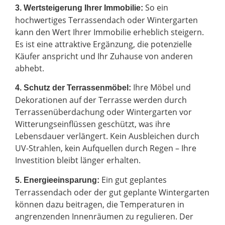
So ein
3. Wertsteigerung Ihrer Immobilie:
hochwertiges Terrassendach oder Wintergarten
kann den Wert Ihrer Immobilie erheblich steigern.
Es ist eine attraktive Ergänzung, die potenzielle
Käufer anspricht und Ihr Zuhause von anderen
abhebt.
Ihre Möbel und
4. Schutz der Terrassenmöbel:
Dekorationen auf der Terrasse werden durch
Terrassenüberdachung oder Wintergarten vor
Witterungseinflüssen geschützt, was ihre
Lebensdauer verlängert. Kein Ausbleichen durch
UV-Strahlen, kein Aufquellen durch Regen – Ihre
Investition bleibt länger erhalten.
Ein gut geplantes
5. Energieeinsparung:
Terrassendach oder der gut geplante Wintergarten
können dazu beitragen, die Temperaturen in
angrenzenden Innenräumen zu regulieren. Der