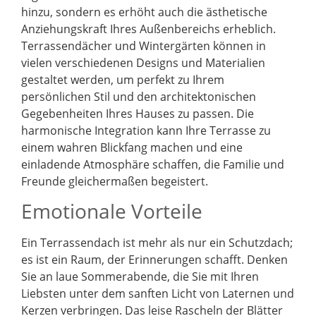
hinzu, sondern es erhöht auch die ästhetische
Anziehungskraft Ihres Außenbereichs erheblich.
Terrassendächer und Wintergärten können in
vielen verschiedenen Designs und Materialien
gestaltet werden, um perfekt zu Ihrem
persönlichen Stil und den architektonischen
Gegebenheiten Ihres Hauses zu passen. Die
harmonische Integration kann Ihre Terrasse zu
einem wahren Blickfang machen und eine
einladende Atmosphäre schaffen, die Familie und
Freunde gleichermaßen begeistert.
Emotionale Vorteile
Ein Terrassendach ist mehr als nur ein Schutzdach;
es ist ein Raum, der Erinnerungen schafft. Denken
Sie an laue Sommerabende, die Sie mit Ihren
Liebsten unter dem sanften Licht von Laternen und
Kerzen verbringen. Das leise Rascheln der Blätter