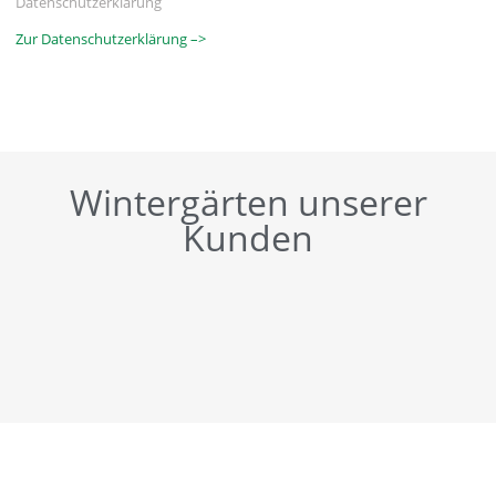
Datenschutzerklärung
Zur Datenschutzerklärung –>
Wintergärten unserer
Kunden