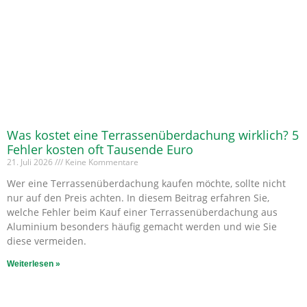
Was kostet eine Terrassenüberdachung wirklich? 5
Fehler kosten oft Tausende Euro
21. Juli 2026
Keine Kommentare
Wer eine Terrassenüberdachung kaufen möchte, sollte nicht
nur auf den Preis achten. In diesem Beitrag erfahren Sie,
welche Fehler beim Kauf einer Terrassenüberdachung aus
Aluminium besonders häufig gemacht werden und wie Sie
diese vermeiden.
Weiterlesen »