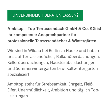
UNVERBINDLICH BERATEN LASSEN
Ambitop – Top-Terrassendach GmbH & Co. KG ist
Ihr kompetenter Ansprechpartner für
professionelle Terrassendächer & Wintergärten.
Wir sind in Wildau bei Berlin zu Hause und haben
uns auf Terrassendächer, Balkonüberdachungen,
Kellerüberdachungen, Haustürüberdachungen
und Sommerwintergärten bzw. Kaltwintergärten
spezialisiert.
Ambitop steht für Strebsamkeit, Ehrgeiz, Fleiß,
Eifer, Unermüdlichkeit, Ambition und täglich Top-
Leistungen.