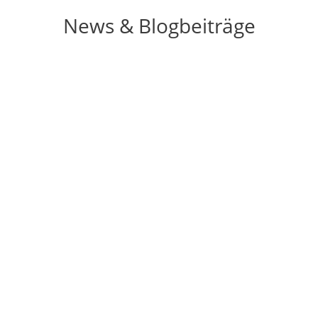
News & Blogbeiträge