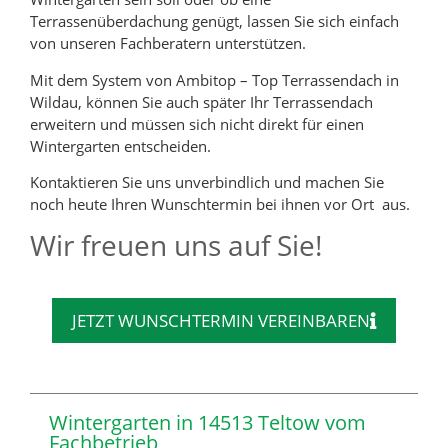
Terrassenüberdachung genügt, lassen Sie sich einfach
von unseren Fachberatern unterstützen.
Mit dem System von Ambitop – Top Terrassendach in
Wildau, können Sie auch später Ihr Terrassendach
erweitern und müssen sich nicht direkt für einen
Wintergarten entscheiden.
Kontaktieren Sie uns unverbindlich und machen Sie
noch heute Ihren Wunschtermin bei ihnen vor Ort aus.
Wir freuen uns auf Sie!
JETZT WUNSCHTERMIN VEREINBAREN
Wintergarten in 14513 Teltow vom
Fachbetrieb