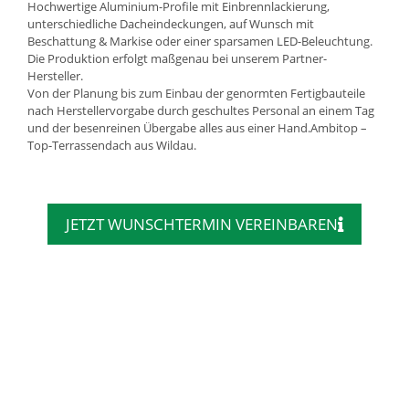
Hochwertige Aluminium-Profile mit Einbrennlackierung,
unterschiedliche Dacheindeckungen, auf Wunsch mit
Beschattung & Markise oder einer sparsamen LED-Beleuchtung.
Die Produktion erfolgt maßgenau bei unserem Partner-
Hersteller.
Von der Planung bis zum Einbau der genormten Fertigbauteile
nach Herstellervorgabe durch geschultes Personal an einem Tag
und der besenreinen Übergabe alles aus einer Hand.Ambitop –
Top-Terrassendach aus Wildau.
JETZT WUNSCHTERMIN VEREINBAREN