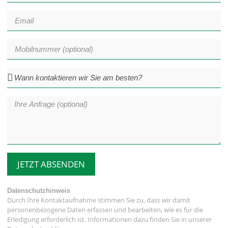
JETZT ABSENDEN
Datenschutzhinweis
Durch Ihre Kontaktaufnahme stimmen Sie zu, dass wir damit
personenbezogene Daten erfassen und bearbeiten, wie es für die
Erledigung erforderlich ist. Informationen dazu finden Sie in unserer