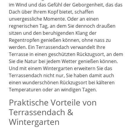
im Wind und das Gefühl der Geborgenheit, das das
Dach über Ihrem Kopf bietet, schaffen
unvergessliche Momente. Oder an einen
regnerischen Tag, an dem Sie dennoch draußen
sitzen und den beruhigenden Klang der
Regentropfen genießen können, ohne nass zu
werden. Ein Terrassendach verwandelt Ihre
Terrasse in einen geschützten Rückzugsort, an dem
Sie die Natur bei jedem Wetter genießen können.
Und mit einem Wintergarten erweitern Sie das
Terrassendach nicht nur, Sie haben damit auch
einen wunderschönen Rückzugsort bei kälteren
Temperaturen oder an windigen Tagen.
Praktische Vorteile von
Terrassendach &
Wintergarten