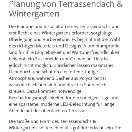
Planung von Terrassendach &
Wintergarten
Die Planung und Installation eines Terrassendachs und
erst Recht eines Wintergartens erfordert sorgfältige
Überlegung und Vorbereitung. Es beginnt mit der Wahl
des richtigen Materials und Designs. Aluminiumprofile
sind für ihre Langlebigkeit und Wartungsfreundlichkeit
bekannt, ein Zuschneiden vor Ort wie bei Holz ist
jedoch nicht möglich. Glasdächer lassen maximales
Licht durch und schaffen eine offene, luftige
Atmosphäre, während Dächer aus Polycarbonat
wesentlich leichter sind und direktes Sonnenlicht
streuen. Dazu kommen notwendige
Beschattungsmöglichkeiten für die sonnigen Tage und
eine sparsame, moderne LED-Beleuchtung für lange
Abende auf der überdachten Terrasse.
Die Größe und Form des Terrassendachs &
Wintergartens sollten ebenfalls gut durchdacht sein. Ein