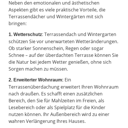
Neben den emotionalen und ästhetischen
Aspekten gibt es viele praktische Vorteile, die
Terrassendächer und Wintergärten mit sich
bringen:
: Terrassendach und Wintergarten
1. Wetterschutz
schützen Sie vor unerwarteten Wetteränderungen.
Ob starker Sonnenschein, Regen oder sogar
Schnee – auf der überdachten Terrasse können Sie
die Natur bei jedem Wetter genießen, ohne sich
Sorgen machen zu müssen.
Ein
2.
Erweiterter Wohnraum:
Terrassenüberdachung erweitert Ihren Wohnraum
nach draußen. Es schafft einen zusätzlichen
Bereich, den Sie für Mahlzeiten im Freien, als
Lesebereich oder als Spielplatz für die Kinder
nutzen können. Ihr Außenbereich wird zu einer
wahren Verlängerung Ihres Hauses.