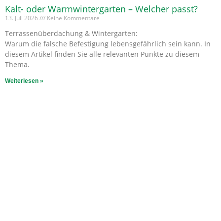
Kalt- oder Warmwintergarten – Welcher passt?
13. Juli 2026
Keine Kommentare
Terrassenüberdachung & Wintergarten:
Warum die falsche Befestigung lebensgefährlich sein kann. In
diesem Artikel finden Sie alle relevanten Punkte zu diesem
Thema.
Weiterlesen »