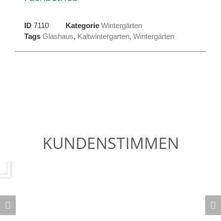
ID
7110
Kategorie
Wintergärten
Tags
Glashaus
,
Kaltwintergarten
,
Wintergärten
KUNDENSTIMMEN