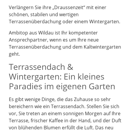
Verlängern Sie ihre „Draussenzeit“ mit einer
schönen, stabilen und wertigen
Terrassenüberdachung oder einem Wintergarten.
Ambitop aus Wildau ist Ihr kompetenter
Ansprechpartner, wenn es um Ihre neue
Terrassenüberdachung und dem Kaltwintergarten
geht.
Terrassendach &
Wintergarten: Ein kleines
Paradies im eigenen Garten
Es gibt wenige Dinge, die das Zuhause so sehr
bereichern wie ein Terrassendach. Stellen Sie sich
vor, Sie treten an einem sonnigen Morgen auf Ihre
Terrasse, frischer Kaffee in der Hand, und der Duft
von blühenden Blumen erfüllt die Luft. Das neu