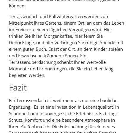
können.
Terrassendach und Kaltwintergarten werden zum
Mittelpunkt Ihres Gartens, einem Ort, an dem das Leben
im Freien zu einem täglichen Vergnügen wird. Hier
trinken Sie Ihren Morgenkaffee, hier feiern Sie
Geburtstage, und hier verbringen Sie ruhige Abende mit
einem guten Buch. Es ist der Ort, an dem Kinder spielen
und Erwachsene träumen können. Ein
Terrassenüberdachung schenkt Ihnen wertvolle
Momente und Erinnerungen, die Sie ein Leben lang
begleiten werden.
Fazit
Ein Terrassendach ist weit mehr als nur eine bauliche
Ergänzung. Es ist eine Investition in Lebensqualität, in
Schönheit und in unvergessliche Erlebnisse. Es bringt
Schutz, Komfort und eine besondere Atmosphäre in
Ihren Außenbereich. Die Entscheidung für ein neues