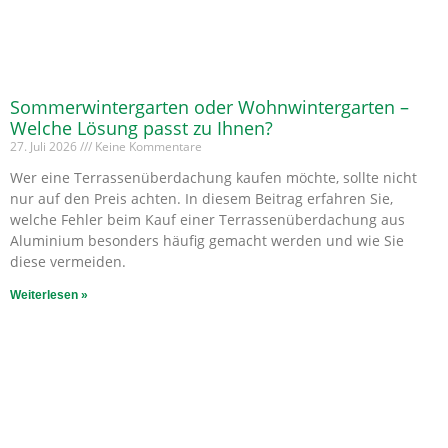
Sommerwintergarten oder Wohnwintergarten –
Welche Lösung passt zu Ihnen?
27. Juli 2026
Keine Kommentare
Wer eine Terrassenüberdachung kaufen möchte, sollte nicht
nur auf den Preis achten. In diesem Beitrag erfahren Sie,
welche Fehler beim Kauf einer Terrassenüberdachung aus
Aluminium besonders häufig gemacht werden und wie Sie
diese vermeiden.
Weiterlesen »