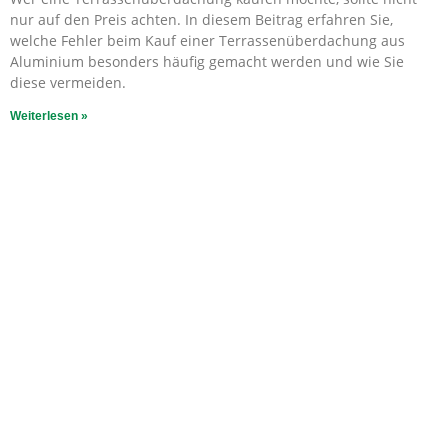
nur auf den Preis achten. In diesem Beitrag erfahren Sie,
welche Fehler beim Kauf einer Terrassenüberdachung aus
Aluminium besonders häufig gemacht werden und wie Sie
diese vermeiden.
Weiterlesen »