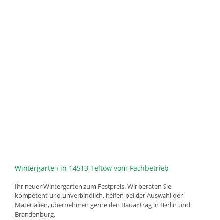
Wintergarten in 14513 Teltow vom Fachbetrieb
Ihr neuer Wintergarten zum Festpreis. Wir beraten Sie
kompetent und unverbindlich, helfen bei der Auswahl der
Materialien, übernehmen gerne den Bauantrag in Berlin und
Brandenburg.