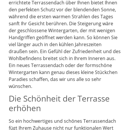
errichtete Terrassendach über Ihnen bietet Ihnen
den perfekten Schutz vor der blendenden Sonne,
während die ersten warmen Strahlen des Tages
sanft Ihr Gesicht berühren. Die Steigerung wäre
der geschlossene Wintergarten, der mit wenigen
Handgriffen geöffnet werden kann. So können Sie
viel länger auch in den kühlen Jahreszeiten
draußen sein. Ein Gefühl der Zufriedenheit und des
Wohlbefindens breitet sich in Ihrem Inneren aus.
Ein neues Terrassendach oder der formschöne
Wintergarten kann genau dieses kleine Stückchen
Paradies schaffen, das wir uns alle so sehr
wünschen.
Die Schönheit der Terrasse
erhöhen
So ein hochwertiges und schönes Terrassendach
fügt Ihrem Zuhause nicht nur funktionalen Wert