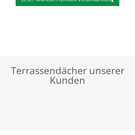
Terrassendächer unserer
Kunden