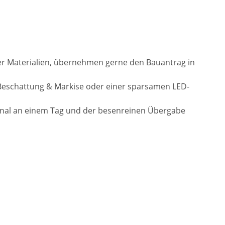
der Materialien, übernehmen gerne den Bauantrag in
Beschattung & Markise oder einer sparsamen LED-
onal an einem Tag und der besenreinen Übergabe