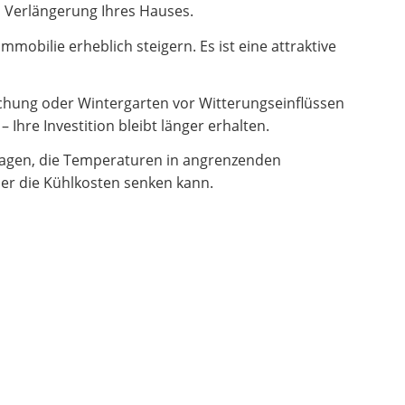
en Verlängerung Ihres Hauses.
obilie erheblich steigern. Es ist eine attraktive
hung oder Wintergarten vor Witterungseinflüssen
Ihre Investition bleibt länger erhalten.
ragen, die Temperaturen in angrenzenden
er die Kühlkosten senken kann.