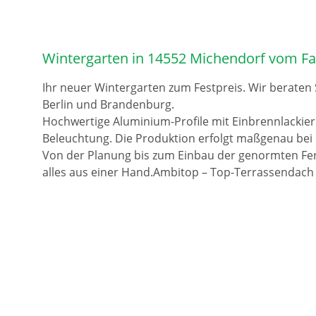
Wintergarten in 14552 Michendorf vom Fa
Ihr neuer Wintergarten zum Festpreis. Wir beraten
Berlin und Brandenburg.
Hochwertige Aluminium-Profile mit Einbrennlackie
Beleuchtung. Die Produktion erfolgt maßgenau bei 
Von der Planung bis zum Einbau der genormten Fer
alles aus einer Hand.Ambitop – Top-Terrassendach