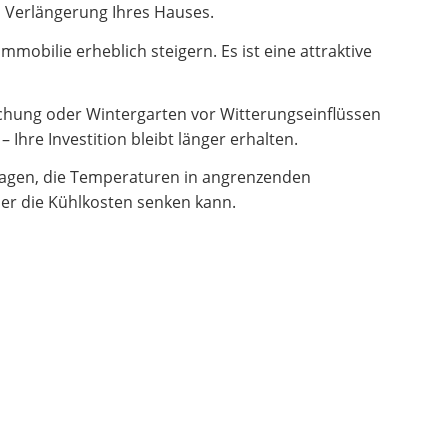
en Verlängerung Ihres Hauses.
obilie erheblich steigern. Es ist eine attraktive
hung oder Wintergarten vor Witterungseinflüssen
Ihre Investition bleibt länger erhalten.
ragen, die Temperaturen in angrenzenden
er die Kühlkosten senken kann.