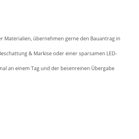
der Materialien, übernehmen gerne den Bauantrag in
Beschattung & Markise oder einer sparsamen LED-
onal an einem Tag und der besenreinen Übergabe