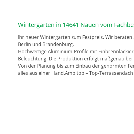
Wintergarten in 14641 Nauen vom Fachbe
Ihr neuer Wintergarten zum Festpreis. Wir beraten
Berlin und Brandenburg.
Hochwertige Aluminium-Profile mit Einbrennlackie
Beleuchtung. Die Produktion erfolgt maßgenau bei 
Von der Planung bis zum Einbau der genormten Fer
alles aus einer Hand.Ambitop – Top-Terrassendach