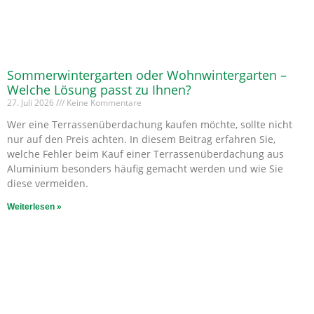
Sommerwintergarten oder Wohnwintergarten –
Welche Lösung passt zu Ihnen?
27. Juli 2026
Keine Kommentare
Wer eine Terrassenüberdachung kaufen möchte, sollte nicht
nur auf den Preis achten. In diesem Beitrag erfahren Sie,
welche Fehler beim Kauf einer Terrassenüberdachung aus
Aluminium besonders häufig gemacht werden und wie Sie
diese vermeiden.
Weiterlesen »