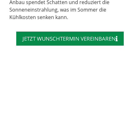
Anbau spendet Schatten und reduziert die
Sonneneinstrahlung, was im Sommer die
Kühlkosten senken kann.
JETZT WUNSCHTERMIN VEREINBAREN