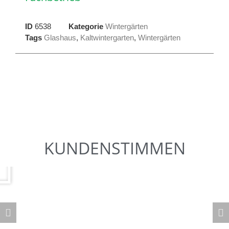
ID
6538
Kategorie
Wintergärten
Tags
Glashaus
,
Kaltwintergarten
,
Wintergärten
KUNDENSTIMMEN