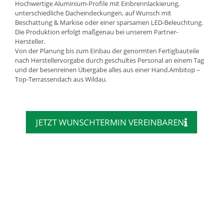
Hochwertige Aluminium-Profile mit Einbrennlackierung,
unterschiedliche Dacheindeckungen, auf Wunsch mit
Beschattung & Markise oder einer sparsamen LED-Beleuchtung.
Die Produktion erfolgt maßgenau bei unserem Partner-
Hersteller.
Von der Planung bis zum Einbau der genormten Fertigbauteile
nach Herstellervorgabe durch geschultes Personal an einem Tag
und der besenreinen Übergabe alles aus einer Hand.Ambitop –
Top-Terrassendach aus Wildau.
JETZT WUNSCHTERMIN VEREINBAREN