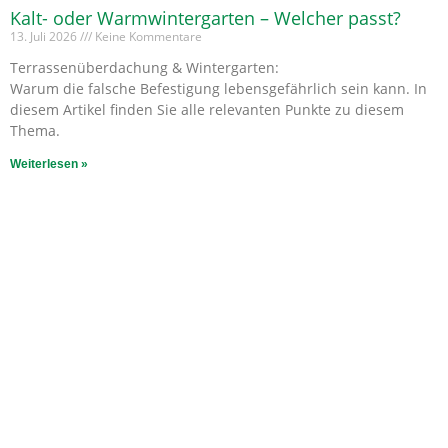
Kalt- oder Warmwintergarten – Welcher passt?
13. Juli 2026
Keine Kommentare
Terrassenüberdachung & Wintergarten:
Warum die falsche Befestigung lebensgefährlich sein kann. In
diesem Artikel finden Sie alle relevanten Punkte zu diesem
Thema.
Weiterlesen »