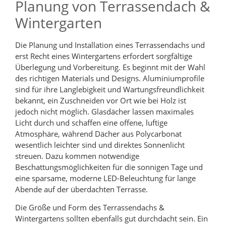
Planung von Terrassendach &
Wintergarten
Die Planung und Installation eines Terrassendachs und
erst Recht eines Wintergartens erfordert sorgfältige
Überlegung und Vorbereitung. Es beginnt mit der Wahl
des richtigen Materials und Designs. Aluminiumprofile
sind für ihre Langlebigkeit und Wartungsfreundlichkeit
bekannt, ein Zuschneiden vor Ort wie bei Holz ist
jedoch nicht möglich. Glasdächer lassen maximales
Licht durch und schaffen eine offene, luftige
Atmosphäre, während Dächer aus Polycarbonat
wesentlich leichter sind und direktes Sonnenlicht
streuen. Dazu kommen notwendige
Beschattungsmöglichkeiten für die sonnigen Tage und
eine sparsame, moderne LED-Beleuchtung für lange
Abende auf der überdachten Terrasse.
Die Größe und Form des Terrassendachs &
Wintergartens sollten ebenfalls gut durchdacht sein. Ein