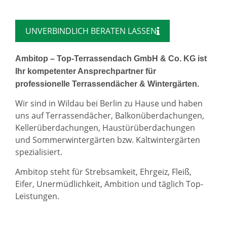
UNVERBINDLICH BERATEN LASSEN
Ambitop – Top-Terrassendach GmbH & Co. KG ist
Ihr kompetenter Ansprechpartner für
professionelle Terrassendächer & Wintergärten.
Wir sind in Wildau bei Berlin zu Hause und haben
uns auf Terrassendächer, Balkonüberdachungen,
Kellerüberdachungen, Haustürüberdachungen
und Sommerwintergärten bzw. Kaltwintergärten
spezialisiert.
Ambitop steht für Strebsamkeit, Ehrgeiz, Fleiß,
Eifer, Unermüdlichkeit, Ambition und täglich Top-
Leistungen.