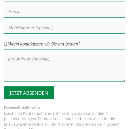
JETZT ABSENDEN
Datenschutzhinweis
Durch Ihre Kontaktaufnahme stimmen Sie zu, dass wir damit
personenbezogene Daten erfassen und bearbeiten, wie es für die
Erledigung erforderlich ist. Informationen dazu finden Sie in unserer