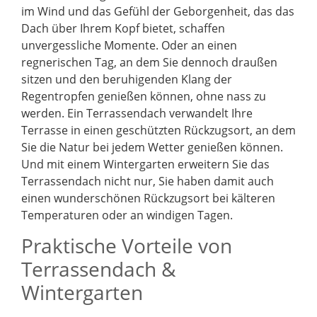
im Wind und das Gefühl der Geborgenheit, das das
Dach über Ihrem Kopf bietet, schaffen
unvergessliche Momente. Oder an einen
regnerischen Tag, an dem Sie dennoch draußen
sitzen und den beruhigenden Klang der
Regentropfen genießen können, ohne nass zu
werden. Ein Terrassendach verwandelt Ihre
Terrasse in einen geschützten Rückzugsort, an dem
Sie die Natur bei jedem Wetter genießen können.
Und mit einem Wintergarten erweitern Sie das
Terrassendach nicht nur, Sie haben damit auch
einen wunderschönen Rückzugsort bei kälteren
Temperaturen oder an windigen Tagen.
Praktische Vorteile von
Terrassendach &
Wintergarten