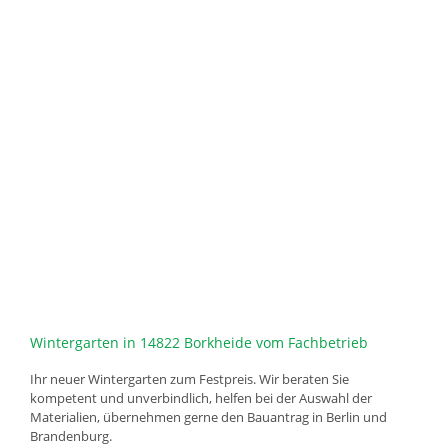
Wintergarten in 14822 Borkheide vom Fachbetrieb
Ihr neuer Wintergarten zum Festpreis. Wir beraten Sie
kompetent und unverbindlich, helfen bei der Auswahl der
Materialien, übernehmen gerne den Bauantrag in Berlin und
Brandenburg.