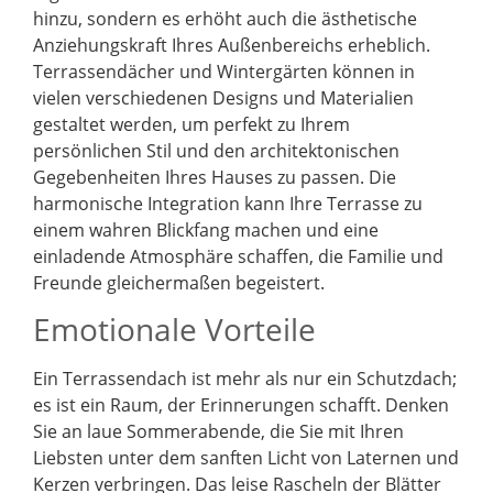
hinzu, sondern es erhöht auch die ästhetische
Anziehungskraft Ihres Außenbereichs erheblich.
Terrassendächer und Wintergärten können in
vielen verschiedenen Designs und Materialien
gestaltet werden, um perfekt zu Ihrem
persönlichen Stil und den architektonischen
Gegebenheiten Ihres Hauses zu passen. Die
harmonische Integration kann Ihre Terrasse zu
einem wahren Blickfang machen und eine
einladende Atmosphäre schaffen, die Familie und
Freunde gleichermaßen begeistert.
Emotionale Vorteile
Ein Terrassendach ist mehr als nur ein Schutzdach;
es ist ein Raum, der Erinnerungen schafft. Denken
Sie an laue Sommerabende, die Sie mit Ihren
Liebsten unter dem sanften Licht von Laternen und
Kerzen verbringen. Das leise Rascheln der Blätter