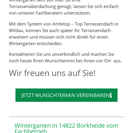
Terrassenüberdachung genügt, lassen Sie sich einfach
von unseren Fachberatern unterstützen.
Mit dem System von Ambitop – Top Terrassendach in
Wildau, können Sie auch später Ihr Terrassendach
erweitern und müssen sich nicht direkt für einen
Wintergarten entscheiden.
Kontaktieren Sie uns unverbindlich und machen Sie
noch heute Ihren Wunschtermin bei ihnen vor Ort aus.
Wir freuen uns auf Sie!
JETZT WUNSCHTERMIN VEREINBAREN
Wintergarten in 14822 Borkheide vom
Fachbetrieb