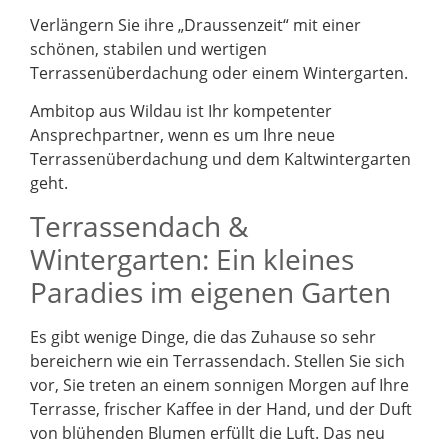
Verlängern Sie ihre „Draussenzeit“ mit einer
schönen, stabilen und wertigen
Terrassenüberdachung oder einem Wintergarten.
Ambitop aus Wildau ist Ihr kompetenter
Ansprechpartner, wenn es um Ihre neue
Terrassenüberdachung und dem Kaltwintergarten
geht.
Terrassendach &
Wintergarten: Ein kleines
Paradies im eigenen Garten
Es gibt wenige Dinge, die das Zuhause so sehr
bereichern wie ein Terrassendach. Stellen Sie sich
vor, Sie treten an einem sonnigen Morgen auf Ihre
Terrasse, frischer Kaffee in der Hand, und der Duft
von blühenden Blumen erfüllt die Luft. Das neu