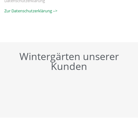
Datenschutzerklärung
Zur Datenschutzerklärung –>
Wintergärten unserer
Kunden