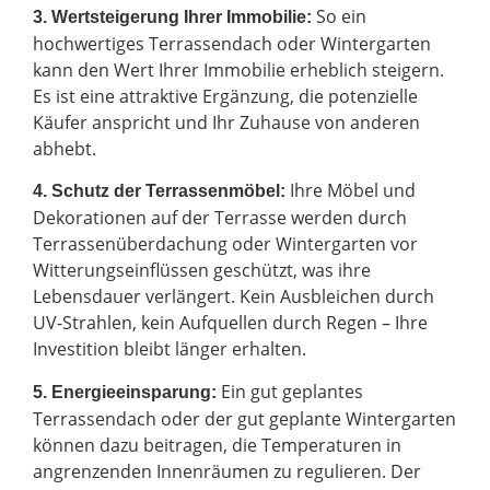
So ein
3. Wertsteigerung Ihrer Immobilie:
hochwertiges Terrassendach oder Wintergarten
kann den Wert Ihrer Immobilie erheblich steigern.
Es ist eine attraktive Ergänzung, die potenzielle
Käufer anspricht und Ihr Zuhause von anderen
abhebt.
Ihre Möbel und
4. Schutz der Terrassenmöbel:
Dekorationen auf der Terrasse werden durch
Terrassenüberdachung oder Wintergarten vor
Witterungseinflüssen geschützt, was ihre
Lebensdauer verlängert. Kein Ausbleichen durch
UV-Strahlen, kein Aufquellen durch Regen – Ihre
Investition bleibt länger erhalten.
Ein gut geplantes
5. Energieeinsparung:
Terrassendach oder der gut geplante Wintergarten
können dazu beitragen, die Temperaturen in
angrenzenden Innenräumen zu regulieren. Der