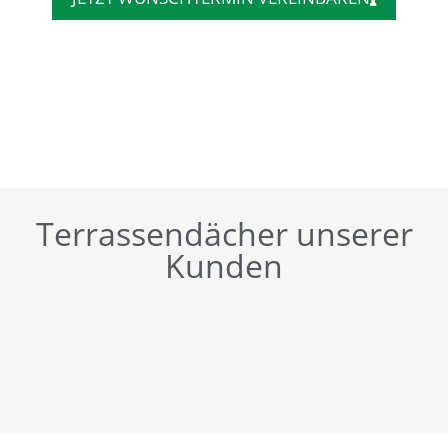
Terrassendächer unserer
Kunden