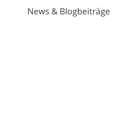
News & Blogbeiträge