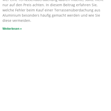
nur auf den Preis achten. In diesem Beitrag erfahren Sie,
welche Fehler beim Kauf einer Terrassenüberdachung aus
Aluminium besonders häufig gemacht werden und wie Sie
diese vermeiden.
Weiterlesen »