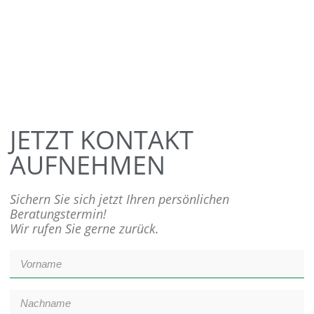
JETZT KONTAKT
AUFNEHMEN
Sichern Sie sich jetzt Ihren persönlichen
Beratungstermin!
Wir rufen Sie gerne zurück.