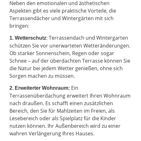
Neben den emotionalen und ästhetischen
Aspekten gibt es viele praktische Vorteile, die
Terrassendächer und Wintergärten mit sich
bringen:
: Terrassendach und Wintergarten
1. Wetterschutz
schützen Sie vor unerwarteten Wetteränderungen.
Ob starker Sonnenschein, Regen oder sogar
Schnee – auf der überdachten Terrasse können Sie
die Natur bei jedem Wetter genießen, ohne sich
Sorgen machen zu müssen.
Ein
2.
Erweiterter Wohnraum:
Terrassenüberdachung erweitert Ihren Wohnraum
nach draußen. Es schafft einen zusätzlichen
Bereich, den Sie für Mahlzeiten im Freien, als
Lesebereich oder als Spielplatz für die Kinder
nutzen können. Ihr Außenbereich wird zu einer
wahren Verlängerung Ihres Hauses.