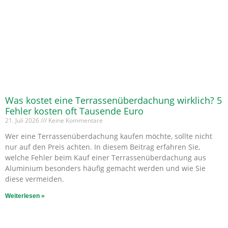
Was kostet eine Terrassenüberdachung wirklich? 5
Fehler kosten oft Tausende Euro
21. Juli 2026
Keine Kommentare
Wer eine Terrassenüberdachung kaufen möchte, sollte nicht
nur auf den Preis achten. In diesem Beitrag erfahren Sie,
welche Fehler beim Kauf einer Terrassenüberdachung aus
Aluminium besonders häufig gemacht werden und wie Sie
diese vermeiden.
Weiterlesen »