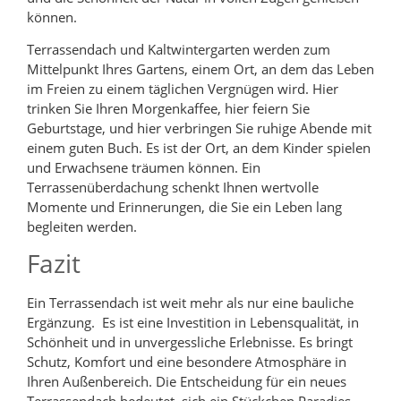
können.
Terrassendach und Kaltwintergarten werden zum
Mittelpunkt Ihres Gartens, einem Ort, an dem das Leben
im Freien zu einem täglichen Vergnügen wird. Hier
trinken Sie Ihren Morgenkaffee, hier feiern Sie
Geburtstage, und hier verbringen Sie ruhige Abende mit
einem guten Buch. Es ist der Ort, an dem Kinder spielen
und Erwachsene träumen können. Ein
Terrassenüberdachung schenkt Ihnen wertvolle
Momente und Erinnerungen, die Sie ein Leben lang
begleiten werden.
Fazit
Ein Terrassendach ist weit mehr als nur eine bauliche
Ergänzung. Es ist eine Investition in Lebensqualität, in
Schönheit und in unvergessliche Erlebnisse. Es bringt
Schutz, Komfort und eine besondere Atmosphäre in
Ihren Außenbereich. Die Entscheidung für ein neues