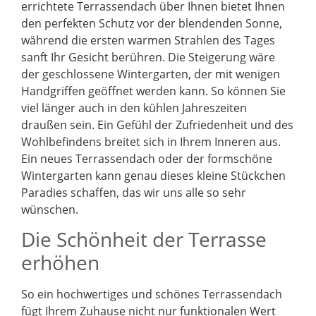
errichtete Terrassendach über Ihnen bietet Ihnen
den perfekten Schutz vor der blendenden Sonne,
während die ersten warmen Strahlen des Tages
sanft Ihr Gesicht berühren. Die Steigerung wäre
der geschlossene Wintergarten, der mit wenigen
Handgriffen geöffnet werden kann. So können Sie
viel länger auch in den kühlen Jahreszeiten
draußen sein. Ein Gefühl der Zufriedenheit und des
Wohlbefindens breitet sich in Ihrem Inneren aus.
Ein neues Terrassendach oder der formschöne
Wintergarten kann genau dieses kleine Stückchen
Paradies schaffen, das wir uns alle so sehr
wünschen.
Die Schönheit der Terrasse
erhöhen
So ein hochwertiges und schönes Terrassendach
fügt Ihrem Zuhause nicht nur funktionalen Wert