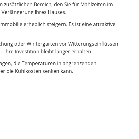
zusätzlichen Bereich, den Sie für Mahlzeiten im
en Verlängerung Ihres Hauses.
obilie erheblich steigern. Es ist eine attraktive
hung oder Wintergarten vor Witterungseinflüssen
Ihre Investition bleibt länger erhalten.
ragen, die Temperaturen in angrenzenden
er die Kühlkosten senken kann.