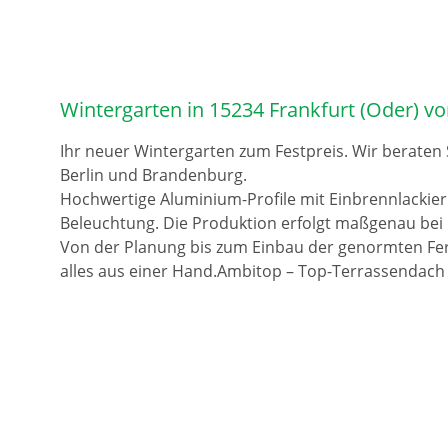
Wintergarten in 15234 Frankfurt (Oder) v
Ihr neuer Wintergarten zum Festpreis. Wir beraten
Berlin und Brandenburg.
Hochwertige Aluminium-Profile mit Einbrennlackie
Beleuchtung. Die Produktion erfolgt maßgenau bei 
Von der Planung bis zum Einbau der genormten Fer
alles aus einer Hand.Ambitop – Top-Terrassendach