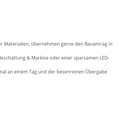
der Materialien, übernehmen gerne den Bauantrag in
Beschattung & Markise oder einer sparsamen LED-
onal an einem Tag und der besenreinen Übergabe