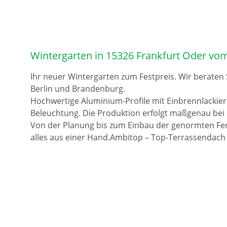
Wintergarten in 15326 Frankfurt Oder vo
Ihr neuer Wintergarten zum Festpreis. Wir beraten
Berlin und Brandenburg.
Hochwertige Aluminium-Profile mit Einbrennlackie
Beleuchtung. Die Produktion erfolgt maßgenau bei 
Von der Planung bis zum Einbau der genormten Fer
alles aus einer Hand.Ambitop – Top-Terrassendach