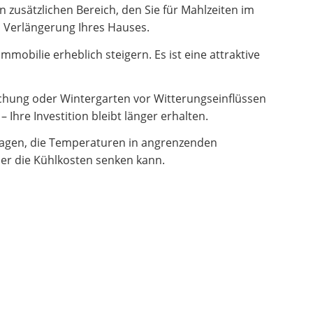
zusätzlichen Bereich, den Sie für Mahlzeiten im
en Verlängerung Ihres Hauses.
obilie erheblich steigern. Es ist eine attraktive
hung oder Wintergarten vor Witterungseinflüssen
Ihre Investition bleibt länger erhalten.
ragen, die Temperaturen in angrenzenden
er die Kühlkosten senken kann.