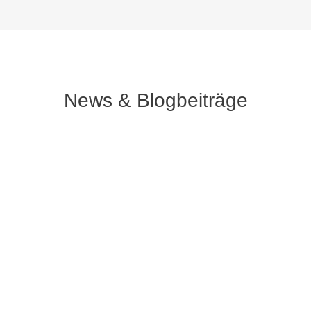
News & Blogbeiträge