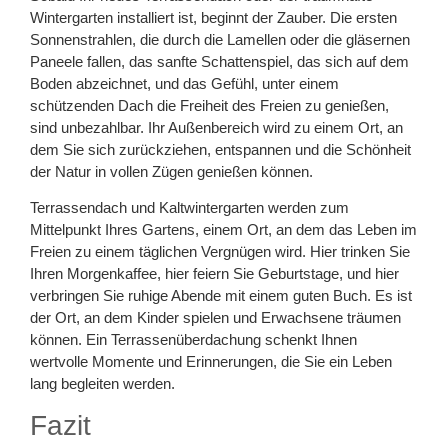
Wintergarten installiert ist, beginnt der Zauber. Die ersten
Sonnenstrahlen, die durch die Lamellen oder die gläsernen
Paneele fallen, das sanfte Schattenspiel, das sich auf dem
Boden abzeichnet, und das Gefühl, unter einem
schützenden Dach die Freiheit des Freien zu genießen,
sind unbezahlbar. Ihr Außenbereich wird zu einem Ort, an
dem Sie sich zurückziehen, entspannen und die Schönheit
der Natur in vollen Zügen genießen können.
Terrassendach und Kaltwintergarten werden zum
Mittelpunkt Ihres Gartens, einem Ort, an dem das Leben im
Freien zu einem täglichen Vergnügen wird. Hier trinken Sie
Ihren Morgenkaffee, hier feiern Sie Geburtstage, und hier
verbringen Sie ruhige Abende mit einem guten Buch. Es ist
der Ort, an dem Kinder spielen und Erwachsene träumen
können. Ein Terrassenüberdachung schenkt Ihnen
wertvolle Momente und Erinnerungen, die Sie ein Leben
lang begleiten werden.
Fazit