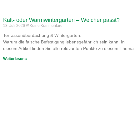
Kalt- oder Warmwintergarten – Welcher passt?
13. Juli 2026
Keine Kommentare
Terrassenüberdachung & Wintergarten:
Warum die falsche Befestigung lebensgefährlich sein kann. In
diesem Artikel finden Sie alle relevanten Punkte zu diesem Thema.
Weiterlesen »