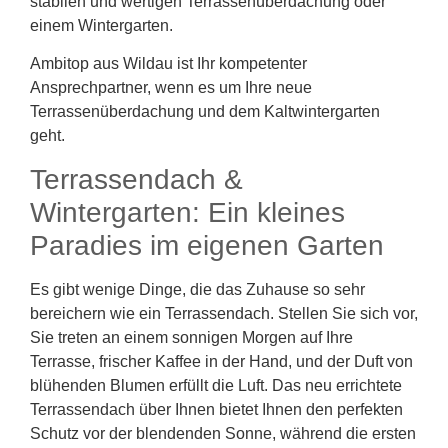
stabilen und wertigen Terrassenüberdachung oder
einem Wintergarten.
Ambitop aus Wildau ist Ihr kompetenter
Ansprechpartner, wenn es um Ihre neue
Terrassenüberdachung und dem Kaltwintergarten
geht.
Terrassendach &
Wintergarten: Ein kleines
Paradies im eigenen Garten
Es gibt wenige Dinge, die das Zuhause so sehr
bereichern wie ein Terrassendach. Stellen Sie sich vor,
Sie treten an einem sonnigen Morgen auf Ihre
Terrasse, frischer Kaffee in der Hand, und der Duft von
blühenden Blumen erfüllt die Luft. Das neu errichtete
Terrassendach über Ihnen bietet Ihnen den perfekten
Schutz vor der blendenden Sonne, während die ersten