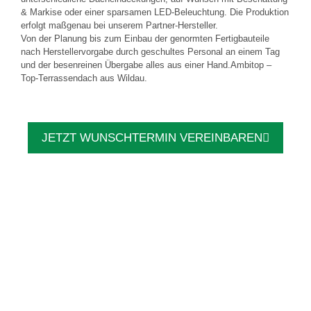
& Markise oder einer sparsamen LED-Beleuchtung. Die Produktion
erfolgt maßgenau bei unserem Partner-Hersteller.
Von der Planung bis zum Einbau der genormten Fertigbauteile
nach Herstellervorgabe durch geschultes Personal an einem Tag
und der besenreinen Übergabe alles aus einer Hand.Ambitop –
Top-Terrassendach aus Wildau.
JETZT WUNSCHTERMIN VEREINBAREN