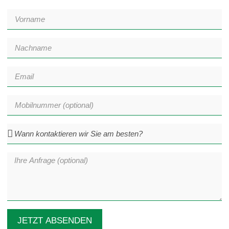
JETZT ABSENDEN