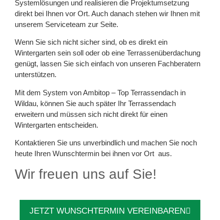
Systemlösungen und realisieren die Projektumsetzung
direkt bei Ihnen vor Ort. Auch danach stehen wir Ihnen mit
unserem Serviceteam zur Seite.
Wenn Sie sich nicht sicher sind, ob es direkt ein
Wintergarten sein soll oder ob eine Terrassenüberdachung
genügt, lassen Sie sich einfach von unseren Fachberatern
unterstützen.
Mit dem System von Ambitop – Top Terrassendach in
Wildau, können Sie auch später Ihr Terrassendach
erweitern und müssen sich nicht direkt für einen
Wintergarten entscheiden.
Kontaktieren Sie uns unverbindlich und machen Sie noch
heute Ihren Wunschtermin bei ihnen vor Ort aus.
Wir freuen uns auf Sie!
JETZT WUNSCHTERMIN VEREINBAREN