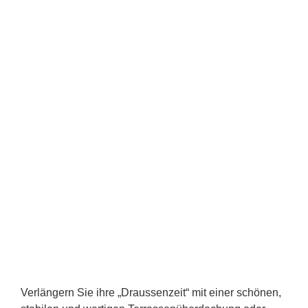
Verlängern Sie ihre „Draussenzeit“ mit einer schönen,