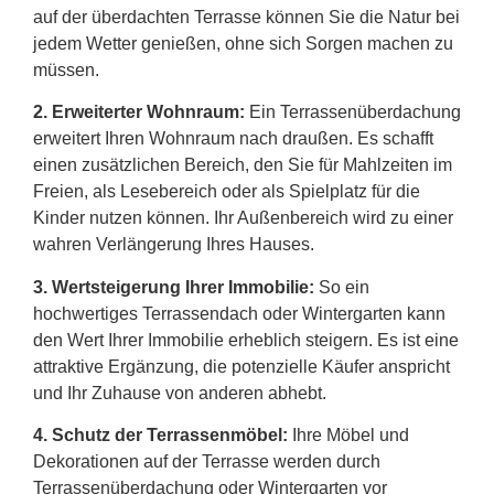
auf der überdachten Terrasse können Sie die Natur bei
jedem Wetter genießen, ohne sich Sorgen machen zu
müssen.
2.
Erweiterter Wohnraum:
Ein Terrassenüberdachung
erweitert Ihren Wohnraum nach draußen. Es schafft
einen zusätzlichen Bereich, den Sie für Mahlzeiten im
Freien, als Lesebereich oder als Spielplatz für die
Kinder nutzen können. Ihr Außenbereich wird zu einer
wahren Verlängerung Ihres Hauses.
3. Wertsteigerung Ihrer Immobilie:
So ein
hochwertiges Terrassendach oder Wintergarten kann
den Wert Ihrer Immobilie erheblich steigern. Es ist eine
attraktive Ergänzung, die potenzielle Käufer anspricht
und Ihr Zuhause von anderen abhebt.
4. Schutz der Terrassenmöbel:
Ihre Möbel und
Dekorationen auf der Terrasse werden durch
Terrassenüberdachung oder Wintergarten vor