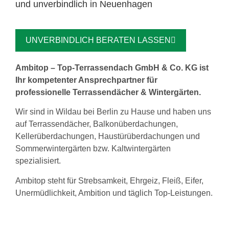
und unverbindlich in Neuenhagen
UNVERBINDLICH BERATEN LASSEN
Ambitop – Top-Terrassendach GmbH & Co. KG ist
Ihr kompetenter Ansprechpartner für
professionelle Terrassendächer & Wintergärten.
Wir sind in Wildau bei Berlin zu Hause und haben uns
auf Terrassendächer, Balkonüberdachungen,
Kellerüberdachungen, Haustürüberdachungen und
Sommerwintergärten bzw. Kaltwintergärten
spezialisiert.
Ambitop steht für Strebsamkeit, Ehrgeiz, Fleiß, Eifer,
Unermüdlichkeit, Ambition und täglich Top-Leistungen.