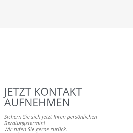
JETZT KONTAKT
AUFNEHMEN
Sichern Sie sich jetzt Ihren persönlichen
Beratungstermin!
Wir rufen Sie gerne zurück.