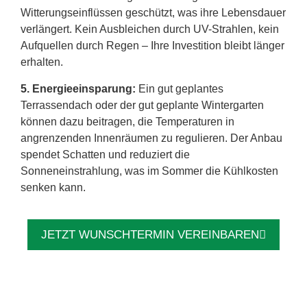
Witterungseinflüssen geschützt, was ihre Lebensdauer
verlängert. Kein Ausbleichen durch UV-Strahlen, kein
Aufquellen durch Regen – Ihre Investition bleibt länger
erhalten.
5. Energieeinsparung:
Ein gut geplantes
Terrassendach oder der gut geplante Wintergarten
können dazu beitragen, die Temperaturen in
angrenzenden Innenräumen zu regulieren. Der Anbau
spendet Schatten und reduziert die
Sonneneinstrahlung, was im Sommer die Kühlkosten
senken kann.
JETZT WUNSCHTERMIN VEREINBAREN