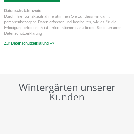
Datenschutzhinweis
Durch Ihre Kontaktaufnahme stimmen Sie zu, dass wir damit
personenbezogene Daten erfassen und bearbeiten, wie es für die
Erledigung erforderlich ist. Informationen dazu finden Sie in unserer
Datenschutzerklärung
Zur Datenschutzerklärung –>
Wintergärten unserer
Kunden