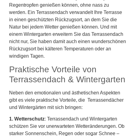
Regentropfen genießen können, ohne nass zu
werden. Ein Terrassendach verwandelt Ihre Terrasse
in einen geschützten Rückzugsort, an dem Sie die
Natur bei jedem Wetter genießen können. Und mit
einem Wintergarten erweitern Sie das Terrassendach
nicht nur, Sie haben damit auch einen wunderschönen
Rückzugsort bei kälteren Temperaturen oder an
windigen Tagen.
Praktische Vorteile von
Terrassendach & Wintergarten
Neben den emotionalen und ästhetischen Aspekten
gibt es viele praktische Vorteile, die Terrassendächer
und Wintergärten mit sich bringen:
1. Wetterschutz
: Terrassendach und Wintergarten
schützen Sie vor unerwarteten Wetteränderungen. Ob
starker Sonnenschein, Regen oder sogar Schnee –