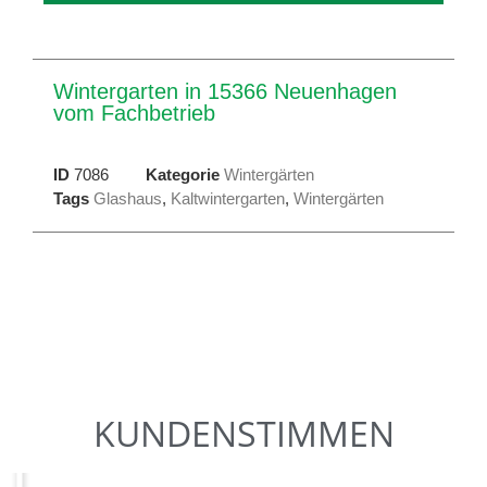
Wintergarten in 15366 Neuenhagen
vom Fachbetrieb
ID
7086
Kategorie
Wintergärten
Tags
Glashaus
,
Kaltwintergarten
,
Wintergärten
KUNDENSTIMMEN