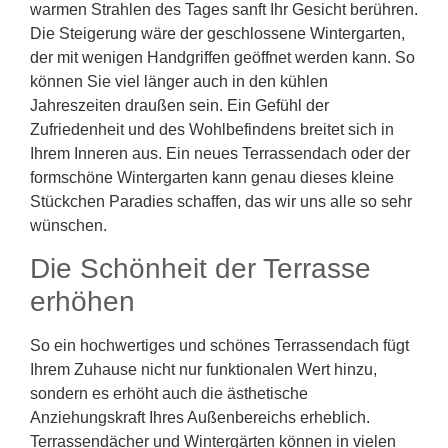
warmen Strahlen des Tages sanft Ihr Gesicht berühren.
Die Steigerung wäre der geschlossene Wintergarten,
der mit wenigen Handgriffen geöffnet werden kann. So
können Sie viel länger auch in den kühlen
Jahreszeiten draußen sein. Ein Gefühl der
Zufriedenheit und des Wohlbefindens breitet sich in
Ihrem Inneren aus. Ein neues Terrassendach oder der
formschöne Wintergarten kann genau dieses kleine
Stückchen Paradies schaffen, das wir uns alle so sehr
wünschen.
Die Schönheit der Terrasse
erhöhen
So ein hochwertiges und schönes Terrassendach fügt
Ihrem Zuhause nicht nur funktionalen Wert hinzu,
sondern es erhöht auch die ästhetische
Anziehungskraft Ihres Außenbereichs erheblich.
Terrassendächer und Wintergärten können in vielen