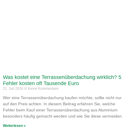
Was kostet eine Terrassenüberdachung wirklich? 5
Fehler kosten oft Tausende Euro
21. Juli 2026
Keine Kommentare
Wer eine Terrassenüberdachung kaufen möchte, sollte nicht nur
auf den Preis achten. In diesem Beitrag erfahren Sie, welche
Fehler beim Kauf einer Terrassenüberdachung aus Aluminium
besonders häufig gemacht werden und wie Sie diese vermeiden.
Weiterlesen »