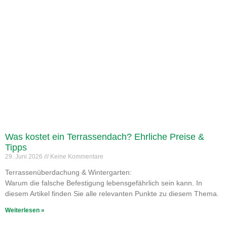
Was kostet ein Terrassendach? Ehrliche Preise &
Tipps
29. Juni 2026
Keine Kommentare
Terrassenüberdachung & Wintergarten:
Warum die falsche Befestigung lebensgefährlich sein kann. In
diesem Artikel finden Sie alle relevanten Punkte zu diesem Thema.
Weiterlesen »