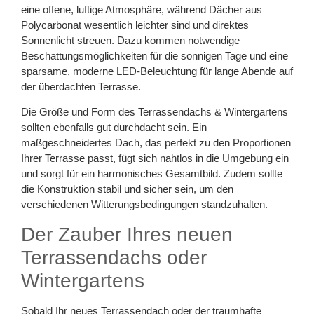
eine offene, luftige Atmosphäre, während Dächer aus
Polycarbonat wesentlich leichter sind und direktes
Sonnenlicht streuen. Dazu kommen notwendige
Beschattungsmöglichkeiten für die sonnigen Tage und eine
sparsame, moderne LED-Beleuchtung für lange Abende auf
der überdachten Terrasse.
Die Größe und Form des Terrassendachs & Wintergartens
sollten ebenfalls gut durchdacht sein. Ein
maßgeschneidertes Dach, das perfekt zu den Proportionen
Ihrer Terrasse passt, fügt sich nahtlos in die Umgebung ein
und sorgt für ein harmonisches Gesamtbild. Zudem sollte
die Konstruktion stabil und sicher sein, um den
verschiedenen Witterungsbedingungen standzuhalten.
Der Zauber Ihres neuen
Terrassendachs oder
Wintergartens
Sobald Ihr neues Terrassendach oder der traumhafte