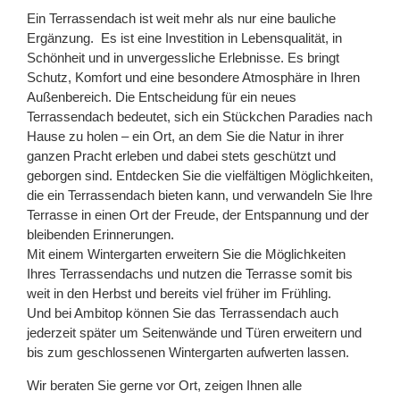
Ein Terrassendach ist weit mehr als nur eine bauliche
Ergänzung. Es ist eine Investition in Lebensqualität, in
Schönheit und in unvergessliche Erlebnisse. Es bringt
Schutz, Komfort und eine besondere Atmosphäre in Ihren
Außenbereich. Die Entscheidung für ein neues
Terrassendach bedeutet, sich ein Stückchen Paradies nach
Hause zu holen – ein Ort, an dem Sie die Natur in ihrer
ganzen Pracht erleben und dabei stets geschützt und
geborgen sind. Entdecken Sie die vielfältigen Möglichkeiten,
die ein Terrassendach bieten kann, und verwandeln Sie Ihre
Terrasse in einen Ort der Freude, der Entspannung und der
bleibenden Erinnerungen.
Mit einem Wintergarten erweitern Sie die Möglichkeiten
Ihres Terrassendachs und nutzen die Terrasse somit bis
weit in den Herbst und bereits viel früher im Frühling.
Und bei Ambitop können Sie das Terrassendach auch
jederzeit später um Seitenwände und Türen erweitern und
bis zum geschlossenen Wintergarten aufwerten lassen.
Wir beraten Sie gerne vor Ort, zeigen Ihnen alle