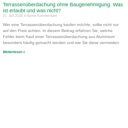
Terrassenüberdachung ohne Baugenehmigung. Was
ist erlaubt und was nicht?
21. Juli 2026
Keine Kommentare
Wer eine Terrassenüberdachung kaufen möchte, sollte nicht nur
auf den Preis achten. In diesem Beitrag erfahren Sie, welche
Fehler beim Kauf einer Terrassenüberdachung aus Aluminium
besonders häufig gemacht werden und wie Sie diese vermeiden.
Weiterlesen »