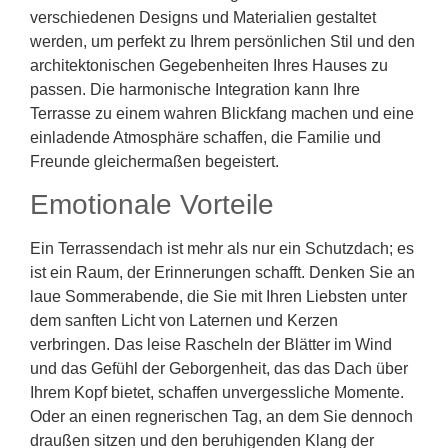
verschiedenen Designs und Materialien gestaltet
werden, um perfekt zu Ihrem persönlichen Stil und den
architektonischen Gegebenheiten Ihres Hauses zu
passen. Die harmonische Integration kann Ihre
Terrasse zu einem wahren Blickfang machen und eine
einladende Atmosphäre schaffen, die Familie und
Freunde gleichermaßen begeistert.
Emotionale Vorteile
Ein Terrassendach ist mehr als nur ein Schutzdach; es
ist ein Raum, der Erinnerungen schafft. Denken Sie an
laue Sommerabende, die Sie mit Ihren Liebsten unter
dem sanften Licht von Laternen und Kerzen
verbringen. Das leise Rascheln der Blätter im Wind
und das Gefühl der Geborgenheit, das das Dach über
Ihrem Kopf bietet, schaffen unvergessliche Momente.
Oder an einen regnerischen Tag, an dem Sie dennoch
draußen sitzen und den beruhigenden Klang der