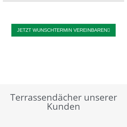
JETZT WUNSCHTERMIN VEREINBAREN
Terrassendächer unserer
Kunden