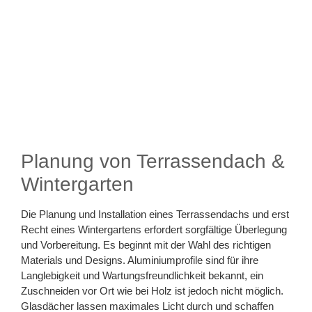
Planung von Terrassendach &
Wintergarten
Die Planung und Installation eines Terrassendachs und erst
Recht eines Wintergartens erfordert sorgfältige Überlegung
und Vorbereitung. Es beginnt mit der Wahl des richtigen
Materials und Designs. Aluminiumprofile sind für ihre
Langlebigkeit und Wartungsfreundlichkeit bekannt, ein
Zuschneiden vor Ort wie bei Holz ist jedoch nicht möglich.
Glasdächer lassen maximales Licht durch und schaffen