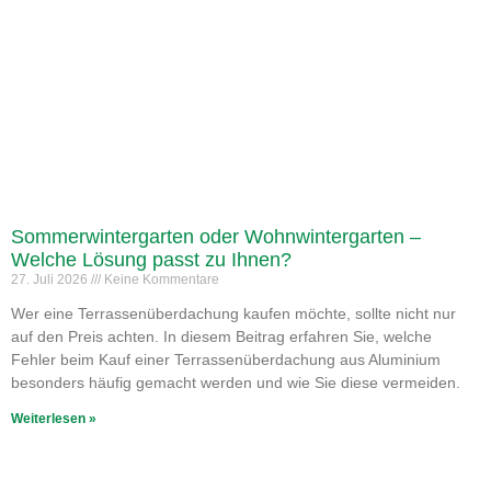
Sommerwintergarten oder Wohnwintergarten –
Welche Lösung passt zu Ihnen?
27. Juli 2026
Keine Kommentare
Wer eine Terrassenüberdachung kaufen möchte, sollte nicht nur
auf den Preis achten. In diesem Beitrag erfahren Sie, welche
Fehler beim Kauf einer Terrassenüberdachung aus Aluminium
besonders häufig gemacht werden und wie Sie diese vermeiden.
Weiterlesen »