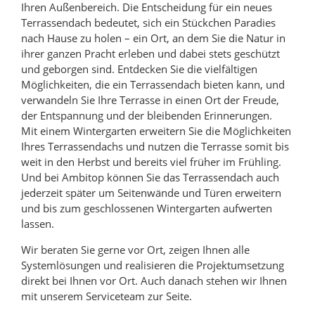
Ihren Außenbereich. Die Entscheidung für ein neues
Terrassendach bedeutet, sich ein Stückchen Paradies
nach Hause zu holen – ein Ort, an dem Sie die Natur in
ihrer ganzen Pracht erleben und dabei stets geschützt
und geborgen sind. Entdecken Sie die vielfältigen
Möglichkeiten, die ein Terrassendach bieten kann, und
verwandeln Sie Ihre Terrasse in einen Ort der Freude,
der Entspannung und der bleibenden Erinnerungen.
Mit einem Wintergarten erweitern Sie die Möglichkeiten
Ihres Terrassendachs und nutzen die Terrasse somit bis
weit in den Herbst und bereits viel früher im Frühling.
Und bei Ambitop können Sie das Terrassendach auch
jederzeit später um Seitenwände und Türen erweitern
und bis zum geschlossenen Wintergarten aufwerten
lassen.
Wir beraten Sie gerne vor Ort, zeigen Ihnen alle
Systemlösungen und realisieren die Projektumsetzung
direkt bei Ihnen vor Ort. Auch danach stehen wir Ihnen
mit unserem Serviceteam zur Seite.