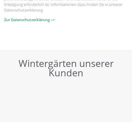
Erledigung erforderlich ist. Informationen dazu finden Sie in unserer
Datenschutzerklärung
Zur Datenschutzerklärung –>
Wintergärten unserer
Kunden