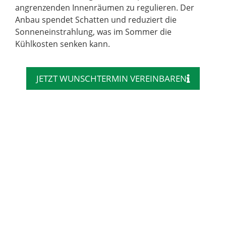
angrenzenden Innenräumen zu regulieren. Der
Anbau spendet Schatten und reduziert die
Sonneneinstrahlung, was im Sommer die
Kühlkosten senken kann.
JETZT WUNSCHTERMIN VEREINBAREN