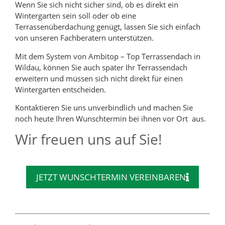
Wenn Sie sich nicht sicher sind, ob es direkt ein
Wintergarten sein soll oder ob eine
Terrassenüberdachung genügt, lassen Sie sich einfach
von unseren Fachberatern unterstützen.
Mit dem System von Ambitop – Top Terrassendach in
Wildau, können Sie auch später Ihr Terrassendach
erweitern und müssen sich nicht direkt für einen
Wintergarten entscheiden.
Kontaktieren Sie uns unverbindlich und machen Sie
noch heute Ihren Wunschtermin bei ihnen vor Ort aus.
Wir freuen uns auf Sie!
JETZT WUNSCHTERMIN VEREINBAREN