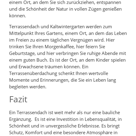
einem Ort, an dem Sie sich zurückziehen, entspannen
und die Schönheit der Natur in vollen Zügen genießen
können.
Terrassendach und Kaltwintergarten werden zum
Mittelpunkt Ihres Gartens, einem Ort, an dem das Leben
im Freien zu einem täglichen Vergnügen wird. Hier
trinken Sie Ihren Morgenkaffee, hier feiern Sie
Geburtstage, und hier verbringen Sie ruhige Abende mit
einem guten Buch. Es ist der Ort, an dem Kinder spielen
und Erwachsene träumen können. Ein
Terrassenüberdachung schenkt Ihnen wertvolle
Momente und Erinnerungen, die Sie ein Leben lang
begleiten werden.
Fazit
Ein Terrassendach ist weit mehr als nur eine bauliche
Ergänzung. Es ist eine Investition in Lebensqualität, in
Schönheit und in unvergessliche Erlebnisse. Es bringt
Schutz, Komfort und eine besondere Atmosphäre in