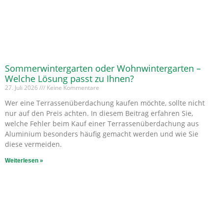
Sommerwintergarten oder Wohnwintergarten –
Welche Lösung passt zu Ihnen?
27. Juli 2026
Keine Kommentare
Wer eine Terrassenüberdachung kaufen möchte, sollte nicht
nur auf den Preis achten. In diesem Beitrag erfahren Sie,
welche Fehler beim Kauf einer Terrassenüberdachung aus
Aluminium besonders häufig gemacht werden und wie Sie
diese vermeiden.
Weiterlesen »