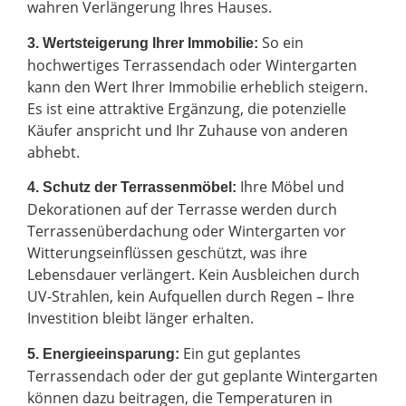
wahren Verlängerung Ihres Hauses.
So ein
3. Wertsteigerung Ihrer Immobilie:
hochwertiges Terrassendach oder Wintergarten
kann den Wert Ihrer Immobilie erheblich steigern.
Es ist eine attraktive Ergänzung, die potenzielle
Käufer anspricht und Ihr Zuhause von anderen
abhebt.
Ihre Möbel und
4. Schutz der Terrassenmöbel:
Dekorationen auf der Terrasse werden durch
Terrassenüberdachung oder Wintergarten vor
Witterungseinflüssen geschützt, was ihre
Lebensdauer verlängert. Kein Ausbleichen durch
UV-Strahlen, kein Aufquellen durch Regen – Ihre
Investition bleibt länger erhalten.
Ein gut geplantes
5. Energieeinsparung:
Terrassendach oder der gut geplante Wintergarten
können dazu beitragen, die Temperaturen in