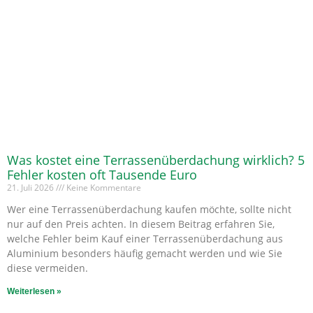
Was kostet eine Terrassenüberdachung wirklich? 5
Fehler kosten oft Tausende Euro
21. Juli 2026
Keine Kommentare
Wer eine Terrassenüberdachung kaufen möchte, sollte nicht
nur auf den Preis achten. In diesem Beitrag erfahren Sie,
welche Fehler beim Kauf einer Terrassenüberdachung aus
Aluminium besonders häufig gemacht werden und wie Sie
diese vermeiden.
Weiterlesen »