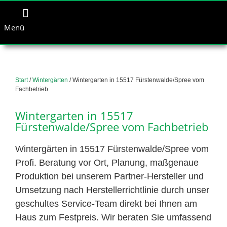
Menü
Start
/
Wintergärten
/ Wintergarten in 15517 Fürstenwalde/Spree vom
Fachbetrieb
Wintergarten in 15517
Fürstenwalde/Spree vom Fachbetrieb
Wintergärten in 15517 Fürstenwalde/Spree vom
Profi. Beratung vor Ort, Planung, maßgenaue
Produktion bei unserem Partner-Hersteller und
Umsetzung nach Herstellerrichtlinie durch unser
geschultes Service-Team direkt bei Ihnen am
Haus zum Festpreis. Wir beraten Sie umfassend