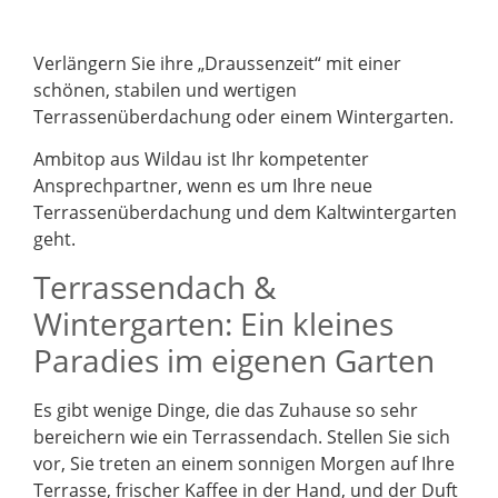
Verlängern Sie ihre „Draussenzeit“ mit einer
schönen, stabilen und wertigen
Terrassenüberdachung oder einem Wintergarten.
Ambitop aus Wildau ist Ihr kompetenter
Ansprechpartner, wenn es um Ihre neue
Terrassenüberdachung und dem Kaltwintergarten
geht.
Terrassendach &
Wintergarten: Ein kleines
Paradies im eigenen Garten
Es gibt wenige Dinge, die das Zuhause so sehr
bereichern wie ein Terrassendach. Stellen Sie sich
vor, Sie treten an einem sonnigen Morgen auf Ihre
Terrasse, frischer Kaffee in der Hand, und der Duft