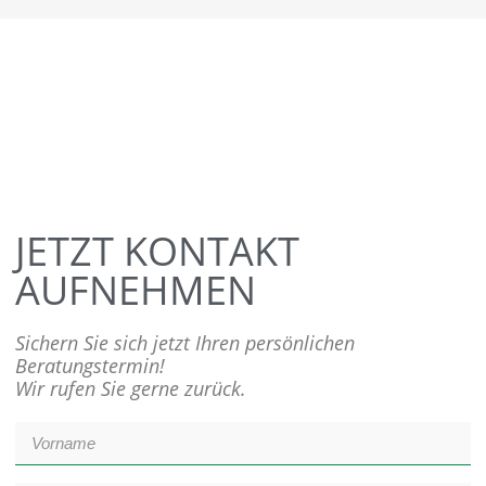
JETZT KONTAKT
AUFNEHMEN
Sichern Sie sich jetzt Ihren persönlichen
Beratungstermin!
Wir rufen Sie gerne zurück.