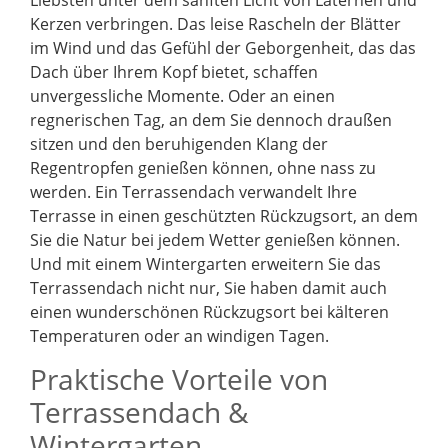
Liebsten unter dem sanften Licht von Laternen und
Kerzen verbringen. Das leise Rascheln der Blätter
im Wind und das Gefühl der Geborgenheit, das das
Dach über Ihrem Kopf bietet, schaffen
unvergessliche Momente. Oder an einen
regnerischen Tag, an dem Sie dennoch draußen
sitzen und den beruhigenden Klang der
Regentropfen genießen können, ohne nass zu
werden. Ein Terrassendach verwandelt Ihre
Terrasse in einen geschützten Rückzugsort, an dem
Sie die Natur bei jedem Wetter genießen können.
Und mit einem Wintergarten erweitern Sie das
Terrassendach nicht nur, Sie haben damit auch
einen wunderschönen Rückzugsort bei kälteren
Temperaturen oder an windigen Tagen.
Praktische Vorteile von
Terrassendach &
Wintergarten