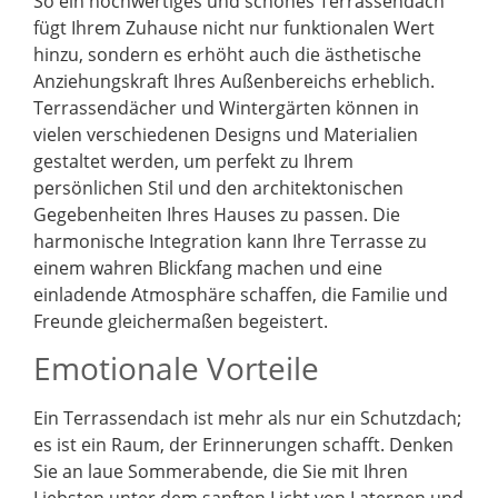
So ein hochwertiges und schönes Terrassendach
fügt Ihrem Zuhause nicht nur funktionalen Wert
hinzu, sondern es erhöht auch die ästhetische
Anziehungskraft Ihres Außenbereichs erheblich.
Terrassendächer und Wintergärten können in
vielen verschiedenen Designs und Materialien
gestaltet werden, um perfekt zu Ihrem
persönlichen Stil und den architektonischen
Gegebenheiten Ihres Hauses zu passen. Die
harmonische Integration kann Ihre Terrasse zu
einem wahren Blickfang machen und eine
einladende Atmosphäre schaffen, die Familie und
Freunde gleichermaßen begeistert.
Emotionale Vorteile
Ein Terrassendach ist mehr als nur ein Schutzdach;
es ist ein Raum, der Erinnerungen schafft. Denken
Sie an laue Sommerabende, die Sie mit Ihren