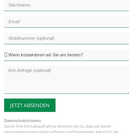
JETZT ABSENDEN
Datenschutzhinweis
Durch Ihre Kontaktaufnahme stimmen Sie zu, dass wir damit
personenbezogene Daten erfassen und bearbeiten, wie es für die