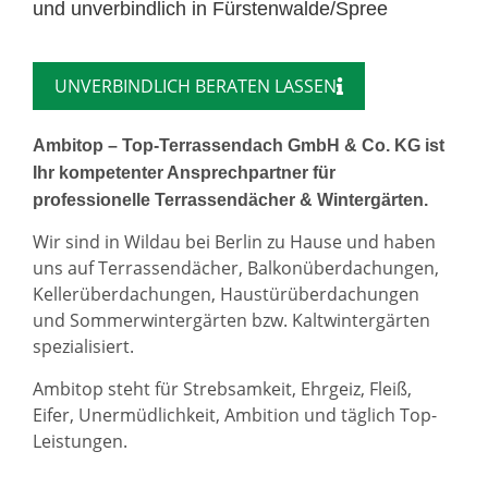
und unverbindlich in Fürstenwalde/Spree
UNVERBINDLICH BERATEN LASSEN
Ambitop – Top-Terrassendach GmbH & Co. KG ist
Ihr kompetenter Ansprechpartner für
professionelle Terrassendächer & Wintergärten.
Wir sind in Wildau bei Berlin zu Hause und haben
uns auf Terrassendächer, Balkonüberdachungen,
Kellerüberdachungen, Haustürüberdachungen
und Sommerwintergärten bzw. Kaltwintergärten
spezialisiert.
Ambitop steht für Strebsamkeit, Ehrgeiz, Fleiß,
Eifer, Unermüdlichkeit, Ambition und täglich Top-
Leistungen.