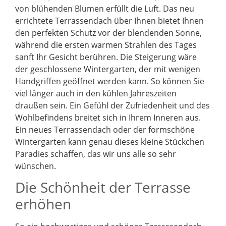
von blühenden Blumen erfüllt die Luft. Das neu
errichtete Terrassendach über Ihnen bietet Ihnen
den perfekten Schutz vor der blendenden Sonne,
während die ersten warmen Strahlen des Tages
sanft Ihr Gesicht berühren. Die Steigerung wäre
der geschlossene Wintergarten, der mit wenigen
Handgriffen geöffnet werden kann. So können Sie
viel länger auch in den kühlen Jahreszeiten
draußen sein. Ein Gefühl der Zufriedenheit und des
Wohlbefindens breitet sich in Ihrem Inneren aus.
Ein neues Terrassendach oder der formschöne
Wintergarten kann genau dieses kleine Stückchen
Paradies schaffen, das wir uns alle so sehr
wünschen.
Die Schönheit der Terrasse
erhöhen