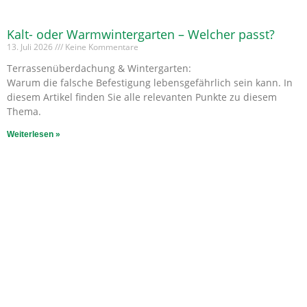
Kalt- oder Warmwintergarten – Welcher passt?
13. Juli 2026
Keine Kommentare
Terrassenüberdachung & Wintergarten:
Warum die falsche Befestigung lebensgefährlich sein kann. In
diesem Artikel finden Sie alle relevanten Punkte zu diesem
Thema.
Weiterlesen »