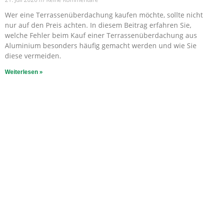
Wer eine Terrassenüberdachung kaufen möchte, sollte nicht
nur auf den Preis achten. In diesem Beitrag erfahren Sie,
welche Fehler beim Kauf einer Terrassenüberdachung aus
Aluminium besonders häufig gemacht werden und wie Sie
diese vermeiden.
Weiterlesen »