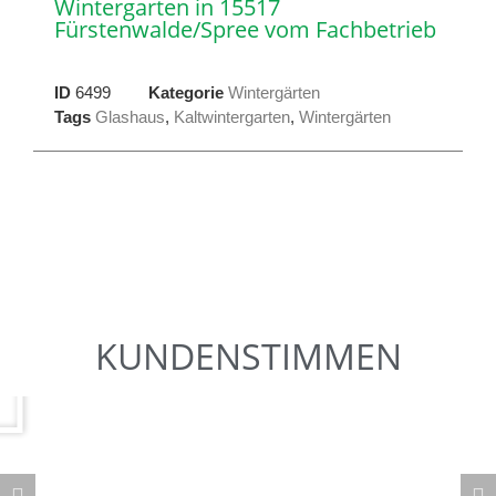
Wintergarten in 15517
Fürstenwalde/Spree vom Fachbetrieb
ID
6499
Kategorie
Wintergärten
Tags
Glashaus
,
Kaltwintergarten
,
Wintergärten
KUNDENSTIMMEN