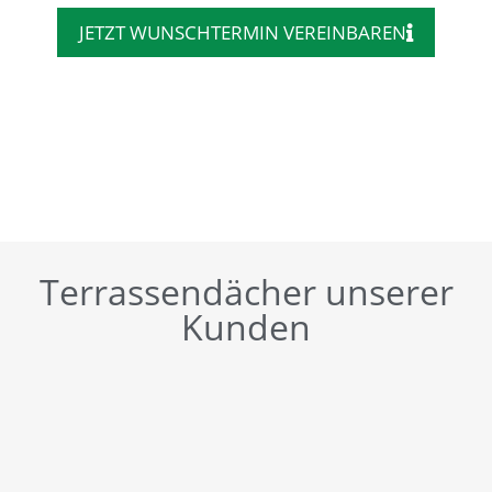
JETZT WUNSCHTERMIN VEREINBAREN
Terrassendächer unserer
Kunden