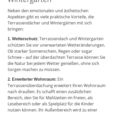
Neben den emotionalen und ästhetischen
Aspekten gibt es viele praktische Vorteile, die
Terrassendächer und Wintergärten mit sich
bringen:
: Terrassendach und Wintergarten
1. Wetterschutz
schützen Sie vor unerwarteten Wetteränderungen.
Ob starker Sonnenschein, Regen oder sogar
Schnee – auf der überdachten Terrasse können Sie
die Natur bei jedem Wetter genießen, ohne sich
Sorgen machen zu müssen.
Ein
2.
Erweiterter Wohnraum:
Terrassenüberdachung erweitert Ihren Wohnraum
nach draußen. Es schafft einen zusätzlichen
Bereich, den Sie für Mahlzeiten im Freien, als
Lesebereich oder als Spielplatz für die Kinder
nutzen können. Ihr Außenbereich wird zu einer