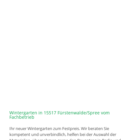
Wintergarten in 15517 Fürstenwalde/Spree vom
Fachbetrieb
Ihr neuer Wintergarten zum Festpreis. Wir beraten Sie
kompetent und unverbindlich, helfen bei der Auswahl der