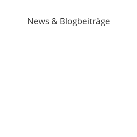
News & Blogbeiträge