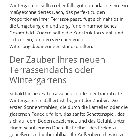
Wintergartens sollten ebenfalls gut durchdacht sein. Ein
maßgeschneidertes Dach, das perfekt zu den
Proportionen Ihrer Terrasse passt, fügt sich nahtlos in
die Umgebung ein und sorgt für ein harmonisches
Gesamtbild. Zudem sollte die Konstruktion stabil und
sicher sein, um den verschiedenen
Witterungsbedingungen standzuhalten.
Der Zauber Ihres neuen
Terrassendachs oder
Wintergartens
Sobald Ihr neues Terrassendach oder der traumhafte
Wintergarten installiert ist, beginnt der Zauber. Die
ersten Sonnenstrahlen, die durch die Lamellen oder die
gläsernen Paneele fallen, das sanfte Schattenspiel, das
sich auf dem Boden abzeichnet, und das Gefühl, unter
einem schützenden Dach die Freiheit des Freien zu
genießen, sind unbezahlbar. Ihr Außenbereich wird zu