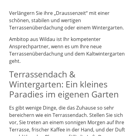
Verlängern Sie ihre „Draussenzeit“ mit einer
schönen, stabilen und wertigen
Terrassenüberdachung oder einem Wintergarten.
Ambitop aus Wildau ist Ihr kompetenter
Ansprechpartner, wenn es um Ihre neue
Terrassenüberdachung und dem Kaltwintergarten
geht.
Terrassendach &
Wintergarten: Ein kleines
Paradies im eigenen Garten
Es gibt wenige Dinge, die das Zuhause so sehr
bereichern wie ein Terrassendach. Stellen Sie sich
vor, Sie treten an einem sonnigen Morgen auf Ihre
Terrasse, frischer Kaffee in der Hand, und der Duft