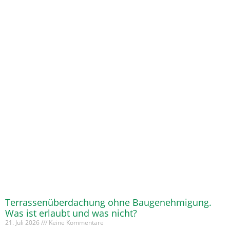
Terrassenüberdachung ohne Baugenehmigung.
Was ist erlaubt und was nicht?
21. Juli 2026
Keine Kommentare