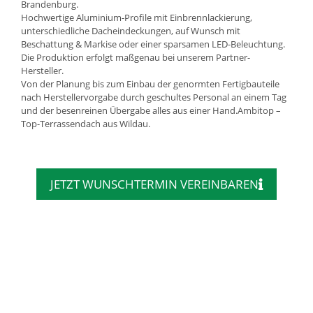
Brandenburg.
Hochwertige Aluminium-Profile mit Einbrennlackierung,
unterschiedliche Dacheindeckungen, auf Wunsch mit
Beschattung & Markise oder einer sparsamen LED-Beleuchtung.
Die Produktion erfolgt maßgenau bei unserem Partner-
Hersteller.
Von der Planung bis zum Einbau der genormten Fertigbauteile
nach Herstellervorgabe durch geschultes Personal an einem Tag
und der besenreinen Übergabe alles aus einer Hand.Ambitop –
Top-Terrassendach aus Wildau.
JETZT WUNSCHTERMIN VEREINBAREN