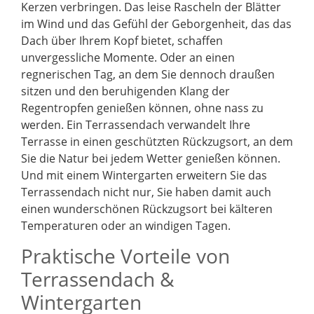
Kerzen verbringen. Das leise Rascheln der Blätter
im Wind und das Gefühl der Geborgenheit, das das
Dach über Ihrem Kopf bietet, schaffen
unvergessliche Momente. Oder an einen
regnerischen Tag, an dem Sie dennoch draußen
sitzen und den beruhigenden Klang der
Regentropfen genießen können, ohne nass zu
werden. Ein Terrassendach verwandelt Ihre
Terrasse in einen geschützten Rückzugsort, an dem
Sie die Natur bei jedem Wetter genießen können.
Und mit einem Wintergarten erweitern Sie das
Terrassendach nicht nur, Sie haben damit auch
einen wunderschönen Rückzugsort bei kälteren
Temperaturen oder an windigen Tagen.
Praktische Vorteile von
Terrassendach &
Wintergarten