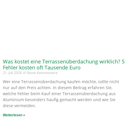
Was kostet eine Terrassenüberdachung wirklich? 5
Fehler kosten oft Tausende Euro
21. Juli 2026
Keine Kommentare
Wer eine Terrassenüberdachung kaufen möchte, sollte nicht
nur auf den Preis achten. In diesem Beitrag erfahren Sie,
welche Fehler beim Kauf einer Terrassenüberdachung aus
Aluminium besonders häufig gemacht werden und wie Sie
diese vermeiden.
Weiterlesen »