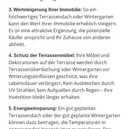
So ein
3. Wertsteigerung Ihrer Immobilie:
hochwertiges Terrassendach oder Wintergarten
kann den Wert Ihrer Immobilie erheblich steigern.
Es ist eine attraktive Ergänzung, die potenzielle
Käufer anspricht und Ihr Zuhause von anderen
abhebt.
Ihre Möbel und
4. Schutz der Terrassenmöbel:
Dekorationen auf der Terrasse werden durch
Terrassenüberdachung oder Wintergarten vor
Witterungseinflüssen geschützt, was ihre
Lebensdauer verlängert. Kein Ausbleichen durch
UV-Strahlen, kein Aufquellen durch Regen – Ihre
Investition bleibt länger erhalten.
Ein gut geplantes
5. Energieeinsparung:
Terrassendach oder der gut geplante Wintergarten
können dazu beitragen, die Temperaturen in