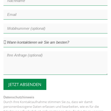
JETZT ABSENDEN
Datenschutzhinweis
Durch Ihre Kontaktaufnahme stimmen Sie zu, dass wir damit
personenbezogene Daten erfassen und bearbeiten, wie es für die