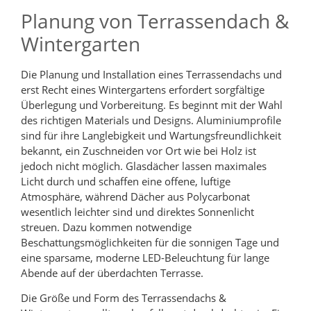
Planung von Terrassendach &
Wintergarten
Die Planung und Installation eines Terrassendachs und
erst Recht eines Wintergartens erfordert sorgfältige
Überlegung und Vorbereitung. Es beginnt mit der Wahl
des richtigen Materials und Designs. Aluminiumprofile
sind für ihre Langlebigkeit und Wartungsfreundlichkeit
bekannt, ein Zuschneiden vor Ort wie bei Holz ist
jedoch nicht möglich. Glasdächer lassen maximales
Licht durch und schaffen eine offene, luftige
Atmosphäre, während Dächer aus Polycarbonat
wesentlich leichter sind und direktes Sonnenlicht
streuen. Dazu kommen notwendige
Beschattungsmöglichkeiten für die sonnigen Tage und
eine sparsame, moderne LED-Beleuchtung für lange
Abende auf der überdachten Terrasse.
Die Größe und Form des Terrassendachs &