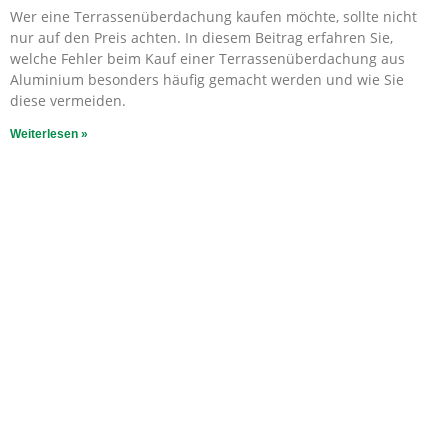
Wer eine Terrassenüberdachung kaufen möchte, sollte nicht
nur auf den Preis achten. In diesem Beitrag erfahren Sie,
welche Fehler beim Kauf einer Terrassenüberdachung aus
Aluminium besonders häufig gemacht werden und wie Sie
diese vermeiden.
Weiterlesen »