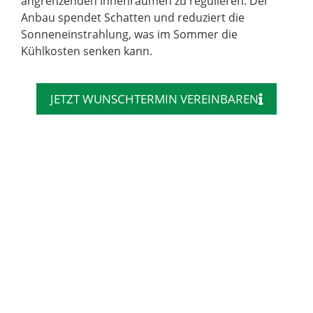
angrenzenden Innenräumen zu regulieren. Der
Anbau spendet Schatten und reduziert die
Sonneneinstrahlung, was im Sommer die
Kühlkosten senken kann.
JETZT WUNSCHTERMIN VEREINBAREN