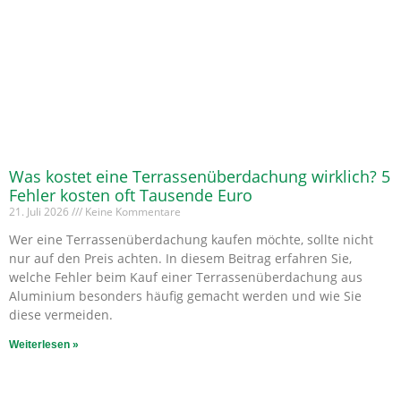
Was kostet eine Terrassenüberdachung wirklich? 5
Fehler kosten oft Tausende Euro
21. Juli 2026
Keine Kommentare
Wer eine Terrassenüberdachung kaufen möchte, sollte nicht
nur auf den Preis achten. In diesem Beitrag erfahren Sie,
welche Fehler beim Kauf einer Terrassenüberdachung aus
Aluminium besonders häufig gemacht werden und wie Sie
diese vermeiden.
Weiterlesen »