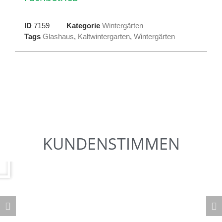
ID
7159
Kategorie
Wintergärten
Tags
Glashaus
,
Kaltwintergarten
,
Wintergärten
KUNDENSTIMMEN