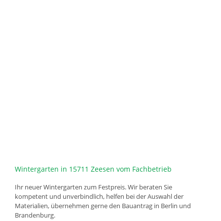
Wintergarten in 15711 Zeesen vom Fachbetrieb
Ihr neuer Wintergarten zum Festpreis. Wir beraten Sie
kompetent und unverbindlich, helfen bei der Auswahl der
Materialien, übernehmen gerne den Bauantrag in Berlin und
Brandenburg.