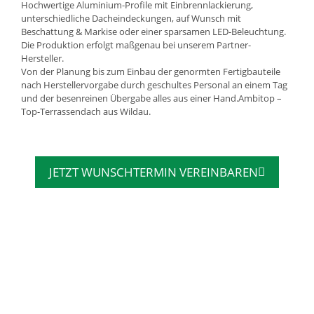
Hochwertige Aluminium-Profile mit Einbrennlackierung,
unterschiedliche Dacheindeckungen, auf Wunsch mit
Beschattung & Markise oder einer sparsamen LED-Beleuchtung.
Die Produktion erfolgt maßgenau bei unserem Partner-
Hersteller.
Von der Planung bis zum Einbau der genormten Fertigbauteile
nach Herstellervorgabe durch geschultes Personal an einem Tag
und der besenreinen Übergabe alles aus einer Hand.Ambitop –
Top-Terrassendach aus Wildau.
JETZT WUNSCHTERMIN VEREINBAREN