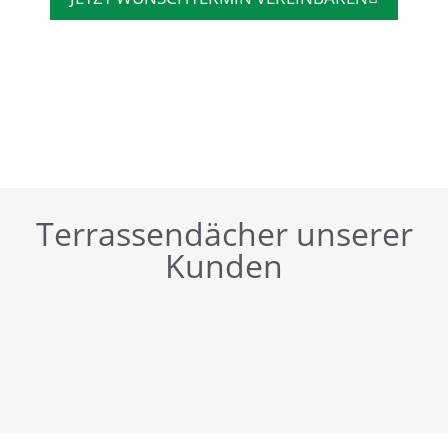
Terrassendächer unserer
Kunden