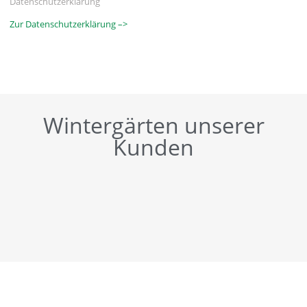
Datenschutzerklärung
Zur Datenschutzerklärung –>
Wintergärten unserer
Kunden