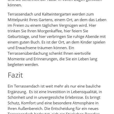
können.
Terrassendach und Kaltwintergarten werden zum
Mittelpunkt Ihres Gartens, einem Ort, an dem das Leben
im Freien zu einem täglichen Vergnügen wird. Hier
trinken Sie Ihren Morgenkaffee, hier feiern Sie
Geburtstage, und hier verbringen Sie ruhige Abende mit
einem guten Buch. Es ist der Ort, an dem Kinder spielen
und Erwachsene träumen können. Ein
Terrassenüberdachung schenkt Ihnen wertvolle
Momente und Erinnerungen, die Sie ein Leben lang
begleiten werden.
Fazit
Ein Terrassendach ist weit mehr als nur eine bauliche
Ergänzung. Es ist eine Investition in Lebensqualität, in
Schönheit und in unvergessliche Erlebnisse. Es bringt
Schutz, Komfort und eine besondere Atmosphäre in
Ihren Außenbereich. Die Entscheidung für ein neues