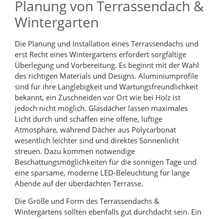
Planung von Terrassendach &
Wintergarten
Die Planung und Installation eines Terrassendachs und
erst Recht eines Wintergartens erfordert sorgfältige
Überlegung und Vorbereitung. Es beginnt mit der Wahl
des richtigen Materials und Designs. Aluminiumprofile
sind für ihre Langlebigkeit und Wartungsfreundlichkeit
bekannt, ein Zuschneiden vor Ort wie bei Holz ist
jedoch nicht möglich. Glasdächer lassen maximales
Licht durch und schaffen eine offene, luftige
Atmosphäre, während Dächer aus Polycarbonat
wesentlich leichter sind und direktes Sonnenlicht
streuen. Dazu kommen notwendige
Beschattungsmöglichkeiten für die sonnigen Tage und
eine sparsame, moderne LED-Beleuchtung für lange
Abende auf der überdachten Terrasse.
Die Größe und Form des Terrassendachs &
Wintergartens sollten ebenfalls gut durchdacht sein. Ein