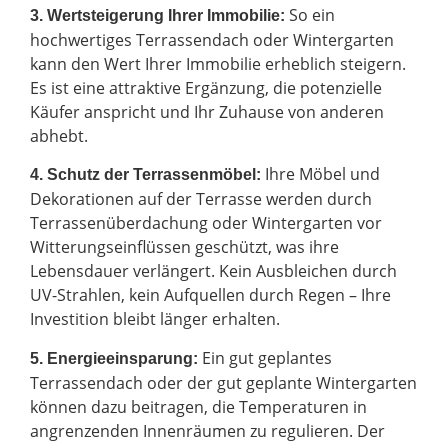
So ein
3. Wertsteigerung Ihrer Immobilie:
hochwertiges Terrassendach oder Wintergarten
kann den Wert Ihrer Immobilie erheblich steigern.
Es ist eine attraktive Ergänzung, die potenzielle
Käufer anspricht und Ihr Zuhause von anderen
abhebt.
Ihre Möbel und
4. Schutz der Terrassenmöbel:
Dekorationen auf der Terrasse werden durch
Terrassenüberdachung oder Wintergarten vor
Witterungseinflüssen geschützt, was ihre
Lebensdauer verlängert. Kein Ausbleichen durch
UV-Strahlen, kein Aufquellen durch Regen – Ihre
Investition bleibt länger erhalten.
Ein gut geplantes
5. Energieeinsparung:
Terrassendach oder der gut geplante Wintergarten
können dazu beitragen, die Temperaturen in
angrenzenden Innenräumen zu regulieren. Der