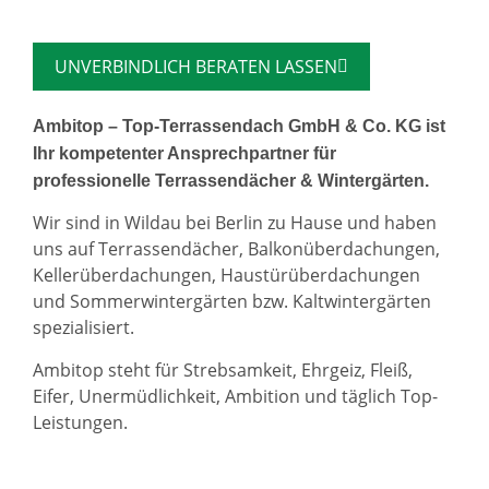
UNVERBINDLICH BERATEN LASSEN
Ambitop – Top-Terrassendach GmbH & Co. KG ist
Ihr kompetenter Ansprechpartner für
professionelle Terrassendächer & Wintergärten.
Wir sind in Wildau bei Berlin zu Hause und haben
uns auf Terrassendächer, Balkonüberdachungen,
Kellerüberdachungen, Haustürüberdachungen
und Sommerwintergärten bzw. Kaltwintergärten
spezialisiert.
Ambitop steht für Strebsamkeit, Ehrgeiz, Fleiß,
Eifer, Unermüdlichkeit, Ambition und täglich Top-
Leistungen.