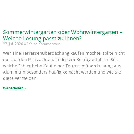
Sommerwintergarten oder Wohnwintergarten –
Welche Lösung passt zu Ihnen?
27. Juli 2026
Keine Kommentare
Wer eine Terrassenüberdachung kaufen möchte, sollte nicht
nur auf den Preis achten. In diesem Beitrag erfahren Sie,
welche Fehler beim Kauf einer Terrassenüberdachung aus
Aluminium besonders häufig gemacht werden und wie Sie
diese vermeiden.
Weiterlesen »