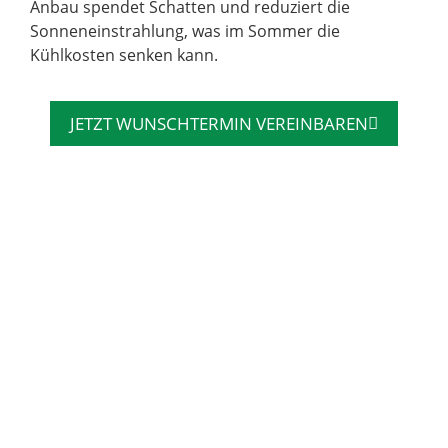
Anbau spendet Schatten und reduziert die
Sonneneinstrahlung, was im Sommer die
Kühlkosten senken kann.
JETZT WUNSCHTERMIN VEREINBAREN