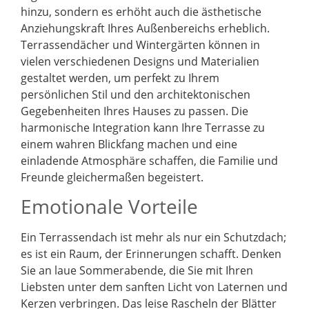
hinzu, sondern es erhöht auch die ästhetische
Anziehungskraft Ihres Außenbereichs erheblich.
Terrassendächer und Wintergärten können in
vielen verschiedenen Designs und Materialien
gestaltet werden, um perfekt zu Ihrem
persönlichen Stil und den architektonischen
Gegebenheiten Ihres Hauses zu passen. Die
harmonische Integration kann Ihre Terrasse zu
einem wahren Blickfang machen und eine
einladende Atmosphäre schaffen, die Familie und
Freunde gleichermaßen begeistert.
Emotionale Vorteile
Ein Terrassendach ist mehr als nur ein Schutzdach;
es ist ein Raum, der Erinnerungen schafft. Denken
Sie an laue Sommerabende, die Sie mit Ihren
Liebsten unter dem sanften Licht von Laternen und
Kerzen verbringen. Das leise Rascheln der Blätter