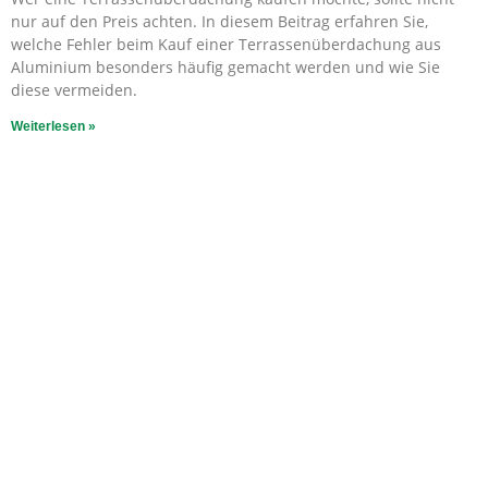
nur auf den Preis achten. In diesem Beitrag erfahren Sie,
welche Fehler beim Kauf einer Terrassenüberdachung aus
Aluminium besonders häufig gemacht werden und wie Sie
diese vermeiden.
Weiterlesen »