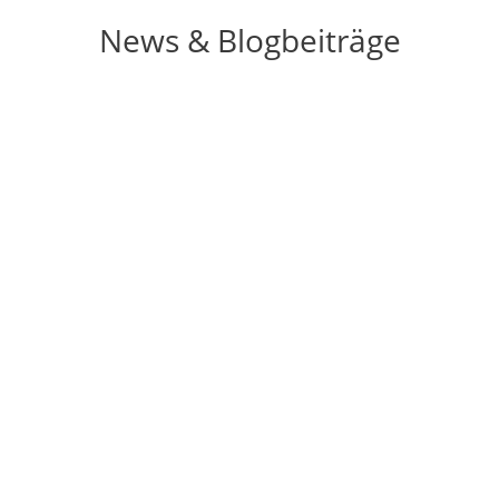
News & Blogbeiträge