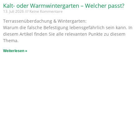
Kalt- oder Warmwintergarten – Welcher passt?
13. Juli 2026
Keine Kommentare
Terrassenüberdachung & Wintergarten:
Warum die falsche Befestigung lebensgefährlich sein kann. In
diesem Artikel finden Sie alle relevanten Punkte zu diesem
Thema.
Weiterlesen »