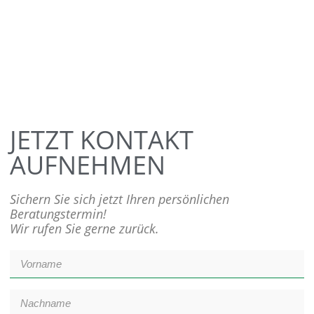
JETZT KONTAKT
AUFNEHMEN
Sichern Sie sich jetzt Ihren persönlichen
Beratungstermin!
Wir rufen Sie gerne zurück.