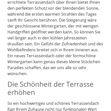
errichtete Terrassendach über Ihnen bietet Ihnen
den perfekten Schutz vor der blendenden Sonne,
während die ersten warmen Strahlen des Tages
sanft Ihr Gesicht berühren. Die Steigerung wäre
der geschlossene Wintergarten, der mit wenigen
Handgriffen geöffnet werden kann. So können Sie
viel länger auch in den kühlen Jahreszeiten
draußen sein. Ein Gefühl der Zufriedenheit und des
Wohlbefindens breitet sich in Ihrem Inneren aus.
Ein neues Terrassendach oder der formschöne
Wintergarten kann genau dieses kleine Stückchen
Paradies schaffen, das wir uns alle so sehr
wünschen.
Die Schönheit der Terrasse
erhöhen
So ein hochwertiges und schönes Terrassendach
fügt Ihrem Zuhause nicht nur funktionalen Wert