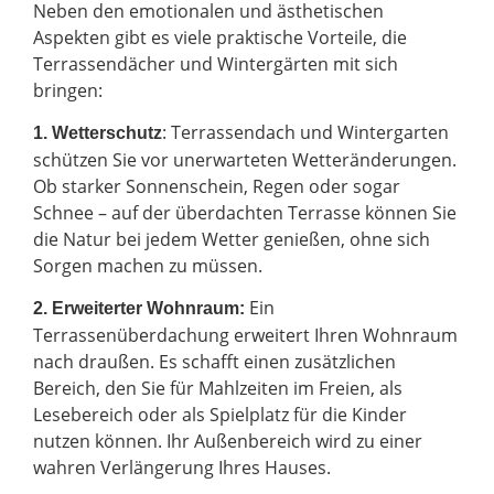
Neben den emotionalen und ästhetischen
Aspekten gibt es viele praktische Vorteile, die
Terrassendächer und Wintergärten mit sich
bringen:
: Terrassendach und Wintergarten
1. Wetterschutz
schützen Sie vor unerwarteten Wetteränderungen.
Ob starker Sonnenschein, Regen oder sogar
Schnee – auf der überdachten Terrasse können Sie
die Natur bei jedem Wetter genießen, ohne sich
Sorgen machen zu müssen.
Ein
2.
Erweiterter Wohnraum:
Terrassenüberdachung erweitert Ihren Wohnraum
nach draußen. Es schafft einen zusätzlichen
Bereich, den Sie für Mahlzeiten im Freien, als
Lesebereich oder als Spielplatz für die Kinder
nutzen können. Ihr Außenbereich wird zu einer
wahren Verlängerung Ihres Hauses.