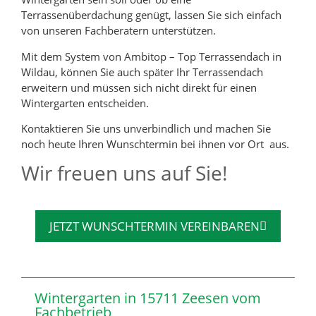
Terrassenüberdachung genügt, lassen Sie sich einfach
von unseren Fachberatern unterstützen.
Mit dem System von Ambitop – Top Terrassendach in
Wildau, können Sie auch später Ihr Terrassendach
erweitern und müssen sich nicht direkt für einen
Wintergarten entscheiden.
Kontaktieren Sie uns unverbindlich und machen Sie
noch heute Ihren Wunschtermin bei ihnen vor Ort aus.
Wir freuen uns auf Sie!
JETZT WUNSCHTERMIN VEREINBAREN
Wintergarten in 15711 Zeesen vom
Fachbetrieb