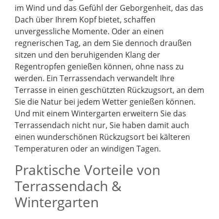
im Wind und das Gefühl der Geborgenheit, das das
Dach über Ihrem Kopf bietet, schaffen
unvergessliche Momente. Oder an einen
regnerischen Tag, an dem Sie dennoch draußen
sitzen und den beruhigenden Klang der
Regentropfen genießen können, ohne nass zu
werden. Ein Terrassendach verwandelt Ihre
Terrasse in einen geschützten Rückzugsort, an dem
Sie die Natur bei jedem Wetter genießen können.
Und mit einem Wintergarten erweitern Sie das
Terrassendach nicht nur, Sie haben damit auch
einen wunderschönen Rückzugsort bei kälteren
Temperaturen oder an windigen Tagen.
Praktische Vorteile von
Terrassendach &
Wintergarten