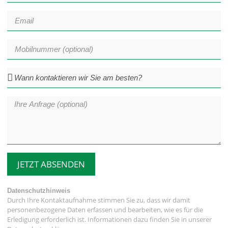
JETZT ABSENDEN
Datenschutzhinweis
Durch Ihre Kontaktaufnahme stimmen Sie zu, dass wir damit
personenbezogene Daten erfassen und bearbeiten, wie es für die
Erledigung erforderlich ist. Informationen dazu finden Sie in unserer