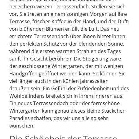
bereichern wie ein Terrassendach. Stellen Sie sich
vor, Sie treten an einem sonnigen Morgen auf Ihre
Terrasse, frischer Kaffee in der Hand, und der Duft
von blühenden Blumen erfüllt die Luft. Das neu
errichtete Terrassendach über Ihnen bietet Ihnen
den perfekten Schutz vor der blendenden Sonne,
während die ersten warmen Strahlen des Tages
sanft Ihr Gesicht berühren. Die Steigerung wäre
der geschlossene Wintergarten, der mit wenigen
Handgriffen geöffnet werden kann. So können Sie
viel länger auch in den kühlen Jahreszeiten
draußen sein. Ein Gefühl der Zufriedenheit und des
Wohlbefindens breitet sich in Ihrem Inneren aus.
Ein neues Terrassendach oder der formschöne
Wintergarten kann genau dieses kleine Stückchen
Paradies schaffen, das wir uns alle so sehr
wünschen.
Die Schönheit der Terrasse