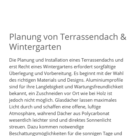
Planung von Terrassendach &
Wintergarten
Die Planung und Installation eines Terrassendachs und
erst Recht eines Wintergartens erfordert sorgfältige
Überlegung und Vorbereitung. Es beginnt mit der Wahl
des richtigen Materials und Designs. Aluminiumprofile
sind für ihre Langlebigkeit und Wartungsfreundlichkeit
bekannt, ein Zuschneiden vor Ort wie bei Holz ist
jedoch nicht möglich. Glasdächer lassen maximales
Licht durch und schaffen eine offene, luftige
Atmosphäre, während Dächer aus Polycarbonat
wesentlich leichter sind und direktes Sonnenlicht
streuen. Dazu kommen notwendige
Beschattungsmöglichkeiten für die sonnigen Tage und