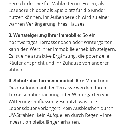
Bereich, den Sie für Mahlzeiten im Freien, als
Lesebereich oder als Spielplatz für die Kinder
nutzen können. Ihr Außenbereich wird zu einer
wahren Verlängerung Ihres Hauses.
So ein
3. Wertsteigerung Ihrer Immobilie:
hochwertiges Terrassendach oder Wintergarten
kann den Wert Ihrer Immobilie erheblich steigern.
Es ist eine attraktive Ergänzung, die potenzielle
Käufer anspricht und Ihr Zuhause von anderen
abhebt.
Ihre Möbel und
4. Schutz der Terrassenmöbel:
Dekorationen auf der Terrasse werden durch
Terrassenüberdachung oder Wintergarten vor
Witterungseinflüssen geschützt, was ihre
Lebensdauer verlängert. Kein Ausbleichen durch
UV-Strahlen, kein Aufquellen durch Regen – Ihre
Investition bleibt länger erhalten.