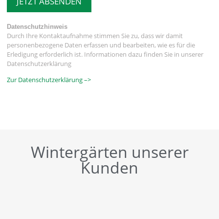
JETZT ABSENDEN
Datenschutzhinweis
Durch Ihre Kontaktaufnahme stimmen Sie zu, dass wir damit
personenbezogene Daten erfassen und bearbeiten, wie es für die
Erledigung erforderlich ist. Informationen dazu finden Sie in unserer
Datenschutzerklärung
Zur Datenschutzerklärung –>
Wintergärten unserer
Kunden