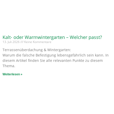
Kalt- oder Warmwintergarten – Welcher passt?
13. Juli 2026
Keine Kommentare
Terrassenüberdachung & Wintergarten:
Warum die falsche Befestigung lebensgefährlich sein kann. In
diesem Artikel finden Sie alle relevanten Punkte zu diesem
Thema.
Weiterlesen »