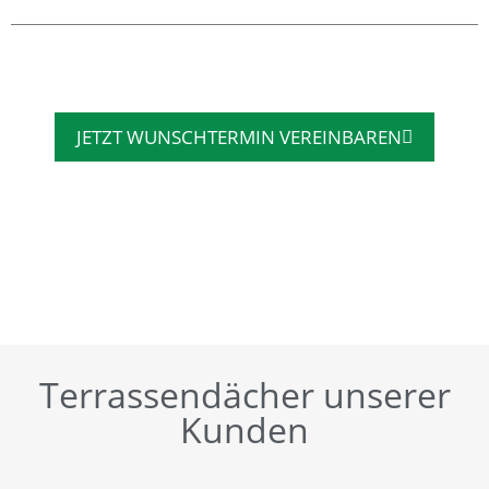
JETZT WUNSCHTERMIN VEREINBAREN
Terrassendächer unserer
Kunden