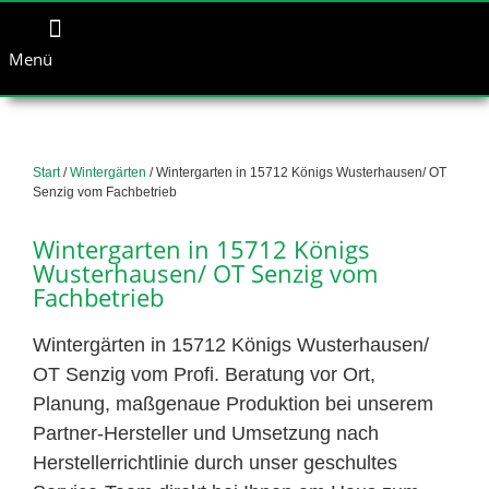
Menü
Start
/
Wintergärten
/ Wintergarten in 15712 Königs Wusterhausen/ OT
Senzig vom Fachbetrieb
Wintergarten in 15712 Königs
Wusterhausen/ OT Senzig vom
Fachbetrieb
Wintergärten in 15712 Königs Wusterhausen/
OT Senzig vom Profi. Beratung vor Ort,
Planung, maßgenaue Produktion bei unserem
Partner-Hersteller und Umsetzung nach
Herstellerrichtlinie durch unser geschultes