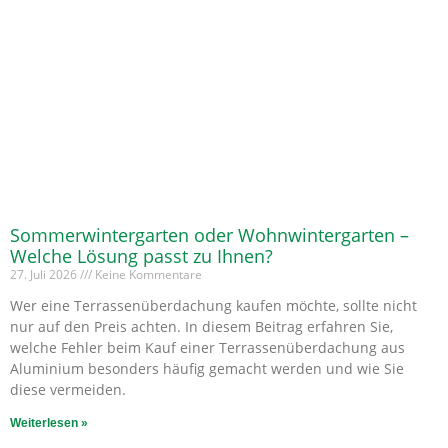
Sommerwintergarten oder Wohnwintergarten –
Welche Lösung passt zu Ihnen?
27. Juli 2026
Keine Kommentare
Wer eine Terrassenüberdachung kaufen möchte, sollte nicht
nur auf den Preis achten. In diesem Beitrag erfahren Sie,
welche Fehler beim Kauf einer Terrassenüberdachung aus
Aluminium besonders häufig gemacht werden und wie Sie
diese vermeiden.
Weiterlesen »