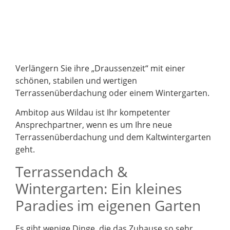
Verlängern Sie ihre „Draussenzeit“ mit einer
schönen, stabilen und wertigen
Terrassenüberdachung oder einem Wintergarten.
Ambitop aus Wildau ist Ihr kompetenter
Ansprechpartner, wenn es um Ihre neue
Terrassenüberdachung und dem Kaltwintergarten
geht.
Terrassendach &
Wintergarten: Ein kleines
Paradies im eigenen Garten
Es gibt wenige Dinge, die das Zuhause so sehr