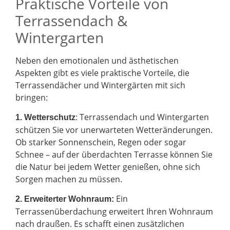
Praktische Vorteile von
Terrassendach &
Wintergarten
Neben den emotionalen und ästhetischen
Aspekten gibt es viele praktische Vorteile, die
Terrassendächer und Wintergärten mit sich
bringen:
: Terrassendach und Wintergarten
1. Wetterschutz
schützen Sie vor unerwarteten Wetteränderungen.
Ob starker Sonnenschein, Regen oder sogar
Schnee – auf der überdachten Terrasse können Sie
die Natur bei jedem Wetter genießen, ohne sich
Sorgen machen zu müssen.
Ein
2.
Erweiterter Wohnraum:
Terrassenüberdachung erweitert Ihren Wohnraum
nach draußen. Es schafft einen zusätzlichen