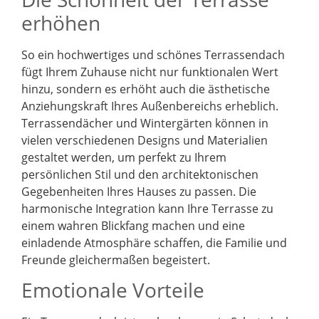
erhöhen
So ein hochwertiges und schönes Terrassendach
fügt Ihrem Zuhause nicht nur funktionalen Wert
hinzu, sondern es erhöht auch die ästhetische
Anziehungskraft Ihres Außenbereichs erheblich.
Terrassendächer und Wintergärten können in
vielen verschiedenen Designs und Materialien
gestaltet werden, um perfekt zu Ihrem
persönlichen Stil und den architektonischen
Gegebenheiten Ihres Hauses zu passen. Die
harmonische Integration kann Ihre Terrasse zu
einem wahren Blickfang machen und eine
einladende Atmosphäre schaffen, die Familie und
Freunde gleichermaßen begeistert.
Emotionale Vorteile