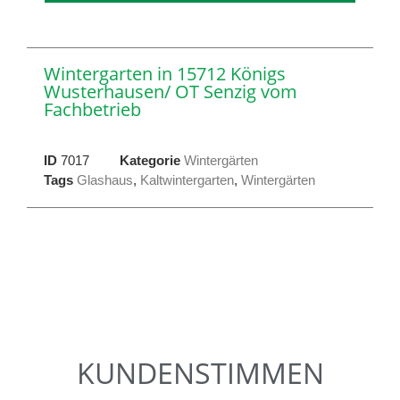
Wintergarten in 15712 Königs
Wusterhausen/ OT Senzig vom
Fachbetrieb
ID
7017
Kategorie
Wintergärten
Tags
Glashaus
,
Kaltwintergarten
,
Wintergärten
KUNDENSTIMMEN