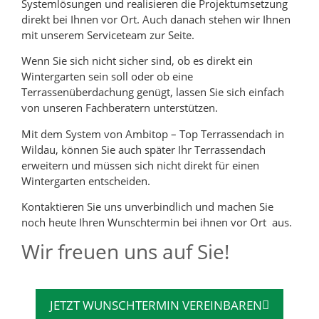
Systemlösungen und realisieren die Projektumsetzung
direkt bei Ihnen vor Ort. Auch danach stehen wir Ihnen
mit unserem Serviceteam zur Seite.
Wenn Sie sich nicht sicher sind, ob es direkt ein
Wintergarten sein soll oder ob eine
Terrassenüberdachung genügt, lassen Sie sich einfach
von unseren Fachberatern unterstützen.
Mit dem System von Ambitop – Top Terrassendach in
Wildau, können Sie auch später Ihr Terrassendach
erweitern und müssen sich nicht direkt für einen
Wintergarten entscheiden.
Kontaktieren Sie uns unverbindlich und machen Sie
noch heute Ihren Wunschtermin bei ihnen vor Ort aus.
Wir freuen uns auf Sie!
JETZT WUNSCHTERMIN VEREINBAREN