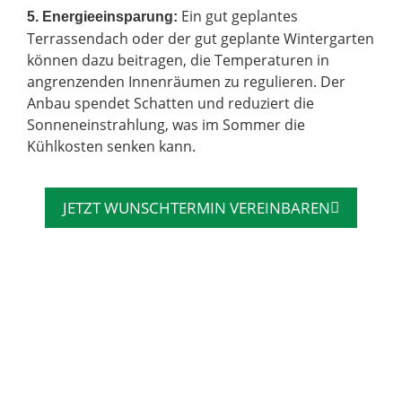
Ein gut geplantes
5. Energieeinsparung:
Terrassendach oder der gut geplante Wintergarten
können dazu beitragen, die Temperaturen in
angrenzenden Innenräumen zu regulieren. Der
Anbau spendet Schatten und reduziert die
Sonneneinstrahlung, was im Sommer die
Kühlkosten senken kann.
JETZT WUNSCHTERMIN VEREINBAREN