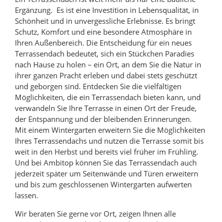
Ergänzung. Es ist eine Investition in Lebensqualität, in
Schönheit und in unvergessliche Erlebnisse. Es bringt
Schutz, Komfort und eine besondere Atmosphäre in
Ihren Außenbereich. Die Entscheidung für ein neues
Terrassendach bedeutet, sich ein Stückchen Paradies
nach Hause zu holen – ein Ort, an dem Sie die Natur in
ihrer ganzen Pracht erleben und dabei stets geschützt
und geborgen sind. Entdecken Sie die vielfältigen
Möglichkeiten, die ein Terrassendach bieten kann, und
verwandeln Sie Ihre Terrasse in einen Ort der Freude,
der Entspannung und der bleibenden Erinnerungen.
Mit einem Wintergarten erweitern Sie die Möglichkeiten
Ihres Terrassendachs und nutzen die Terrasse somit bis
weit in den Herbst und bereits viel früher im Frühling.
Und bei Ambitop können Sie das Terrassendach auch
jederzeit später um Seitenwände und Türen erweitern
und bis zum geschlossenen Wintergarten aufwerten
lassen.
Wir beraten Sie gerne vor Ort, zeigen Ihnen alle