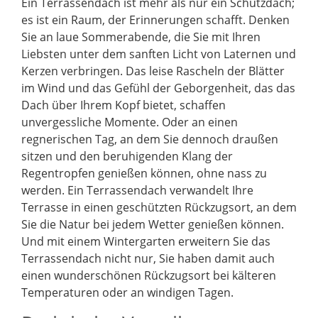
Ein Terrassendach ist mehr als nur ein Schutzdach;
es ist ein Raum, der Erinnerungen schafft. Denken
Sie an laue Sommerabende, die Sie mit Ihren
Liebsten unter dem sanften Licht von Laternen und
Kerzen verbringen. Das leise Rascheln der Blätter
im Wind und das Gefühl der Geborgenheit, das das
Dach über Ihrem Kopf bietet, schaffen
unvergessliche Momente. Oder an einen
regnerischen Tag, an dem Sie dennoch draußen
sitzen und den beruhigenden Klang der
Regentropfen genießen können, ohne nass zu
werden. Ein Terrassendach verwandelt Ihre
Terrasse in einen geschützten Rückzugsort, an dem
Sie die Natur bei jedem Wetter genießen können.
Und mit einem Wintergarten erweitern Sie das
Terrassendach nicht nur, Sie haben damit auch
einen wunderschönen Rückzugsort bei kälteren
Temperaturen oder an windigen Tagen.