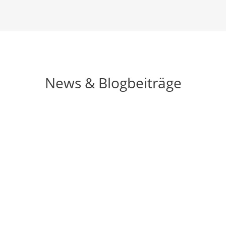
News & Blogbeiträge