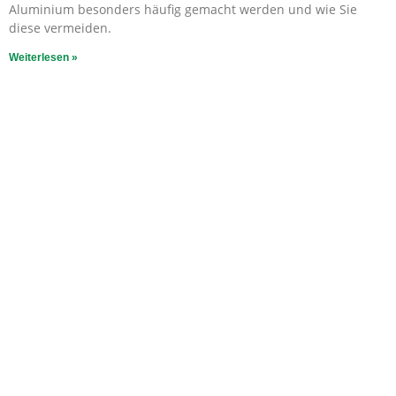
Aluminium besonders häufig gemacht werden und wie Sie
diese vermeiden.
Weiterlesen »