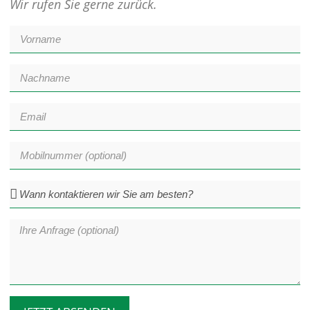
Wir rufen Sie gerne zurück.