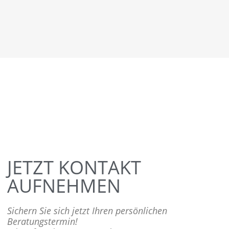
JETZT KONTAKT
AUFNEHMEN
Sichern Sie sich jetzt Ihren persönlichen
Beratungstermin!