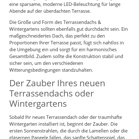
eine sparsame, moderne LED-Beleuchtung für lange
Abende auf der überdachten Terrasse.
Die Größe und Form des Terrassendachs &
Wintergartens sollten ebenfalls gut durchdacht sein. Ein
maßgeschneidertes Dach, das perfekt zu den
Proportionen Ihrer Terrasse passt, fügt sich nahtlos in
die Umgebung ein und sorgt für ein harmonisches
Gesamtbild. Zudem sollte die Konstruktion stabil und
sicher sein, um den verschiedenen
Witterungsbedingungen standzuhalten.
Der Zauber Ihres neuen
Terrassendachs oder
Wintergartens
Sobald Ihr neues Terrassendach oder der traumhafte
Wintergarten installiert ist, beginnt der Zauber. Die
ersten Sonnenstrahlen, die durch die Lamellen oder die
gläsernen Paneele fallen, das sanfte Schattenspiel, das