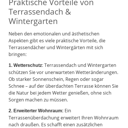
Praktische Vorteile von
Terrassendach &
Wintergarten
Neben den emotionalen und ästhetischen
Aspekten gibt es viele praktische Vorteile, die
Terrassendächer und Wintergärten mit sich
bringen:
: Terrassendach und Wintergarten
1. Wetterschutz
schützen Sie vor unerwarteten Wetteränderungen.
Ob starker Sonnenschein, Regen oder sogar
Schnee – auf der überdachten Terrasse können Sie
die Natur bei jedem Wetter genießen, ohne sich
Sorgen machen zu müssen.
Ein
2.
Erweiterter Wohnraum:
Terrassenüberdachung erweitert Ihren Wohnraum
nach draußen. Es schafft einen zusätzlichen