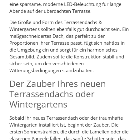
eine sparsame, moderne LED-Beleuchtung für lange
Abende auf der überdachten Terrasse.
Die Größe und Form des Terrassendachs &
Wintergartens sollten ebenfalls gut durchdacht sein. Ein
maßgeschneidertes Dach, das perfekt zu den
Proportionen Ihrer Terrasse passt, fügt sich nahtlos in
die Umgebung ein und sorgt für ein harmonisches
Gesamtbild. Zudem sollte die Konstruktion stabil und
sicher sein, um den verschiedenen
Witterungsbedingungen standzuhalten.
Der Zauber Ihres neuen
Terrassendachs oder
Wintergartens
Sobald Ihr neues Terrassendach oder der traumhafte
Wintergarten installiert ist, beginnt der Zauber. Die
ersten Sonnenstrahlen, die durch die Lamellen oder die
gläsernen Paneele fallen, das sanfte Schattenspiel, das