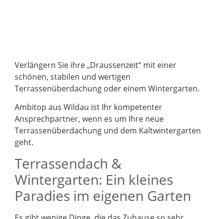
Verlängern Sie ihre „Draussenzeit“ mit einer
schönen, stabilen und wertigen
Terrassenüberdachung oder einem Wintergarten.
Ambitop aus Wildau ist Ihr kompetenter
Ansprechpartner, wenn es um Ihre neue
Terrassenüberdachung und dem Kaltwintergarten
geht.
Terrassendach &
Wintergarten: Ein kleines
Paradies im eigenen Garten
Es gibt wenige Dinge, die das Zuhause so sehr