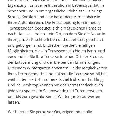
Ergänzung. Es ist eine Investition in Lebensqualität, in
Schönheit und in unvergessliche Erlebnisse. Es bringt
Schutz, Komfort und eine besondere Atmosphäre in
Ihren Außenbereich. Die Entscheidung für ein neues
Terrassendach bedeutet, sich ein Stückchen Paradies
nach Hause zu holen – ein Ort, an dem Sie die Natur in
ihrer ganzen Pracht erleben und dabei stets geschützt
und geborgen sind. Entdecken Sie die vielfältigen
Möglichkeiten, die ein Terrassendach bieten kann, und
verwandeln Sie Ihre Terrasse in einen Ort der Freude,
der Entspannung und der bleibenden Erinnerungen.
Mit einem Wintergarten erweitern Sie die Möglichkeiten
Ihres Terrassendachs und nutzen die Terrasse somit bis
weit in den Herbst und bereits viel früher im Frühling.
Und bei Ambitop können Sie das Terrassendach auch
jederzeit später um Seitenwände und Türen erweitern
und bis zum geschlossenen Wintergarten aufwerten
lassen.
Wir beraten Sie gerne vor Ort, zeigen Ihnen alle