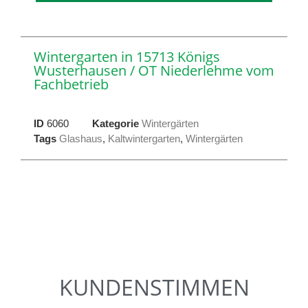
Wintergarten in 15713 Königs
Wusterhausen / OT Niederlehme vom
Fachbetrieb
ID
6060
Kategorie
Wintergärten
Tags
Glashaus
,
Kaltwintergarten
,
Wintergärten
KUNDENSTIMMEN