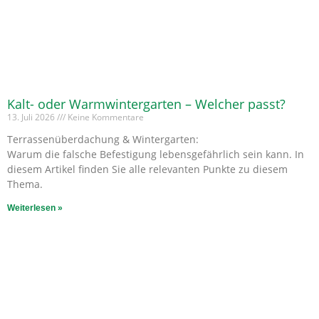
Kalt- oder Warmwintergarten – Welcher passt?
13. Juli 2026
Keine Kommentare
Terrassenüberdachung & Wintergarten:
Warum die falsche Befestigung lebensgefährlich sein kann. In
diesem Artikel finden Sie alle relevanten Punkte zu diesem
Thema.
Weiterlesen »