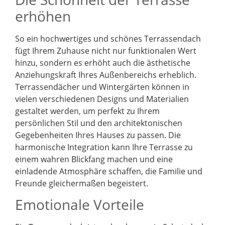
erhöhen
So ein hochwertiges und schönes Terrassendach
fügt Ihrem Zuhause nicht nur funktionalen Wert
hinzu, sondern es erhöht auch die ästhetische
Anziehungskraft Ihres Außenbereichs erheblich.
Terrassendächer und Wintergärten können in
vielen verschiedenen Designs und Materialien
gestaltet werden, um perfekt zu Ihrem
persönlichen Stil und den architektonischen
Gegebenheiten Ihres Hauses zu passen. Die
harmonische Integration kann Ihre Terrasse zu
einem wahren Blickfang machen und eine
einladende Atmosphäre schaffen, die Familie und
Freunde gleichermaßen begeistert.
Emotionale Vorteile