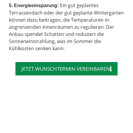
Ein gut geplantes
5. Energieeinsparung:
Terrassendach oder der gut geplante Wintergarten
können dazu beitragen, die Temperaturen in
angrenzenden Innenräumen zu regulieren. Der
Anbau spendet Schatten und reduziert die
Sonneneinstrahlung, was im Sommer die
Kühlkosten senken kann.
JETZT WUNSCHTERMIN VEREINBAREN