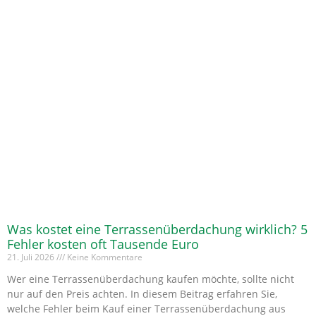
Was kostet eine Terrassenüberdachung wirklich? 5
Fehler kosten oft Tausende Euro
21. Juli 2026
Keine Kommentare
Wer eine Terrassenüberdachung kaufen möchte, sollte nicht
nur auf den Preis achten. In diesem Beitrag erfahren Sie,
welche Fehler beim Kauf einer Terrassenüberdachung aus