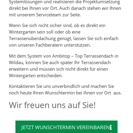
Systemlösungen und realisieren die Projektumsetzung
direkt bei Ihnen vor Ort. Auch danach stehen wir Ihnen
mit unserem Serviceteam zur Seite.
Wenn Sie sich nicht sicher sind, ob es direkt ein
Wintergarten sein soll oder ob eine
Terrassenüberdachung genügt, lassen Sie sich einfach
von unseren Fachberatern unterstützen.
Mit dem System von Ambitop – Top Terrassendach in
Wildau, können Sie auch später Ihr Terrassendach
erweitern und müssen sich nicht direkt für einen
Wintergarten entscheiden.
Kontaktieren Sie uns unverbindlich und machen Sie
noch heute Ihren Wunschtermin bei ihnen vor Ort aus.
Wir freuen uns auf Sie!
JETZT WUNSCHTERMIN VEREINBAREN