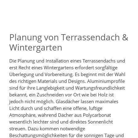
Planung von Terrassendach &
Wintergarten
Die Planung und Installation eines Terrassendachs und
erst Recht eines Wintergartens erfordert sorgfältige
Überlegung und Vorbereitung. Es beginnt mit der Wahl
des richtigen Materials und Designs. Aluminiumprofile
sind für ihre Langlebigkeit und Wartungsfreundlichkeit
bekannt, ein Zuschneiden vor Ort wie bei Holz ist
jedoch nicht möglich. Glasdächer lassen maximales
Licht durch und schaffen eine offene, luftige
Atmosphäre, während Dächer aus Polycarbonat
wesentlich leichter sind und direktes Sonnenlicht
streuen. Dazu kommen notwendige
Beschattungsmöglichkeiten für die sonnigen Tage und