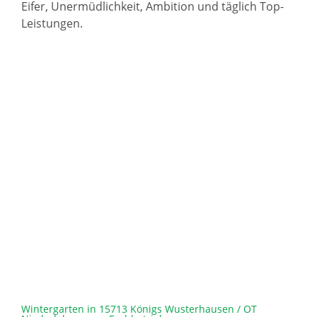
Eifer, Unermüdlichkeit, Ambition und täglich Top-
Leistungen.
Wintergarten in 15713 Königs Wusterhausen / OT