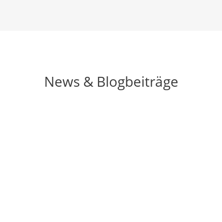
News & Blogbeiträge