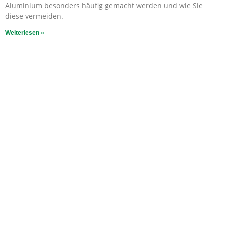
Aluminium besonders häufig gemacht werden und wie Sie
diese vermeiden.
Weiterlesen »