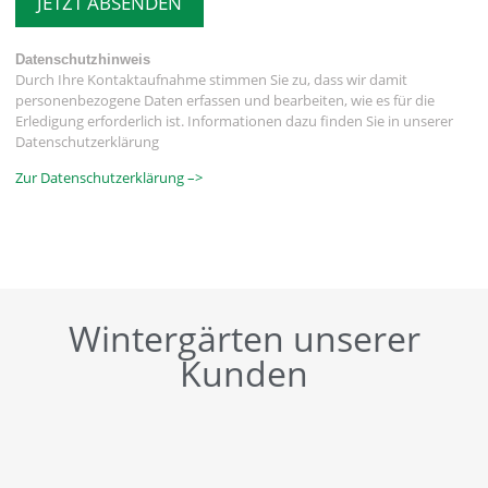
JETZT ABSENDEN
Datenschutzhinweis
Durch Ihre Kontaktaufnahme stimmen Sie zu, dass wir damit
personenbezogene Daten erfassen und bearbeiten, wie es für die
Erledigung erforderlich ist. Informationen dazu finden Sie in unserer
Datenschutzerklärung
Zur Datenschutzerklärung –>
Wintergärten unserer
Kunden