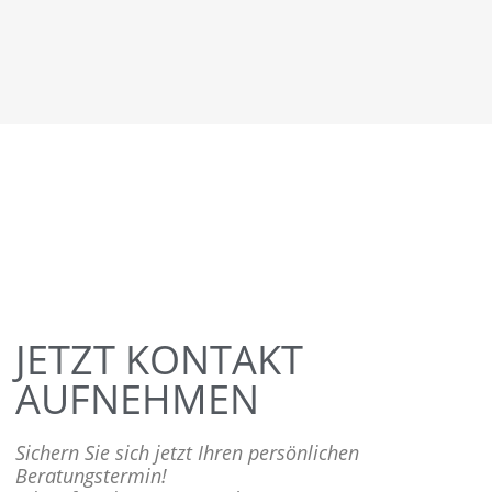
JETZT KONTAKT
AUFNEHMEN
Sichern Sie sich jetzt Ihren persönlichen
Beratungstermin!