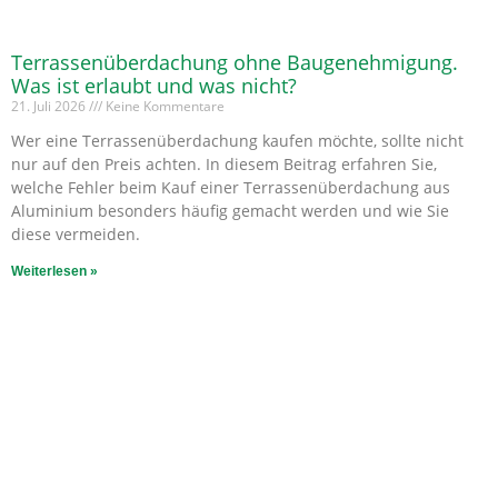
Terrassenüberdachung ohne Baugenehmigung.
Was ist erlaubt und was nicht?
21. Juli 2026
Keine Kommentare
Wer eine Terrassenüberdachung kaufen möchte, sollte nicht
nur auf den Preis achten. In diesem Beitrag erfahren Sie,
welche Fehler beim Kauf einer Terrassenüberdachung aus
Aluminium besonders häufig gemacht werden und wie Sie
diese vermeiden.
Weiterlesen »