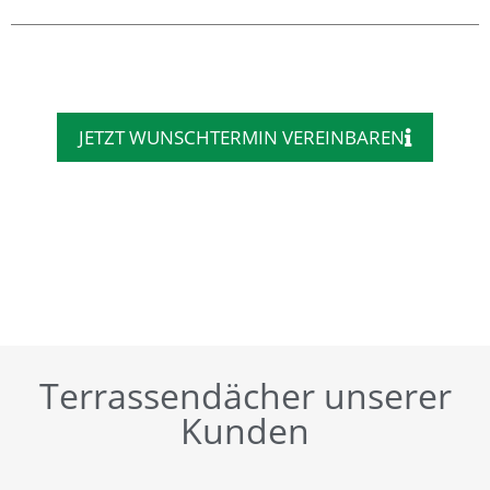
JETZT WUNSCHTERMIN VEREINBAREN
Terrassendächer unserer
Kunden