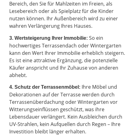
Bereich, den Sie für Mahlzeiten im Freien, als
Lesebereich oder als Spielplatz für die Kinder
nutzen können. Ihr Außenbereich wird zu einer
wahren Verlängerung Ihres Hauses.
So ein
3. Wertsteigerung Ihrer Immobilie:
hochwertiges Terrassendach oder Wintergarten
kann den Wert Ihrer Immobilie erheblich steigern.
Es ist eine attraktive Ergänzung, die potenzielle
Käufer anspricht und Ihr Zuhause von anderen
abhebt.
Ihre Möbel und
4. Schutz der Terrassenmöbel:
Dekorationen auf der Terrasse werden durch
Terrassenüberdachung oder Wintergarten vor
Witterungseinflüssen geschützt, was ihre
Lebensdauer verlängert. Kein Ausbleichen durch
UV-Strahlen, kein Aufquellen durch Regen – Ihre
Investition bleibt länger erhalten.