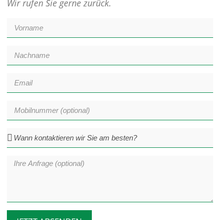
Wir rufen Sie gerne zurück.