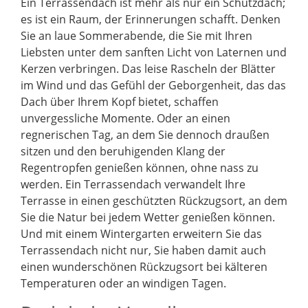
Ein Terrassendach ist mehr als nur ein Schutzdach;
es ist ein Raum, der Erinnerungen schafft. Denken
Sie an laue Sommerabende, die Sie mit Ihren
Liebsten unter dem sanften Licht von Laternen und
Kerzen verbringen. Das leise Rascheln der Blätter
im Wind und das Gefühl der Geborgenheit, das das
Dach über Ihrem Kopf bietet, schaffen
unvergessliche Momente. Oder an einen
regnerischen Tag, an dem Sie dennoch draußen
sitzen und den beruhigenden Klang der
Regentropfen genießen können, ohne nass zu
werden. Ein Terrassendach verwandelt Ihre
Terrasse in einen geschützten Rückzugsort, an dem
Sie die Natur bei jedem Wetter genießen können.
Und mit einem Wintergarten erweitern Sie das
Terrassendach nicht nur, Sie haben damit auch
einen wunderschönen Rückzugsort bei kälteren
Temperaturen oder an windigen Tagen.