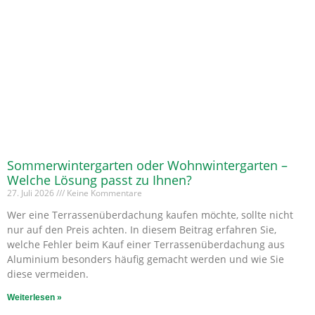
Sommerwintergarten oder Wohnwintergarten –
Welche Lösung passt zu Ihnen?
27. Juli 2026
Keine Kommentare
Wer eine Terrassenüberdachung kaufen möchte, sollte nicht
nur auf den Preis achten. In diesem Beitrag erfahren Sie,
welche Fehler beim Kauf einer Terrassenüberdachung aus
Aluminium besonders häufig gemacht werden und wie Sie
diese vermeiden.
Weiterlesen »