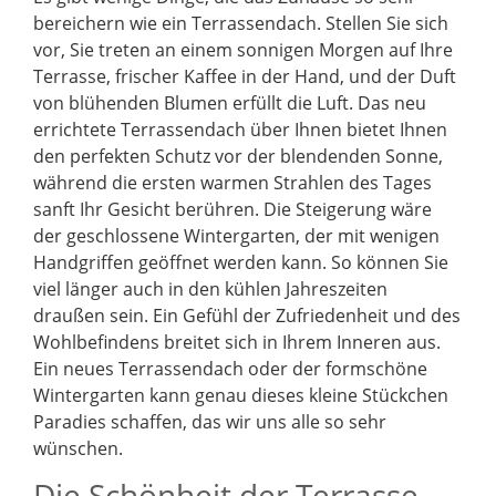
bereichern wie ein Terrassendach. Stellen Sie sich
vor, Sie treten an einem sonnigen Morgen auf Ihre
Terrasse, frischer Kaffee in der Hand, und der Duft
von blühenden Blumen erfüllt die Luft. Das neu
errichtete Terrassendach über Ihnen bietet Ihnen
den perfekten Schutz vor der blendenden Sonne,
während die ersten warmen Strahlen des Tages
sanft Ihr Gesicht berühren. Die Steigerung wäre
der geschlossene Wintergarten, der mit wenigen
Handgriffen geöffnet werden kann. So können Sie
viel länger auch in den kühlen Jahreszeiten
draußen sein. Ein Gefühl der Zufriedenheit und des
Wohlbefindens breitet sich in Ihrem Inneren aus.
Ein neues Terrassendach oder der formschöne
Wintergarten kann genau dieses kleine Stückchen
Paradies schaffen, das wir uns alle so sehr
wünschen.
Die Schönheit der Terrasse