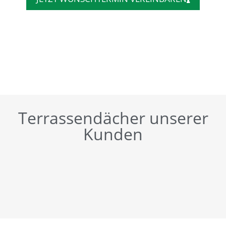
Terrassendächer unserer
Kunden