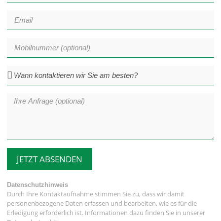
JETZT ABSENDEN
Datenschutzhinweis
Durch Ihre Kontaktaufnahme stimmen Sie zu, dass wir damit
personenbezogene Daten erfassen und bearbeiten, wie es für die
Erledigung erforderlich ist. Informationen dazu finden Sie in unserer