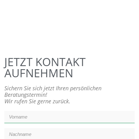
JETZT KONTAKT
AUFNEHMEN
Sichern Sie sich jetzt Ihren persönlichen
Beratungstermin!
Wir rufen Sie gerne zurück.