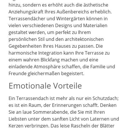
hinzu, sondern es erhöht auch die ästhetische
Anziehungskraft Ihres Außenbereichs erheblich.
Terrassendächer und Wintergärten können in
vielen verschiedenen Designs und Materialien
gestaltet werden, um perfekt zu Ihrem
persönlichen Stil und den architektonischen
Gegebenheiten Ihres Hauses zu passen. Die
harmonische Integration kann Ihre Terrasse zu
einem wahren Blickfang machen und eine
einladende Atmosphäre schaffen, die Familie und
Freunde gleichermaßen begeistert.
Emotionale Vorteile
Ein Terrassendach ist mehr als nur ein Schutzdach;
es ist ein Raum, der Erinnerungen schafft. Denken
Sie an laue Sommerabende, die Sie mit Ihren
Liebsten unter dem sanften Licht von Laternen und
Kerzen verbringen. Das leise Rascheln der Blätter