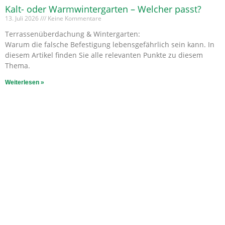
Kalt- oder Warmwintergarten – Welcher passt?
13. Juli 2026
Keine Kommentare
Terrassenüberdachung & Wintergarten:
Warum die falsche Befestigung lebensgefährlich sein kann. In
diesem Artikel finden Sie alle relevanten Punkte zu diesem
Thema.
Weiterlesen »