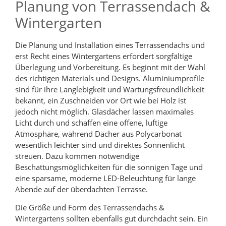
Planung von Terrassendach &
Wintergarten
Die Planung und Installation eines Terrassendachs und
erst Recht eines Wintergartens erfordert sorgfältige
Überlegung und Vorbereitung. Es beginnt mit der Wahl
des richtigen Materials und Designs. Aluminiumprofile
sind für ihre Langlebigkeit und Wartungsfreundlichkeit
bekannt, ein Zuschneiden vor Ort wie bei Holz ist
jedoch nicht möglich. Glasdächer lassen maximales
Licht durch und schaffen eine offene, luftige
Atmosphäre, während Dächer aus Polycarbonat
wesentlich leichter sind und direktes Sonnenlicht
streuen. Dazu kommen notwendige
Beschattungsmöglichkeiten für die sonnigen Tage und
eine sparsame, moderne LED-Beleuchtung für lange
Abende auf der überdachten Terrasse.
Die Größe und Form des Terrassendachs &
Wintergartens sollten ebenfalls gut durchdacht sein. Ein