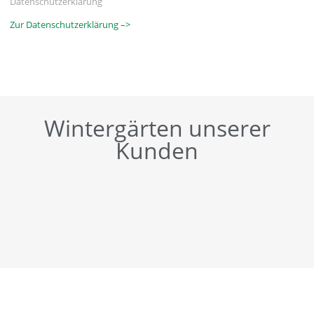
Datenschutzerklärung
Zur Datenschutzerklärung –>
Wintergärten unserer
Kunden