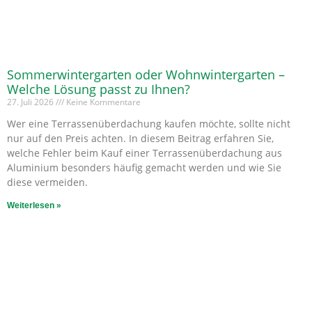
Sommerwintergarten oder Wohnwintergarten –
Welche Lösung passt zu Ihnen?
27. Juli 2026
Keine Kommentare
Wer eine Terrassenüberdachung kaufen möchte, sollte nicht
nur auf den Preis achten. In diesem Beitrag erfahren Sie,
welche Fehler beim Kauf einer Terrassenüberdachung aus
Aluminium besonders häufig gemacht werden und wie Sie
diese vermeiden.
Weiterlesen »