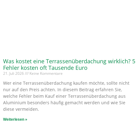
Was kostet eine Terrassenüberdachung wirklich? 5
Fehler kosten oft Tausende Euro
21. Juli 2026
Keine Kommentare
Wer eine Terrassenüberdachung kaufen möchte, sollte nicht
nur auf den Preis achten. In diesem Beitrag erfahren Sie,
welche Fehler beim Kauf einer Terrassenüberdachung aus
Aluminium besonders häufig gemacht werden und wie Sie
diese vermeiden.
Weiterlesen »