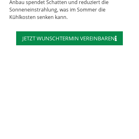
Anbau spendet Schatten und reduziert die
Sonneneinstrahlung, was im Sommer die
Kühlkosten senken kann.
JETZT WUNSCHTERMIN VEREINBAREN