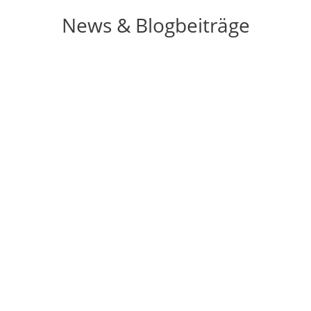
News & Blogbeiträge