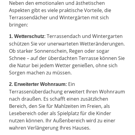
Neben den emotionalen und ästhetischen
Aspekten gibt es viele praktische Vorteile, die
Terrassendächer und Wintergärten mit sich
bringen:
: Terrassendach und Wintergarten
1. Wetterschutz
schützen Sie vor unerwarteten Wetteränderungen.
Ob starker Sonnenschein, Regen oder sogar
Schnee – auf der überdachten Terrasse können Sie
die Natur bei jedem Wetter genießen, ohne sich
Sorgen machen zu müssen.
Ein
2.
Erweiterter Wohnraum:
Terrassenüberdachung erweitert Ihren Wohnraum
nach draußen. Es schafft einen zusätzlichen
Bereich, den Sie für Mahlzeiten im Freien, als
Lesebereich oder als Spielplatz für die Kinder
nutzen können. Ihr Außenbereich wird zu einer
wahren Verlängerung Ihres Hauses.