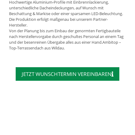
Hochwertige Aluminium-Profile mit Einbrennlackierung,
unterschiedliche Dacheindeckungen, auf Wunsch mit
Beschattung & Markise oder einer sparsamen LED-Beleuchtung.
Die Produktion erfolgt maßgenau bei unserem Partner-
Hersteller.
Von der Planung bis zum Einbau der genormten Fertigbauteile
nach Herstellervorgabe durch geschultes Personal an einem Tag
und der besenreinen Übergabe alles aus einer Hand.Ambitop –
Top-Terrassendach aus Wildau.
JETZT WUNSCHTERMIN VEREINBAREN