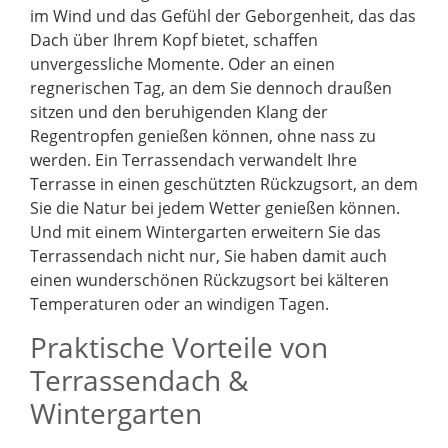
im Wind und das Gefühl der Geborgenheit, das das
Dach über Ihrem Kopf bietet, schaffen
unvergessliche Momente. Oder an einen
regnerischen Tag, an dem Sie dennoch draußen
sitzen und den beruhigenden Klang der
Regentropfen genießen können, ohne nass zu
werden. Ein Terrassendach verwandelt Ihre
Terrasse in einen geschützten Rückzugsort, an dem
Sie die Natur bei jedem Wetter genießen können.
Und mit einem Wintergarten erweitern Sie das
Terrassendach nicht nur, Sie haben damit auch
einen wunderschönen Rückzugsort bei kälteren
Temperaturen oder an windigen Tagen.
Praktische Vorteile von
Terrassendach &
Wintergarten