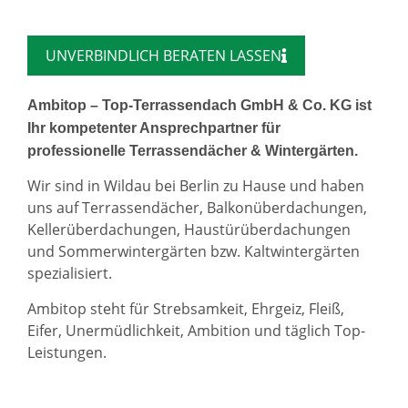
UNVERBINDLICH BERATEN LASSEN
Ambitop – Top-Terrassendach GmbH & Co. KG ist
Ihr kompetenter Ansprechpartner für
professionelle Terrassendächer & Wintergärten.
Wir sind in Wildau bei Berlin zu Hause und haben
uns auf Terrassendächer, Balkonüberdachungen,
Kellerüberdachungen, Haustürüberdachungen
und Sommerwintergärten bzw. Kaltwintergärten
spezialisiert.
Ambitop steht für Strebsamkeit, Ehrgeiz, Fleiß,
Eifer, Unermüdlichkeit, Ambition und täglich Top-
Leistungen.