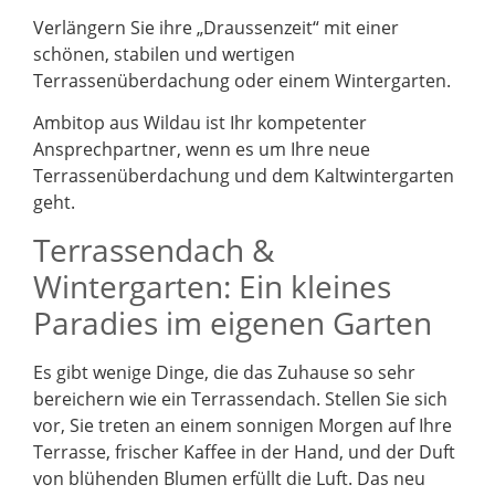
Verlängern Sie ihre „Draussenzeit“ mit einer
schönen, stabilen und wertigen
Terrassenüberdachung oder einem Wintergarten.
Ambitop aus Wildau ist Ihr kompetenter
Ansprechpartner, wenn es um Ihre neue
Terrassenüberdachung und dem Kaltwintergarten
geht.
Terrassendach &
Wintergarten: Ein kleines
Paradies im eigenen Garten
Es gibt wenige Dinge, die das Zuhause so sehr
bereichern wie ein Terrassendach. Stellen Sie sich
vor, Sie treten an einem sonnigen Morgen auf Ihre
Terrasse, frischer Kaffee in der Hand, und der Duft
von blühenden Blumen erfüllt die Luft. Das neu