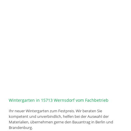
Wintergarten in 15713 Wernsdorf vom Fachbetrieb
Ihr neuer Wintergarten zum Festpreis. Wir beraten Sie
kompetent und unverbindlich, helfen bei der Auswahl der
Materialien, übernehmen gerne den Bauantrag in Berlin und
Brandenburg.