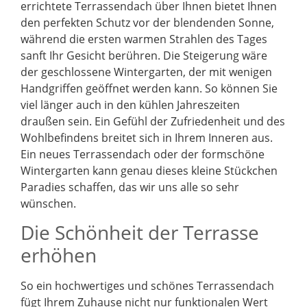
errichtete Terrassendach über Ihnen bietet Ihnen
den perfekten Schutz vor der blendenden Sonne,
während die ersten warmen Strahlen des Tages
sanft Ihr Gesicht berühren. Die Steigerung wäre
der geschlossene Wintergarten, der mit wenigen
Handgriffen geöffnet werden kann. So können Sie
viel länger auch in den kühlen Jahreszeiten
draußen sein. Ein Gefühl der Zufriedenheit und des
Wohlbefindens breitet sich in Ihrem Inneren aus.
Ein neues Terrassendach oder der formschöne
Wintergarten kann genau dieses kleine Stückchen
Paradies schaffen, das wir uns alle so sehr
wünschen.
Die Schönheit der Terrasse
erhöhen
So ein hochwertiges und schönes Terrassendach
fügt Ihrem Zuhause nicht nur funktionalen Wert