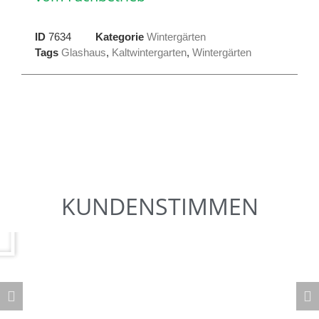
ID
7634
Kategorie
Wintergärten
Tags
Glashaus
,
Kaltwintergarten
,
Wintergärten
KUNDENSTIMMEN