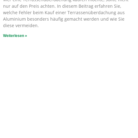
nur auf den Preis achten. In diesem Beitrag erfahren Sie,
welche Fehler beim Kauf einer Terrassenüberdachung aus
Aluminium besonders häufig gemacht werden und wie Sie
diese vermeiden.
Weiterlesen »