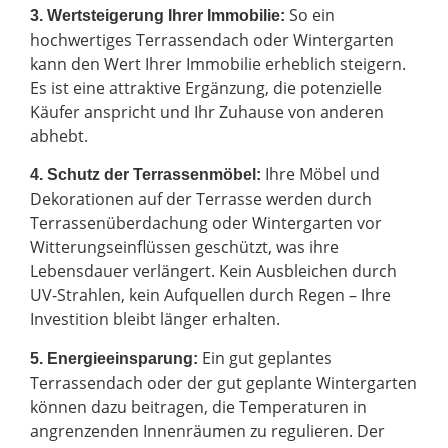
So ein
3. Wertsteigerung Ihrer Immobilie:
hochwertiges Terrassendach oder Wintergarten
kann den Wert Ihrer Immobilie erheblich steigern.
Es ist eine attraktive Ergänzung, die potenzielle
Käufer anspricht und Ihr Zuhause von anderen
abhebt.
Ihre Möbel und
4. Schutz der Terrassenmöbel:
Dekorationen auf der Terrasse werden durch
Terrassenüberdachung oder Wintergarten vor
Witterungseinflüssen geschützt, was ihre
Lebensdauer verlängert. Kein Ausbleichen durch
UV-Strahlen, kein Aufquellen durch Regen – Ihre
Investition bleibt länger erhalten.
Ein gut geplantes
5. Energieeinsparung:
Terrassendach oder der gut geplante Wintergarten
können dazu beitragen, die Temperaturen in
angrenzenden Innenräumen zu regulieren. Der