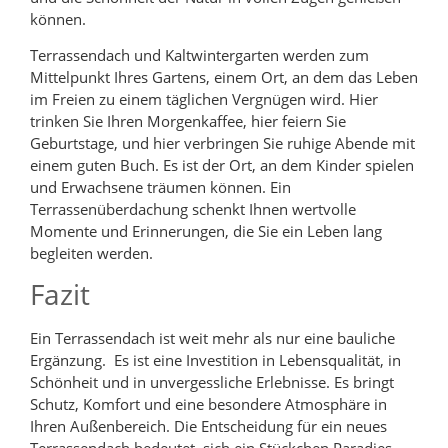
können.
Terrassendach und Kaltwintergarten werden zum
Mittelpunkt Ihres Gartens, einem Ort, an dem das Leben
im Freien zu einem täglichen Vergnügen wird. Hier
trinken Sie Ihren Morgenkaffee, hier feiern Sie
Geburtstage, und hier verbringen Sie ruhige Abende mit
einem guten Buch. Es ist der Ort, an dem Kinder spielen
und Erwachsene träumen können. Ein
Terrassenüberdachung schenkt Ihnen wertvolle
Momente und Erinnerungen, die Sie ein Leben lang
begleiten werden.
Fazit
Ein Terrassendach ist weit mehr als nur eine bauliche
Ergänzung. Es ist eine Investition in Lebensqualität, in
Schönheit und in unvergessliche Erlebnisse. Es bringt
Schutz, Komfort und eine besondere Atmosphäre in
Ihren Außenbereich. Die Entscheidung für ein neues