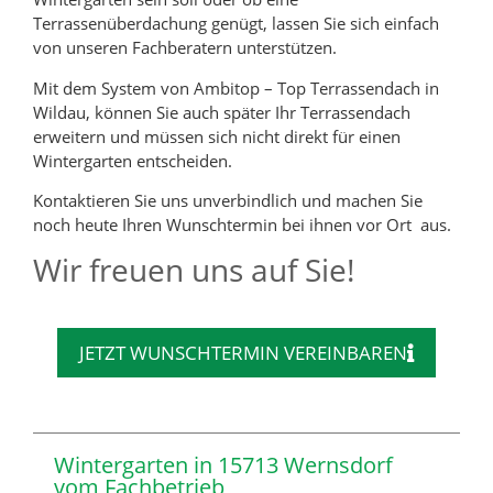
Terrassenüberdachung genügt, lassen Sie sich einfach
von unseren Fachberatern unterstützen.
Mit dem System von Ambitop – Top Terrassendach in
Wildau, können Sie auch später Ihr Terrassendach
erweitern und müssen sich nicht direkt für einen
Wintergarten entscheiden.
Kontaktieren Sie uns unverbindlich und machen Sie
noch heute Ihren Wunschtermin bei ihnen vor Ort aus.
Wir freuen uns auf Sie!
JETZT WUNSCHTERMIN VEREINBAREN
Wintergarten in 15713 Wernsdorf
vom Fachbetrieb