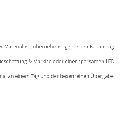
der Materialien, übernehmen gerne den Bauantrag in
Beschattung & Markise oder einer sparsamen LED-
onal an einem Tag und der besenreinen Übergabe