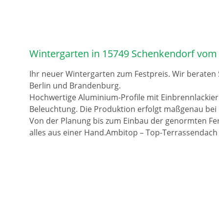
Wintergarten in 15749 Schenkendorf vom
Ihr neuer Wintergarten zum Festpreis. Wir beraten
Berlin und Brandenburg.
Hochwertige Aluminium-Profile mit Einbrennlackie
Beleuchtung. Die Produktion erfolgt maßgenau bei 
Von der Planung bis zum Einbau der genormten Fer
alles aus einer Hand.Ambitop – Top-Terrassendach