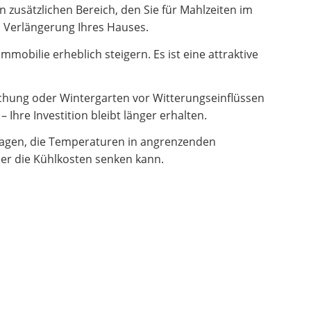
zusätzlichen Bereich, den Sie für Mahlzeiten im
en Verlängerung Ihres Hauses.
obilie erheblich steigern. Es ist eine attraktive
hung oder Wintergarten vor Witterungseinflüssen
Ihre Investition bleibt länger erhalten.
ragen, die Temperaturen in angrenzenden
er die Kühlkosten senken kann.