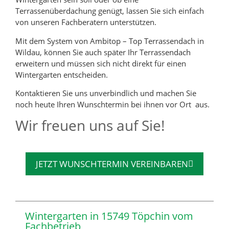
Terrassenüberdachung genügt, lassen Sie sich einfach
von unseren Fachberatern unterstützen.
Mit dem System von Ambitop – Top Terrassendach in
Wildau, können Sie auch später Ihr Terrassendach
erweitern und müssen sich nicht direkt für einen
Wintergarten entscheiden.
Kontaktieren Sie uns unverbindlich und machen Sie
noch heute Ihren Wunschtermin bei ihnen vor Ort aus.
Wir freuen uns auf Sie!
JETZT WUNSCHTERMIN VEREINBAREN
Wintergarten in 15749 Töpchin vom
Fachbetrieb