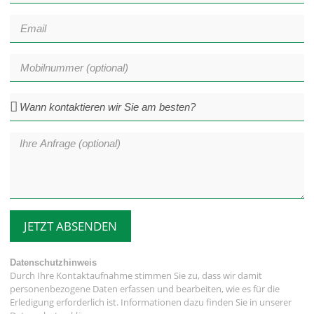
JETZT ABSENDEN
Datenschutzhinweis
Durch Ihre Kontaktaufnahme stimmen Sie zu, dass wir damit
personenbezogene Daten erfassen und bearbeiten, wie es für die
Erledigung erforderlich ist. Informationen dazu finden Sie in unserer