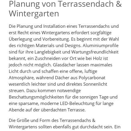
Planung von Terrassendach &
Wintergarten
Die Planung und Installation eines Terrassendachs und
erst Recht eines Wintergartens erfordert sorgfältige
Überlegung und Vorbereitung. Es beginnt mit der Wahl
des richtigen Materials und Designs. Aluminiumprofile
sind für ihre Langlebigkeit und Wartungsfreundlichkeit
bekannt, ein Zuschneiden vor Ort wie bei Holz ist
jedoch nicht möglich. Glasdächer lassen maximales
Licht durch und schaffen eine offene, luftige
Atmosphäre, während Dächer aus Polycarbonat
wesentlich leichter sind und direktes Sonnenlicht
streuen. Dazu kommen notwendige
Beschattungsmöglichkeiten für die sonnigen Tage und
eine sparsame, moderne LED-Beleuchtung für lange
Abende auf der überdachten Terrasse.
Die Größe und Form des Terrassendachs &
Wintergartens sollten ebenfalls gut durchdacht sein. Ein