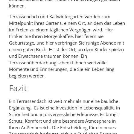
können.
Terrassendach und Kaltwintergarten werden zum
Mittelpunkt Ihres Gartens, einem Ort, an dem das Leben
im Freien zu einem täglichen Vergnügen wird. Hier
trinken Sie Ihren Morgenkaffee, hier feiern Sie
Geburtstage, und hier verbringen Sie ruhige Abende mit
einem guten Buch. Es ist der Ort, an dem Kinder spielen
und Erwachsene träumen können. Ein
Terrassenüberdachung schenkt Ihnen wertvolle
Momente und Erinnerungen, die Sie ein Leben lang
begleiten werden.
Fazit
Ein Terrassendach ist weit mehr als nur eine bauliche
Ergänzung. Es ist eine Investition in Lebensqualität, in
Schönheit und in unvergessliche Erlebnisse. Es bringt
Schutz, Komfort und eine besondere Atmosphäre in
Ihren Außenbereich. Die Entscheidung für ein neues