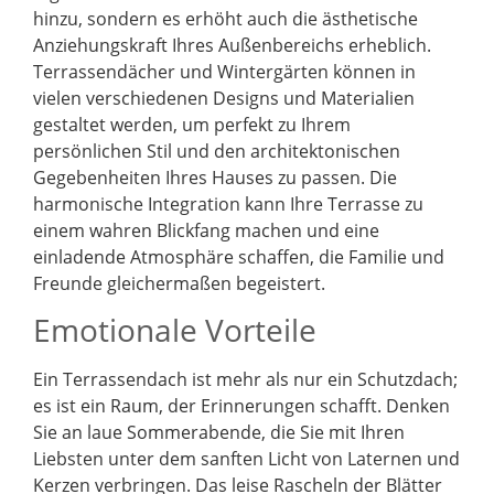
hinzu, sondern es erhöht auch die ästhetische
Anziehungskraft Ihres Außenbereichs erheblich.
Terrassendächer und Wintergärten können in
vielen verschiedenen Designs und Materialien
gestaltet werden, um perfekt zu Ihrem
persönlichen Stil und den architektonischen
Gegebenheiten Ihres Hauses zu passen. Die
harmonische Integration kann Ihre Terrasse zu
einem wahren Blickfang machen und eine
einladende Atmosphäre schaffen, die Familie und
Freunde gleichermaßen begeistert.
Emotionale Vorteile
Ein Terrassendach ist mehr als nur ein Schutzdach;
es ist ein Raum, der Erinnerungen schafft. Denken
Sie an laue Sommerabende, die Sie mit Ihren
Liebsten unter dem sanften Licht von Laternen und
Kerzen verbringen. Das leise Rascheln der Blätter