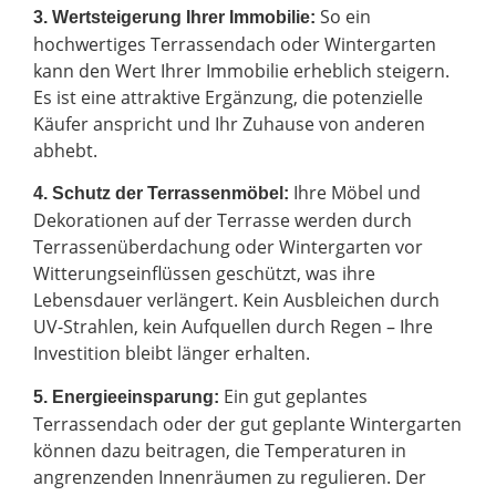
So ein
3. Wertsteigerung Ihrer Immobilie:
hochwertiges Terrassendach oder Wintergarten
kann den Wert Ihrer Immobilie erheblich steigern.
Es ist eine attraktive Ergänzung, die potenzielle
Käufer anspricht und Ihr Zuhause von anderen
abhebt.
Ihre Möbel und
4. Schutz der Terrassenmöbel:
Dekorationen auf der Terrasse werden durch
Terrassenüberdachung oder Wintergarten vor
Witterungseinflüssen geschützt, was ihre
Lebensdauer verlängert. Kein Ausbleichen durch
UV-Strahlen, kein Aufquellen durch Regen – Ihre
Investition bleibt länger erhalten.
Ein gut geplantes
5. Energieeinsparung:
Terrassendach oder der gut geplante Wintergarten
können dazu beitragen, die Temperaturen in
angrenzenden Innenräumen zu regulieren. Der