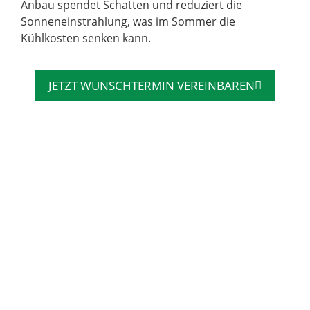
Anbau spendet Schatten und reduziert die
Sonneneinstrahlung, was im Sommer die
Kühlkosten senken kann.
JETZT WUNSCHTERMIN VEREINBAREN