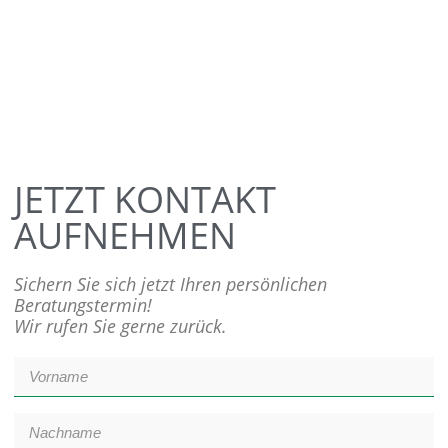
JETZT KONTAKT
AUFNEHMEN
Sichern Sie sich jetzt Ihren persönlichen
Beratungstermin!
Wir rufen Sie gerne zurück.