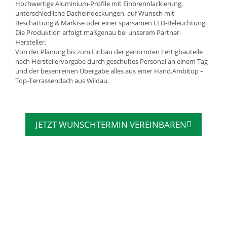
Hochwertige Aluminium-Profile mit Einbrennlackierung,
unterschiedliche Dacheindeckungen, auf Wunsch mit
Beschattung & Markise oder einer sparsamen LED-Beleuchtung.
Die Produktion erfolgt maßgenau bei unserem Partner-
Hersteller.
Von der Planung bis zum Einbau der genormten Fertigbauteile
nach Herstellervorgabe durch geschultes Personal an einem Tag
und der besenreinen Übergabe alles aus einer Hand.Ambitop –
Top-Terrassendach aus Wildau.
JETZT WUNSCHTERMIN VEREINBAREN