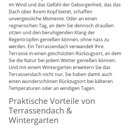
im Wind und das Gefühl der Geborgenheit, das das
Dach über Ihrem Kopf bietet, schaffen
unvergessliche Momente. Oder an einen
regnerischen Tag, an dem Sie dennoch draußen
sitzen und den beruhigenden Klang der
Regentropfen genießen können, ohne nass zu
werden. Ein Terrassendach verwandelt Ihre
Terrasse in einen geschützten Rückzugsort, an dem
Sie die Natur bei jedem Wetter genießen können.
Und mit einem Wintergarten erweitern Sie das
Terrassendach nicht nur, Sie haben damit auch
einen wunderschönen Rückzugsort bei kälteren
Temperaturen oder an windigen Tagen.
Praktische Vorteile von
Terrassendach &
Wintergarten