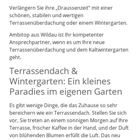
Verlängern Sie ihre „Draussenzeit“ mit einer
schönen, stabilen und wertigen
Terrassenüberdachung oder einem Wintergarten.
Ambitop aus Wildau ist Ihr kompetenter
Ansprechpartner, wenn es um Ihre neue
Terrassenüberdachung und dem Kaltwintergarten
geht.
Terrassendach &
Wintergarten: Ein kleines
Paradies im eigenen Garten
Es gibt wenige Dinge, die das Zuhause so sehr
bereichern wie ein Terrassendach. Stellen Sie sich
vor, Sie treten an einem sonnigen Morgen auf Ihre
Terrasse, frischer Kaffee in der Hand, und der Duft
von blühenden Blumen erfüllt die Luft. Das neu