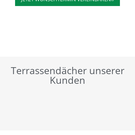
Terrassendächer unserer
Kunden