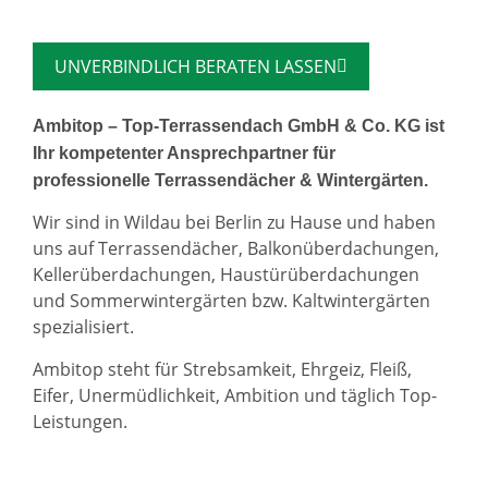
UNVERBINDLICH BERATEN LASSEN
Ambitop – Top-Terrassendach GmbH & Co. KG ist
Ihr kompetenter Ansprechpartner für
professionelle Terrassendächer & Wintergärten.
Wir sind in Wildau bei Berlin zu Hause und haben
uns auf Terrassendächer, Balkonüberdachungen,
Kellerüberdachungen, Haustürüberdachungen
und Sommerwintergärten bzw. Kaltwintergärten
spezialisiert.
Ambitop steht für Strebsamkeit, Ehrgeiz, Fleiß,
Eifer, Unermüdlichkeit, Ambition und täglich Top-
Leistungen.