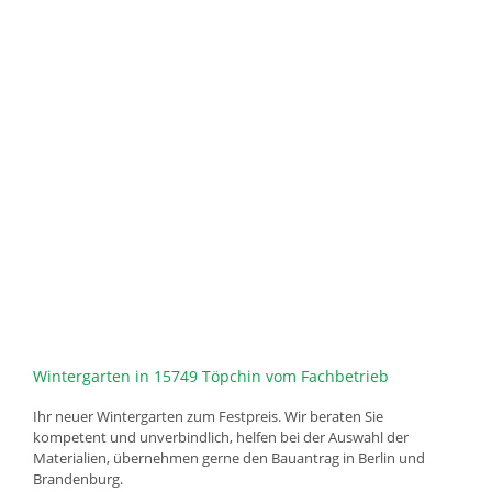
Wintergarten in 15749 Töpchin vom Fachbetrieb
Ihr neuer Wintergarten zum Festpreis. Wir beraten Sie
kompetent und unverbindlich, helfen bei der Auswahl der
Materialien, übernehmen gerne den Bauantrag in Berlin und
Brandenburg.