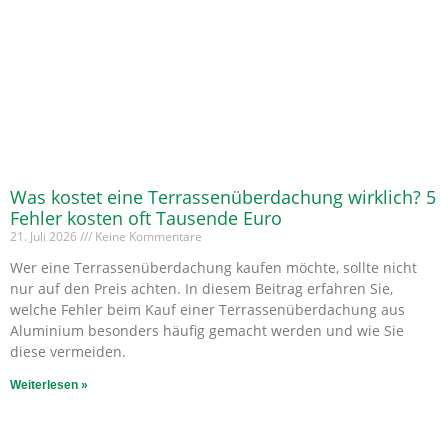
Was kostet eine Terrassenüberdachung wirklich? 5
Fehler kosten oft Tausende Euro
21. Juli 2026
Keine Kommentare
Wer eine Terrassenüberdachung kaufen möchte, sollte nicht
nur auf den Preis achten. In diesem Beitrag erfahren Sie,
welche Fehler beim Kauf einer Terrassenüberdachung aus
Aluminium besonders häufig gemacht werden und wie Sie
diese vermeiden.
Weiterlesen »