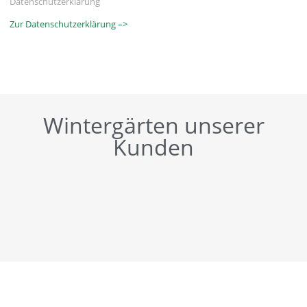
Datenschutzerklärung
Zur Datenschutzerklärung –>
Wintergärten unserer
Kunden