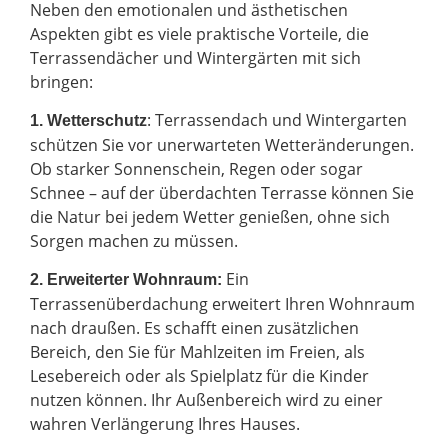
Neben den emotionalen und ästhetischen
Aspekten gibt es viele praktische Vorteile, die
Terrassendächer und Wintergärten mit sich
bringen:
: Terrassendach und Wintergarten
1. Wetterschutz
schützen Sie vor unerwarteten Wetteränderungen.
Ob starker Sonnenschein, Regen oder sogar
Schnee – auf der überdachten Terrasse können Sie
die Natur bei jedem Wetter genießen, ohne sich
Sorgen machen zu müssen.
Ein
2.
Erweiterter Wohnraum:
Terrassenüberdachung erweitert Ihren Wohnraum
nach draußen. Es schafft einen zusätzlichen
Bereich, den Sie für Mahlzeiten im Freien, als
Lesebereich oder als Spielplatz für die Kinder
nutzen können. Ihr Außenbereich wird zu einer
wahren Verlängerung Ihres Hauses.