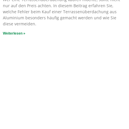
nur auf den Preis achten. In diesem Beitrag erfahren Sie,
welche Fehler beim Kauf einer Terrassenüberdachung aus
Aluminium besonders häufig gemacht werden und wie Sie
diese vermeiden.
Weiterlesen »