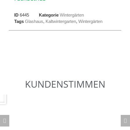
ID
6445
Kategorie
Wintergärten
Tags
Glashaus
,
Kaltwintergarten
,
Wintergärten
KUNDENSTIMMEN