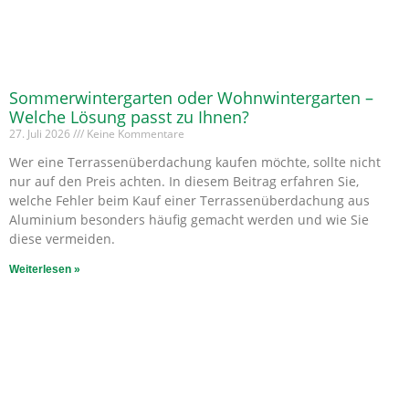
Sommerwintergarten oder Wohnwintergarten –
Welche Lösung passt zu Ihnen?
27. Juli 2026
Keine Kommentare
Wer eine Terrassenüberdachung kaufen möchte, sollte nicht
nur auf den Preis achten. In diesem Beitrag erfahren Sie,
welche Fehler beim Kauf einer Terrassenüberdachung aus
Aluminium besonders häufig gemacht werden und wie Sie
diese vermeiden.
Weiterlesen »