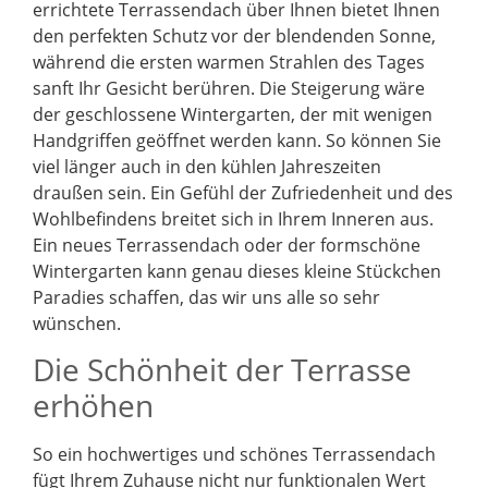
errichtete Terrassendach über Ihnen bietet Ihnen
den perfekten Schutz vor der blendenden Sonne,
während die ersten warmen Strahlen des Tages
sanft Ihr Gesicht berühren. Die Steigerung wäre
der geschlossene Wintergarten, der mit wenigen
Handgriffen geöffnet werden kann. So können Sie
viel länger auch in den kühlen Jahreszeiten
draußen sein. Ein Gefühl der Zufriedenheit und des
Wohlbefindens breitet sich in Ihrem Inneren aus.
Ein neues Terrassendach oder der formschöne
Wintergarten kann genau dieses kleine Stückchen
Paradies schaffen, das wir uns alle so sehr
wünschen.
Die Schönheit der Terrasse
erhöhen
So ein hochwertiges und schönes Terrassendach
fügt Ihrem Zuhause nicht nur funktionalen Wert