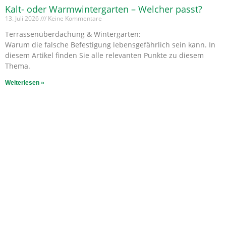
Kalt- oder Warmwintergarten – Welcher passt?
13. Juli 2026
Keine Kommentare
Terrassenüberdachung & Wintergarten:
Warum die falsche Befestigung lebensgefährlich sein kann. In
diesem Artikel finden Sie alle relevanten Punkte zu diesem
Thema.
Weiterlesen »