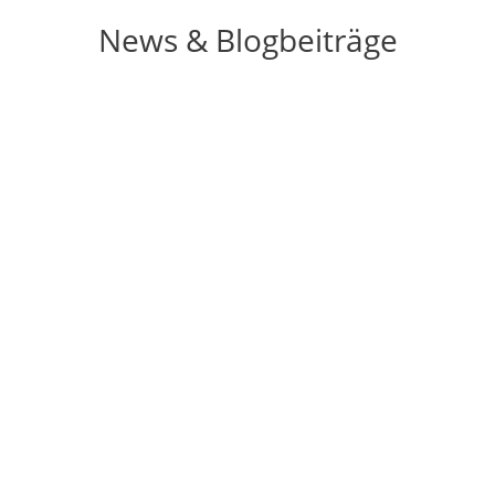
News & Blogbeiträge