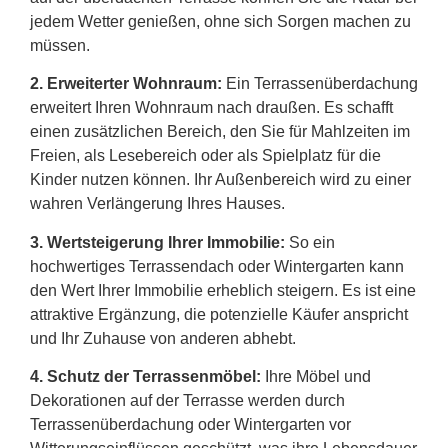
jedem Wetter genießen, ohne sich Sorgen machen zu
müssen.
2.
Erweiterter Wohnraum:
Ein Terrassenüberdachung
erweitert Ihren Wohnraum nach draußen. Es schafft
einen zusätzlichen Bereich, den Sie für Mahlzeiten im
Freien, als Lesebereich oder als Spielplatz für die
Kinder nutzen können. Ihr Außenbereich wird zu einer
wahren Verlängerung Ihres Hauses.
3. Wertsteigerung Ihrer Immobilie:
So ein
hochwertiges Terrassendach oder Wintergarten kann
den Wert Ihrer Immobilie erheblich steigern. Es ist eine
attraktive Ergänzung, die potenzielle Käufer anspricht
und Ihr Zuhause von anderen abhebt.
4. Schutz der Terrassenmöbel:
Ihre Möbel und
Dekorationen auf der Terrasse werden durch
Terrassenüberdachung oder Wintergarten vor