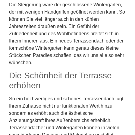
Die Steigerung wäre der geschlossene Wintergarten,
der mit wenigen Handgriffen geöffnet werden kann. So
können Sie viel länger auch in den kühlen
Jahreszeiten draußen sein. Ein Gefühl der
Zufriedenheit und des Wohlbefindens breitet sich in
Ihrem Inneren aus. Ein neues Terrassendach oder der
formschöne Wintergarten kann genau dieses kleine
Stückchen Paradies schaffen, das wir uns alle so sehr
wünschen.
Die Schönheit der Terrasse
erhöhen
So ein hochwertiges und schönes Terrassendach fügt
Ihrem Zuhause nicht nur funktionalen Wert hinzu,
sondern es erhöht auch die ästhetische
Anziehungskraft Ihres Außenbereichs erheblich.
Terrassendächer und Wintergärten können in vielen
verschiedenen Designs und Materialien gestaltet