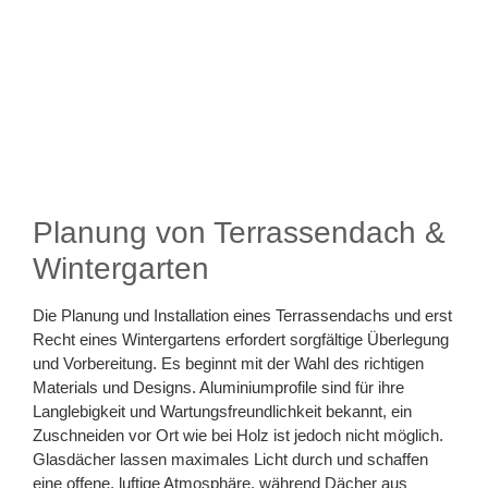
Planung von Terrassendach &
Wintergarten
Die Planung und Installation eines Terrassendachs und erst
Recht eines Wintergartens erfordert sorgfältige Überlegung
und Vorbereitung. Es beginnt mit der Wahl des richtigen
Materials und Designs. Aluminiumprofile sind für ihre
Langlebigkeit und Wartungsfreundlichkeit bekannt, ein
Zuschneiden vor Ort wie bei Holz ist jedoch nicht möglich.
Glasdächer lassen maximales Licht durch und schaffen
eine offene, luftige Atmosphäre, während Dächer aus