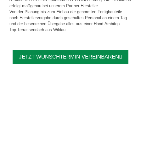
erfolgt maßgenau bei unserem Partner-Hersteller.
Von der Planung bis zum Einbau der genormten Fertigbauteile
nach Herstellervorgabe durch geschultes Personal an einem Tag
und der besenreinen Übergabe alles aus einer Hand.Ambitop –
Top-Terrassendach aus Wildau.
JETZT WUNSCHTERMIN VEREINBAREN