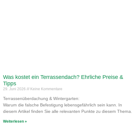
Was kostet ein Terrassendach? Ehrliche Preise &
Tipps
29. Juni 2026
Keine Kommentare
Terrassenüberdachung & Wintergarten:
Warum die falsche Befestigung lebensgefährlich sein kann. In
diesem Artikel finden Sie alle relevanten Punkte zu diesem Thema.
Weiterlesen »