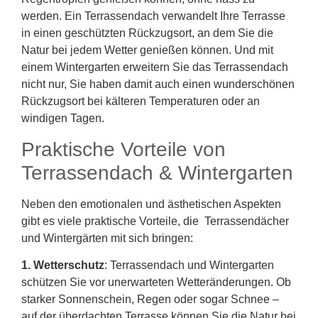
werden. Ein Terrassendach verwandelt Ihre Terrasse
in einen geschützten Rückzugsort, an dem Sie die
Natur bei jedem Wetter genießen können. Und mit
einem Wintergarten erweitern Sie das Terrassendach
nicht nur, Sie haben damit auch einen wunderschönen
Rückzugsort bei kälteren Temperaturen oder an
windigen Tagen.
Praktische Vorteile von
Terrassendach & Wintergarten
Neben den emotionalen und ästhetischen Aspekten
gibt es viele praktische Vorteile, die Terrassendächer
und Wintergärten mit sich bringen:
1. Wetterschutz
: Terrassendach und Wintergarten
schützen Sie vor unerwarteten Wetteränderungen. Ob
starker Sonnenschein, Regen oder sogar Schnee –
auf der überdachten Terrasse können Sie die Natur bei