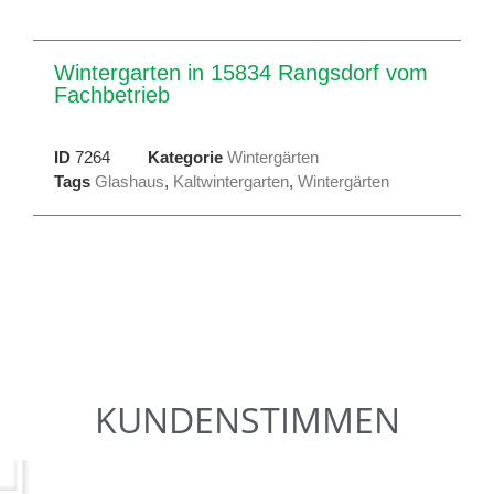
Wintergarten in 15834 Rangsdorf vom
Fachbetrieb
ID
7264
Kategorie
Wintergärten
Tags
Glashaus
,
Kaltwintergarten
,
Wintergärten
KUNDENSTIMMEN