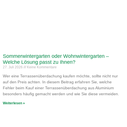
Sommerwintergarten oder Wohnwintergarten –
Welche Lösung passt zu Ihnen?
27. Juli 2026
Keine Kommentare
Wer eine Terrassenüberdachung kaufen möchte, sollte nicht nur
auf den Preis achten. In diesem Beitrag erfahren Sie, welche
Fehler beim Kauf einer Terrassenüberdachung aus Aluminium
besonders häufig gemacht werden und wie Sie diese vermeiden.
Weiterlesen »