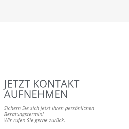
JETZT KONTAKT
AUFNEHMEN
Sichern Sie sich jetzt Ihren persönlichen
Beratungstermin!
Wir rufen Sie gerne zurück.