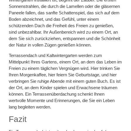
Sonnenstrahlen, die durch die Lamellen oder die gläsernen
Paneele fallen, das sanfte Schattenspiel, das sich auf dem
Boden abzeichnet, und das Gefühl, unter einem
schützenden Dach die Freiheit des Freien zu genießen,
sind unbezahlbar. Ihr Außenbereich wird zu einem Ort, an
dem Sie sich zurückziehen, entspannen und die Schönheit
der Natur in vollen Zügen genießen können.
Terrassendach und Kaltwintergarten werden zum
Mittelpunkt Ihres Gartens, einem Ort, an dem das Leben im
Freien zu einem täglichen Vergnügen wird. Hier trinken Sie
Ihren Morgenkaffee, hier feiern Sie Geburtstage, und hier
verbringen Sie ruhige Abende mit einem guten Buch. Es ist
der Ort, an dem Kinder spielen und Erwachsene träumen
können. Ein Terrassenüberdachung schenkt Ihnen
wertvolle Momente und Erinnerungen, die Sie ein Leben
lang begleiten werden.
Fazit