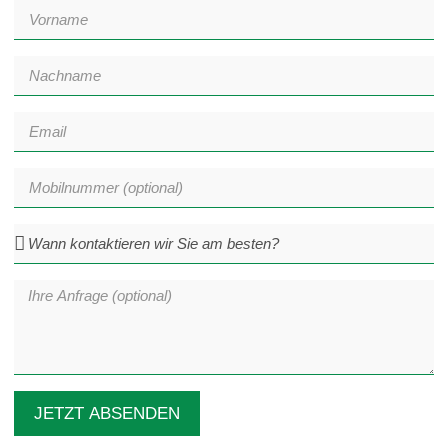
JETZT ABSENDEN