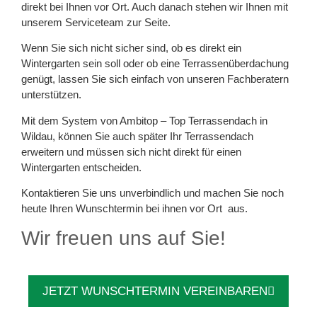
direkt bei Ihnen vor Ort. Auch danach stehen wir Ihnen mit
unserem Serviceteam zur Seite.
Wenn Sie sich nicht sicher sind, ob es direkt ein
Wintergarten sein soll oder ob eine Terrassenüberdachung
genügt, lassen Sie sich einfach von unseren Fachberatern
unterstützen.
Mit dem System von Ambitop – Top Terrassendach in
Wildau, können Sie auch später Ihr Terrassendach
erweitern und müssen sich nicht direkt für einen
Wintergarten entscheiden.
Kontaktieren Sie uns unverbindlich und machen Sie noch
heute Ihren Wunschtermin bei ihnen vor Ort aus.
Wir freuen uns auf Sie!
JETZT WUNSCHTERMIN VEREINBAREN