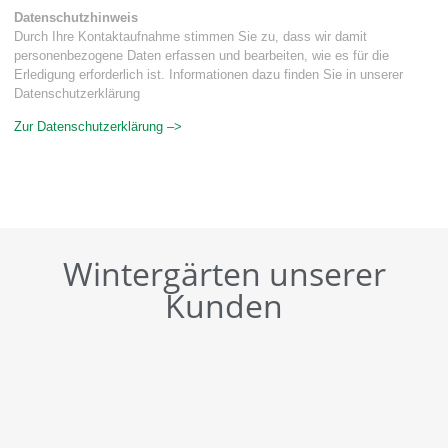
Datenschutzhinweis
Durch Ihre Kontaktaufnahme stimmen Sie zu, dass wir damit
personenbezogene Daten erfassen und bearbeiten, wie es für die
Erledigung erforderlich ist. Informationen dazu finden Sie in unserer
Datenschutzerklärung
Zur Datenschutzerklärung –>
Wintergärten unserer
Kunden