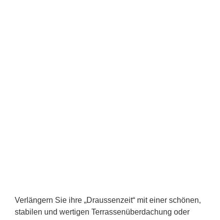
Verlängern Sie ihre „Draussenzeit“ mit einer schönen,
stabilen und wertigen Terrassenüberdachung oder