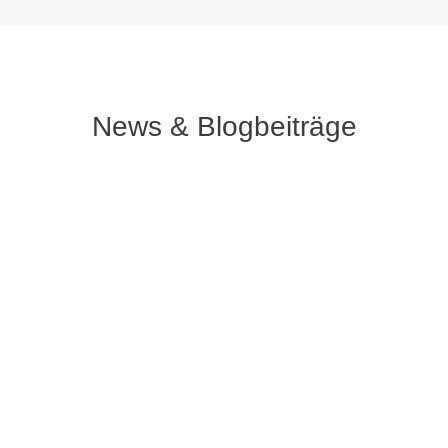
News & Blogbeiträge