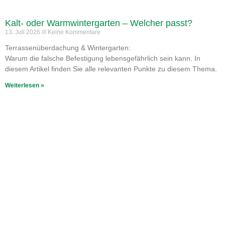
Kalt- oder Warmwintergarten – Welcher passt?
13. Juli 2026
Keine Kommentare
Terrassenüberdachung & Wintergarten:
Warum die falsche Befestigung lebensgefährlich sein kann. In
diesem Artikel finden Sie alle relevanten Punkte zu diesem Thema.
Weiterlesen »