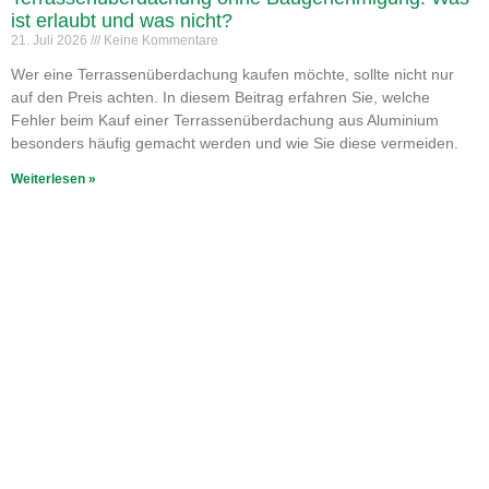
ist erlaubt und was nicht?
21. Juli 2026
Keine Kommentare
Wer eine Terrassenüberdachung kaufen möchte, sollte nicht nur
auf den Preis achten. In diesem Beitrag erfahren Sie, welche
Fehler beim Kauf einer Terrassenüberdachung aus Aluminium
besonders häufig gemacht werden und wie Sie diese vermeiden.
Weiterlesen »