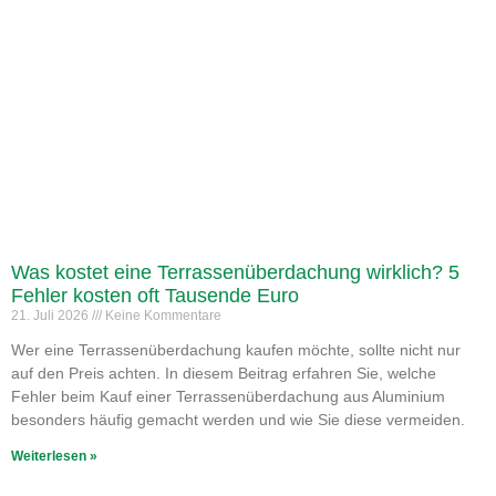
Was kostet eine Terrassenüberdachung wirklich? 5
Fehler kosten oft Tausende Euro
21. Juli 2026
Keine Kommentare
Wer eine Terrassenüberdachung kaufen möchte, sollte nicht nur
auf den Preis achten. In diesem Beitrag erfahren Sie, welche
Fehler beim Kauf einer Terrassenüberdachung aus Aluminium
besonders häufig gemacht werden und wie Sie diese vermeiden.
Weiterlesen »