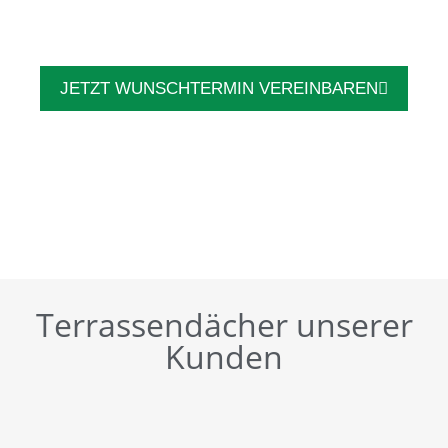
JETZT WUNSCHTERMIN VEREINBAREN
Terrassendächer unserer
Kunden