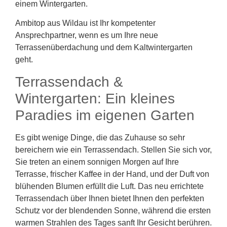
einem Wintergarten.
Ambitop aus Wildau ist Ihr kompetenter
Ansprechpartner, wenn es um Ihre neue
Terrassenüberdachung und dem Kaltwintergarten
geht.
Terrassendach &
Wintergarten: Ein kleines
Paradies im eigenen Garten
Es gibt wenige Dinge, die das Zuhause so sehr
bereichern wie ein Terrassendach. Stellen Sie sich vor,
Sie treten an einem sonnigen Morgen auf Ihre
Terrasse, frischer Kaffee in der Hand, und der Duft von
blühenden Blumen erfüllt die Luft. Das neu errichtete
Terrassendach über Ihnen bietet Ihnen den perfekten
Schutz vor der blendenden Sonne, während die ersten
warmen Strahlen des Tages sanft Ihr Gesicht berühren.