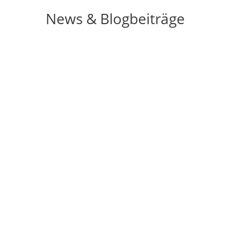
News & Blogbeiträge