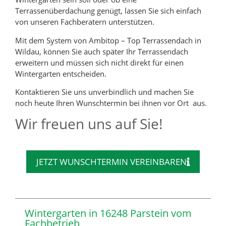
Terrassenüberdachung genügt, lassen Sie sich einfach
von unseren Fachberatern unterstützen.
Mit dem System von Ambitop – Top Terrassendach in
Wildau, können Sie auch später Ihr Terrassendach
erweitern und müssen sich nicht direkt für einen
Wintergarten entscheiden.
Kontaktieren Sie uns unverbindlich und machen Sie
noch heute Ihren Wunschtermin bei ihnen vor Ort aus.
Wir freuen uns auf Sie!
JETZT WUNSCHTERMIN VEREINBAREN
Wintergarten in 16248 Parstein vom
Fachbetrieb