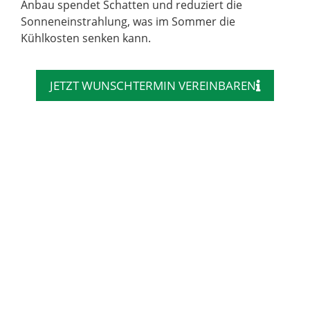
Anbau spendet Schatten und reduziert die
Sonneneinstrahlung, was im Sommer die
Kühlkosten senken kann.
JETZT WUNSCHTERMIN VEREINBAREN