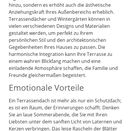
hinzu, sondern es erhöht auch die ästhetische
Anziehungskraft Ihres Außenbereichs erheblich.
Terrassendächer und Wintergärten können in
vielen verschiedenen Designs und Materialien
gestaltet werden, um perfekt zu Ihrem
persönlichen Stil und den architektonischen
Gegebenheiten Ihres Hauses zu passen. Die
harmonische Integration kann Ihre Terrasse zu
einem wahren Blickfang machen und eine
einladende Atmosphäre schaffen, die Familie und
Freunde gleichermaßen begeistert.
Emotionale Vorteile
Ein Terrassendach ist mehr als nur ein Schutzdach;
es ist ein Raum, der Erinnerungen schafft. Denken
Sie an laue Sommerabende, die Sie mit Ihren
Liebsten unter dem sanften Licht von Laternen und
Kerzen verbringen. Das leise Rascheln der Blätter