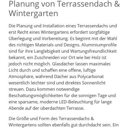
Planung von Terrassendach &
Wintergarten
Die Planung und Installation eines Terrassendachs und
erst Recht eines Wintergartens erfordert sorgfältige
Überlegung und Vorbereitung. Es beginnt mit der Wahl
des richtigen Materials und Designs. Aluminiumprofile
sind für ihre Langlebigkeit und Wartungsfreundlichkeit
bekannt, ein Zuschneiden vor Ort wie bei Holz ist
jedoch nicht möglich. Glasdächer lassen maximales
Licht durch und schaffen eine offene, luftige
Atmosphäre, während Dächer aus Polycarbonat
wesentlich leichter sind und direktes Sonnenlicht
streuen. Dazu kommen notwendige
Beschattungsmöglichkeiten für die sonnigen Tage und
eine sparsame, moderne LED-Beleuchtung für lange
Abende auf der überdachten Terrasse.
Die Größe und Form des Terrassendachs &
Wintergartens sollten ebenfalls gut durchdacht sein. Ein