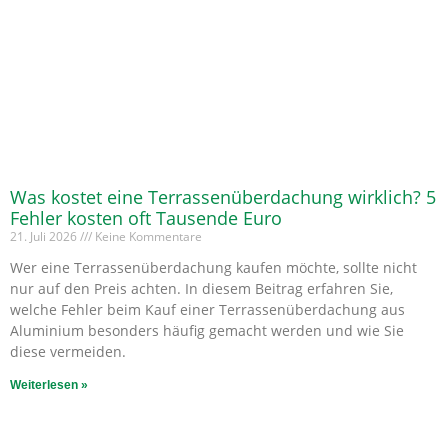
Was kostet eine Terrassenüberdachung wirklich? 5
Fehler kosten oft Tausende Euro
21. Juli 2026
Keine Kommentare
Wer eine Terrassenüberdachung kaufen möchte, sollte nicht
nur auf den Preis achten. In diesem Beitrag erfahren Sie,
welche Fehler beim Kauf einer Terrassenüberdachung aus
Aluminium besonders häufig gemacht werden und wie Sie
diese vermeiden.
Weiterlesen »