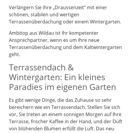
Verlängern Sie ihre „Draussenzeit“ mit einer
schönen, stabilen und wertigen
Terrassenüberdachung oder einem Wintergarten.
Ambitop aus Wildau ist Ihr kompetenter
Ansprechpartner, wenn es um Ihre neue
Terrassenüberdachung und dem Kaltwintergarten
geht.
Terrassendach &
Wintergarten: Ein kleines
Paradies im eigenen Garten
Es gibt wenige Dinge, die das Zuhause so sehr
bereichern wie ein Terrassendach. Stellen Sie sich
vor, Sie treten an einem sonnigen Morgen auf Ihre
Terrasse, frischer Kaffee in der Hand, und der Duft
von blühenden Blumen erfüllt die Luft. Das neu