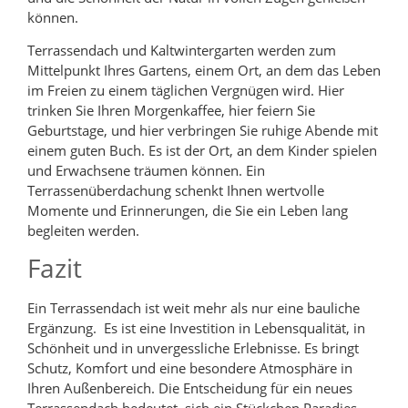
können.
Terrassendach und Kaltwintergarten werden zum
Mittelpunkt Ihres Gartens, einem Ort, an dem das Leben
im Freien zu einem täglichen Vergnügen wird. Hier
trinken Sie Ihren Morgenkaffee, hier feiern Sie
Geburtstage, und hier verbringen Sie ruhige Abende mit
einem guten Buch. Es ist der Ort, an dem Kinder spielen
und Erwachsene träumen können. Ein
Terrassenüberdachung schenkt Ihnen wertvolle
Momente und Erinnerungen, die Sie ein Leben lang
begleiten werden.
Fazit
Ein Terrassendach ist weit mehr als nur eine bauliche
Ergänzung. Es ist eine Investition in Lebensqualität, in
Schönheit und in unvergessliche Erlebnisse. Es bringt
Schutz, Komfort und eine besondere Atmosphäre in
Ihren Außenbereich. Die Entscheidung für ein neues