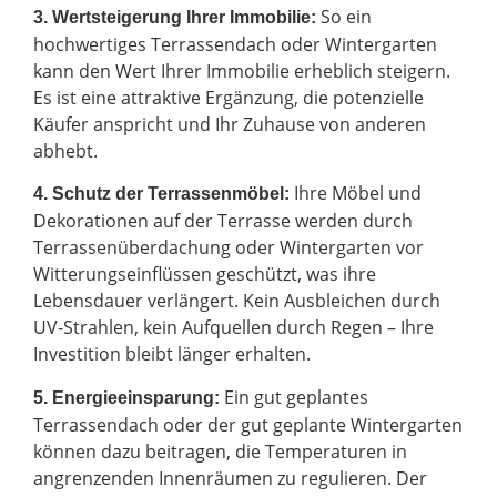
So ein
3. Wertsteigerung Ihrer Immobilie:
hochwertiges Terrassendach oder Wintergarten
kann den Wert Ihrer Immobilie erheblich steigern.
Es ist eine attraktive Ergänzung, die potenzielle
Käufer anspricht und Ihr Zuhause von anderen
abhebt.
Ihre Möbel und
4. Schutz der Terrassenmöbel:
Dekorationen auf der Terrasse werden durch
Terrassenüberdachung oder Wintergarten vor
Witterungseinflüssen geschützt, was ihre
Lebensdauer verlängert. Kein Ausbleichen durch
UV-Strahlen, kein Aufquellen durch Regen – Ihre
Investition bleibt länger erhalten.
Ein gut geplantes
5. Energieeinsparung:
Terrassendach oder der gut geplante Wintergarten
können dazu beitragen, die Temperaturen in
angrenzenden Innenräumen zu regulieren. Der