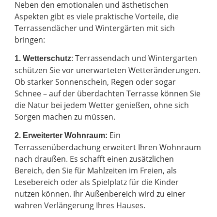
Neben den emotionalen und ästhetischen
Aspekten gibt es viele praktische Vorteile, die
Terrassendächer und Wintergärten mit sich
bringen:
: Terrassendach und Wintergarten
1. Wetterschutz
schützen Sie vor unerwarteten Wetteränderungen.
Ob starker Sonnenschein, Regen oder sogar
Schnee – auf der überdachten Terrasse können Sie
die Natur bei jedem Wetter genießen, ohne sich
Sorgen machen zu müssen.
Ein
2.
Erweiterter Wohnraum:
Terrassenüberdachung erweitert Ihren Wohnraum
nach draußen. Es schafft einen zusätzlichen
Bereich, den Sie für Mahlzeiten im Freien, als
Lesebereich oder als Spielplatz für die Kinder
nutzen können. Ihr Außenbereich wird zu einer
wahren Verlängerung Ihres Hauses.