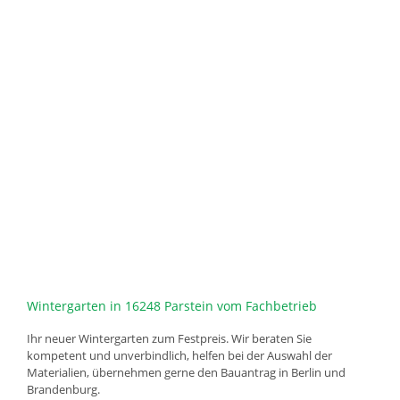
Wintergarten in 16248 Parstein vom Fachbetrieb
Ihr neuer Wintergarten zum Festpreis. Wir beraten Sie
kompetent und unverbindlich, helfen bei der Auswahl der
Materialien, übernehmen gerne den Bauantrag in Berlin und
Brandenburg.