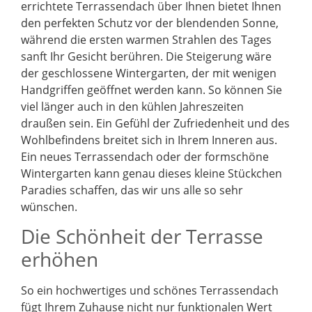
errichtete Terrassendach über Ihnen bietet Ihnen
den perfekten Schutz vor der blendenden Sonne,
während die ersten warmen Strahlen des Tages
sanft Ihr Gesicht berühren. Die Steigerung wäre
der geschlossene Wintergarten, der mit wenigen
Handgriffen geöffnet werden kann. So können Sie
viel länger auch in den kühlen Jahreszeiten
draußen sein. Ein Gefühl der Zufriedenheit und des
Wohlbefindens breitet sich in Ihrem Inneren aus.
Ein neues Terrassendach oder der formschöne
Wintergarten kann genau dieses kleine Stückchen
Paradies schaffen, das wir uns alle so sehr
wünschen.
Die Schönheit der Terrasse
erhöhen
So ein hochwertiges und schönes Terrassendach
fügt Ihrem Zuhause nicht nur funktionalen Wert