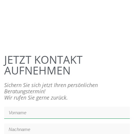
JETZT KONTAKT
AUFNEHMEN
Sichern Sie sich jetzt Ihren persönlichen
Beratungstermin!
Wir rufen Sie gerne zurück.