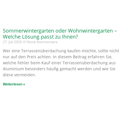
Sommerwintergarten oder Wohnwintergarten –
Welche Lösung passt zu Ihnen?
27. Juli 2026
Keine Kommentare
Wer eine Terrassenüberdachung kaufen möchte, sollte nicht
nur auf den Preis achten. In diesem Beitrag erfahren Sie,
welche Fehler beim Kauf einer Terrassenüberdachung aus
Aluminium besonders häufig gemacht werden und wie Sie
diese vermeiden.
Weiterlesen »