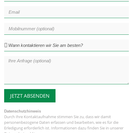
JETZT ABSENDEN
Datenschutzhinweis
Durch Ihre Kontaktaufnahme stimmen Sie zu, dass wir damit
personenbezogene Daten erfassen und bearbeiten, wie es für die
Erledigung erforderlich ist. Informationen dazu finden Sie in unserer