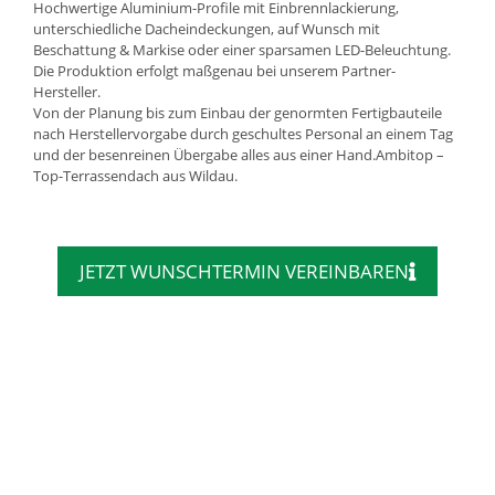
Hochwertige Aluminium-Profile mit Einbrennlackierung,
unterschiedliche Dacheindeckungen, auf Wunsch mit
Beschattung & Markise oder einer sparsamen LED-Beleuchtung.
Die Produktion erfolgt maßgenau bei unserem Partner-
Hersteller.
Von der Planung bis zum Einbau der genormten Fertigbauteile
nach Herstellervorgabe durch geschultes Personal an einem Tag
und der besenreinen Übergabe alles aus einer Hand.Ambitop –
Top-Terrassendach aus Wildau.
JETZT WUNSCHTERMIN VEREINBAREN