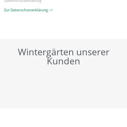
Datenschutzerklärung
Zur Datenschutzerklärung –>
Wintergärten unserer
Kunden