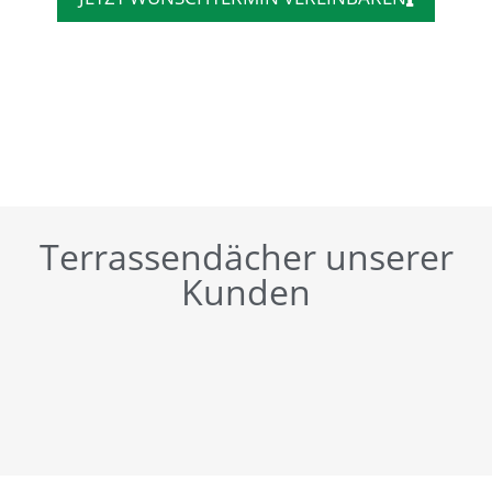
Terrassendächer unserer
Kunden