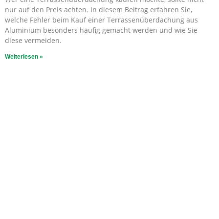
nur auf den Preis achten. In diesem Beitrag erfahren Sie,
welche Fehler beim Kauf einer Terrassenüberdachung aus
Aluminium besonders häufig gemacht werden und wie Sie
diese vermeiden.
Weiterlesen »