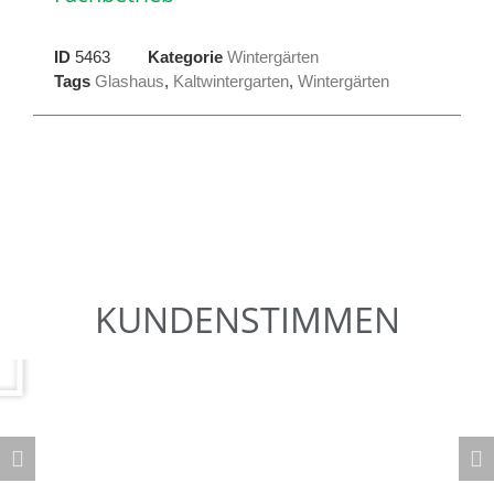
ID
5463
Kategorie
Wintergärten
Tags
Glashaus
,
Kaltwintergarten
,
Wintergärten
KUNDENSTIMMEN