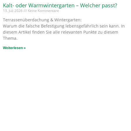
Kalt- oder Warmwintergarten – Welcher passt?
13. Juli 2026
Keine Kommentare
Terrassenüberdachung & Wintergarten:
Warum die falsche Befestigung lebensgefährlich sein kann. In
diesem Artikel finden Sie alle relevanten Punkte zu diesem
Thema.
Weiterlesen »