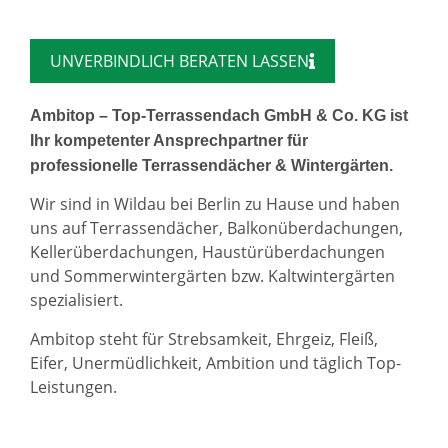
UNVERBINDLICH BERATEN LASSEN
Ambitop – Top-Terrassendach GmbH & Co. KG ist
Ihr kompetenter Ansprechpartner für
professionelle Terrassendächer & Wintergärten.
Wir sind in Wildau bei Berlin zu Hause und haben
uns auf Terrassendächer, Balkonüberdachungen,
Kellerüberdachungen, Haustürüberdachungen
und Sommerwintergärten bzw. Kaltwintergärten
spezialisiert.
Ambitop steht für Strebsamkeit, Ehrgeiz, Fleiß,
Eifer, Unermüdlichkeit, Ambition und täglich Top-
Leistungen.