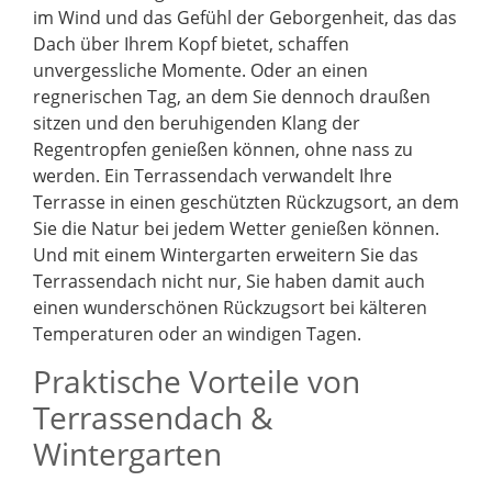
im Wind und das Gefühl der Geborgenheit, das das
Dach über Ihrem Kopf bietet, schaffen
unvergessliche Momente. Oder an einen
regnerischen Tag, an dem Sie dennoch draußen
sitzen und den beruhigenden Klang der
Regentropfen genießen können, ohne nass zu
werden. Ein Terrassendach verwandelt Ihre
Terrasse in einen geschützten Rückzugsort, an dem
Sie die Natur bei jedem Wetter genießen können.
Und mit einem Wintergarten erweitern Sie das
Terrassendach nicht nur, Sie haben damit auch
einen wunderschönen Rückzugsort bei kälteren
Temperaturen oder an windigen Tagen.
Praktische Vorteile von
Terrassendach &
Wintergarten