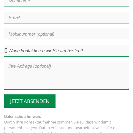
JETZT ABSENDEN
Datenschutzhinweis
Durch Ihre Kontaktaufnahme stimmen Sie zu, dass wir damit
personenbezogene Daten erfassen und bearbeiten, wie es für die