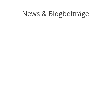
News & Blogbeiträge