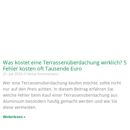
Was kostet eine Terrassenüberdachung wirklich? 5
Fehler kosten oft Tausende Euro
21. Juli 2026
Keine Kommentare
Wer eine Terrassenüberdachung kaufen möchte, sollte nicht
nur auf den Preis achten. In diesem Beitrag erfahren Sie,
welche Fehler beim Kauf einer Terrassenüberdachung aus
Aluminium besonders häufig gemacht werden und wie Sie
diese vermeiden.
Weiterlesen »