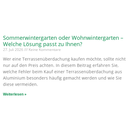
Sommerwintergarten oder Wohnwintergarten –
Welche Lösung passt zu Ihnen?
27. Juli 2026
Keine Kommentare
Wer eine Terrassenüberdachung kaufen möchte, sollte nicht
nur auf den Preis achten. In diesem Beitrag erfahren Sie,
welche Fehler beim Kauf einer Terrassenüberdachung aus
Aluminium besonders häufig gemacht werden und wie Sie
diese vermeiden.
Weiterlesen »