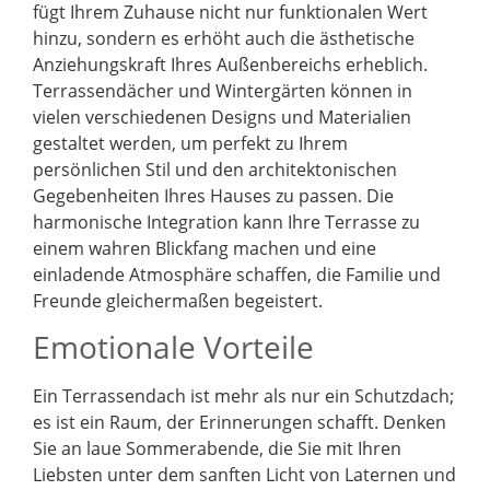
fügt Ihrem Zuhause nicht nur funktionalen Wert
hinzu, sondern es erhöht auch die ästhetische
Anziehungskraft Ihres Außenbereichs erheblich.
Terrassendächer und Wintergärten können in
vielen verschiedenen Designs und Materialien
gestaltet werden, um perfekt zu Ihrem
persönlichen Stil und den architektonischen
Gegebenheiten Ihres Hauses zu passen. Die
harmonische Integration kann Ihre Terrasse zu
einem wahren Blickfang machen und eine
einladende Atmosphäre schaffen, die Familie und
Freunde gleichermaßen begeistert.
Emotionale Vorteile
Ein Terrassendach ist mehr als nur ein Schutzdach;
es ist ein Raum, der Erinnerungen schafft. Denken
Sie an laue Sommerabende, die Sie mit Ihren
Liebsten unter dem sanften Licht von Laternen und