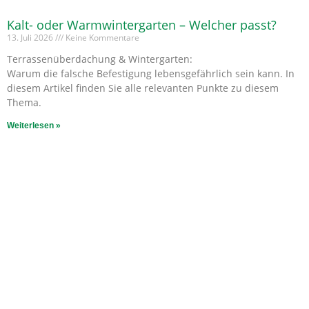
Kalt- oder Warmwintergarten – Welcher passt?
13. Juli 2026
Keine Kommentare
Terrassenüberdachung & Wintergarten:
Warum die falsche Befestigung lebensgefährlich sein kann. In
diesem Artikel finden Sie alle relevanten Punkte zu diesem
Thema.
Weiterlesen »