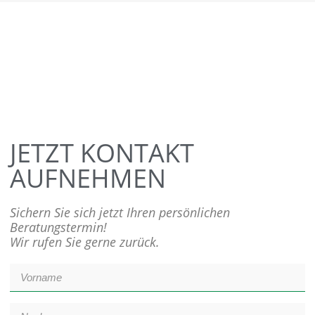
JETZT KONTAKT
AUFNEHMEN
Sichern Sie sich jetzt Ihren persönlichen
Beratungstermin!
Wir rufen Sie gerne zurück.