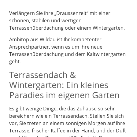
Verlängern Sie ihre „Draussenzeit“ mit einer
schönen, stabilen und wertigen
Terrassenüberdachung oder einem Wintergarten.
Ambitop aus Wildau ist Ihr kompetenter
Ansprechpartner, wenn es um Ihre neue
Terrassenüberdachung und dem Kaltwintergarten
geht.
Terrassendach &
Wintergarten: Ein kleines
Paradies im eigenen Garten
Es gibt wenige Dinge, die das Zuhause so sehr
bereichern wie ein Terrassendach. Stellen Sie sich
vor, Sie treten an einem sonnigen Morgen auf Ihre
Terrasse, frischer Kaffee in der Hand, und der Duft