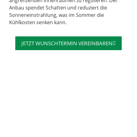
angrenzenden Innenräumen zu regulieren. Der
Anbau spendet Schatten und reduziert die
Sonneneinstrahlung, was im Sommer die
Kühlkosten senken kann.
JETZT WUNSCHTERMIN VEREINBAREN