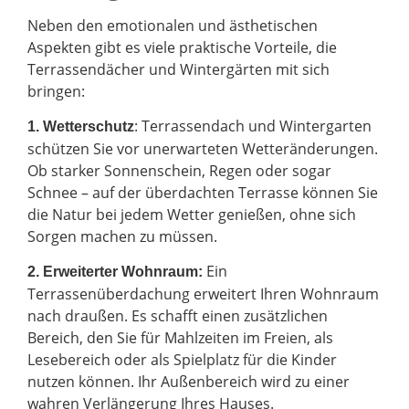
Neben den emotionalen und ästhetischen
Aspekten gibt es viele praktische Vorteile, die
Terrassendächer und Wintergärten mit sich
bringen:
: Terrassendach und Wintergarten
1. Wetterschutz
schützen Sie vor unerwarteten Wetteränderungen.
Ob starker Sonnenschein, Regen oder sogar
Schnee – auf der überdachten Terrasse können Sie
die Natur bei jedem Wetter genießen, ohne sich
Sorgen machen zu müssen.
Ein
2.
Erweiterter Wohnraum:
Terrassenüberdachung erweitert Ihren Wohnraum
nach draußen. Es schafft einen zusätzlichen
Bereich, den Sie für Mahlzeiten im Freien, als
Lesebereich oder als Spielplatz für die Kinder
nutzen können. Ihr Außenbereich wird zu einer
wahren Verlängerung Ihres Hauses.