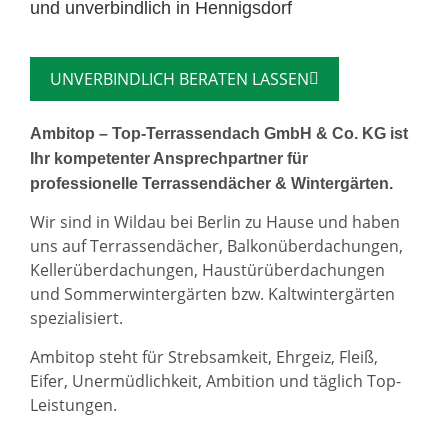
und unverbindlich in Hennigsdorf
UNVERBINDLICH BERATEN LASSEN
Ambitop – Top-Terrassendach GmbH & Co. KG ist
Ihr kompetenter Ansprechpartner für
professionelle Terrassendächer & Wintergärten.
Wir sind in Wildau bei Berlin zu Hause und haben
uns auf Terrassendächer, Balkonüberdachungen,
Kellerüberdachungen, Haustürüberdachungen
und Sommerwintergärten bzw. Kaltwintergärten
spezialisiert.
Ambitop steht für Strebsamkeit, Ehrgeiz, Fleiß,
Eifer, Unermüdlichkeit, Ambition und täglich Top-
Leistungen.