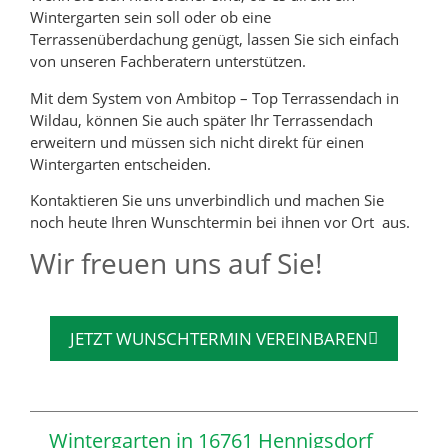
Wintergarten sein soll oder ob eine
Terrassenüberdachung genügt, lassen Sie sich einfach
von unseren Fachberatern unterstützen.
Mit dem System von Ambitop – Top Terrassendach in
Wildau, können Sie auch später Ihr Terrassendach
erweitern und müssen sich nicht direkt für einen
Wintergarten entscheiden.
Kontaktieren Sie uns unverbindlich und machen Sie
noch heute Ihren Wunschtermin bei ihnen vor Ort aus.
Wir freuen uns auf Sie!
JETZT WUNSCHTERMIN VEREINBAREN
Wintergarten in 16761 Hennigsdorf