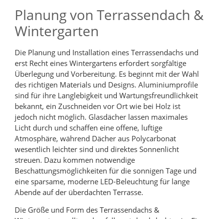
Planung von Terrassendach &
Wintergarten
Die Planung und Installation eines Terrassendachs und
erst Recht eines Wintergartens erfordert sorgfältige
Überlegung und Vorbereitung. Es beginnt mit der Wahl
des richtigen Materials und Designs. Aluminiumprofile
sind für ihre Langlebigkeit und Wartungsfreundlichkeit
bekannt, ein Zuschneiden vor Ort wie bei Holz ist
jedoch nicht möglich. Glasdächer lassen maximales
Licht durch und schaffen eine offene, luftige
Atmosphäre, während Dächer aus Polycarbonat
wesentlich leichter sind und direktes Sonnenlicht
streuen. Dazu kommen notwendige
Beschattungsmöglichkeiten für die sonnigen Tage und
eine sparsame, moderne LED-Beleuchtung für lange
Abende auf der überdachten Terrasse.
Die Größe und Form des Terrassendachs &