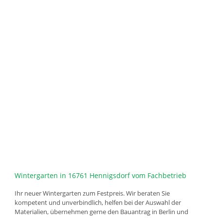
Wintergarten in 16761 Hennigsdorf vom Fachbetrieb
Ihr neuer Wintergarten zum Festpreis. Wir beraten Sie
kompetent und unverbindlich, helfen bei der Auswahl der
Materialien, übernehmen gerne den Bauantrag in Berlin und