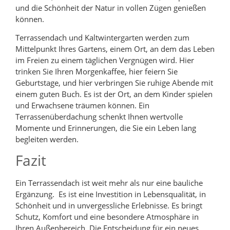
und die Schönheit der Natur in vollen Zügen genießen
können.
Terrassendach und Kaltwintergarten werden zum
Mittelpunkt Ihres Gartens, einem Ort, an dem das Leben
im Freien zu einem täglichen Vergnügen wird. Hier
trinken Sie Ihren Morgenkaffee, hier feiern Sie
Geburtstage, und hier verbringen Sie ruhige Abende mit
einem guten Buch. Es ist der Ort, an dem Kinder spielen
und Erwachsene träumen können. Ein
Terrassenüberdachung schenkt Ihnen wertvolle
Momente und Erinnerungen, die Sie ein Leben lang
begleiten werden.
Fazit
Ein Terrassendach ist weit mehr als nur eine bauliche
Ergänzung. Es ist eine Investition in Lebensqualität, in
Schönheit und in unvergessliche Erlebnisse. Es bringt
Schutz, Komfort und eine besondere Atmosphäre in
Ihren Außenbereich. Die Entscheidung für ein neues