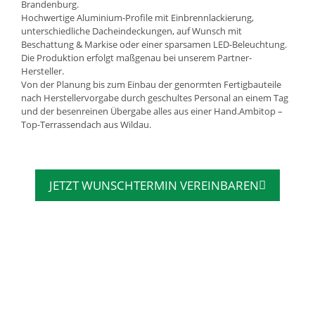
Brandenburg.
Hochwertige Aluminium-Profile mit Einbrennlackierung,
unterschiedliche Dacheindeckungen, auf Wunsch mit
Beschattung & Markise oder einer sparsamen LED-Beleuchtung.
Die Produktion erfolgt maßgenau bei unserem Partner-
Hersteller.
Von der Planung bis zum Einbau der genormten Fertigbauteile
nach Herstellervorgabe durch geschultes Personal an einem Tag
und der besenreinen Übergabe alles aus einer Hand.Ambitop –
Top-Terrassendach aus Wildau.
JETZT WUNSCHTERMIN VEREINBAREN