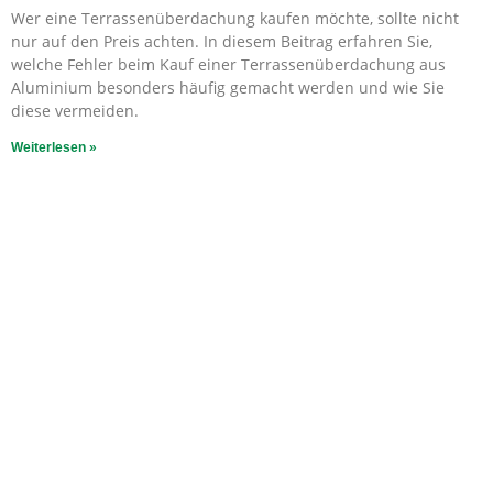
Wer eine Terrassenüberdachung kaufen möchte, sollte nicht
nur auf den Preis achten. In diesem Beitrag erfahren Sie,
welche Fehler beim Kauf einer Terrassenüberdachung aus
Aluminium besonders häufig gemacht werden und wie Sie
diese vermeiden.
Weiterlesen »