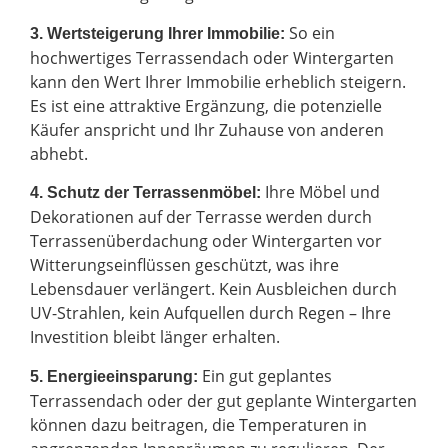
So ein
3. Wertsteigerung Ihrer Immobilie:
hochwertiges Terrassendach oder Wintergarten
kann den Wert Ihrer Immobilie erheblich steigern.
Es ist eine attraktive Ergänzung, die potenzielle
Käufer anspricht und Ihr Zuhause von anderen
abhebt.
Ihre Möbel und
4. Schutz der Terrassenmöbel:
Dekorationen auf der Terrasse werden durch
Terrassenüberdachung oder Wintergarten vor
Witterungseinflüssen geschützt, was ihre
Lebensdauer verlängert. Kein Ausbleichen durch
UV-Strahlen, kein Aufquellen durch Regen – Ihre
Investition bleibt länger erhalten.
Ein gut geplantes
5. Energieeinsparung:
Terrassendach oder der gut geplante Wintergarten
können dazu beitragen, die Temperaturen in