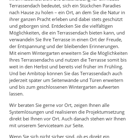
Terrassendach bedeutet, sich ein Stückchen Paradies
nach Hause zu holen – ein Ort, an dem Sie die Natur in
ihrer ganzen Pracht erleben und dabei stets geschützt
und geborgen sind. Entdecken Sie die vielfältigen
Möglichkeiten, die ein Terrassendach bieten kann, und
verwandeln Sie Ihre Terrasse in einen Ort der Freude,
der Entspannung und der bleibenden Erinnerungen.
Mit einem Wintergarten erweitern Sie die Möglichkeiten
Ihres Terrassendachs und nutzen die Terrasse somit bis
weit in den Herbst und bereits viel früher im Frühling.
Und bei Ambitop können Sie das Terrassendach auch
jederzeit später um Seitenwände und Türen erweitern
und bis zum geschlossenen Wintergarten aufwerten
lassen.
Wir beraten Sie gerne vor Ort, zeigen Ihnen alle
Systemlösungen und realisieren die Projektumsetzung
direkt bei Ihnen vor Ort. Auch danach stehen wir Ihnen
mit unserem Serviceteam zur Seite.
Wenn Sie sich nicht sicher sind, ob es direkt ein