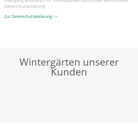
Erledigung erforderlich ist. Informationen dazu finden Sie in unserer
Datenschutzerklärung
Zur Datenschutzerklärung –>
Wintergärten unserer
Kunden