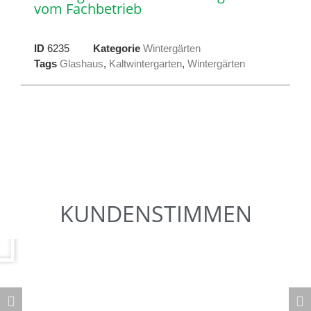
vom Fachbetrieb
ID
6235
Kategorie
Wintergärten
Tags
Glashaus
,
Kaltwintergarten
,
Wintergärten
KUNDENSTIMMEN