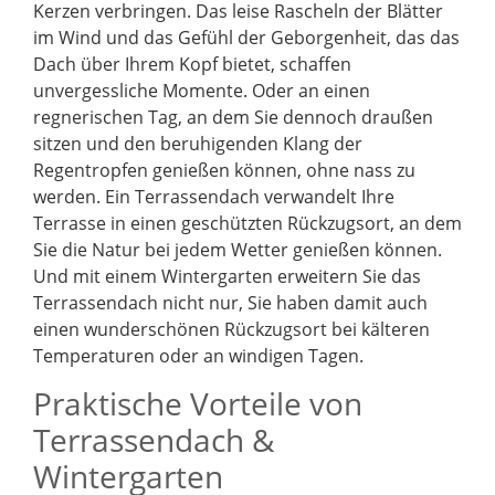
Kerzen verbringen. Das leise Rascheln der Blätter
im Wind und das Gefühl der Geborgenheit, das das
Dach über Ihrem Kopf bietet, schaffen
unvergessliche Momente. Oder an einen
regnerischen Tag, an dem Sie dennoch draußen
sitzen und den beruhigenden Klang der
Regentropfen genießen können, ohne nass zu
werden. Ein Terrassendach verwandelt Ihre
Terrasse in einen geschützten Rückzugsort, an dem
Sie die Natur bei jedem Wetter genießen können.
Und mit einem Wintergarten erweitern Sie das
Terrassendach nicht nur, Sie haben damit auch
einen wunderschönen Rückzugsort bei kälteren
Temperaturen oder an windigen Tagen.
Praktische Vorteile von
Terrassendach &
Wintergarten