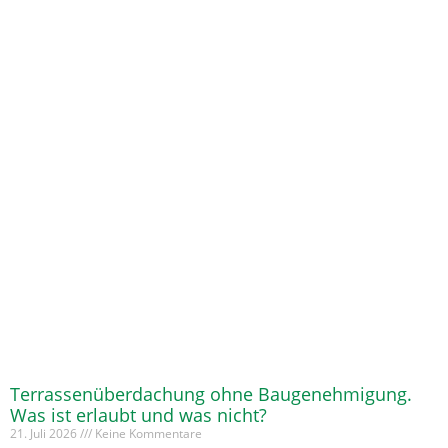
Terrassenüberdachung ohne Baugenehmigung.
Was ist erlaubt und was nicht?
21. Juli 2026
Keine Kommentare