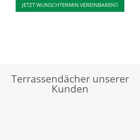
JETZT WUNSCHTERMIN VEREINBAREN
Terrassendächer unserer
Kunden