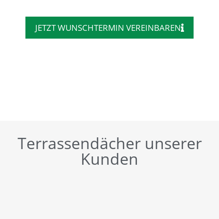
JETZT WUNSCHTERMIN VEREINBAREN
Terrassendächer unserer
Kunden