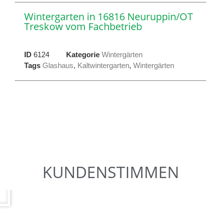
Wintergarten in 16816 Neuruppin/OT
Treskow vom Fachbetrieb
ID
6124
Kategorie
Wintergärten
Tags
Glashaus
,
Kaltwintergarten
,
Wintergärten
KUNDENSTIMMEN