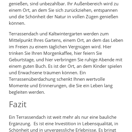
genießen, sind unbezahlbar. Ihr Außenbereich wird zu
einem Ort, an dem Sie sich zurückziehen, entspannen
und die Schönheit der Natur in vollen Zügen genießen
können.
Terrassendach und Kaltwintergarten werden zum
Mittelpunkt Ihres Gartens, einem Ort, an dem das Leben
im Freien zu einem täglichen Vergnügen wird. Hier
trinken Sie Ihren Morgenkaffee, hier feiern Sie
Geburtstage, und hier verbringen Sie ruhige Abende mit
einem guten Buch. Es ist der Ort, an dem Kinder spielen
und Erwachsene träumen können. Ein
Terrassenüberdachung schenkt Ihnen wertvolle
Momente und Erinnerungen, die Sie ein Leben lang
begleiten werden.
Fazit
Ein Terrassendach ist weit mehr als nur eine bauliche
Ergänzung. Es ist eine Investition in Lebensqualität, in
Schönheit und in unvergessliche Erlebnisse. Es bringt