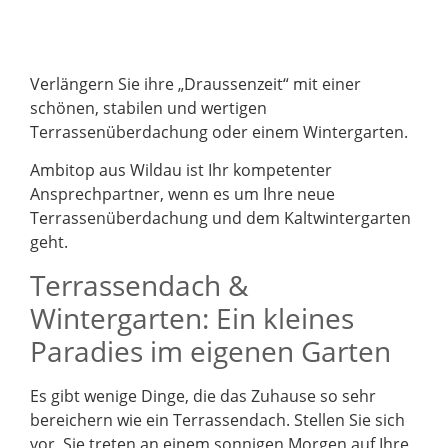
Verlängern Sie ihre „Draussenzeit“ mit einer
schönen, stabilen und wertigen
Terrassenüberdachung oder einem Wintergarten.
Ambitop aus Wildau ist Ihr kompetenter
Ansprechpartner, wenn es um Ihre neue
Terrassenüberdachung und dem Kaltwintergarten
geht.
Terrassendach &
Wintergarten: Ein kleines
Paradies im eigenen Garten
Es gibt wenige Dinge, die das Zuhause so sehr
bereichern wie ein Terrassendach. Stellen Sie sich
vor, Sie treten an einem sonnigen Morgen auf Ihre