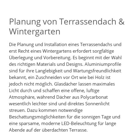
Planung von Terrassendach &
Wintergarten
Die Planung und Installation eines Terrassendachs und
erst Recht eines Wintergartens erfordert sorgfältige
Überlegung und Vorbereitung. Es beginnt mit der Wahl
des richtigen Materials und Designs. Aluminiumprofile
sind für ihre Langlebigkeit und Wartungsfreundlichkeit
bekannt, ein Zuschneiden vor Ort wie bei Holz ist
jedoch nicht möglich. Glasdächer lassen maximales
Licht durch und schaffen eine offene, luftige
Atmosphäre, während Dächer aus Polycarbonat
wesentlich leichter sind und direktes Sonnenlicht
streuen. Dazu kommen notwendige
Beschattungsmöglichkeiten für die sonnigen Tage und
eine sparsame, moderne LED-Beleuchtung für lange
Abende auf der überdachten Terrasse.