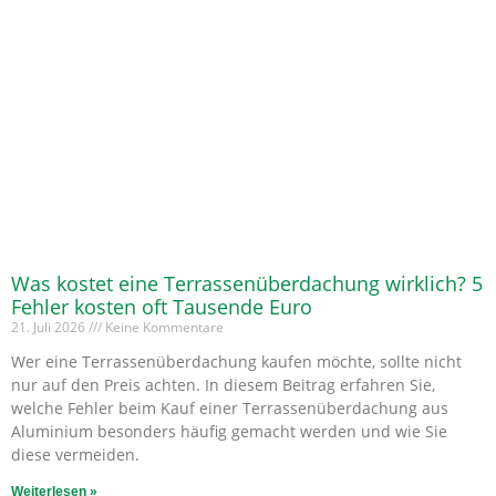
Was kostet eine Terrassenüberdachung wirklich? 5
Fehler kosten oft Tausende Euro
21. Juli 2026
Keine Kommentare
Wer eine Terrassenüberdachung kaufen möchte, sollte nicht
nur auf den Preis achten. In diesem Beitrag erfahren Sie,
welche Fehler beim Kauf einer Terrassenüberdachung aus
Aluminium besonders häufig gemacht werden und wie Sie
diese vermeiden.
Weiterlesen »