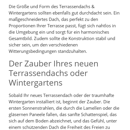
Die Größe und Form des Terrassendachs &
Wintergartens sollten ebenfalls gut durchdacht sein. Ein
maßgeschneidertes Dach, das perfekt zu den
Proportionen Ihrer Terrasse passt, fügt sich nahtlos in
die Umgebung ein und sorgt für ein harmonisches
Gesamtbild. Zudem sollte die Konstruktion stabil und
sicher sein, um den verschiedenen
Witterungsbedingungen standzuhalten.
Der Zauber Ihres neuen
Terrassendachs oder
Wintergartens
Sobald Ihr neues Terrassendach oder der traumhafte
Wintergarten installiert ist, beginnt der Zauber. Die
ersten Sonnenstrahlen, die durch die Lamellen oder die
gläsernen Paneele fallen, das sanfte Schattenspiel, das
sich auf dem Boden abzeichnet, und das Gefühl, unter
einem schützenden Dach die Freiheit des Freien zu