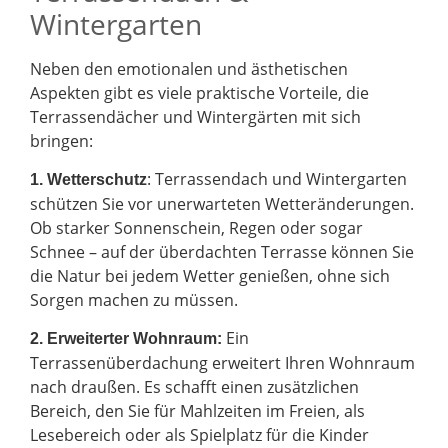
Wintergarten
Neben den emotionalen und ästhetischen
Aspekten gibt es viele praktische Vorteile, die
Terrassendächer und Wintergärten mit sich
bringen:
: Terrassendach und Wintergarten
1. Wetterschutz
schützen Sie vor unerwarteten Wetteränderungen.
Ob starker Sonnenschein, Regen oder sogar
Schnee – auf der überdachten Terrasse können Sie
die Natur bei jedem Wetter genießen, ohne sich
Sorgen machen zu müssen.
Ein
2.
Erweiterter Wohnraum:
Terrassenüberdachung erweitert Ihren Wohnraum
nach draußen. Es schafft einen zusätzlichen
Bereich, den Sie für Mahlzeiten im Freien, als
Lesebereich oder als Spielplatz für die Kinder