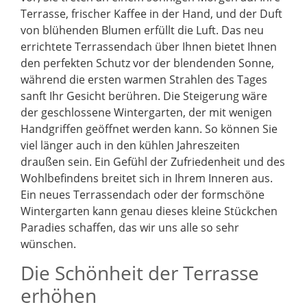
Terrasse, frischer Kaffee in der Hand, und der Duft
von blühenden Blumen erfüllt die Luft. Das neu
errichtete Terrassendach über Ihnen bietet Ihnen
den perfekten Schutz vor der blendenden Sonne,
während die ersten warmen Strahlen des Tages
sanft Ihr Gesicht berühren. Die Steigerung wäre
der geschlossene Wintergarten, der mit wenigen
Handgriffen geöffnet werden kann. So können Sie
viel länger auch in den kühlen Jahreszeiten
draußen sein. Ein Gefühl der Zufriedenheit und des
Wohlbefindens breitet sich in Ihrem Inneren aus.
Ein neues Terrassendach oder der formschöne
Wintergarten kann genau dieses kleine Stückchen
Paradies schaffen, das wir uns alle so sehr
wünschen.
Die Schönheit der Terrasse
erhöhen