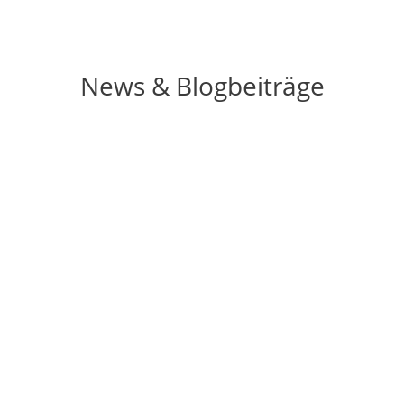
News & Blogbeiträge