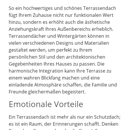
So ein hochwertiges und schönes Terrassendach
fügt Ihrem Zuhause nicht nur funktionalen Wert
hinzu, sondern es erhöht auch die ästhetische
Anziehungskraft Ihres Außenbereichs erheblich.
Terrassendächer und Wintergärten können in
vielen verschiedenen Designs und Materialien
gestaltet werden, um perfekt zu Ihrem
persönlichen Stil und den architektonischen
Gegebenheiten Ihres Hauses zu passen. Die
harmonische Integration kann Ihre Terrasse zu
einem wahren Blickfang machen und eine
einladende Atmosphäre schaffen, die Familie und
Freunde gleichermaßen begeistert.
Emotionale Vorteile
Ein Terrassendach ist mehr als nur ein Schutzdach;
es ist ein Raum, der Erinnerungen schafft. Denken