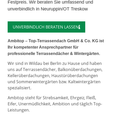
Festpreis. Wir beraten Sie umfassend und
unverbindlich in Neuruppin/OT Treskow
UNVERBINDLICH BERATEN LASSEN
Ambitop – Top-Terrassendach GmbH & Co. KG ist
Ihr kompetenter Ansprechpartner für
professionelle Terrassendächer & Wintergärten.
Wir sind in Wildau bei Berlin zu Hause und haben
uns auf Terrassendächer, Balkonüberdachungen,
Kellerüberdachungen, Haustürüberdachungen
und Sommerwintergärten bzw. Kaltwintergärten
spezialisiert.
Ambitop steht für Strebsamkeit, Ehrgeiz, Fleiß,
Eifer, Unermüdlichkeit, Ambition und täglich Top-
Leistungen.