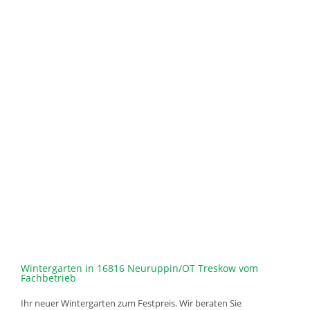
Wintergarten in 16816 Neuruppin/OT Treskow vom
Fachbetrieb
Ihr neuer Wintergarten zum Festpreis. Wir beraten Sie