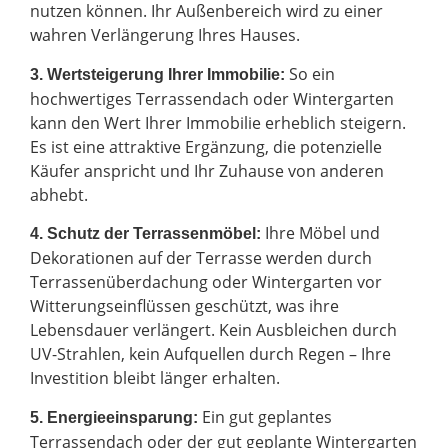
nutzen können. Ihr Außenbereich wird zu einer
wahren Verlängerung Ihres Hauses.
So ein
3. Wertsteigerung Ihrer Immobilie:
hochwertiges Terrassendach oder Wintergarten
kann den Wert Ihrer Immobilie erheblich steigern.
Es ist eine attraktive Ergänzung, die potenzielle
Käufer anspricht und Ihr Zuhause von anderen
abhebt.
Ihre Möbel und
4. Schutz der Terrassenmöbel:
Dekorationen auf der Terrasse werden durch
Terrassenüberdachung oder Wintergarten vor
Witterungseinflüssen geschützt, was ihre
Lebensdauer verlängert. Kein Ausbleichen durch
UV-Strahlen, kein Aufquellen durch Regen – Ihre
Investition bleibt länger erhalten.
Ein gut geplantes
5. Energieeinsparung:
Terrassendach oder der gut geplante Wintergarten