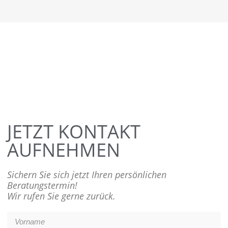
JETZT KONTAKT
AUFNEHMEN
Sichern Sie sich jetzt Ihren persönlichen
Beratungstermin!
Wir rufen Sie gerne zurück.