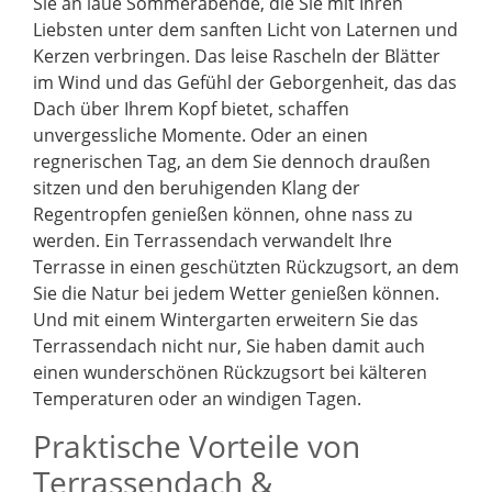
Sie an laue Sommerabende, die Sie mit Ihren
Liebsten unter dem sanften Licht von Laternen und
Kerzen verbringen. Das leise Rascheln der Blätter
im Wind und das Gefühl der Geborgenheit, das das
Dach über Ihrem Kopf bietet, schaffen
unvergessliche Momente. Oder an einen
regnerischen Tag, an dem Sie dennoch draußen
sitzen und den beruhigenden Klang der
Regentropfen genießen können, ohne nass zu
werden. Ein Terrassendach verwandelt Ihre
Terrasse in einen geschützten Rückzugsort, an dem
Sie die Natur bei jedem Wetter genießen können.
Und mit einem Wintergarten erweitern Sie das
Terrassendach nicht nur, Sie haben damit auch
einen wunderschönen Rückzugsort bei kälteren
Temperaturen oder an windigen Tagen.
Praktische Vorteile von
Terrassendach &