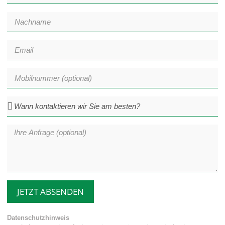
JETZT ABSENDEN
Datenschutzhinweis