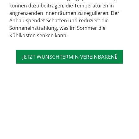
können dazu beitragen, die Temperaturen in
angrenzenden Innenräumen zu regulieren. Der
Anbau spendet Schatten und reduziert die
Sonneneinstrahlung, was im Sommer die
Kühlkosten senken kann.
JETZT WUNSCHTERMIN VEREINBAREN