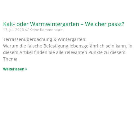
Kalt- oder Warmwintergarten – Welcher passt?
13. Juli 2026
Keine Kommentare
Terrassenüberdachung & Wintergarten:
Warum die falsche Befestigung lebensgefährlich sein kann. In
diesem Artikel finden Sie alle relevanten Punkte zu diesem
Thema.
Weiterlesen »