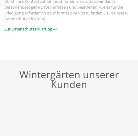
Durch Ihre Kontaktaufnahme stimmen Sie zu, dass wir damit
personenbezogene Daten erfassen und bearbeiten, wie es für die
Erledigung erforderlich ist. Informationen dazu finden Sie in unserer
Datenschutzerklärung
Zur Datenschutzerklärung –>
Wintergärten unserer
Kunden