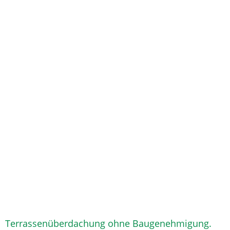
Terrassenüberdachung ohne Baugenehmigung.