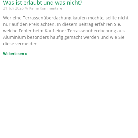
Was ist erlaubt und was nicht?
21. Juli 2026
Keine Kommentare
Wer eine Terrassenüberdachung kaufen möchte, sollte nicht
nur auf den Preis achten. In diesem Beitrag erfahren Sie,
welche Fehler beim Kauf einer Terrassenüberdachung aus
Aluminium besonders häufig gemacht werden und wie Sie
diese vermeiden.
Weiterlesen »