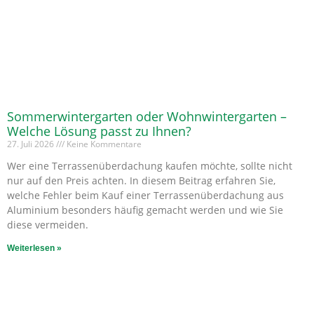
Sommerwintergarten oder Wohnwintergarten –
Welche Lösung passt zu Ihnen?
27. Juli 2026
Keine Kommentare
Wer eine Terrassenüberdachung kaufen möchte, sollte nicht
nur auf den Preis achten. In diesem Beitrag erfahren Sie,
welche Fehler beim Kauf einer Terrassenüberdachung aus
Aluminium besonders häufig gemacht werden und wie Sie
diese vermeiden.
Weiterlesen »