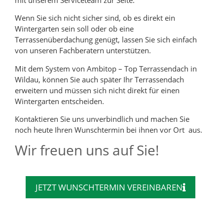
Wenn Sie sich nicht sicher sind, ob es direkt ein
Wintergarten sein soll oder ob eine
Terrassenüberdachung genügt, lassen Sie sich einfach
von unseren Fachberatern unterstützen.
Mit dem System von Ambitop – Top Terrassendach in
Wildau, können Sie auch später Ihr Terrassendach
erweitern und müssen sich nicht direkt für einen
Wintergarten entscheiden.
Kontaktieren Sie uns unverbindlich und machen Sie
noch heute Ihren Wunschtermin bei ihnen vor Ort aus.
Wir freuen uns auf Sie!
JETZT WUNSCHTERMIN VEREINBAREN