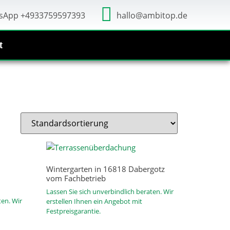
sApp +4933759597393
hallo@ambitop.de
t
Wintergarten in 16818 Dabergotz
vom Fachbetrieb
Lassen Sie sich unverbindlich beraten. Wir
ten. Wir
erstellen Ihnen ein Angebot mit
Festpreisgarantie.