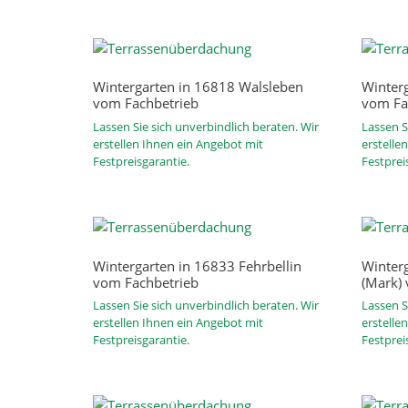
Wintergarten in 16818 Walsleben
Winter
vom Fachbetrieb
vom Fa
Lassen Sie sich unverbindlich beraten. Wir
Lassen S
erstellen Ihnen ein Angebot mit
erstelle
Festpreisgarantie.
Festprei
Wintergarten in 16833 Fehrbellin
Winter
vom Fachbetrieb
(Mark)
Lassen Sie sich unverbindlich beraten. Wir
Lassen S
erstellen Ihnen ein Angebot mit
erstelle
Festpreisgarantie.
Festprei