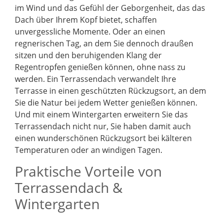
im Wind und das Gefühl der Geborgenheit, das das
Dach über Ihrem Kopf bietet, schaffen
unvergessliche Momente. Oder an einen
regnerischen Tag, an dem Sie dennoch draußen
sitzen und den beruhigenden Klang der
Regentropfen genießen können, ohne nass zu
werden. Ein Terrassendach verwandelt Ihre
Terrasse in einen geschützten Rückzugsort, an dem
Sie die Natur bei jedem Wetter genießen können.
Und mit einem Wintergarten erweitern Sie das
Terrassendach nicht nur, Sie haben damit auch
einen wunderschönen Rückzugsort bei kälteren
Temperaturen oder an windigen Tagen.
Praktische Vorteile von
Terrassendach &
Wintergarten