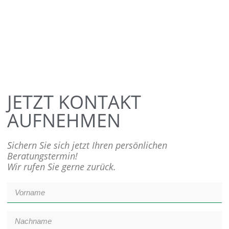
JETZT KONTAKT
AUFNEHMEN
Sichern Sie sich jetzt Ihren persönlichen
Beratungstermin!
Wir rufen Sie gerne zurück.