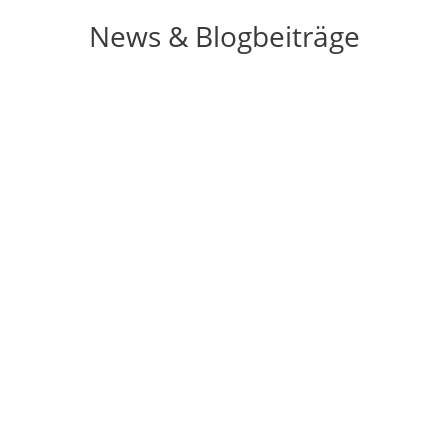
News & Blogbeiträge