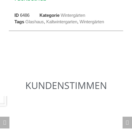
ID
6486
Kategorie
Wintergärten
Tags
Glashaus
,
Kaltwintergarten
,
Wintergärten
KUNDENSTIMMEN