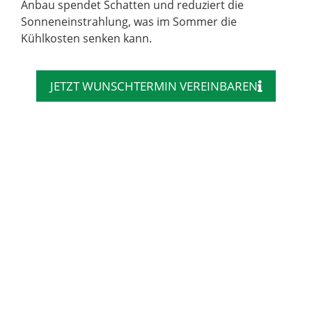
Anbau spendet Schatten und reduziert die
Sonneneinstrahlung, was im Sommer die
Kühlkosten senken kann.
JETZT WUNSCHTERMIN VEREINBAREN