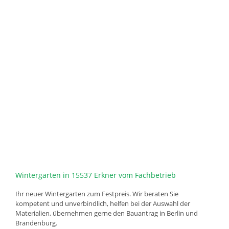
Wintergarten in 15537 Erkner vom Fachbetrieb
Ihr neuer Wintergarten zum Festpreis. Wir beraten Sie
kompetent und unverbindlich, helfen bei der Auswahl der
Materialien, übernehmen gerne den Bauantrag in Berlin und
Brandenburg.