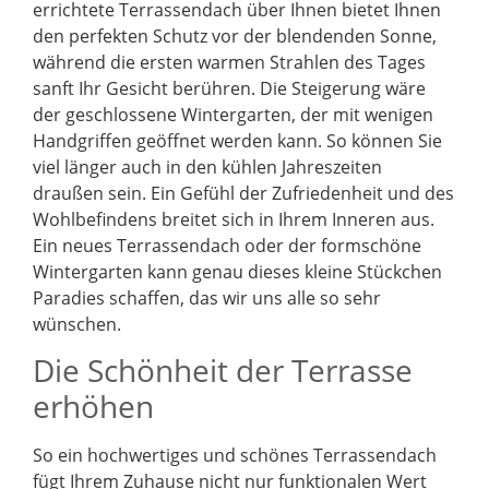
errichtete Terrassendach über Ihnen bietet Ihnen
den perfekten Schutz vor der blendenden Sonne,
während die ersten warmen Strahlen des Tages
sanft Ihr Gesicht berühren. Die Steigerung wäre
der geschlossene Wintergarten, der mit wenigen
Handgriffen geöffnet werden kann. So können Sie
viel länger auch in den kühlen Jahreszeiten
draußen sein. Ein Gefühl der Zufriedenheit und des
Wohlbefindens breitet sich in Ihrem Inneren aus.
Ein neues Terrassendach oder der formschöne
Wintergarten kann genau dieses kleine Stückchen
Paradies schaffen, das wir uns alle so sehr
wünschen.
Die Schönheit der Terrasse
erhöhen
So ein hochwertiges und schönes Terrassendach
fügt Ihrem Zuhause nicht nur funktionalen Wert