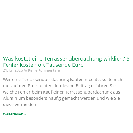
Was kostet eine Terrassenüberdachung wirklich? 5
Fehler kosten oft Tausende Euro
21. Juli 2026
Keine Kommentare
Wer eine Terrassenüberdachung kaufen möchte, sollte nicht
nur auf den Preis achten. In diesem Beitrag erfahren Sie,
welche Fehler beim Kauf einer Terrassenüberdachung aus
Aluminium besonders häufig gemacht werden und wie Sie
diese vermeiden.
Weiterlesen »