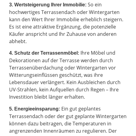
So ein
3. Wertsteigerung Ihrer Immobilie:
hochwertiges Terrassendach oder Wintergarten
kann den Wert Ihrer Immobilie erheblich steigern.
Es ist eine attraktive Ergänzung, die potenzielle
Käufer anspricht und Ihr Zuhause von anderen
abhebt.
Ihre Möbel und
4. Schutz der Terrassenmöbel:
Dekorationen auf der Terrasse werden durch
Terrassenüberdachung oder Wintergarten vor
Witterungseinflüssen geschützt, was ihre
Lebensdauer verlängert. Kein Ausbleichen durch
UV-Strahlen, kein Aufquellen durch Regen – Ihre
Investition bleibt länger erhalten.
Ein gut geplantes
5. Energieeinsparung:
Terrassendach oder der gut geplante Wintergarten
können dazu beitragen, die Temperaturen in
angrenzenden Innenräumen zu regulieren. Der