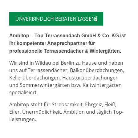
UNVERBINDLICH BERATEN LASSEN
Ambitop – Top-Terrassendach GmbH & Co. KG ist
Ihr kompetenter Ansprechpartner für
professionelle Terrassendächer & Wintergärten.
Wir sind in Wildau bei Berlin zu Hause und haben
uns auf Terrassendächer, Balkonüberdachungen,
Kellerüberdachungen, Haustürüberdachungen
und Sommerwintergärten bzw. Kaltwintergärten
spezialisiert.
Ambitop steht für Strebsamkeit, Ehrgeiz, Fleiß,
Eifer, Unermüdlichkeit, Ambition und täglich Top-
Leistungen.