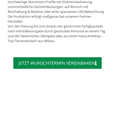
Hochwertige Aluminium-Profile mit Einbrennlackierung,
unterschiedliche Dacheindeckungen, auf Wunsch mit
Beschattung & Markise oder einer sparsamen LED-Beleuchtung.
Die Produktion erfolgt maßgenau bei unserem Partner-
Hersteller.
Von der Planung bis zum Einbau der genormten Fertigbauteile
nach Herstellervorgabe durch geschultes Personal an einem Tag
und der besenreinen Übergabe alles aus einer Hand.Ambitop –
Top-Terrassendach aus Wildau.
JETZT WUNSCHTERMIN VEREINBAREN