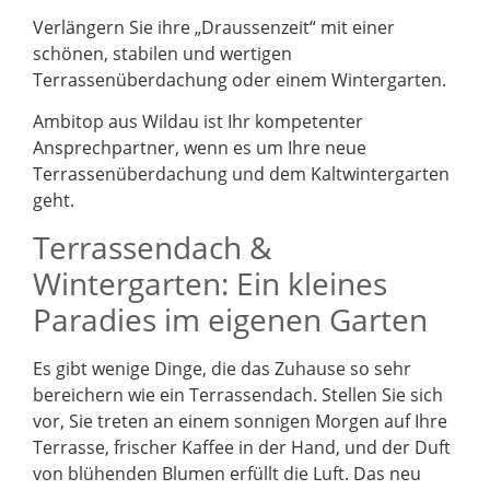
Verlängern Sie ihre „Draussenzeit“ mit einer
schönen, stabilen und wertigen
Terrassenüberdachung oder einem Wintergarten.
Ambitop aus Wildau ist Ihr kompetenter
Ansprechpartner, wenn es um Ihre neue
Terrassenüberdachung und dem Kaltwintergarten
geht.
Terrassendach &
Wintergarten: Ein kleines
Paradies im eigenen Garten
Es gibt wenige Dinge, die das Zuhause so sehr
bereichern wie ein Terrassendach. Stellen Sie sich
vor, Sie treten an einem sonnigen Morgen auf Ihre
Terrasse, frischer Kaffee in der Hand, und der Duft
von blühenden Blumen erfüllt die Luft. Das neu