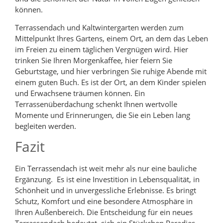
können.
Terrassendach und Kaltwintergarten werden zum
Mittelpunkt Ihres Gartens, einem Ort, an dem das Leben
im Freien zu einem täglichen Vergnügen wird. Hier
trinken Sie Ihren Morgenkaffee, hier feiern Sie
Geburtstage, und hier verbringen Sie ruhige Abende mit
einem guten Buch. Es ist der Ort, an dem Kinder spielen
und Erwachsene träumen können. Ein
Terrassenüberdachung schenkt Ihnen wertvolle
Momente und Erinnerungen, die Sie ein Leben lang
begleiten werden.
Fazit
Ein Terrassendach ist weit mehr als nur eine bauliche
Ergänzung. Es ist eine Investition in Lebensqualität, in
Schönheit und in unvergessliche Erlebnisse. Es bringt
Schutz, Komfort und eine besondere Atmosphäre in
Ihren Außenbereich. Die Entscheidung für ein neues