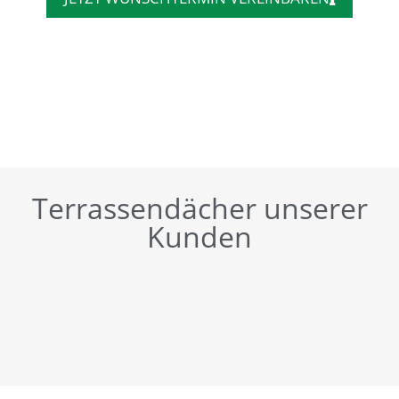
Terrassendächer unserer
Kunden