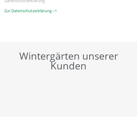
Datenschutzerklärung
Zur Datenschutzerklärung –>
Wintergärten unserer
Kunden