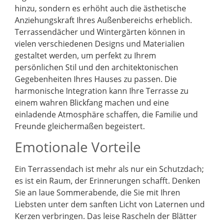
hinzu, sondern es erhöht auch die ästhetische
Anziehungskraft Ihres Außenbereichs erheblich.
Terrassendächer und Wintergärten können in
vielen verschiedenen Designs und Materialien
gestaltet werden, um perfekt zu Ihrem
persönlichen Stil und den architektonischen
Gegebenheiten Ihres Hauses zu passen. Die
harmonische Integration kann Ihre Terrasse zu
einem wahren Blickfang machen und eine
einladende Atmosphäre schaffen, die Familie und
Freunde gleichermaßen begeistert.
Emotionale Vorteile
Ein Terrassendach ist mehr als nur ein Schutzdach;
es ist ein Raum, der Erinnerungen schafft. Denken
Sie an laue Sommerabende, die Sie mit Ihren
Liebsten unter dem sanften Licht von Laternen und
Kerzen verbringen. Das leise Rascheln der Blätter