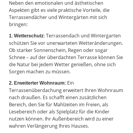
Neben den emotionalen und ästhetischen
Aspekten gibt es viele praktische Vorteile, die
Terrassendächer und Wintergärten mit sich
bringen:
: Terrassendach und Wintergarten
1. Wetterschutz
schützen Sie vor unerwarteten Wetteränderungen.
Ob starker Sonnenschein, Regen oder sogar
Schnee – auf der überdachten Terrasse können Sie
die Natur bei jedem Wetter genießen, ohne sich
Sorgen machen zu müssen.
Ein
2.
Erweiterter Wohnraum:
Terrassenüberdachung erweitert Ihren Wohnraum
nach draußen. Es schafft einen zusätzlichen
Bereich, den Sie für Mahlzeiten im Freien, als
Lesebereich oder als Spielplatz für die Kinder
nutzen können. Ihr Außenbereich wird zu einer
wahren Verlängerung Ihres Hauses.