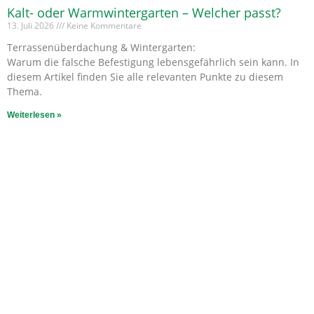
Kalt- oder Warmwintergarten – Welcher passt?
13. Juli 2026
Keine Kommentare
Terrassenüberdachung & Wintergarten:
Warum die falsche Befestigung lebensgefährlich sein kann. In
diesem Artikel finden Sie alle relevanten Punkte zu diesem
Thema.
Weiterlesen »