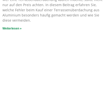
nur auf den Preis achten. In diesem Beitrag erfahren Sie,
welche Fehler beim Kauf einer Terrassenüberdachung aus
Aluminium besonders häufig gemacht werden und wie Sie
diese vermeiden.
Weiterlesen »