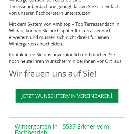
Terrassenüberdachung genügt, lassen Sie sich einfach
von unseren Fachberatern unterstützen.
Mit dem System von Ambitop – Top Terrassendach in
Wildau, können Sie auch später Ihr Terrassendach
erweitern und müssen sich nicht direkt für einen
Wintergarten entscheiden.
Kontaktieren Sie uns unverbindlich und machen Sie
noch heute Ihren Wunschtermin bei ihnen vor Ort aus.
Wir freuen uns auf Sie!
JETZT WUNSCHTERMIN VEREINBAREN
Wintergarten in 15537 Erkner vom
Fachbetrieb