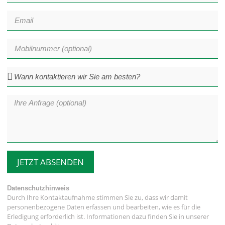
JETZT ABSENDEN
Datenschutzhinweis
Durch Ihre Kontaktaufnahme stimmen Sie zu, dass wir damit
personenbezogene Daten erfassen und bearbeiten, wie es für die
Erledigung erforderlich ist. Informationen dazu finden Sie in unserer