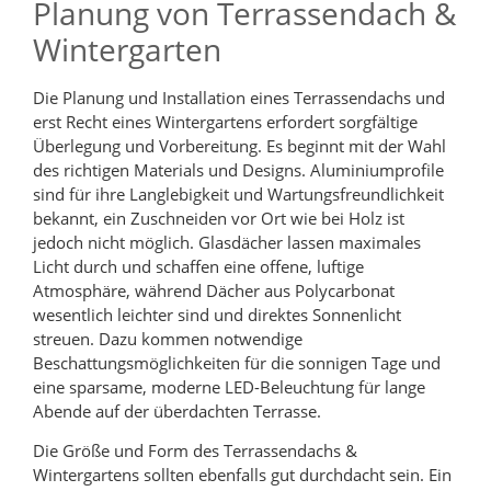
Planung von Terrassendach &
Wintergarten
Die Planung und Installation eines Terrassendachs und
erst Recht eines Wintergartens erfordert sorgfältige
Überlegung und Vorbereitung. Es beginnt mit der Wahl
des richtigen Materials und Designs. Aluminiumprofile
sind für ihre Langlebigkeit und Wartungsfreundlichkeit
bekannt, ein Zuschneiden vor Ort wie bei Holz ist
jedoch nicht möglich. Glasdächer lassen maximales
Licht durch und schaffen eine offene, luftige
Atmosphäre, während Dächer aus Polycarbonat
wesentlich leichter sind und direktes Sonnenlicht
streuen. Dazu kommen notwendige
Beschattungsmöglichkeiten für die sonnigen Tage und
eine sparsame, moderne LED-Beleuchtung für lange
Abende auf der überdachten Terrasse.
Die Größe und Form des Terrassendachs &
Wintergartens sollten ebenfalls gut durchdacht sein. Ein