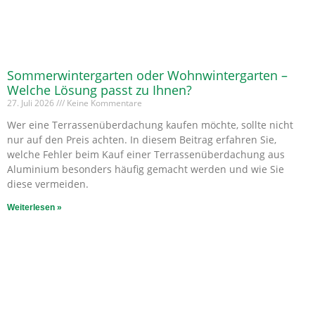
Sommerwintergarten oder Wohnwintergarten –
Welche Lösung passt zu Ihnen?
27. Juli 2026
Keine Kommentare
Wer eine Terrassenüberdachung kaufen möchte, sollte nicht
nur auf den Preis achten. In diesem Beitrag erfahren Sie,
welche Fehler beim Kauf einer Terrassenüberdachung aus
Aluminium besonders häufig gemacht werden und wie Sie
diese vermeiden.
Weiterlesen »