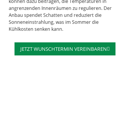
können dazu beitragen, die Temperaturen in
angrenzenden Innenräumen zu regulieren. Der
Anbau spendet Schatten und reduziert die
Sonneneinstrahlung, was im Sommer die
Kühlkosten senken kann.
JETZT WUNSCHTERMIN VEREINBAREN