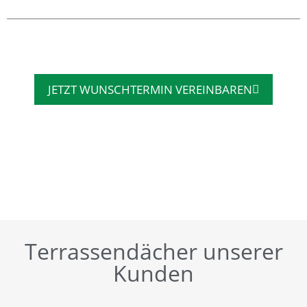
JETZT WUNSCHTERMIN VEREINBAREN
Terrassendächer unserer
Kunden