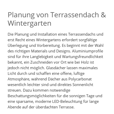
Planung von Terrassendach &
Wintergarten
Die Planung und Installation eines Terrassendachs und
erst Recht eines Wintergartens erfordert sorgfältige
Überlegung und Vorbereitung. Es beginnt mit der Wahl
des richtigen Materials und Designs. Aluminiumprofile
sind für ihre Langlebigkeit und Wartungsfreundlichkeit
bekannt, ein Zuschneiden vor Ort wie bei Holz ist
jedoch nicht möglich. Glasdächer lassen maximales
Licht durch und schaffen eine offene, luftige
Atmosphäre, während Dächer aus Polycarbonat
wesentlich leichter sind und direktes Sonnenlicht
streuen. Dazu kommen notwendige
Beschattungsmöglichkeiten für die sonnigen Tage und
eine sparsame, moderne LED-Beleuchtung für lange
Abende auf der überdachten Terrasse.