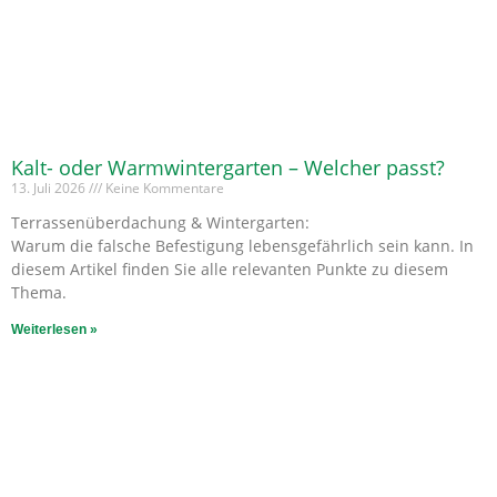
Kalt- oder Warmwintergarten – Welcher passt?
13. Juli 2026
Keine Kommentare
Terrassenüberdachung & Wintergarten:
Warum die falsche Befestigung lebensgefährlich sein kann. In
diesem Artikel finden Sie alle relevanten Punkte zu diesem
Thema.
Weiterlesen »