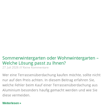
Sommerwintergarten oder Wohnwintergarten –
Welche Lösung passt zu Ihnen?
27. Juli 2026
Keine Kommentare
Wer eine Terrassenüberdachung kaufen möchte, sollte nicht
nur auf den Preis achten. In diesem Beitrag erfahren Sie,
welche Fehler beim Kauf einer Terrassenüberdachung aus
Aluminium besonders häufig gemacht werden und wie Sie
diese vermeiden.
Weiterlesen »