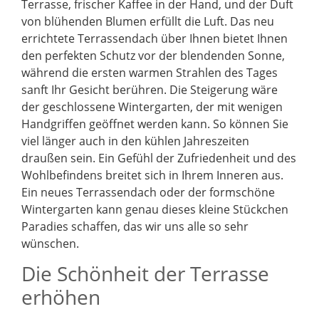
Terrasse, frischer Kaffee in der Hand, und der Duft
von blühenden Blumen erfüllt die Luft. Das neu
errichtete Terrassendach über Ihnen bietet Ihnen
den perfekten Schutz vor der blendenden Sonne,
während die ersten warmen Strahlen des Tages
sanft Ihr Gesicht berühren. Die Steigerung wäre
der geschlossene Wintergarten, der mit wenigen
Handgriffen geöffnet werden kann. So können Sie
viel länger auch in den kühlen Jahreszeiten
draußen sein. Ein Gefühl der Zufriedenheit und des
Wohlbefindens breitet sich in Ihrem Inneren aus.
Ein neues Terrassendach oder der formschöne
Wintergarten kann genau dieses kleine Stückchen
Paradies schaffen, das wir uns alle so sehr
wünschen.
Die Schönheit der Terrasse
erhöhen