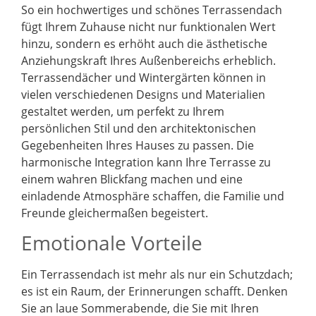
So ein hochwertiges und schönes Terrassendach
fügt Ihrem Zuhause nicht nur funktionalen Wert
hinzu, sondern es erhöht auch die ästhetische
Anziehungskraft Ihres Außenbereichs erheblich.
Terrassendächer und Wintergärten können in
vielen verschiedenen Designs und Materialien
gestaltet werden, um perfekt zu Ihrem
persönlichen Stil und den architektonischen
Gegebenheiten Ihres Hauses zu passen. Die
harmonische Integration kann Ihre Terrasse zu
einem wahren Blickfang machen und eine
einladende Atmosphäre schaffen, die Familie und
Freunde gleichermaßen begeistert.
Emotionale Vorteile
Ein Terrassendach ist mehr als nur ein Schutzdach;
es ist ein Raum, der Erinnerungen schafft. Denken
Sie an laue Sommerabende, die Sie mit Ihren