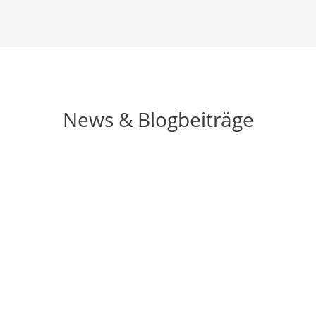
News & Blogbeiträge