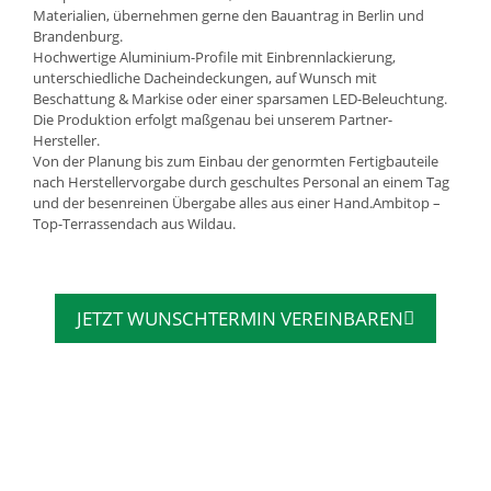
Materialien, übernehmen gerne den Bauantrag in Berlin und
Brandenburg.
Hochwertige Aluminium-Profile mit Einbrennlackierung,
unterschiedliche Dacheindeckungen, auf Wunsch mit
Beschattung & Markise oder einer sparsamen LED-Beleuchtung.
Die Produktion erfolgt maßgenau bei unserem Partner-
Hersteller.
Von der Planung bis zum Einbau der genormten Fertigbauteile
nach Herstellervorgabe durch geschultes Personal an einem Tag
und der besenreinen Übergabe alles aus einer Hand.Ambitop –
Top-Terrassendach aus Wildau.
JETZT WUNSCHTERMIN VEREINBAREN