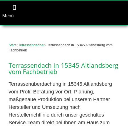
Menü
Start
/
Terrassendächer
/ Terrassendach in 15345 Altlandsberg vom
Fachbetrieb
Terrassendach in 15345 Altlandsberg
vom Fachbetrieb
Terrassenüberdachung in 15345 Altlandsberg
vom Profi. Beratung vor Ort, Planung,
maßgenaue Produktion bei unserem Partner-
Hersteller und Umsetzung nach
Herstellerrichtlinie durch unser geschultes
Service-Team direkt bei Ihnen am Haus zum