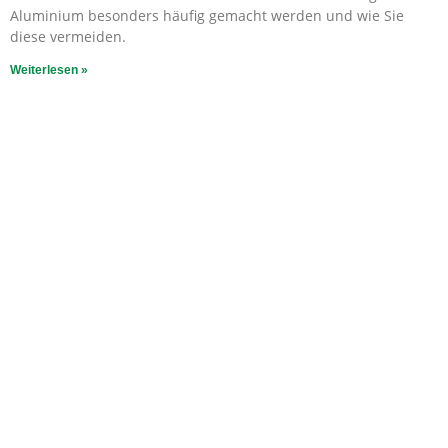
Aluminium besonders häufig gemacht werden und wie Sie
diese vermeiden.
Weiterlesen »