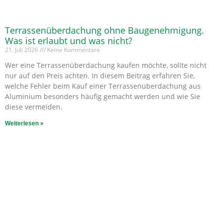
Terrassenüberdachung ohne Baugenehmigung.
Was ist erlaubt und was nicht?
21. Juli 2026
Keine Kommentare
Wer eine Terrassenüberdachung kaufen möchte, sollte nicht
nur auf den Preis achten. In diesem Beitrag erfahren Sie,
welche Fehler beim Kauf einer Terrassenüberdachung aus
Aluminium besonders häufig gemacht werden und wie Sie
diese vermeiden.
Weiterlesen »