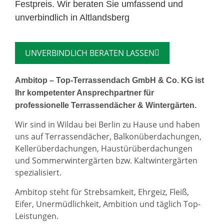
Festpreis. Wir beraten Sie umfassend und
unverbindlich in Altlandsberg
UNVERBINDLICH BERATEN LASSEN
Ambitop – Top-Terrassendach GmbH & Co. KG ist
Ihr kompetenter Ansprechpartner für
professionelle Terrassendächer & Wintergärten.
Wir sind in Wildau bei Berlin zu Hause und haben
uns auf Terrassendächer, Balkonüberdachungen,
Kellerüberdachungen, Haustürüberdachungen
und Sommerwintergärten bzw. Kaltwintergärten
spezialisiert.
Ambitop steht für Strebsamkeit, Ehrgeiz, Fleiß,
Eifer, Unermüdlichkeit, Ambition und täglich Top-
Leistungen.