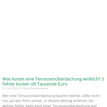
Was kostet eine Terrassenüberdachung wirklich? 5
Fehler kosten oft Tausende Euro
21. Juli 2026
Keine Kommentare
Wer eine Terrassenüberdachung kaufen möchte, sollte nicht
nur auf den Preis achten. In diesem Beitrag erfahren Sie,
welche Fehler beim Kauf einer Terrassenüberdachung aus