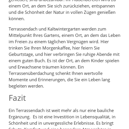
einem Ort, an dem Sie sich zurückziehen, entspannen
und die Schönheit der Natur in vollen Zügen genießen
können.
Terrassendach und Kaltwintergarten werden zum
Mittelpunkt Ihres Gartens, einem Ort, an dem das Leben
im Freien zu einem täglichen Vergnügen wird. Hier
trinken Sie Ihren Morgenkaffee, hier feiern Sie
Geburtstage, und hier verbringen Sie ruhige Abende mit
einem guten Buch. Es ist der Ort, an dem Kinder spielen
und Erwachsene träumen können. Ein
Terrassenüberdachung schenkt Ihnen wertvolle
Momente und Erinnerungen, die Sie ein Leben lang
begleiten werden.
Fazit
Ein Terrassendach ist weit mehr als nur eine bauliche
Ergänzung. Es ist eine Investition in Lebensqualität, in
Schönheit und in unvergessliche Erlebnisse. Es bringt