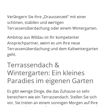
Verlängern Sie ihre „Draussenzeit“ mit einer
schönen, stabilen und wertigen
Terrassenüberdachung oder einem Wintergarten.
Ambitop aus Wildau ist Ihr kompetenter
Ansprechpartner, wenn es um Ihre neue
Terrassenüberdachung und dem Kaltwintergarten
geht.
Terrassendach &
Wintergarten: Ein kleines
Paradies im eigenen Garten
Es gibt wenige Dinge, die das Zuhause so sehr
bereichern wie ein Terrassendach. Stellen Sie sich
vor, Sie treten an einem sonnigen Morgen auf Ihre