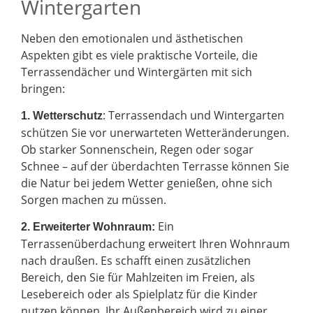
Wintergarten
Neben den emotionalen und ästhetischen
Aspekten gibt es viele praktische Vorteile, die
Terrassendächer und Wintergärten mit sich
bringen:
: Terrassendach und Wintergarten
1. Wetterschutz
schützen Sie vor unerwarteten Wetteränderungen.
Ob starker Sonnenschein, Regen oder sogar
Schnee – auf der überdachten Terrasse können Sie
die Natur bei jedem Wetter genießen, ohne sich
Sorgen machen zu müssen.
Ein
2.
Erweiterter Wohnraum:
Terrassenüberdachung erweitert Ihren Wohnraum
nach draußen. Es schafft einen zusätzlichen
Bereich, den Sie für Mahlzeiten im Freien, als
Lesebereich oder als Spielplatz für die Kinder
nutzen können. Ihr Außenbereich wird zu einer