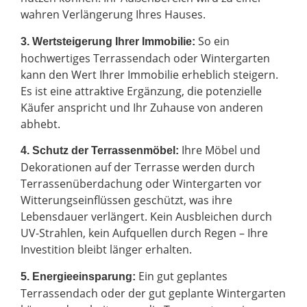
wahren Verlängerung Ihres Hauses.
So ein
3. Wertsteigerung Ihrer Immobilie:
hochwertiges Terrassendach oder Wintergarten
kann den Wert Ihrer Immobilie erheblich steigern.
Es ist eine attraktive Ergänzung, die potenzielle
Käufer anspricht und Ihr Zuhause von anderen
abhebt.
Ihre Möbel und
4. Schutz der Terrassenmöbel:
Dekorationen auf der Terrasse werden durch
Terrassenüberdachung oder Wintergarten vor
Witterungseinflüssen geschützt, was ihre
Lebensdauer verlängert. Kein Ausbleichen durch
UV-Strahlen, kein Aufquellen durch Regen – Ihre
Investition bleibt länger erhalten.
Ein gut geplantes
5. Energieeinsparung:
Terrassendach oder der gut geplante Wintergarten