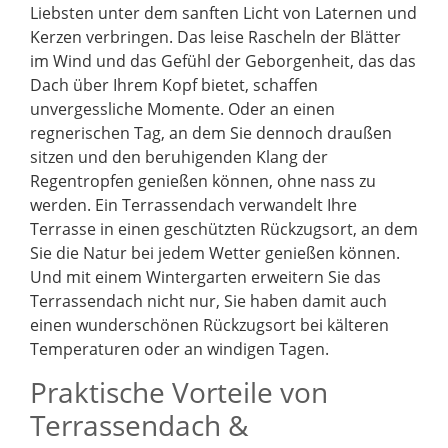
Liebsten unter dem sanften Licht von Laternen und
Kerzen verbringen. Das leise Rascheln der Blätter
im Wind und das Gefühl der Geborgenheit, das das
Dach über Ihrem Kopf bietet, schaffen
unvergessliche Momente. Oder an einen
regnerischen Tag, an dem Sie dennoch draußen
sitzen und den beruhigenden Klang der
Regentropfen genießen können, ohne nass zu
werden. Ein Terrassendach verwandelt Ihre
Terrasse in einen geschützten Rückzugsort, an dem
Sie die Natur bei jedem Wetter genießen können.
Und mit einem Wintergarten erweitern Sie das
Terrassendach nicht nur, Sie haben damit auch
einen wunderschönen Rückzugsort bei kälteren
Temperaturen oder an windigen Tagen.
Praktische Vorteile von
Terrassendach &