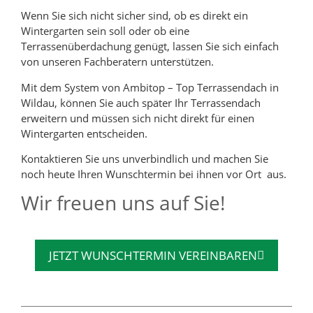
Wenn Sie sich nicht sicher sind, ob es direkt ein
Wintergarten sein soll oder ob eine
Terrassenüberdachung genügt, lassen Sie sich einfach
von unseren Fachberatern unterstützen.
Mit dem System von Ambitop – Top Terrassendach in
Wildau, können Sie auch später Ihr Terrassendach
erweitern und müssen sich nicht direkt für einen
Wintergarten entscheiden.
Kontaktieren Sie uns unverbindlich und machen Sie
noch heute Ihren Wunschtermin bei ihnen vor Ort aus.
Wir freuen uns auf Sie!
JETZT WUNSCHTERMIN VEREINBAREN