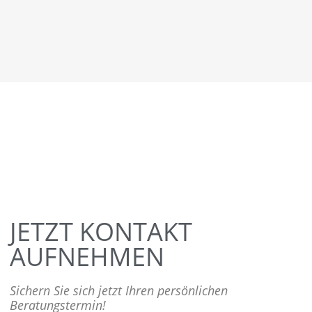
JETZT KONTAKT
AUFNEHMEN
Sichern Sie sich jetzt Ihren persönlichen
Beratungstermin!