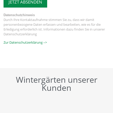
JETZT ABSENDEN
Datenschutzhinweis
Durch Ihre Kontaktaufnahme stimmen Sie zu, dass wir damit
personenbezogene Daten erfassen und bearbeiten, wie es für die
Erledigung erforderlich ist. Informationen dazu finden Sie in unserer
Datenschutzerklärung
Zur Datenschutzerklärung –>
Wintergärten unserer
Kunden