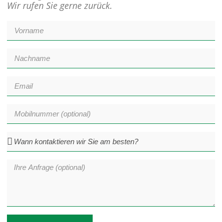
Wir rufen Sie gerne zurück.