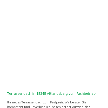
Terrassendach in 15345 Altlandsberg vom Fachbetrieb
Ihr neues Terrassendach zum Festpreis. Wir beraten Sie
kompetent und unverbindlich, helfen bei der Auswahl der