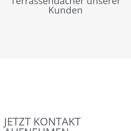
Terrassendächer unserer
Kunden
JETZT KONTAKT