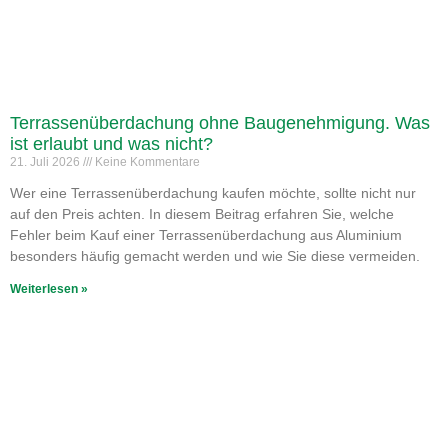
Terrassenüberdachung ohne Baugenehmigung. Was
ist erlaubt und was nicht?
21. Juli 2026
Keine Kommentare
Wer eine Terrassenüberdachung kaufen möchte, sollte nicht nur
auf den Preis achten. In diesem Beitrag erfahren Sie, welche
Fehler beim Kauf einer Terrassenüberdachung aus Aluminium
besonders häufig gemacht werden und wie Sie diese vermeiden.
Weiterlesen »