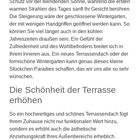
Schutz vor der blendenden Sonne, während die ersten
warmen Strahlen des Tages sanft Ihr Gesicht berühren.
Die Steigerung wäre der geschlossene Wintergarten,
der mit wenigen Handgriffen geöffnet werden kann. So
können Sie viel länger auch in den kühlen
Jahreszeiten draußen sein. Ein Gefühl der
Zufriedenheit und des Wohlbefindens breitet sich in
Ihrem Inneren aus. Ein neues Terrassendach oder der
formschöne Wintergarten kann genau dieses kleine
Stückchen Paradies schaffen, das wir uns alle so sehr
wünschen.
Die Schönheit der Terrasse
erhöhen
So ein hochwertiges und schönes Terrassendach fügt
Ihrem Zuhause nicht nur funktionalen Wert hinzu,
sondern es erhöht auch die ästhetische
Anziehungskraft Ihres Außenbereichs erheblich.