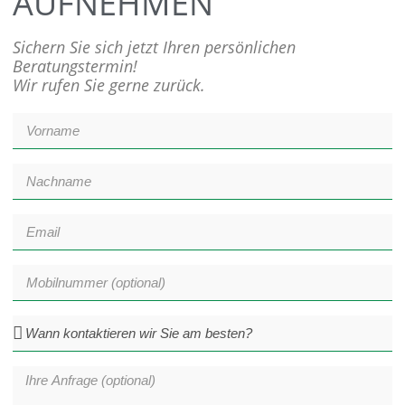
AUFNEHMEN
Sichern Sie sich jetzt Ihren persönlichen
Beratungstermin!
Wir rufen Sie gerne zurück.