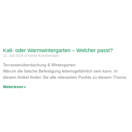
Kalt- oder Warmwintergarten – Welcher passt?
13. Juli 2026
Keine Kommentare
Terrassenüberdachung & Wintergarten:
Warum die falsche Befestigung lebensgefährlich sein kann. In
diesem Artikel finden Sie alle relevanten Punkte zu diesem Thema.
Weiterlesen »