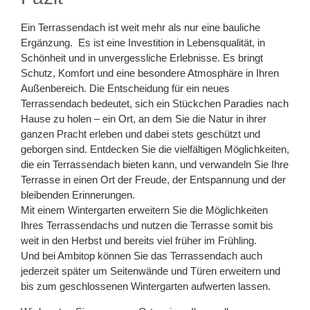
Ein Terrassendach ist weit mehr als nur eine bauliche
Ergänzung. Es ist eine Investition in Lebensqualität, in
Schönheit und in unvergessliche Erlebnisse. Es bringt
Schutz, Komfort und eine besondere Atmosphäre in Ihren
Außenbereich. Die Entscheidung für ein neues
Terrassendach bedeutet, sich ein Stückchen Paradies nach
Hause zu holen – ein Ort, an dem Sie die Natur in ihrer
ganzen Pracht erleben und dabei stets geschützt und
geborgen sind. Entdecken Sie die vielfältigen Möglichkeiten,
die ein Terrassendach bieten kann, und verwandeln Sie Ihre
Terrasse in einen Ort der Freude, der Entspannung und der
bleibenden Erinnerungen.
Mit einem Wintergarten erweitern Sie die Möglichkeiten
Ihres Terrassendachs und nutzen die Terrasse somit bis
weit in den Herbst und bereits viel früher im Frühling.
Und bei Ambitop können Sie das Terrassendach auch
jederzeit später um Seitenwände und Türen erweitern und
bis zum geschlossenen Wintergarten aufwerten lassen.