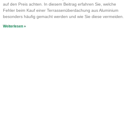
auf den Preis achten. In diesem Beitrag erfahren Sie, welche
Fehler beim Kauf einer Terrassenüberdachung aus Aluminium
besonders häufig gemacht werden und wie Sie diese vermeiden.
Weiterlesen »