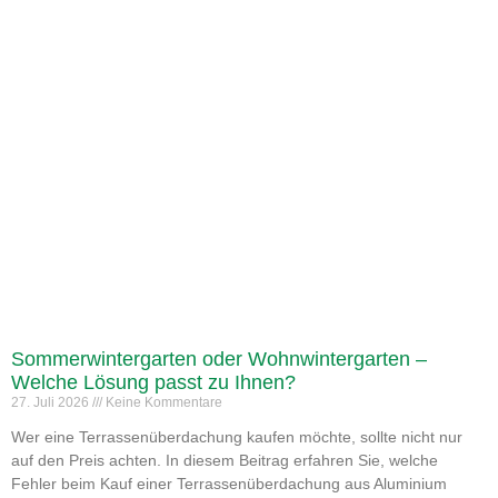
Sommerwintergarten oder Wohnwintergarten –
Welche Lösung passt zu Ihnen?
27. Juli 2026
Keine Kommentare
Wer eine Terrassenüberdachung kaufen möchte, sollte nicht nur
auf den Preis achten. In diesem Beitrag erfahren Sie, welche
Fehler beim Kauf einer Terrassenüberdachung aus Aluminium