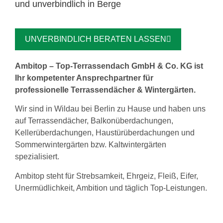
und unverbindlich in Berge
UNVERBINDLICH BERATEN LASSEN
Ambitop – Top-Terrassendach GmbH & Co. KG ist
Ihr kompetenter Ansprechpartner für
professionelle Terrassendächer & Wintergärten.
Wir sind in Wildau bei Berlin zu Hause und haben uns
auf Terrassendächer, Balkonüberdachungen,
Kellerüberdachungen, Haustürüberdachungen und
Sommerwintergärten bzw. Kaltwintergärten
spezialisiert.
Ambitop steht für Strebsamkeit, Ehrgeiz, Fleiß, Eifer,
Unermüdlichkeit, Ambition und täglich Top-Leistungen.