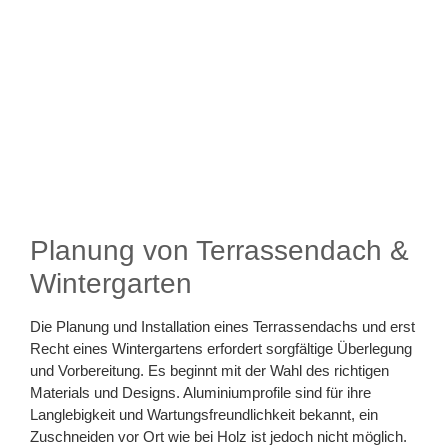
Planung von Terrassendach &
Wintergarten
Die Planung und Installation eines Terrassendachs und erst
Recht eines Wintergartens erfordert sorgfältige Überlegung
und Vorbereitung. Es beginnt mit der Wahl des richtigen
Materials und Designs. Aluminiumprofile sind für ihre
Langlebigkeit und Wartungsfreundlichkeit bekannt, ein
Zuschneiden vor Ort wie bei Holz ist jedoch nicht möglich.