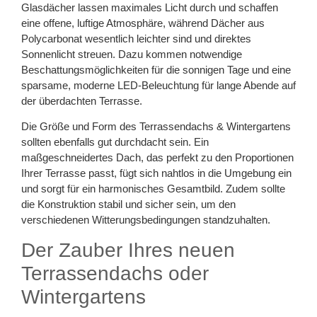
Glasdächer lassen maximales Licht durch und schaffen
eine offene, luftige Atmosphäre, während Dächer aus
Polycarbonat wesentlich leichter sind und direktes
Sonnenlicht streuen. Dazu kommen notwendige
Beschattungsmöglichkeiten für die sonnigen Tage und eine
sparsame, moderne LED-Beleuchtung für lange Abende auf
der überdachten Terrasse.
Die Größe und Form des Terrassendachs & Wintergartens
sollten ebenfalls gut durchdacht sein. Ein
maßgeschneidertes Dach, das perfekt zu den Proportionen
Ihrer Terrasse passt, fügt sich nahtlos in die Umgebung ein
und sorgt für ein harmonisches Gesamtbild. Zudem sollte
die Konstruktion stabil und sicher sein, um den
verschiedenen Witterungsbedingungen standzuhalten.
Der Zauber Ihres neuen
Terrassendachs oder
Wintergartens