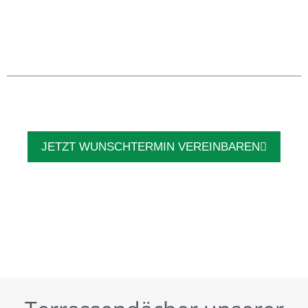
JETZT WUNSCHTERMIN VEREINBAREN