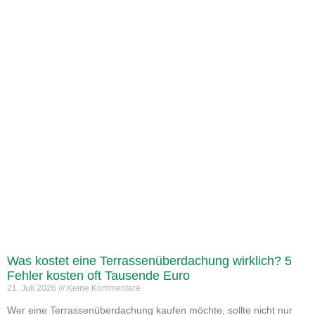
Was kostet eine Terrassenüberdachung wirklich? 5
Fehler kosten oft Tausende Euro
21. Juli 2026
Keine Kommentare
Wer eine Terrassenüberdachung kaufen möchte, sollte nicht nur