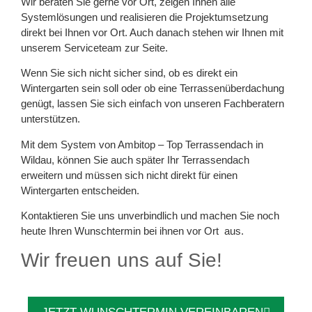
Wir beraten Sie gerne vor Ort, zeigen Ihnen alle
Systemlösungen und realisieren die Projektumsetzung
direkt bei Ihnen vor Ort. Auch danach stehen wir Ihnen mit
unserem Serviceteam zur Seite.
Wenn Sie sich nicht sicher sind, ob es direkt ein
Wintergarten sein soll oder ob eine Terrassenüberdachung
genügt, lassen Sie sich einfach von unseren Fachberatern
unterstützen.
Mit dem System von Ambitop – Top Terrassendach in
Wildau, können Sie auch später Ihr Terrassendach
erweitern und müssen sich nicht direkt für einen
Wintergarten entscheiden.
Kontaktieren Sie uns unverbindlich und machen Sie noch
heute Ihren Wunschtermin bei ihnen vor Ort aus.
Wir freuen uns auf Sie!