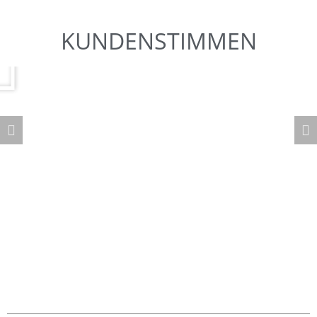
KUNDENSTIMMEN