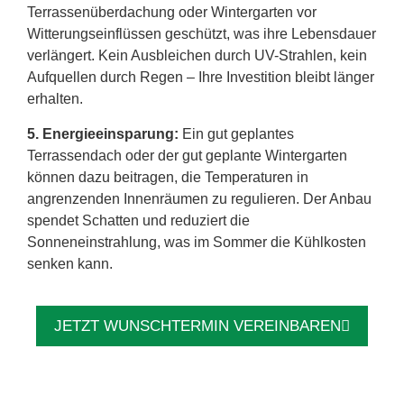
Terrassenüberdachung oder Wintergarten vor
Witterungseinflüssen geschützt, was ihre Lebensdauer
verlängert. Kein Ausbleichen durch UV-Strahlen, kein
Aufquellen durch Regen – Ihre Investition bleibt länger
erhalten.
5. Energieeinsparung:
Ein gut geplantes
Terrassendach oder der gut geplante Wintergarten
können dazu beitragen, die Temperaturen in
angrenzenden Innenräumen zu regulieren. Der Anbau
spendet Schatten und reduziert die
Sonneneinstrahlung, was im Sommer die Kühlkosten
senken kann.
JETZT WUNSCHTERMIN VEREINBAREN