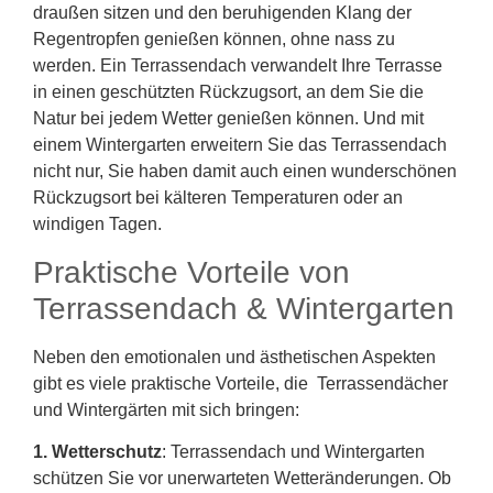
draußen sitzen und den beruhigenden Klang der
Regentropfen genießen können, ohne nass zu
werden. Ein Terrassendach verwandelt Ihre Terrasse
in einen geschützten Rückzugsort, an dem Sie die
Natur bei jedem Wetter genießen können. Und mit
einem Wintergarten erweitern Sie das Terrassendach
nicht nur, Sie haben damit auch einen wunderschönen
Rückzugsort bei kälteren Temperaturen oder an
windigen Tagen.
Praktische Vorteile von
Terrassendach & Wintergarten
Neben den emotionalen und ästhetischen Aspekten
gibt es viele praktische Vorteile, die Terrassendächer
und Wintergärten mit sich bringen:
1. Wetterschutz
: Terrassendach und Wintergarten
schützen Sie vor unerwarteten Wetteränderungen. Ob