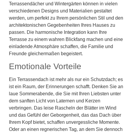
Terrassendächer und Wintergärten können in vielen
verschiedenen Designs und Materialien gestaltet
werden, um perfekt zu Ihrem persönlichen Stil und den
architektonischen Gegebenheiten Ihres Hauses zu
passen. Die harmonische Integration kann Ihre
Terrasse zu einem wahren Blickfang machen und eine
einladende Atmosphäre schaffen, die Familie und
Freunde gleichermaßen begeistert.
Emotionale Vorteile
Ein Terrassendach ist mehr als nur ein Schutzdach; es
ist ein Raum, der Erinnerungen schafft. Denken Sie an
laue Sommerabende, die Sie mit Ihren Liebsten unter
dem sanften Licht von Laternen und Kerzen
verbringen. Das leise Rascheln der Blätter im Wind
und das Gefühl der Geborgenheit, das das Dach über
Ihrem Kopf bietet, schaffen unvergessliche Momente.
Oder an einen regnerischen Tag, an dem Sie dennoch