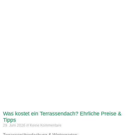
Was kostet ein Terrassendach? Ehrliche Preise &
Tipps
29. Juni 2026
Keine Kommentare
Terrassenüberdachung & Wintergarten: