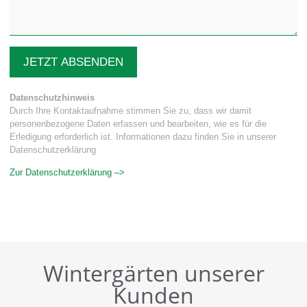
JETZT ABSENDEN
Datenschutzhinweis
Durch Ihre Kontaktaufnahme stimmen Sie zu, dass wir damit
personenbezogene Daten erfassen und bearbeiten, wie es für die
Erledigung erforderlich ist. Informationen dazu finden Sie in unserer
Datenschutzerklärung
Zur Datenschutzerklärung –>
Wintergärten unserer
Kunden