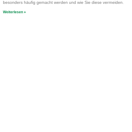
besonders häufig gemacht werden und wie Sie diese vermeiden.
Weiterlesen »