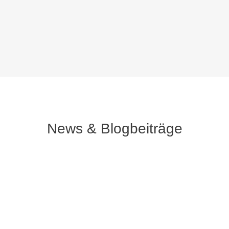
News & Blogbeiträge