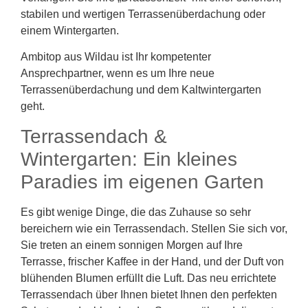
stabilen und wertigen Terrassenüberdachung oder
einem Wintergarten.
Ambitop aus Wildau ist Ihr kompetenter
Ansprechpartner, wenn es um Ihre neue
Terrassenüberdachung und dem Kaltwintergarten
geht.
Terrassendach &
Wintergarten: Ein kleines
Paradies im eigenen Garten
Es gibt wenige Dinge, die das Zuhause so sehr
bereichern wie ein Terrassendach. Stellen Sie sich vor,
Sie treten an einem sonnigen Morgen auf Ihre
Terrasse, frischer Kaffee in der Hand, und der Duft von
blühenden Blumen erfüllt die Luft. Das neu errichtete
Terrassendach über Ihnen bietet Ihnen den perfekten