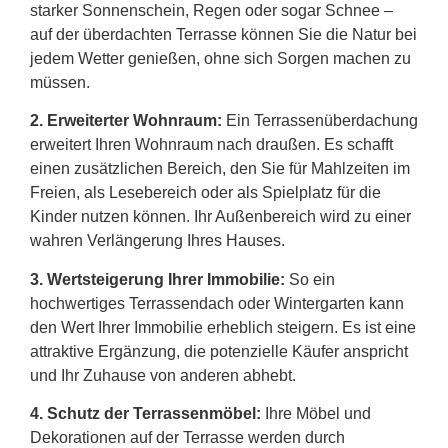
starker Sonnenschein, Regen oder sogar Schnee –
auf der überdachten Terrasse können Sie die Natur bei
jedem Wetter genießen, ohne sich Sorgen machen zu
müssen.
2.
Erweiterter Wohnraum:
Ein Terrassenüberdachung
erweitert Ihren Wohnraum nach draußen. Es schafft
einen zusätzlichen Bereich, den Sie für Mahlzeiten im
Freien, als Lesebereich oder als Spielplatz für die
Kinder nutzen können. Ihr Außenbereich wird zu einer
wahren Verlängerung Ihres Hauses.
3. Wertsteigerung Ihrer Immobilie:
So ein
hochwertiges Terrassendach oder Wintergarten kann
den Wert Ihrer Immobilie erheblich steigern. Es ist eine
attraktive Ergänzung, die potenzielle Käufer anspricht
und Ihr Zuhause von anderen abhebt.
4. Schutz der Terrassenmöbel:
Ihre Möbel und
Dekorationen auf der Terrasse werden durch