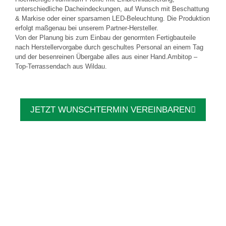
unterschiedliche Dacheindeckungen, auf Wunsch mit Beschattung
& Markise oder einer sparsamen LED-Beleuchtung. Die Produktion
erfolgt maßgenau bei unserem Partner-Hersteller.
Von der Planung bis zum Einbau der genormten Fertigbauteile
nach Herstellervorgabe durch geschultes Personal an einem Tag
und der besenreinen Übergabe alles aus einer Hand.Ambitop –
Top-Terrassendach aus Wildau.
JETZT WUNSCHTERMIN VEREINBAREN