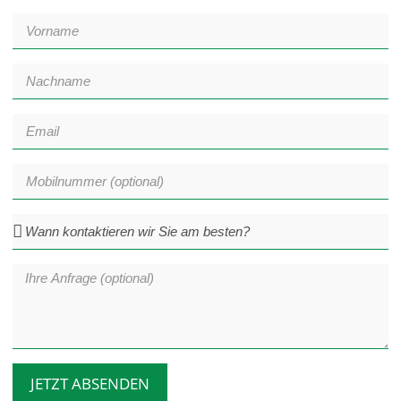
JETZT ABSENDEN