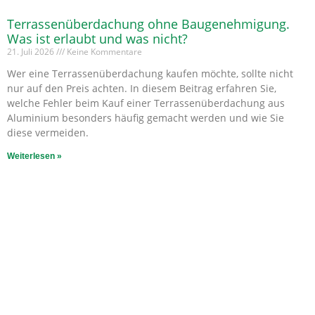
Terrassenüberdachung ohne Baugenehmigung.
Was ist erlaubt und was nicht?
21. Juli 2026
Keine Kommentare
Wer eine Terrassenüberdachung kaufen möchte, sollte nicht
nur auf den Preis achten. In diesem Beitrag erfahren Sie,
welche Fehler beim Kauf einer Terrassenüberdachung aus
Aluminium besonders häufig gemacht werden und wie Sie
diese vermeiden.
Weiterlesen »