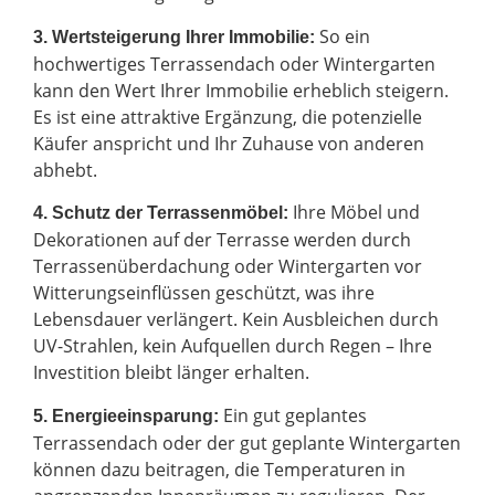
So ein
3. Wertsteigerung Ihrer Immobilie:
hochwertiges Terrassendach oder Wintergarten
kann den Wert Ihrer Immobilie erheblich steigern.
Es ist eine attraktive Ergänzung, die potenzielle
Käufer anspricht und Ihr Zuhause von anderen
abhebt.
Ihre Möbel und
4. Schutz der Terrassenmöbel:
Dekorationen auf der Terrasse werden durch
Terrassenüberdachung oder Wintergarten vor
Witterungseinflüssen geschützt, was ihre
Lebensdauer verlängert. Kein Ausbleichen durch
UV-Strahlen, kein Aufquellen durch Regen – Ihre
Investition bleibt länger erhalten.
Ein gut geplantes
5. Energieeinsparung:
Terrassendach oder der gut geplante Wintergarten
können dazu beitragen, die Temperaturen in