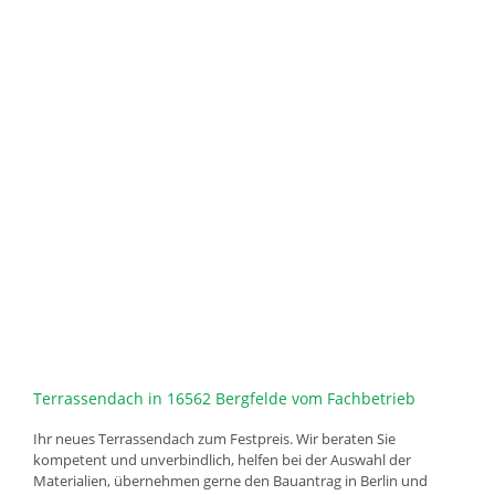
Terrassendach in 16562 Bergfelde vom Fachbetrieb
Ihr neues Terrassendach zum Festpreis. Wir beraten Sie
kompetent und unverbindlich, helfen bei der Auswahl der
Materialien, übernehmen gerne den Bauantrag in Berlin und