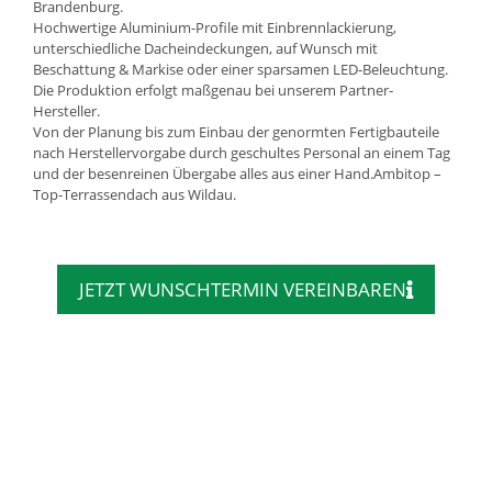
Brandenburg.
Hochwertige Aluminium-Profile mit Einbrennlackierung,
unterschiedliche Dacheindeckungen, auf Wunsch mit
Beschattung & Markise oder einer sparsamen LED-Beleuchtung.
Die Produktion erfolgt maßgenau bei unserem Partner-
Hersteller.
Von der Planung bis zum Einbau der genormten Fertigbauteile
nach Herstellervorgabe durch geschultes Personal an einem Tag
und der besenreinen Übergabe alles aus einer Hand.Ambitop –
Top-Terrassendach aus Wildau.
JETZT WUNSCHTERMIN VEREINBAREN