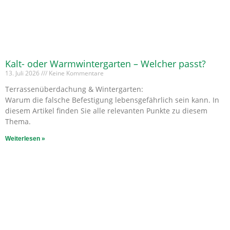
Kalt- oder Warmwintergarten – Welcher passt?
13. Juli 2026
Keine Kommentare
Terrassenüberdachung & Wintergarten:
Warum die falsche Befestigung lebensgefährlich sein kann. In
diesem Artikel finden Sie alle relevanten Punkte zu diesem
Thema.
Weiterlesen »