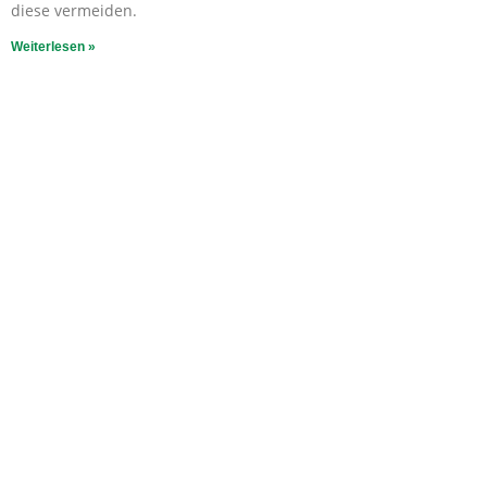
diese vermeiden.
Weiterlesen »