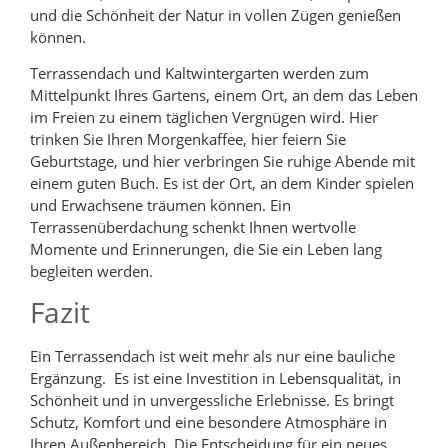
und die Schönheit der Natur in vollen Zügen genießen
können.
Terrassendach und Kaltwintergarten werden zum
Mittelpunkt Ihres Gartens, einem Ort, an dem das Leben
im Freien zu einem täglichen Vergnügen wird. Hier
trinken Sie Ihren Morgenkaffee, hier feiern Sie
Geburtstage, und hier verbringen Sie ruhige Abende mit
einem guten Buch. Es ist der Ort, an dem Kinder spielen
und Erwachsene träumen können. Ein
Terrassenüberdachung schenkt Ihnen wertvolle
Momente und Erinnerungen, die Sie ein Leben lang
begleiten werden.
Fazit
Ein Terrassendach ist weit mehr als nur eine bauliche
Ergänzung. Es ist eine Investition in Lebensqualität, in
Schönheit und in unvergessliche Erlebnisse. Es bringt
Schutz, Komfort und eine besondere Atmosphäre in
Ihren Außenbereich. Die Entscheidung für ein neues