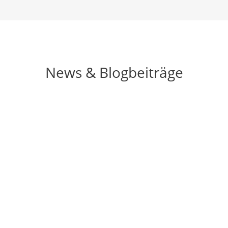
News & Blogbeiträge