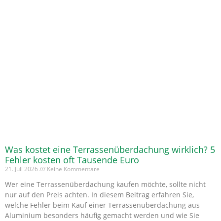
Was kostet eine Terrassenüberdachung wirklich? 5
Fehler kosten oft Tausende Euro
21. Juli 2026
Keine Kommentare
Wer eine Terrassenüberdachung kaufen möchte, sollte nicht
nur auf den Preis achten. In diesem Beitrag erfahren Sie,
welche Fehler beim Kauf einer Terrassenüberdachung aus
Aluminium besonders häufig gemacht werden und wie Sie