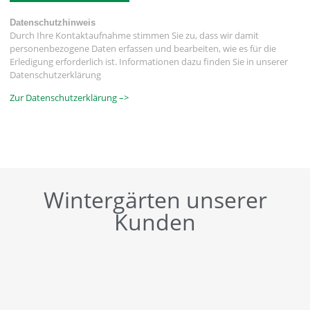
Datenschutzhinweis
Durch Ihre Kontaktaufnahme stimmen Sie zu, dass wir damit
personenbezogene Daten erfassen und bearbeiten, wie es für die
Erledigung erforderlich ist. Informationen dazu finden Sie in unserer
Datenschutzerklärung
Zur Datenschutzerklärung –>
Wintergärten unserer
Kunden