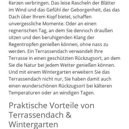
Kerzen verbringen. Das leise Rascheln der Blätter
im Wind und das Gefühl der Geborgenheit, das das
Dach über Ihrem Kopf bietet, schaffen
unvergessliche Momente. Oder an einen
regnerischen Tag, an dem Sie dennoch draußen
sitzen und den beruhigenden Klang der
Regentropfen genießen können, ohne nass zu
werden. Ein Terrassendach verwandelt Ihre
Terrasse in einen geschützten Rückzugsort, an dem
Sie die Natur bei jedem Wetter genießen können.
Und mit einem Wintergarten erweitern Sie das
Terrassendach nicht nur, Sie haben damit auch
einen wunderschönen Rückzugsort bei kälteren
Temperaturen oder an windigen Tagen.
Praktische Vorteile von
Terrassendach &
Wintergarten