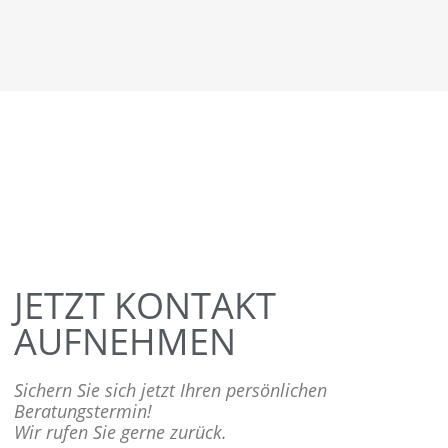
JETZT KONTAKT
AUFNEHMEN
Sichern Sie sich jetzt Ihren persönlichen
Beratungstermin!
Wir rufen Sie gerne zurück.