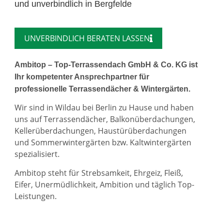
und unverbindlich in Bergfelde
UNVERBINDLICH BERATEN LASSEN
Ambitop – Top-Terrassendach GmbH & Co. KG ist
Ihr kompetenter Ansprechpartner für
professionelle Terrassendächer & Wintergärten.
Wir sind in Wildau bei Berlin zu Hause und haben
uns auf Terrassendächer, Balkonüberdachungen,
Kellerüberdachungen, Haustürüberdachungen
und Sommerwintergärten bzw. Kaltwintergärten
spezialisiert.
Ambitop steht für Strebsamkeit, Ehrgeiz, Fleiß,
Eifer, Unermüdlichkeit, Ambition und täglich Top-
Leistungen.