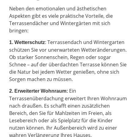
Neben den emotionalen und ästhetischen
Aspekten gibt es viele praktische Vorteile, die
Terrassendächer und Wintergärten mit sich
bringen:
: Terrassendach und Wintergarten
1. Wetterschutz
schützen Sie vor unerwarteten Wetteränderungen.
Ob starker Sonnenschein, Regen oder sogar
Schnee – auf der überdachten Terrasse können Sie
die Natur bei jedem Wetter genießen, ohne sich
Sorgen machen zu müssen.
Ein
2.
Erweiterter Wohnraum:
Terrassenüberdachung erweitert Ihren Wohnraum
nach draußen. Es schafft einen zusätzlichen
Bereich, den Sie für Mahlzeiten im Freien, als
Lesebereich oder als Spielplatz für die Kinder
nutzen können. Ihr Außenbereich wird zu einer
wahren Verlängerung Ihres Hauses.