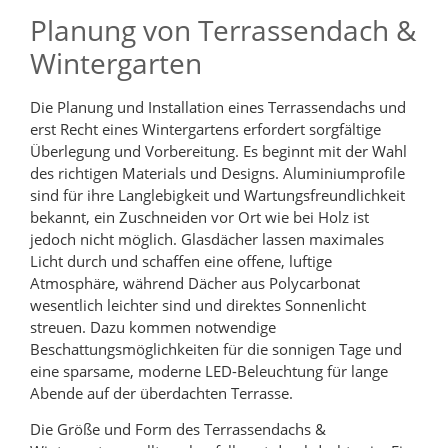
Planung von Terrassendach &
Wintergarten
Die Planung und Installation eines Terrassendachs und
erst Recht eines Wintergartens erfordert sorgfältige
Überlegung und Vorbereitung. Es beginnt mit der Wahl
des richtigen Materials und Designs. Aluminiumprofile
sind für ihre Langlebigkeit und Wartungsfreundlichkeit
bekannt, ein Zuschneiden vor Ort wie bei Holz ist
jedoch nicht möglich. Glasdächer lassen maximales
Licht durch und schaffen eine offene, luftige
Atmosphäre, während Dächer aus Polycarbonat
wesentlich leichter sind und direktes Sonnenlicht
streuen. Dazu kommen notwendige
Beschattungsmöglichkeiten für die sonnigen Tage und
eine sparsame, moderne LED-Beleuchtung für lange
Abende auf der überdachten Terrasse.
Die Größe und Form des Terrassendachs &