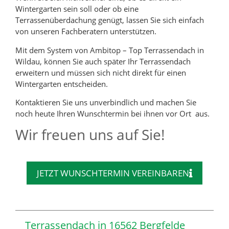
Wintergarten sein soll oder ob eine
Terrassenüberdachung genügt, lassen Sie sich einfach
von unseren Fachberatern unterstützen.
Mit dem System von Ambitop – Top Terrassendach in
Wildau, können Sie auch später Ihr Terrassendach
erweitern und müssen sich nicht direkt für einen
Wintergarten entscheiden.
Kontaktieren Sie uns unverbindlich und machen Sie
noch heute Ihren Wunschtermin bei ihnen vor Ort aus.
Wir freuen uns auf Sie!
JETZT WUNSCHTERMIN VEREINBAREN
Terrassendach in 16562 Bergfelde