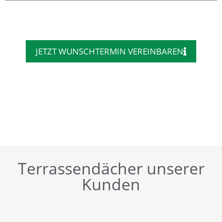
JETZT WUNSCHTERMIN VEREINBAREN
Terrassendächer unserer
Kunden