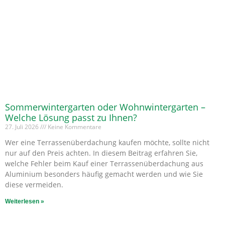
Sommerwintergarten oder Wohnwintergarten –
Welche Lösung passt zu Ihnen?
27. Juli 2026
Keine Kommentare
Wer eine Terrassenüberdachung kaufen möchte, sollte nicht
nur auf den Preis achten. In diesem Beitrag erfahren Sie,
welche Fehler beim Kauf einer Terrassenüberdachung aus
Aluminium besonders häufig gemacht werden und wie Sie
diese vermeiden.
Weiterlesen »