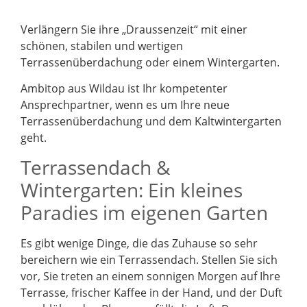
Verlängern Sie ihre „Draussenzeit“ mit einer
schönen, stabilen und wertigen
Terrassenüberdachung oder einem Wintergarten.
Ambitop aus Wildau ist Ihr kompetenter
Ansprechpartner, wenn es um Ihre neue
Terrassenüberdachung und dem Kaltwintergarten
geht.
Terrassendach &
Wintergarten: Ein kleines
Paradies im eigenen Garten
Es gibt wenige Dinge, die das Zuhause so sehr
bereichern wie ein Terrassendach. Stellen Sie sich
vor, Sie treten an einem sonnigen Morgen auf Ihre
Terrasse, frischer Kaffee in der Hand, und der Duft