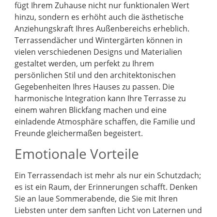
fügt Ihrem Zuhause nicht nur funktionalen Wert
hinzu, sondern es erhöht auch die ästhetische
Anziehungskraft Ihres Außenbereichs erheblich.
Terrassendächer und Wintergärten können in
vielen verschiedenen Designs und Materialien
gestaltet werden, um perfekt zu Ihrem
persönlichen Stil und den architektonischen
Gegebenheiten Ihres Hauses zu passen. Die
harmonische Integration kann Ihre Terrasse zu
einem wahren Blickfang machen und eine
einladende Atmosphäre schaffen, die Familie und
Freunde gleichermaßen begeistert.
Emotionale Vorteile
Ein Terrassendach ist mehr als nur ein Schutzdach;
es ist ein Raum, der Erinnerungen schafft. Denken
Sie an laue Sommerabende, die Sie mit Ihren
Liebsten unter dem sanften Licht von Laternen und