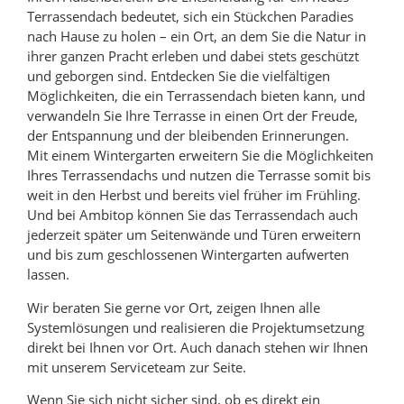
Terrassendach bedeutet, sich ein Stückchen Paradies
nach Hause zu holen – ein Ort, an dem Sie die Natur in
ihrer ganzen Pracht erleben und dabei stets geschützt
und geborgen sind. Entdecken Sie die vielfältigen
Möglichkeiten, die ein Terrassendach bieten kann, und
verwandeln Sie Ihre Terrasse in einen Ort der Freude,
der Entspannung und der bleibenden Erinnerungen.
Mit einem Wintergarten erweitern Sie die Möglichkeiten
Ihres Terrassendachs und nutzen die Terrasse somit bis
weit in den Herbst und bereits viel früher im Frühling.
Und bei Ambitop können Sie das Terrassendach auch
jederzeit später um Seitenwände und Türen erweitern
und bis zum geschlossenen Wintergarten aufwerten
lassen.
Wir beraten Sie gerne vor Ort, zeigen Ihnen alle
Systemlösungen und realisieren die Projektumsetzung
direkt bei Ihnen vor Ort. Auch danach stehen wir Ihnen
mit unserem Serviceteam zur Seite.
Wenn Sie sich nicht sicher sind, ob es direkt ein