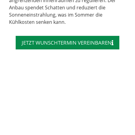
angrenzenden Innenräumen zu regulieren. Der
Anbau spendet Schatten und reduziert die
Sonneneinstrahlung, was im Sommer die
Kühlkosten senken kann.
JETZT WUNSCHTERMIN VEREINBAREN