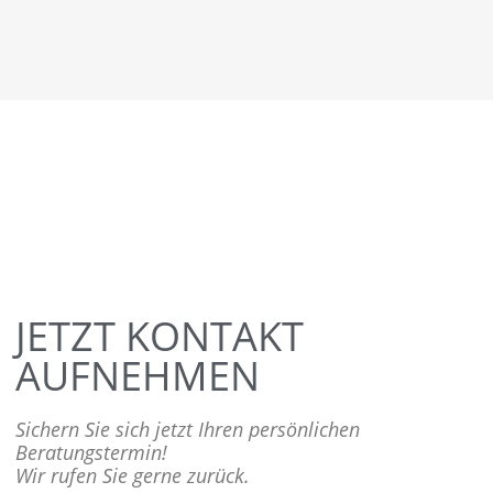
JETZT KONTAKT
AUFNEHMEN
Sichern Sie sich jetzt Ihren persönlichen
Beratungstermin!
Wir rufen Sie gerne zurück.