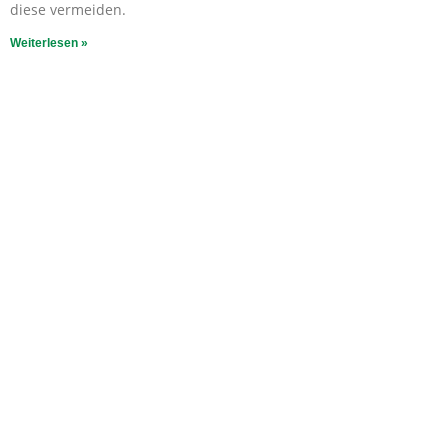
diese vermeiden.
Weiterlesen »