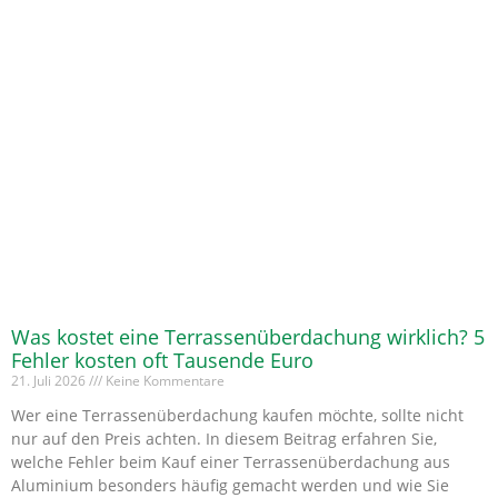
Was kostet eine Terrassenüberdachung wirklich? 5
Fehler kosten oft Tausende Euro
21. Juli 2026
Keine Kommentare
Wer eine Terrassenüberdachung kaufen möchte, sollte nicht
nur auf den Preis achten. In diesem Beitrag erfahren Sie,
welche Fehler beim Kauf einer Terrassenüberdachung aus
Aluminium besonders häufig gemacht werden und wie Sie