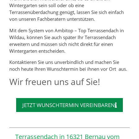
Wintergarten sein soll oder ob eine
Terrassenüberdachung genügt, lassen Sie sich einfach
von unseren Fachberatern unterstützen.
Mit dem System von Ambitop – Top Terrassendach in
Wildau, können Sie auch später Ihr Terrassendach
erweitern und müssen sich nicht direkt für einen
Wintergarten entscheiden.
Kontaktieren Sie uns unverbindlich und machen Sie
noch heute Ihren Wunschtermin bei ihnen vor Ort aus.
Wir freuen uns auf Sie!
JETZT WUNSCHTERMIN VEREINBAREN
Terrassendach in 16321 Bernau vom