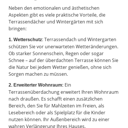
Neben den emotionalen und ästhetischen
Aspekten gibt es viele praktische Vorteile, die
Terrassendächer und Wintergärten mit sich
bringen:
: Terrassendach und Wintergarten
1. Wetterschutz
schützen Sie vor unerwarteten Wetteränderungen.
Ob starker Sonnenschein, Regen oder sogar
Schnee – auf der überdachten Terrasse können Sie
die Natur bei jedem Wetter genießen, ohne sich
Sorgen machen zu müssen.
Ein
2.
Erweiterter Wohnraum:
Terrassenüberdachung erweitert Ihren Wohnraum
nach draußen. Es schafft einen zusätzlichen
Bereich, den Sie für Mahlzeiten im Freien, als
Lesebereich oder als Spielplatz für die Kinder
nutzen können. Ihr Außenbereich wird zu einer
wahren Verlängerung Ihres Hauses.