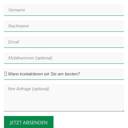
JETZT ABSENDEN