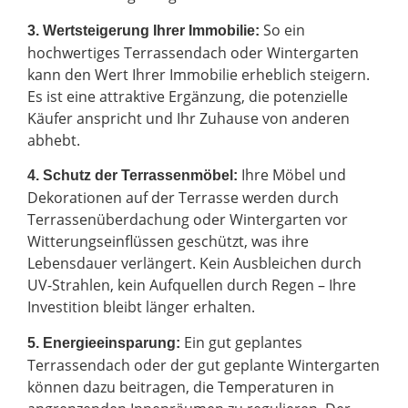
So ein
3. Wertsteigerung Ihrer Immobilie:
hochwertiges Terrassendach oder Wintergarten
kann den Wert Ihrer Immobilie erheblich steigern.
Es ist eine attraktive Ergänzung, die potenzielle
Käufer anspricht und Ihr Zuhause von anderen
abhebt.
Ihre Möbel und
4. Schutz der Terrassenmöbel:
Dekorationen auf der Terrasse werden durch
Terrassenüberdachung oder Wintergarten vor
Witterungseinflüssen geschützt, was ihre
Lebensdauer verlängert. Kein Ausbleichen durch
UV-Strahlen, kein Aufquellen durch Regen – Ihre
Investition bleibt länger erhalten.
Ein gut geplantes
5. Energieeinsparung:
Terrassendach oder der gut geplante Wintergarten
können dazu beitragen, die Temperaturen in