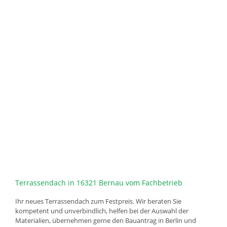
Terrassendach in 16321 Bernau vom Fachbetrieb
Ihr neues Terrassendach zum Festpreis. Wir beraten Sie
kompetent und unverbindlich, helfen bei der Auswahl der
Materialien, übernehmen gerne den Bauantrag in Berlin und