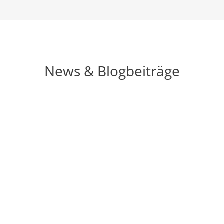
News & Blogbeiträge