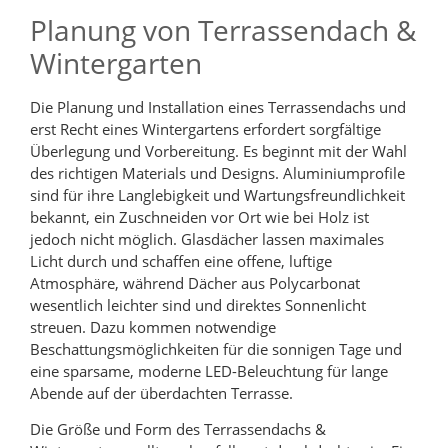
Planung von Terrassendach &
Wintergarten
Die Planung und Installation eines Terrassendachs und
erst Recht eines Wintergartens erfordert sorgfältige
Überlegung und Vorbereitung. Es beginnt mit der Wahl
des richtigen Materials und Designs. Aluminiumprofile
sind für ihre Langlebigkeit und Wartungsfreundlichkeit
bekannt, ein Zuschneiden vor Ort wie bei Holz ist
jedoch nicht möglich. Glasdächer lassen maximales
Licht durch und schaffen eine offene, luftige
Atmosphäre, während Dächer aus Polycarbonat
wesentlich leichter sind und direktes Sonnenlicht
streuen. Dazu kommen notwendige
Beschattungsmöglichkeiten für die sonnigen Tage und
eine sparsame, moderne LED-Beleuchtung für lange
Abende auf der überdachten Terrasse.
Die Größe und Form des Terrassendachs &