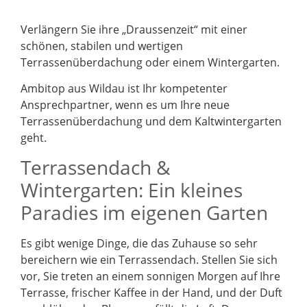
Verlängern Sie ihre „Draussenzeit“ mit einer
schönen, stabilen und wertigen
Terrassenüberdachung oder einem Wintergarten.
Ambitop aus Wildau ist Ihr kompetenter
Ansprechpartner, wenn es um Ihre neue
Terrassenüberdachung und dem Kaltwintergarten
geht.
Terrassendach &
Wintergarten: Ein kleines
Paradies im eigenen Garten
Es gibt wenige Dinge, die das Zuhause so sehr
bereichern wie ein Terrassendach. Stellen Sie sich
vor, Sie treten an einem sonnigen Morgen auf Ihre
Terrasse, frischer Kaffee in der Hand, und der Duft