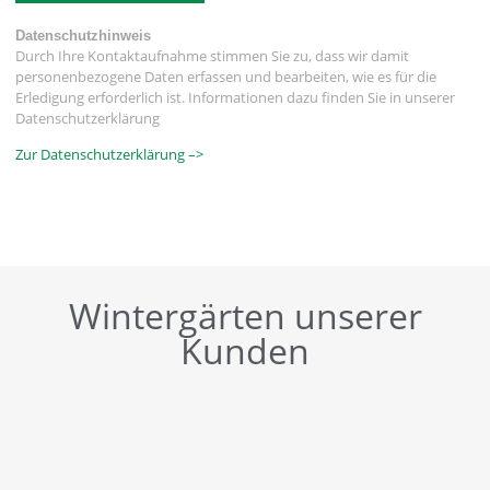
Datenschutzhinweis
Durch Ihre Kontaktaufnahme stimmen Sie zu, dass wir damit
personenbezogene Daten erfassen und bearbeiten, wie es für die
Erledigung erforderlich ist. Informationen dazu finden Sie in unserer
Datenschutzerklärung
Zur Datenschutzerklärung –>
Wintergärten unserer
Kunden