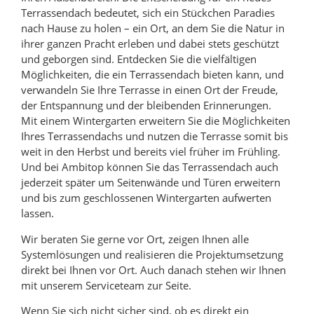
Terrassendach bedeutet, sich ein Stückchen Paradies
nach Hause zu holen – ein Ort, an dem Sie die Natur in
ihrer ganzen Pracht erleben und dabei stets geschützt
und geborgen sind. Entdecken Sie die vielfältigen
Möglichkeiten, die ein Terrassendach bieten kann, und
verwandeln Sie Ihre Terrasse in einen Ort der Freude,
der Entspannung und der bleibenden Erinnerungen.
Mit einem Wintergarten erweitern Sie die Möglichkeiten
Ihres Terrassendachs und nutzen die Terrasse somit bis
weit in den Herbst und bereits viel früher im Frühling.
Und bei Ambitop können Sie das Terrassendach auch
jederzeit später um Seitenwände und Türen erweitern
und bis zum geschlossenen Wintergarten aufwerten
lassen.
Wir beraten Sie gerne vor Ort, zeigen Ihnen alle
Systemlösungen und realisieren die Projektumsetzung
direkt bei Ihnen vor Ort. Auch danach stehen wir Ihnen
mit unserem Serviceteam zur Seite.
Wenn Sie sich nicht sicher sind, ob es direkt ein