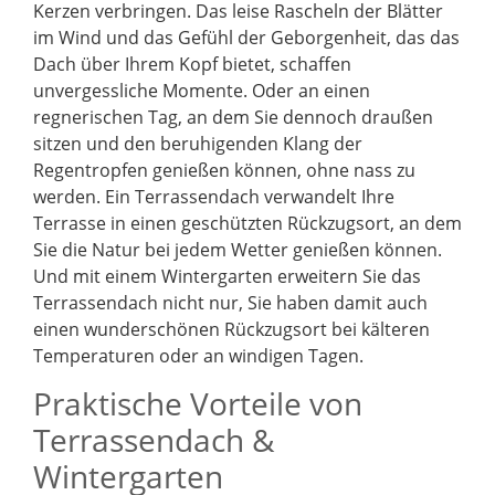
Kerzen verbringen. Das leise Rascheln der Blätter
im Wind und das Gefühl der Geborgenheit, das das
Dach über Ihrem Kopf bietet, schaffen
unvergessliche Momente. Oder an einen
regnerischen Tag, an dem Sie dennoch draußen
sitzen und den beruhigenden Klang der
Regentropfen genießen können, ohne nass zu
werden. Ein Terrassendach verwandelt Ihre
Terrasse in einen geschützten Rückzugsort, an dem
Sie die Natur bei jedem Wetter genießen können.
Und mit einem Wintergarten erweitern Sie das
Terrassendach nicht nur, Sie haben damit auch
einen wunderschönen Rückzugsort bei kälteren
Temperaturen oder an windigen Tagen.
Praktische Vorteile von
Terrassendach &
Wintergarten