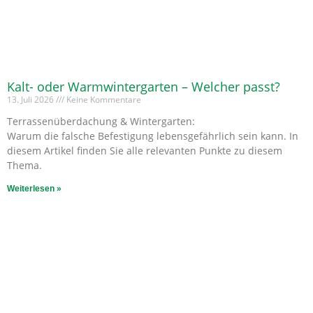
Kalt- oder Warmwintergarten – Welcher passt?
13. Juli 2026
Keine Kommentare
Terrassenüberdachung & Wintergarten:
Warum die falsche Befestigung lebensgefährlich sein kann. In
diesem Artikel finden Sie alle relevanten Punkte zu diesem
Thema.
Weiterlesen »