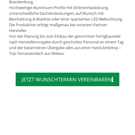
Brandenburg.
Hochwertige Aluminium-Profile mit Einbrennlackierung,
unterschiedliche Dacheindeckungen, auf Wunsch mit
Beschattung & Markise oder einer sparsamen LED-Beleuchtung.
Die Produktion erfolgt maßgenau bei unserem Partner-
Hersteller.
Von der Planung bis zum Einbau der genormten Fertigbauteile
nach Herstellervorgabe durch geschultes Personal an einem Tag
und der besenreinen Übergabe alles aus einer Hand.Ambitop –
Top-Terrassendach aus Wildau.
JETZT WUNSCHTERMIN VEREINBAREN