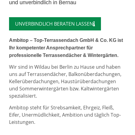
und unverbindlich in Bernau
UNVERBINDLICH BERATEN LASSEN
Ambitop – Top-Terrassendach GmbH & Co. KG ist
Ihr kompetenter Ansprechpartner für
professionelle Terrassendächer & Wintergärten.
Wir sind in Wildau bei Berlin zu Hause und haben
uns auf Terrassendächer, Balkonüberdachungen,
Kellerüberdachungen, Haustürüberdachungen
und Sommerwintergärten bzw. Kaltwintergärten
spezialisiert.
Ambitop steht für Strebsamkeit, Ehrgeiz, Fleiß,
Eifer, Unermüdlichkeit, Ambition und täglich Top-
Leistungen.