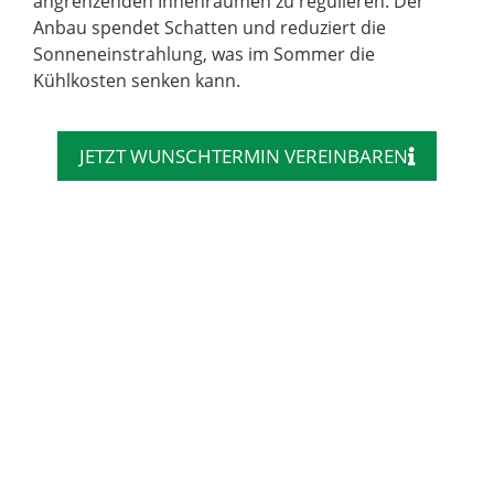
angrenzenden Innenräumen zu regulieren. Der
Anbau spendet Schatten und reduziert die
Sonneneinstrahlung, was im Sommer die
Kühlkosten senken kann.
JETZT WUNSCHTERMIN VEREINBAREN