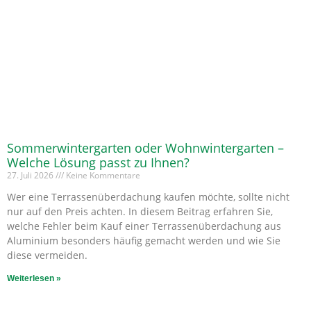
Sommerwintergarten oder Wohnwintergarten –
Welche Lösung passt zu Ihnen?
27. Juli 2026
Keine Kommentare
Wer eine Terrassenüberdachung kaufen möchte, sollte nicht
nur auf den Preis achten. In diesem Beitrag erfahren Sie,
welche Fehler beim Kauf einer Terrassenüberdachung aus
Aluminium besonders häufig gemacht werden und wie Sie
diese vermeiden.
Weiterlesen »