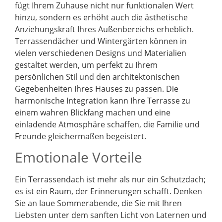
fügt Ihrem Zuhause nicht nur funktionalen Wert
hinzu, sondern es erhöht auch die ästhetische
Anziehungskraft Ihres Außenbereichs erheblich.
Terrassendächer und Wintergärten können in
vielen verschiedenen Designs und Materialien
gestaltet werden, um perfekt zu Ihrem
persönlichen Stil und den architektonischen
Gegebenheiten Ihres Hauses zu passen. Die
harmonische Integration kann Ihre Terrasse zu
einem wahren Blickfang machen und eine
einladende Atmosphäre schaffen, die Familie und
Freunde gleichermaßen begeistert.
Emotionale Vorteile
Ein Terrassendach ist mehr als nur ein Schutzdach;
es ist ein Raum, der Erinnerungen schafft. Denken
Sie an laue Sommerabende, die Sie mit Ihren
Liebsten unter dem sanften Licht von Laternen und