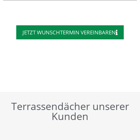
JETZT WUNSCHTERMIN VEREINBAREN
Terrassendächer unserer
Kunden