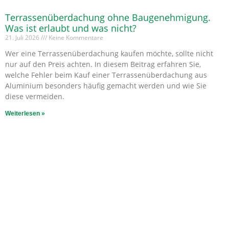
Terrassenüberdachung ohne Baugenehmigung.
Was ist erlaubt und was nicht?
21. Juli 2026
Keine Kommentare
Wer eine Terrassenüberdachung kaufen möchte, sollte nicht
nur auf den Preis achten. In diesem Beitrag erfahren Sie,
welche Fehler beim Kauf einer Terrassenüberdachung aus
Aluminium besonders häufig gemacht werden und wie Sie
diese vermeiden.
Weiterlesen »