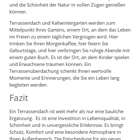
und die Schönheit der Natur in vollen Zügen genießen
können.
Terrassendach und Kaltwintergarten werden zum
Mittelpunkt Ihres Gartens, einem Ort, an dem das Leben
im Freien zu einem täglichen Vergnügen wird. Hier
trinken Sie Ihren Morgenkaffee, hier feiern Sie
Geburtstage, und hier verbringen Sie ruhige Abende mit
einem guten Buch. Es ist der Ort, an dem Kinder spielen
und Erwachsene träumen können. Ein
Terrassenüberdachung schenkt Ihnen wertvolle
Momente und Erinnerungen, die Sie ein Leben lang
begleiten werden.
Fazit
Ein Terrassendach ist weit mehr als nur eine bauliche
Ergänzung. Es ist eine Investition in Lebensqualität, in
Schönheit und in unvergessliche Erlebnisse. Es bringt
Schutz, Komfort und eine besondere Atmosphäre in
Ihren Außenbereich. Die Entscheidung für ein neues