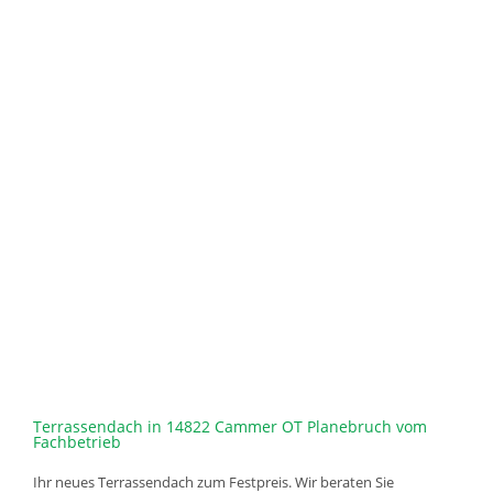
Terrassendach in 14822 Cammer OT Planebruch vom
Fachbetrieb
Ihr neues Terrassendach zum Festpreis. Wir beraten Sie