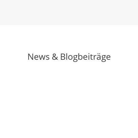
News & Blogbeiträge