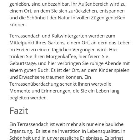
genießen, sind unbezahlbar. Ihr Außenbereich wird zu
einem Ort, an dem Sie sich zurückziehen, entspannen
und die Schönheit der Natur in vollen Zügen genießen
können.
Terrassendach und Kaltwintergarten werden zum
Mittelpunkt Ihres Gartens, einem Ort, an dem das Leben
im Freien zu einem täglichen Vergnügen wird. Hier
trinken Sie Ihren Morgenkaffee, hier feiern Sie
Geburtstage, und hier verbringen Sie ruhige Abende mit
einem guten Buch. Es ist der Ort, an dem Kinder spielen
und Erwachsene träumen können. Ein
Terrassenüberdachung schenkt Ihnen wertvolle
Momente und Erinnerungen, die Sie ein Leben lang
begleiten werden.
Fazit
Ein Terrassendach ist weit mehr als nur eine bauliche
Ergänzung. Es ist eine Investition in Lebensqualität, in
Schönheit und in unvergessliche Erlebnisse. Es bringt