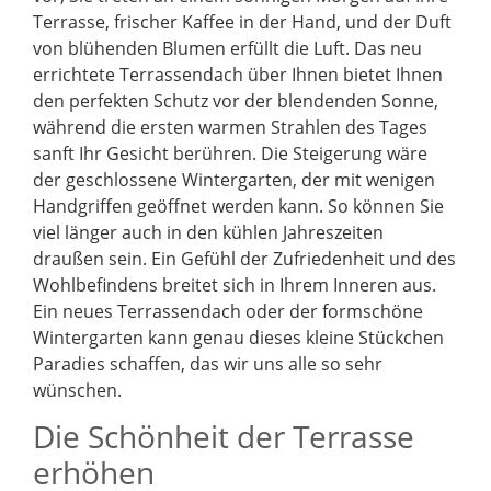
Terrasse, frischer Kaffee in der Hand, und der Duft
von blühenden Blumen erfüllt die Luft. Das neu
errichtete Terrassendach über Ihnen bietet Ihnen
den perfekten Schutz vor der blendenden Sonne,
während die ersten warmen Strahlen des Tages
sanft Ihr Gesicht berühren. Die Steigerung wäre
der geschlossene Wintergarten, der mit wenigen
Handgriffen geöffnet werden kann. So können Sie
viel länger auch in den kühlen Jahreszeiten
draußen sein. Ein Gefühl der Zufriedenheit und des
Wohlbefindens breitet sich in Ihrem Inneren aus.
Ein neues Terrassendach oder der formschöne
Wintergarten kann genau dieses kleine Stückchen
Paradies schaffen, das wir uns alle so sehr
wünschen.
Die Schönheit der Terrasse
erhöhen