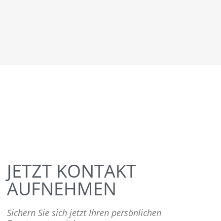
JETZT KONTAKT
AUFNEHMEN
Sichern Sie sich jetzt Ihren persönlichen