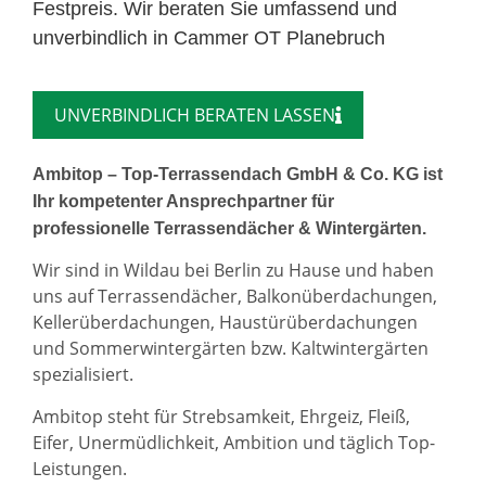
Festpreis. Wir beraten Sie umfassend und
unverbindlich in Cammer OT Planebruch
UNVERBINDLICH BERATEN LASSEN
Ambitop – Top-Terrassendach GmbH & Co. KG ist
Ihr kompetenter Ansprechpartner für
professionelle Terrassendächer & Wintergärten.
Wir sind in Wildau bei Berlin zu Hause und haben
uns auf Terrassendächer, Balkonüberdachungen,
Kellerüberdachungen, Haustürüberdachungen
und Sommerwintergärten bzw. Kaltwintergärten
spezialisiert.
Ambitop steht für Strebsamkeit, Ehrgeiz, Fleiß,
Eifer, Unermüdlichkeit, Ambition und täglich Top-
Leistungen.