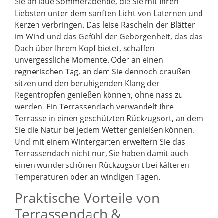
Sie an laue Sommerabende, die Sie mit Ihren
Liebsten unter dem sanften Licht von Laternen und
Kerzen verbringen. Das leise Rascheln der Blätter
im Wind und das Gefühl der Geborgenheit, das das
Dach über Ihrem Kopf bietet, schaffen
unvergessliche Momente. Oder an einen
regnerischen Tag, an dem Sie dennoch draußen
sitzen und den beruhigenden Klang der
Regentropfen genießen können, ohne nass zu
werden. Ein Terrassendach verwandelt Ihre
Terrasse in einen geschützten Rückzugsort, an dem
Sie die Natur bei jedem Wetter genießen können.
Und mit einem Wintergarten erweitern Sie das
Terrassendach nicht nur, Sie haben damit auch
einen wunderschönen Rückzugsort bei kälteren
Temperaturen oder an windigen Tagen.
Praktische Vorteile von
Terrassendach &