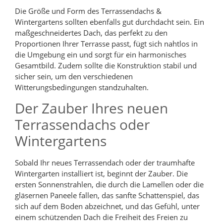
Die Größe und Form des Terrassendachs &
Wintergartens sollten ebenfalls gut durchdacht sein. Ein
maßgeschneidertes Dach, das perfekt zu den
Proportionen Ihrer Terrasse passt, fügt sich nahtlos in
die Umgebung ein und sorgt für ein harmonisches
Gesamtbild. Zudem sollte die Konstruktion stabil und
sicher sein, um den verschiedenen
Witterungsbedingungen standzuhalten.
Der Zauber Ihres neuen
Terrassendachs oder
Wintergartens
Sobald Ihr neues Terrassendach oder der traumhafte
Wintergarten installiert ist, beginnt der Zauber. Die
ersten Sonnenstrahlen, die durch die Lamellen oder die
gläsernen Paneele fallen, das sanfte Schattenspiel, das
sich auf dem Boden abzeichnet, und das Gefühl, unter
einem schützenden Dach die Freiheit des Freien zu