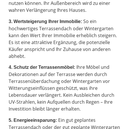
nutzen können. Ihr Außenbereich wird zu einer
wahren Verlängerung Ihres Hauses.
So ein
3. Wertsteigerung Ihrer Immobilie:
hochwertiges Terrassendach oder Wintergarten
kann den Wert Ihrer Immobilie erheblich steigern.
Es ist eine attraktive Ergänzung, die potenzielle
Käufer anspricht und Ihr Zuhause von anderen
abhebt.
Ihre Möbel und
4. Schutz der Terrassenmöbel:
Dekorationen auf der Terrasse werden durch
Terrassenüberdachung oder Wintergarten vor
Witterungseinflüssen geschützt, was ihre
Lebensdauer verlängert. Kein Ausbleichen durch
UV-Strahlen, kein Aufquellen durch Regen – Ihre
Investition bleibt länger erhalten.
Ein gut geplantes
5. Energieeinsparung:
Terrassendach oder der gut geplante Wintergarten