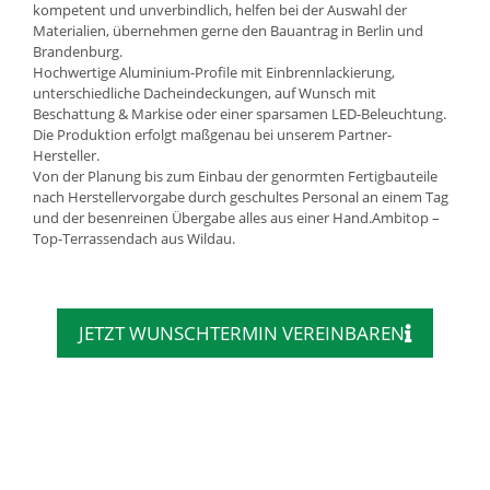
kompetent und unverbindlich, helfen bei der Auswahl der
Materialien, übernehmen gerne den Bauantrag in Berlin und
Brandenburg.
Hochwertige Aluminium-Profile mit Einbrennlackierung,
unterschiedliche Dacheindeckungen, auf Wunsch mit
Beschattung & Markise oder einer sparsamen LED-Beleuchtung.
Die Produktion erfolgt maßgenau bei unserem Partner-
Hersteller.
Von der Planung bis zum Einbau der genormten Fertigbauteile
nach Herstellervorgabe durch geschultes Personal an einem Tag
und der besenreinen Übergabe alles aus einer Hand.Ambitop –
Top-Terrassendach aus Wildau.
JETZT WUNSCHTERMIN VEREINBAREN