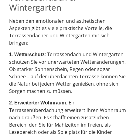
Wintergarten
Neben den emotionalen und ästhetischen
Aspekten gibt es viele praktische Vorteile, die
Terrassendächer und Wintergärten mit sich
bringen:
: Terrassendach und Wintergarten
1. Wetterschutz
schützen Sie vor unerwarteten Wetteränderungen.
Ob starker Sonnenschein, Regen oder sogar
Schnee – auf der überdachten Terrasse können Sie
die Natur bei jedem Wetter genießen, ohne sich
Sorgen machen zu müssen.
Ein
2.
Erweiterter Wohnraum:
Terrassenüberdachung erweitert Ihren Wohnraum
nach draußen. Es schafft einen zusätzlichen
Bereich, den Sie für Mahlzeiten im Freien, als
Lesebereich oder als Spielplatz für die Kinder