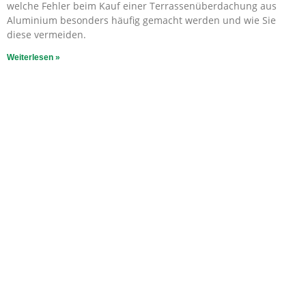
welche Fehler beim Kauf einer Terrassenüberdachung aus
Aluminium besonders häufig gemacht werden und wie Sie
diese vermeiden.
Weiterlesen »