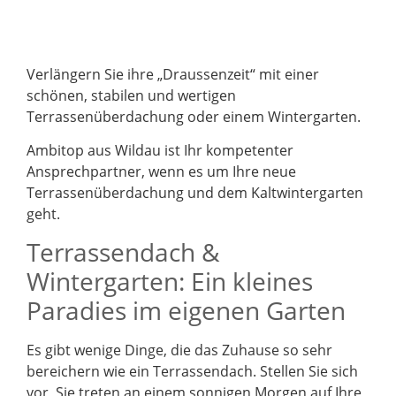
Verlängern Sie ihre „Draussenzeit“ mit einer
schönen, stabilen und wertigen
Terrassenüberdachung oder einem Wintergarten.
Ambitop aus Wildau ist Ihr kompetenter
Ansprechpartner, wenn es um Ihre neue
Terrassenüberdachung und dem Kaltwintergarten
geht.
Terrassendach &
Wintergarten: Ein kleines
Paradies im eigenen Garten
Es gibt wenige Dinge, die das Zuhause so sehr
bereichern wie ein Terrassendach. Stellen Sie sich
vor, Sie treten an einem sonnigen Morgen auf Ihre