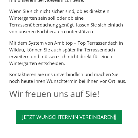
Wenn Sie sich nicht sicher sind, ob es direkt ein
Wintergarten sein soll oder ob eine
Terrassenüberdachung genügt, lassen Sie sich einfach
von unseren Fachberatern unterstützen.
Mit dem System von Ambitop – Top Terrassendach in
Wildau, können Sie auch später Ihr Terrassendach
erweitern und müssen sich nicht direkt für einen
Wintergarten entscheiden.
Kontaktieren Sie uns unverbindlich und machen Sie
noch heute Ihren Wunschtermin bei ihnen vor Ort aus.
Wir freuen uns auf Sie!
JETZT WUNSCHTERMIN VEREINBAREN