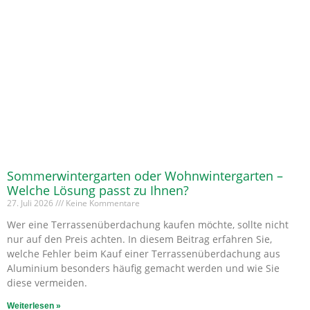
Sommerwintergarten oder Wohnwintergarten –
Welche Lösung passt zu Ihnen?
27. Juli 2026
Keine Kommentare
Wer eine Terrassenüberdachung kaufen möchte, sollte nicht
nur auf den Preis achten. In diesem Beitrag erfahren Sie,
welche Fehler beim Kauf einer Terrassenüberdachung aus
Aluminium besonders häufig gemacht werden und wie Sie
diese vermeiden.
Weiterlesen »