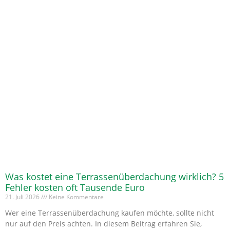
Was kostet eine Terrassenüberdachung wirklich? 5
Fehler kosten oft Tausende Euro
21. Juli 2026
Keine Kommentare
Wer eine Terrassenüberdachung kaufen möchte, sollte nicht
nur auf den Preis achten. In diesem Beitrag erfahren Sie,