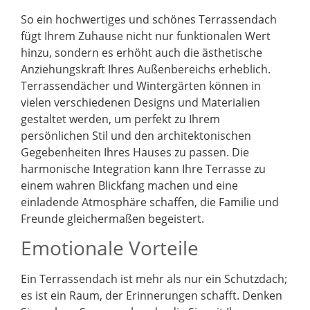
So ein hochwertiges und schönes Terrassendach
fügt Ihrem Zuhause nicht nur funktionalen Wert
hinzu, sondern es erhöht auch die ästhetische
Anziehungskraft Ihres Außenbereichs erheblich.
Terrassendächer und Wintergärten können in
vielen verschiedenen Designs und Materialien
gestaltet werden, um perfekt zu Ihrem
persönlichen Stil und den architektonischen
Gegebenheiten Ihres Hauses zu passen. Die
harmonische Integration kann Ihre Terrasse zu
einem wahren Blickfang machen und eine
einladende Atmosphäre schaffen, die Familie und
Freunde gleichermaßen begeistert.
Emotionale Vorteile
Ein Terrassendach ist mehr als nur ein Schutzdach;
es ist ein Raum, der Erinnerungen schafft. Denken