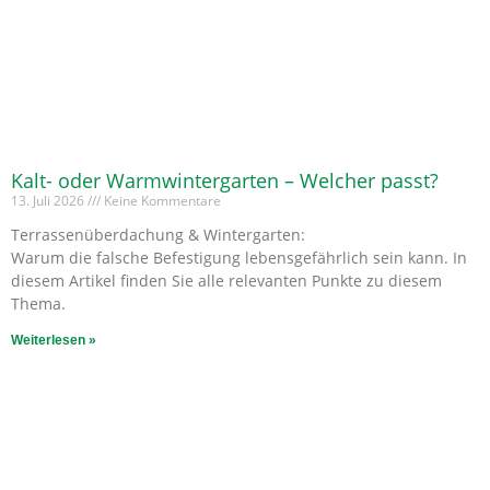
Kalt- oder Warmwintergarten – Welcher passt?
13. Juli 2026
Keine Kommentare
Terrassenüberdachung & Wintergarten:
Warum die falsche Befestigung lebensgefährlich sein kann. In
diesem Artikel finden Sie alle relevanten Punkte zu diesem
Thema.
Weiterlesen »