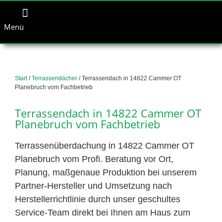
Menü
Start
/
Terrassendächer
/ Terrassendach in 14822 Cammer OT
Planebruch vom Fachbetrieb
Terrassendach in 14822 Cammer OT
Planebruch vom Fachbetrieb
Terrassenüberdachung in 14822 Cammer OT
Planebruch vom Profi. Beratung vor Ort,
Planung, maßgenaue Produktion bei unserem
Partner-Hersteller und Umsetzung nach
Herstellerrichtlinie durch unser geschultes
Service-Team direkt bei Ihnen am Haus zum