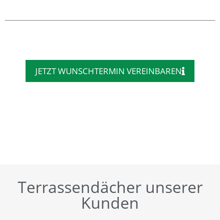
JETZT WUNSCHTERMIN VEREINBAREN
Terrassendächer unserer
Kunden