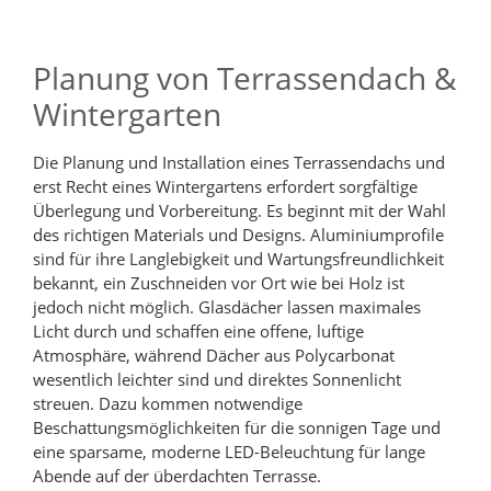
Planung von Terrassendach &
Wintergarten
Die Planung und Installation eines Terrassendachs und
erst Recht eines Wintergartens erfordert sorgfältige
Überlegung und Vorbereitung. Es beginnt mit der Wahl
des richtigen Materials und Designs. Aluminiumprofile
sind für ihre Langlebigkeit und Wartungsfreundlichkeit
bekannt, ein Zuschneiden vor Ort wie bei Holz ist
jedoch nicht möglich. Glasdächer lassen maximales
Licht durch und schaffen eine offene, luftige
Atmosphäre, während Dächer aus Polycarbonat
wesentlich leichter sind und direktes Sonnenlicht
streuen. Dazu kommen notwendige
Beschattungsmöglichkeiten für die sonnigen Tage und
eine sparsame, moderne LED-Beleuchtung für lange
Abende auf der überdachten Terrasse.