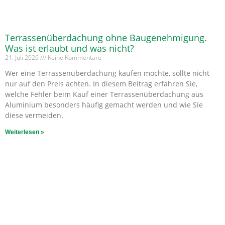
Terrassenüberdachung ohne Baugenehmigung.
Was ist erlaubt und was nicht?
21. Juli 2026
Keine Kommentare
Wer eine Terrassenüberdachung kaufen möchte, sollte nicht
nur auf den Preis achten. In diesem Beitrag erfahren Sie,
welche Fehler beim Kauf einer Terrassenüberdachung aus
Aluminium besonders häufig gemacht werden und wie Sie
diese vermeiden.
Weiterlesen »