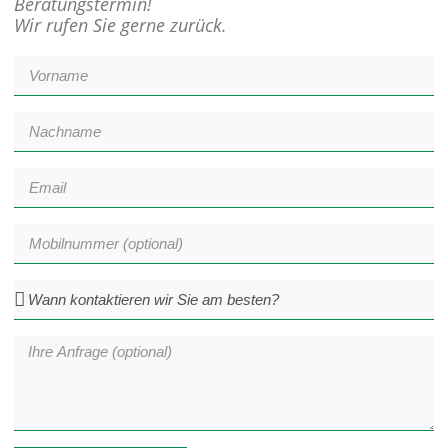
Beratungstermin!
Wir rufen Sie gerne zurück.