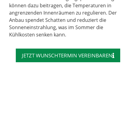
können dazu beitragen, die Temperaturen in
angrenzenden Innenräumen zu regulieren. Der
Anbau spendet Schatten und reduziert die
Sonneneinstrahlung, was im Sommer die
Kühlkosten senken kann.
JETZT WUNSCHTERMIN VEREINBAREN