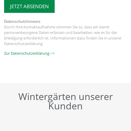
JETZT ABSENDEN
Datenschutzhinweis
Durch Ihre Kontaktaufnahme stimmen Sie zu, dass wir damit
personenbezogene Daten erfassen und bearbeiten, wie es für die
Erledigung erforderlich ist. Informationen dazu finden Sie in unserer
Datenschutzerklärung
Zur Datenschutzerklärung –>
Wintergärten unserer
Kunden