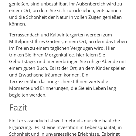
genießen, sind unbezahlbar. Ihr Außenbereich wird zu
einem Ort, an dem Sie sich zurückziehen, entspannen
und die Schönheit der Natur in vollen Zügen genießen
können.
Terrassendach und Kaltwintergarten werden zum
Mittelpunkt Ihres Gartens, einem Ort, an dem das Leben
im Freien zu einem täglichen Vergnügen wird. Hier
trinken Sie Ihren Morgenkaffee, hier feiern Sie
Geburtstage, und hier verbringen Sie ruhige Abende mit
einem guten Buch. Es ist der Ort, an dem Kinder spielen
und Erwachsene träumen können. Ein
Terrassenüberdachung schenkt Ihnen wertvolle
Momente und Erinnerungen, die Sie ein Leben lang
begleiten werden.
Fazit
Ein Terrassendach ist weit mehr als nur eine bauliche
Ergänzung. Es ist eine Investition in Lebensqualität, in
Schönheit und in unvergessliche Erlebnisse. Es bringt