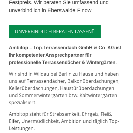
Festpreis. Wir beraten Sie umfassend und
unverbindlich in Eberswalde-Finow
UNVERBINDLICH BERATEN LASSEN
Ambitop – Top-Terrassendach GmbH & Co. KG ist
Ihr kompetenter Ansprechpartner für
professionelle Terrassendächer & Wintergärten.
Wir sind in Wildau bei Berlin zu Hause und haben
uns auf Terrassendächer, Balkonüberdachungen,
Kellerüberdachungen, Haustürüberdachungen
und Sommerwintergärten bzw. Kaltwintergärten
spezialisiert.
Ambitop steht für Strebsamkeit, Ehrgeiz, Fleiß,
Eifer, Unermüdlichkeit, Ambition und täglich Top-
Leistungen.