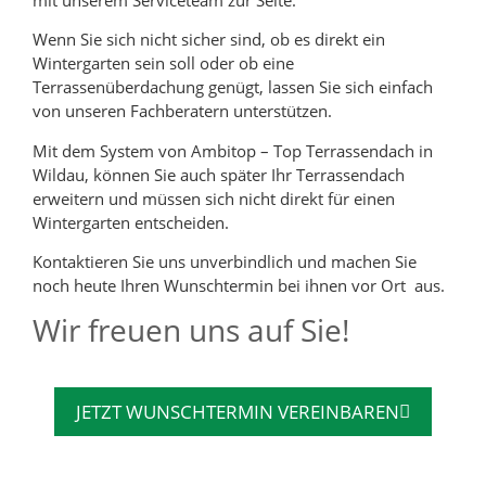
Wenn Sie sich nicht sicher sind, ob es direkt ein
Wintergarten sein soll oder ob eine
Terrassenüberdachung genügt, lassen Sie sich einfach
von unseren Fachberatern unterstützen.
Mit dem System von Ambitop – Top Terrassendach in
Wildau, können Sie auch später Ihr Terrassendach
erweitern und müssen sich nicht direkt für einen
Wintergarten entscheiden.
Kontaktieren Sie uns unverbindlich und machen Sie
noch heute Ihren Wunschtermin bei ihnen vor Ort aus.
Wir freuen uns auf Sie!
JETZT WUNSCHTERMIN VEREINBAREN