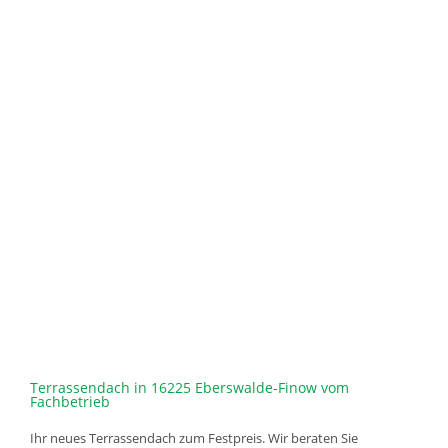
Terrassendach in 16225 Eberswalde-Finow vom
Fachbetrieb
Ihr neues Terrassendach zum Festpreis. Wir beraten Sie