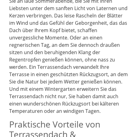
Sie an laue Sommerabende, die Sie mit Ihren
Liebsten unter dem sanften Licht von Laternen und
Kerzen verbringen. Das leise Rascheln der Blätter
im Wind und das Gefühl der Geborgenheit, das das
Dach über Ihrem Kopf bietet, schaffen
unvergessliche Momente. Oder an einen
regnerischen Tag, an dem Sie dennoch draußen
sitzen und den beruhigenden Klang der
Regentropfen genießen können, ohne nass zu
werden. Ein Terrassendach verwandelt Ihre
Terrasse in einen geschützten Rückzugsort, an dem
Sie die Natur bei jedem Wetter genießen können.
Und mit einem Wintergarten erweitern Sie das
Terrassendach nicht nur, Sie haben damit auch
einen wunderschönen Rückzugsort bei kälteren
Temperaturen oder an windigen Tagen.
Praktische Vorteile von
Terrassendach &