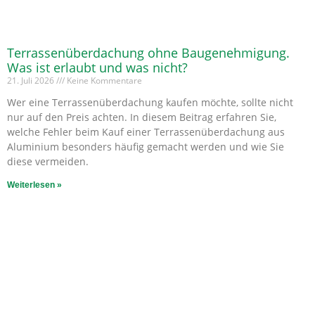
Terrassenüberdachung ohne Baugenehmigung.
Was ist erlaubt und was nicht?
21. Juli 2026
Keine Kommentare
Wer eine Terrassenüberdachung kaufen möchte, sollte nicht
nur auf den Preis achten. In diesem Beitrag erfahren Sie,
welche Fehler beim Kauf einer Terrassenüberdachung aus
Aluminium besonders häufig gemacht werden und wie Sie
diese vermeiden.
Weiterlesen »