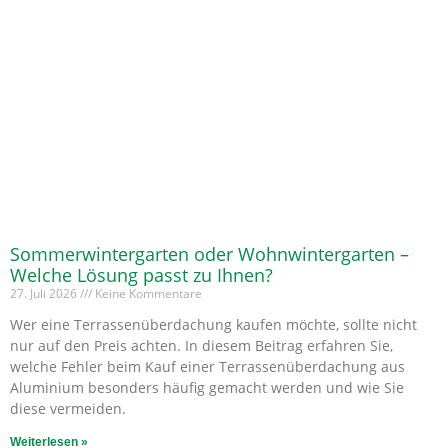
Sommerwintergarten oder Wohnwintergarten –
Welche Lösung passt zu Ihnen?
27. Juli 2026
Keine Kommentare
Wer eine Terrassenüberdachung kaufen möchte, sollte nicht
nur auf den Preis achten. In diesem Beitrag erfahren Sie,
welche Fehler beim Kauf einer Terrassenüberdachung aus
Aluminium besonders häufig gemacht werden und wie Sie
diese vermeiden.
Weiterlesen »