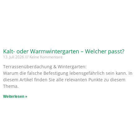
Kalt- oder Warmwintergarten – Welcher passt?
13. Juli 2026
Keine Kommentare
Terrassenüberdachung & Wintergarten:
Warum die falsche Befestigung lebensgefährlich sein kann. In
diesem Artikel finden Sie alle relevanten Punkte zu diesem
Thema.
Weiterlesen »