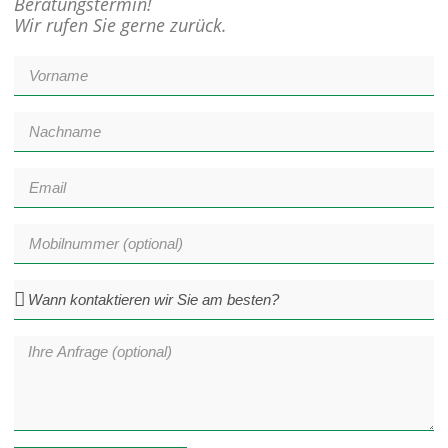
Beratungstermin!
Wir rufen Sie gerne zurück.