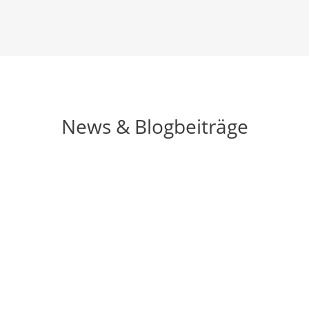
News & Blogbeiträge