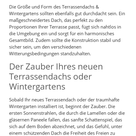
Die Größe und Form des Terrassendachs &
Wintergartens sollten ebenfalls gut durchdacht sein. Ein
maßgeschneidertes Dach, das perfekt zu den
Proportionen Ihrer Terrasse passt, fügt sich nahtlos in
die Umgebung ein und sorgt für ein harmonisches
Gesamtbild. Zudem sollte die Konstruktion stabil und
sicher sein, um den verschiedenen
Witterungsbedingungen standzuhalten.
Der Zauber Ihres neuen
Terrassendachs oder
Wintergartens
Sobald Ihr neues Terrassendach oder der traumhafte
Wintergarten installiert ist, beginnt der Zauber. Die
ersten Sonnenstrahlen, die durch die Lamellen oder die
gläsernen Paneele fallen, das sanfte Schattenspiel, das
sich auf dem Boden abzeichnet, und das Gefühl, unter
einem schützenden Dach die Freiheit des Freien zu