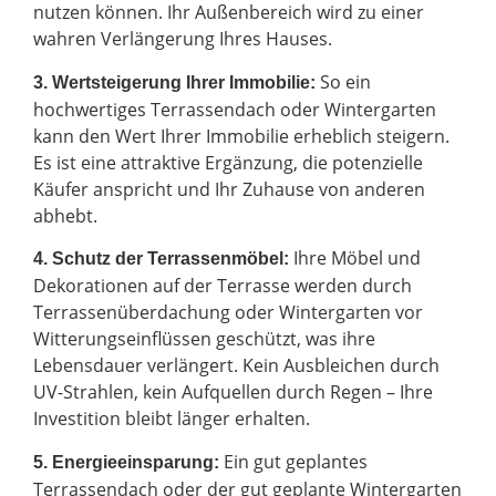
nutzen können. Ihr Außenbereich wird zu einer
wahren Verlängerung Ihres Hauses.
So ein
3. Wertsteigerung Ihrer Immobilie:
hochwertiges Terrassendach oder Wintergarten
kann den Wert Ihrer Immobilie erheblich steigern.
Es ist eine attraktive Ergänzung, die potenzielle
Käufer anspricht und Ihr Zuhause von anderen
abhebt.
Ihre Möbel und
4. Schutz der Terrassenmöbel:
Dekorationen auf der Terrasse werden durch
Terrassenüberdachung oder Wintergarten vor
Witterungseinflüssen geschützt, was ihre
Lebensdauer verlängert. Kein Ausbleichen durch
UV-Strahlen, kein Aufquellen durch Regen – Ihre
Investition bleibt länger erhalten.
Ein gut geplantes
5. Energieeinsparung:
Terrassendach oder der gut geplante Wintergarten