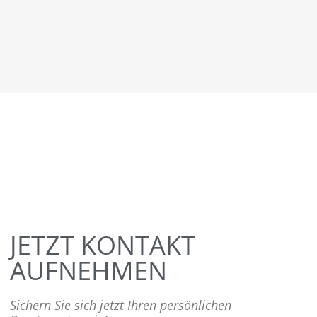
JETZT KONTAKT
AUFNEHMEN
Sichern Sie sich jetzt Ihren persönlichen