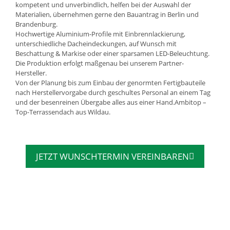
kompetent und unverbindlich, helfen bei der Auswahl der
Materialien, übernehmen gerne den Bauantrag in Berlin und
Brandenburg.
Hochwertige Aluminium-Profile mit Einbrennlackierung,
unterschiedliche Dacheindeckungen, auf Wunsch mit
Beschattung & Markise oder einer sparsamen LED-Beleuchtung.
Die Produktion erfolgt maßgenau bei unserem Partner-
Hersteller.
Von der Planung bis zum Einbau der genormten Fertigbauteile
nach Herstellervorgabe durch geschultes Personal an einem Tag
und der besenreinen Übergabe alles aus einer Hand.Ambitop –
Top-Terrassendach aus Wildau.
JETZT WUNSCHTERMIN VEREINBAREN