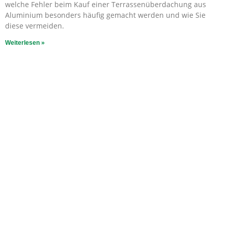
welche Fehler beim Kauf einer Terrassenüberdachung aus
Aluminium besonders häufig gemacht werden und wie Sie
diese vermeiden.
Weiterlesen »