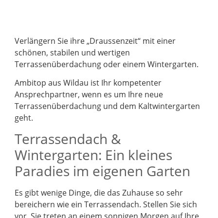
Verlängern Sie ihre „Draussenzeit“ mit einer
schönen, stabilen und wertigen
Terrassenüberdachung oder einem Wintergarten.
Ambitop aus Wildau ist Ihr kompetenter
Ansprechpartner, wenn es um Ihre neue
Terrassenüberdachung und dem Kaltwintergarten
geht.
Terrassendach &
Wintergarten: Ein kleines
Paradies im eigenen Garten
Es gibt wenige Dinge, die das Zuhause so sehr
bereichern wie ein Terrassendach. Stellen Sie sich
vor, Sie treten an einem sonnigen Morgen auf Ihre