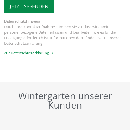
JETZT ABSENDEN
Datenschutzhinweis
Durch Ihre Kontaktaufnahme stimmen Sie zu, dass wir damit
personenbezogene Daten erfassen und bearbeiten, wie es für die
Erledigung erforderlich ist. Informationen dazu finden Sie in unserer
Datenschutzerklärung
Zur Datenschutzerklärung –>
Wintergärten unserer
Kunden