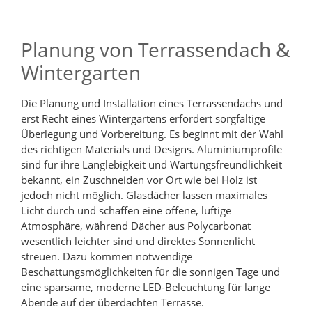
Planung von Terrassendach &
Wintergarten
Die Planung und Installation eines Terrassendachs und
erst Recht eines Wintergartens erfordert sorgfältige
Überlegung und Vorbereitung. Es beginnt mit der Wahl
des richtigen Materials und Designs. Aluminiumprofile
sind für ihre Langlebigkeit und Wartungsfreundlichkeit
bekannt, ein Zuschneiden vor Ort wie bei Holz ist
jedoch nicht möglich. Glasdächer lassen maximales
Licht durch und schaffen eine offene, luftige
Atmosphäre, während Dächer aus Polycarbonat
wesentlich leichter sind und direktes Sonnenlicht
streuen. Dazu kommen notwendige
Beschattungsmöglichkeiten für die sonnigen Tage und
eine sparsame, moderne LED-Beleuchtung für lange
Abende auf der überdachten Terrasse.