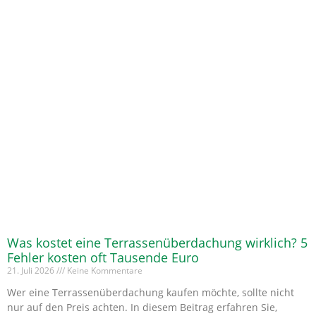
Was kostet eine Terrassenüberdachung wirklich? 5
Fehler kosten oft Tausende Euro
21. Juli 2026
Keine Kommentare
Wer eine Terrassenüberdachung kaufen möchte, sollte nicht
nur auf den Preis achten. In diesem Beitrag erfahren Sie,