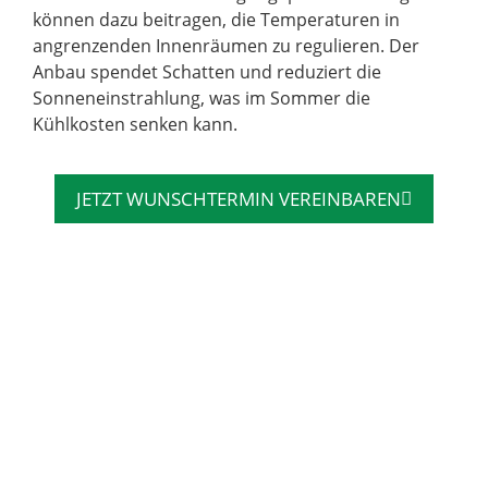
können dazu beitragen, die Temperaturen in
angrenzenden Innenräumen zu regulieren. Der
Anbau spendet Schatten und reduziert die
Sonneneinstrahlung, was im Sommer die
Kühlkosten senken kann.
JETZT WUNSCHTERMIN VEREINBAREN