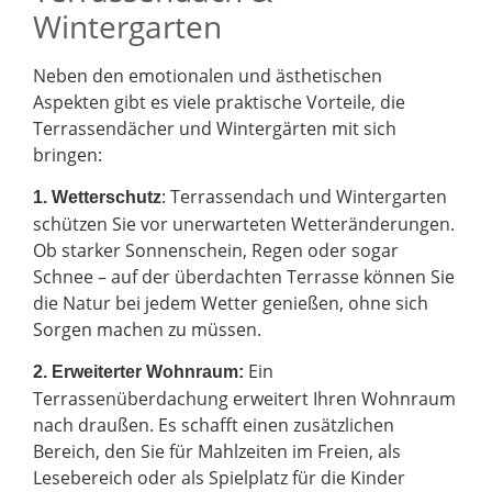
Wintergarten
Neben den emotionalen und ästhetischen
Aspekten gibt es viele praktische Vorteile, die
Terrassendächer und Wintergärten mit sich
bringen:
: Terrassendach und Wintergarten
1. Wetterschutz
schützen Sie vor unerwarteten Wetteränderungen.
Ob starker Sonnenschein, Regen oder sogar
Schnee – auf der überdachten Terrasse können Sie
die Natur bei jedem Wetter genießen, ohne sich
Sorgen machen zu müssen.
Ein
2.
Erweiterter Wohnraum:
Terrassenüberdachung erweitert Ihren Wohnraum
nach draußen. Es schafft einen zusätzlichen
Bereich, den Sie für Mahlzeiten im Freien, als
Lesebereich oder als Spielplatz für die Kinder