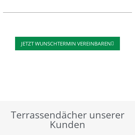
JETZT WUNSCHTERMIN VEREINBAREN
Terrassendächer unserer
Kunden