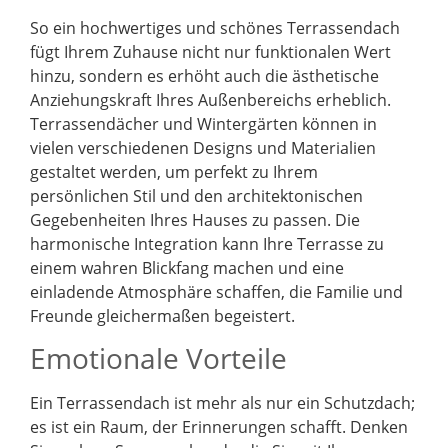
So ein hochwertiges und schönes Terrassendach
fügt Ihrem Zuhause nicht nur funktionalen Wert
hinzu, sondern es erhöht auch die ästhetische
Anziehungskraft Ihres Außenbereichs erheblich.
Terrassendächer und Wintergärten können in
vielen verschiedenen Designs und Materialien
gestaltet werden, um perfekt zu Ihrem
persönlichen Stil und den architektonischen
Gegebenheiten Ihres Hauses zu passen. Die
harmonische Integration kann Ihre Terrasse zu
einem wahren Blickfang machen und eine
einladende Atmosphäre schaffen, die Familie und
Freunde gleichermaßen begeistert.
Emotionale Vorteile
Ein Terrassendach ist mehr als nur ein Schutzdach;
es ist ein Raum, der Erinnerungen schafft. Denken