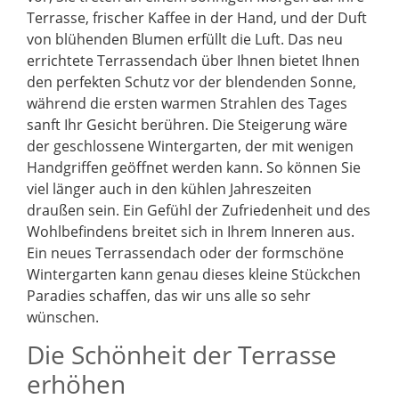
Terrasse, frischer Kaffee in der Hand, und der Duft
von blühenden Blumen erfüllt die Luft. Das neu
errichtete Terrassendach über Ihnen bietet Ihnen
den perfekten Schutz vor der blendenden Sonne,
während die ersten warmen Strahlen des Tages
sanft Ihr Gesicht berühren. Die Steigerung wäre
der geschlossene Wintergarten, der mit wenigen
Handgriffen geöffnet werden kann. So können Sie
viel länger auch in den kühlen Jahreszeiten
draußen sein. Ein Gefühl der Zufriedenheit und des
Wohlbefindens breitet sich in Ihrem Inneren aus.
Ein neues Terrassendach oder der formschöne
Wintergarten kann genau dieses kleine Stückchen
Paradies schaffen, das wir uns alle so sehr
wünschen.
Die Schönheit der Terrasse
erhöhen